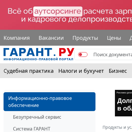
Компания
Вакансии
Продукты
Цены
Судебная практика
Налоги и бухучет
Бизнес
Информационно-правовое
обеспечение
Безупречный сервис
Продукты и ус
Система ГАРАНТ