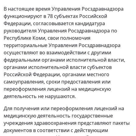
В настоящее время Управления Росздравнадзора
функционируют в 78 субъектах Российской
Федерации, согласовывается кандидатура
руководителя Управления Росздравнадзора по
Республике Коми, свои полномочия
территориальные Управления Росздравнадзора
осуществляют во взаимодействии с другими
федеральными органами исполнительной власти,
органами исполнительной власти субъектов
Российской Федерации, органами местного
самоуправления, сроки предоставления или
переоформления лицензий на медицинскую
деятельность не нарушаются.
Для получения или переоформления лицензий на
медицинскую деятельность государственные
учреждения здравоохранения представляют пакеты
документов в соответствии с действующим