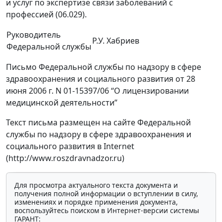
и услуг по экспертизе связи заболеваний с
профессией (06.029).
Руководитель
Р.У. Хабриев
Федеральной службы
Письмо Федеральной службы по надзору в сфере
здравоохранения и социального развития от 28
июня 2006 г. N 01-15397/06 “О лицензировании
медицинской деятельности”
Текст письма размещен на сайте Федеральной
службы по надзору в сфере здравоохранения и
социального развития в Internet
(http://www.roszdravnadzor.ru)
Для просмотра актуального текста документа и
получения полной информации о вступлении в силу,
изменениях и порядке применения документа,
воспользуйтесь поиском в Интернет-версии системы
ГАРАНТ: