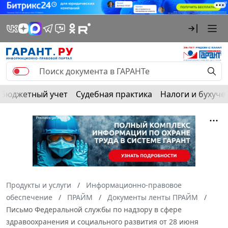
Бюджетный учет
Судебная практика
Налоги и бухуче
Продукты и услуги
Информационно-правовое
обеспечение
ПРАЙМ
Документы ленты ПРАЙМ
Письмо Федеральной службы по надзору в сфере
здравоохранения и социального развития от 28 июня