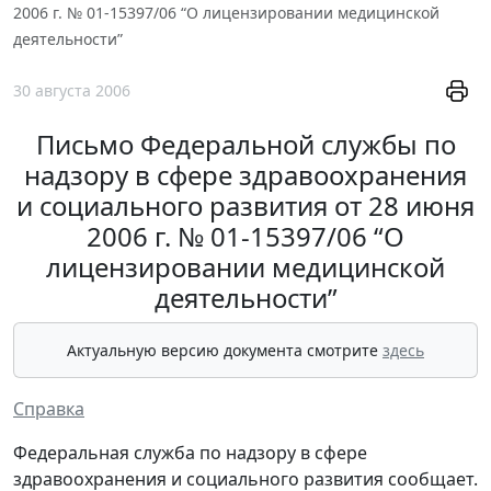
2006 г. № 01-15397/06 “О лицензировании медицинской
деятельности”
30 августа 2006
Письмо Федеральной службы по
надзору в сфере здравоохранения
и социального развития от 28 июня
2006 г. № 01-15397/06 “О
лицензировании медицинской
деятельности”
Актуальную версию документа смотрите
здесь
Справка
Федеральная служба по надзору в сфере
здравоохранения и социального развития сообщает.