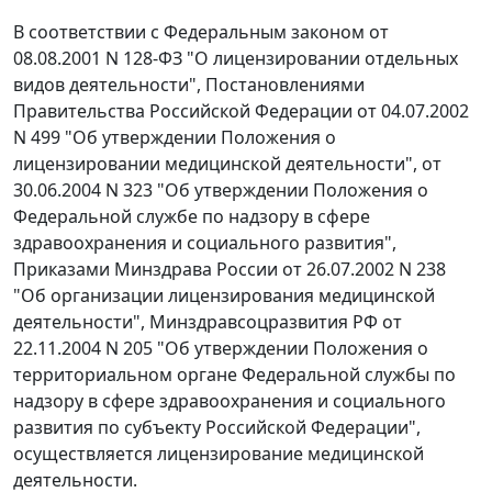
В соответствии с Федеральным законом от
08.08.2001 N 128-ФЗ "О лицензировании отдельных
видов деятельности", Постановлениями
Правительства Российской Федерации от 04.07.2002
N 499 "Об утверждении Положения о
лицензировании медицинской деятельности", от
30.06.2004 N 323 "Об утверждении Положения о
Федеральной службе по надзору в сфере
здравоохранения и социального развития",
Приказами Минздрава России от 26.07.2002 N 238
"Об организации лицензирования медицинской
деятельности", Минздравсоцразвития РФ от
22.11.2004 N 205 "Об утверждении Положения о
территориальном органе Федеральной службы по
надзору в сфере здравоохранения и социального
развития по субъекту Российской Федерации",
осуществляется лицензирование медицинской
деятельности.