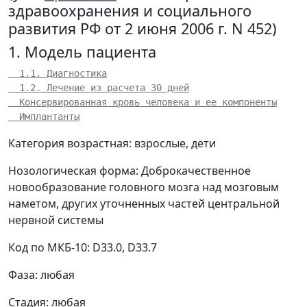
здравоохранения и социального
развития РФ от 2 июня 2006 г. N 452)
1. Модель пациента
  1.1. Диагностика
  1.2. Лечение из расчета 30 дней
  Консервированная кровь человека и ее компоненты
  Имплантанты
Категория возрастная: взрослые, дети
Нозологическая форма: Доброкачественное
новообразование головного мозга над мозговым
наметом, других уточненных частей центральной
нервной системы
Код по МКБ-10: D33.0, D33.7
Фаза: любая
Стадия: любая