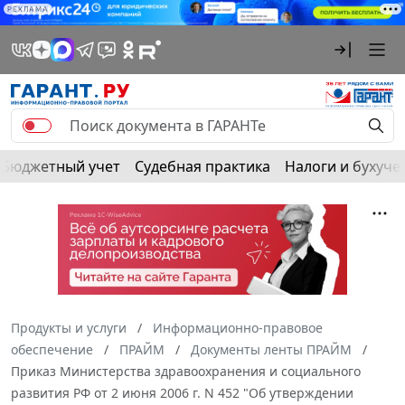
РЕКЛАМА
Бюджетный учет
Судебная практика
Налоги и бухуче
Продукты и услуги
Информационно-правовое
обеспечение
ПРАЙМ
Документы ленты ПРАЙМ
Приказ Министерства здравоохранения и социального
развития РФ от 2 июня 2006 г. N 452 "Об утверждении