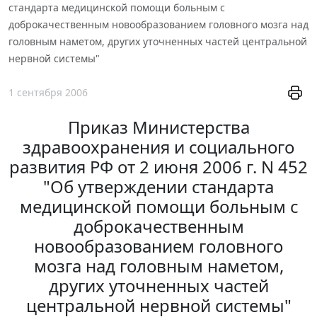
стандарта медицинской помощи больным с
доброкачественным новообразованием головного мозга над
головным наметом, других уточненных частей центральной
нервной системы"
1 сентября 2006
Приказ Министерства
здравоохранения и социального
развития РФ от 2 июня 2006 г. N 452
"Об утверждении стандарта
медицинской помощи больным с
доброкачественным
новообразованием головного
мозга над головным наметом,
других уточненных частей
центральной нервной системы"