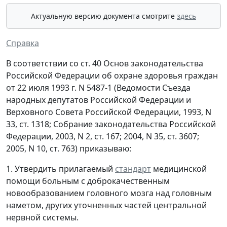
Актуальную версию документа смотрите
здесь
Справка
В соответствии со ст. 40 Основ законодательства
Российской Федерации об охране здоровья граждан
от 22 июля 1993 г. N 5487-1 (Ведомости Съезда
народных депутатов Российской Федерации и
Верховного Совета Российской Федерации, 1993, N
33, ст. 1318; Собрание законодательства Российской
Федерации, 2003, N 2, ст. 167; 2004, N 35, ст. 3607;
2005, N 10, ст. 763) приказываю:
1. Утвердить прилагаемый
стандарт
медицинской
помощи больным с доброкачественным
новообразованием головного мозга над головным
наметом, других уточненных частей центральной
нервной системы.