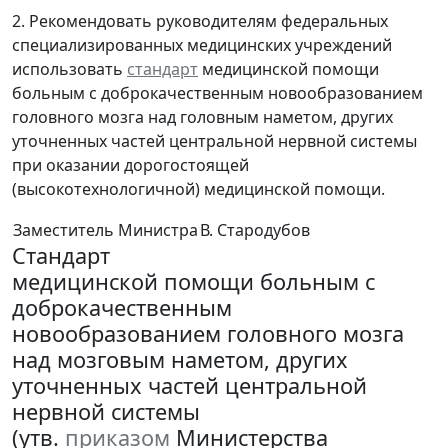
2. Рекомендовать руководителям федеральных
специализированных медицинских учреждений
использовать
стандарт
медицинской помощи
больным с доброкачественным новообразованием
головного мозга над головным наметом, других
уточненных частей центральной нервной системы
при оказании дорогостоящей
(высокотехнологичной) медицинской помощи.
Заместитель Министра
В. Стародубов
Стандарт
медицинской помощи больным с
доброкачественным
новообразованием головного мозга
над мозговым наметом, других
уточненных частей центральной
нервной системы
(утв.
приказом
Министерства