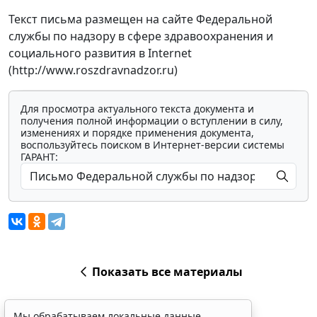
Текст письма размещен на сайте Федеральной
службы по надзору в сфере здравоохранения и
социального развития в Internet
(http://www.roszdravnadzor.ru)
Для просмотра актуального текста документа и
получения полной информации о вступлении в силу,
изменениях и порядке применения документа,
воспользуйтесь поиском в Интернет-версии системы
ГАРАНТ:
Показать все материалы
Мы обрабатываем локальные данные