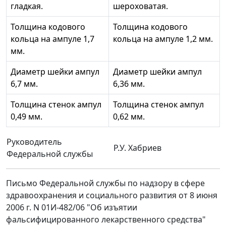
гладкая.
шероховатая.
Толщина кодового
Толщина кодового
кольца на ампуле 1,7
кольца на ампуле 1,2 мм.
мм.
Диаметр шейки ампул
Диаметр шейки ампул
6,7 мм.
6,36 мм.
Толщина стенок ампул
Толщина стенок ампул
0,49 мм.
0,62 мм.
Руководитель
Р.У. Хабриев
Федеральной службы
Письмо Федеральной службы по надзору в сфере
здравоохранения и социального развития от 8 июня
2006 г. N 01И-482/06 "Об изъятии
фальсифицированного лекарственного средства"