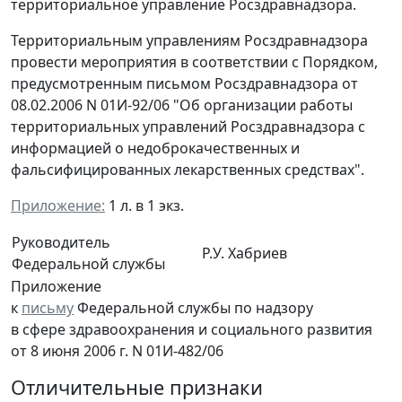
территориальное управление Росздравнадзора.
Территориальным управлениям Росздравнадзора
провести мероприятия в соответствии с Порядком,
предусмотренным письмом Росздравнадзора от
08.02.2006 N 01И-92/06 "Об организации работы
территориальных управлений Росздравнадзора с
информацией о недоброкачественных и
фальсифицированных лекарственных средствах".
Приложение:
1 л. в 1 экз.
Руководитель
Р.У. Хабриев
Федеральной службы
Приложение
к
письму
Федеральной службы по надзору
в сфере здравоохранения и социального развития
от 8 июня 2006 г. N 01И-482/06
Отличительные признаки