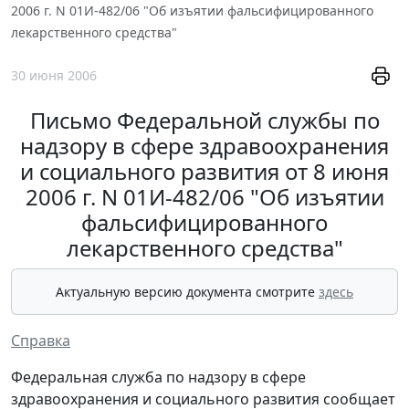
2006 г. N 01И-482/06 "Об изъятии фальсифицированного
лекарственного средства"
30 июня 2006
Письмо Федеральной службы по
надзору в сфере здравоохранения
и социального развития от 8 июня
2006 г. N 01И-482/06 "Об изъятии
фальсифицированного
лекарственного средства"
Актуальную версию документа смотрите
здесь
Справка
Федеральная служба по надзору в сфере
здравоохранения и социального развития сообщает