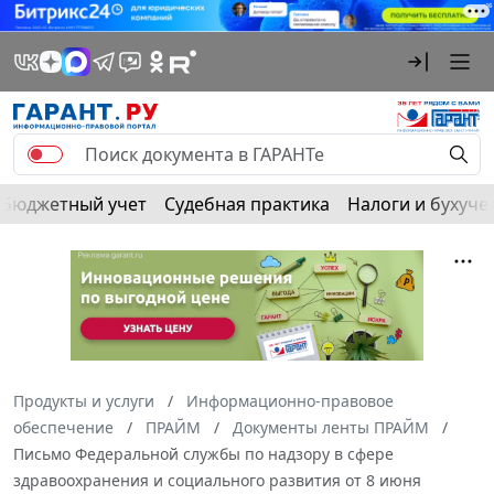
Бюджетный учет
Судебная практика
Налоги и бухуче
Продукты и услуги
Информационно-правовое
обеспечение
ПРАЙМ
Документы ленты ПРАЙМ
Письмо Федеральной службы по надзору в сфере
здравоохранения и социального развития от 8 июня