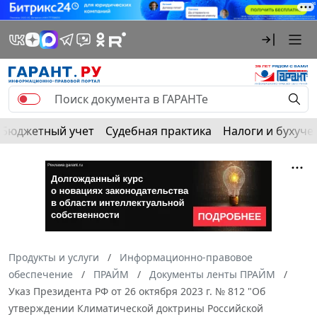
Бюджетный учет
Судебная практика
Налоги и бухуче
Продукты и услуги
Информационно-правовое
обеспечение
ПРАЙМ
Документы ленты ПРАЙМ
Указ Президента РФ от 26 октября 2023 г. № 812 "Об
утверждении Климатической доктрины Российской