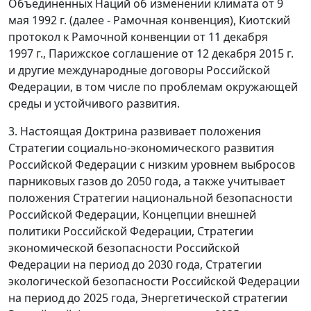
Объединенных Наций об изменении климата от 9
мая 1992 г. (далее - Рамочная конвенция), Киотский
протокол к Рамочной конвенции от 11 декабря
1997 г., Парижское соглашение от 12 декабря 2015 г.
и другие международные договоры Российской
Федерации, в том числе по проблемам окружающей
среды и устойчивого развития.
3. Настоящая Доктрина развивает положения
Стратегии социально-экономического развития
Российской Федерации с низким уровнем выбросов
парниковых газов до 2050 года, а также учитывает
положения Стратегии национальной безопасности
Российской Федерации, Концепции внешней
политики Российской Федерации, Стратегии
экономической безопасности Российской
Федерации на период до 2030 года, Стратегии
экологической безопасности Российской Федерации
на период до 2025 года, Энергетической стратегии