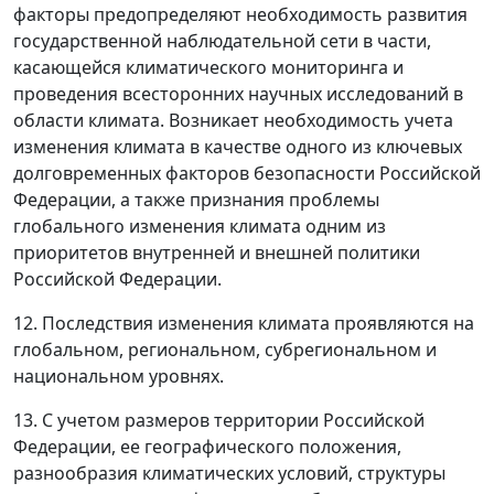
факторы предопределяют необходимость развития
государственной наблюдательной сети в части,
касающейся климатического мониторинга и
проведения всесторонних научных исследований в
области климата. Возникает необходимость учета
изменения климата в качестве одного из ключевых
долговременных факторов безопасности Российской
Федерации, а также признания проблемы
глобального изменения климата одним из
приоритетов внутренней и внешней политики
Российской Федерации.
12. Последствия изменения климата проявляются на
глобальном, региональном, субрегиональном и
национальном уровнях.
13. С учетом размеров территории Российской
Федерации, ее географического положения,
разнообразия климатических условий, структуры