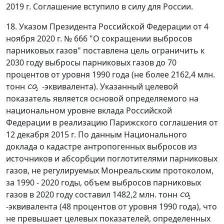
2019 г. Соглашение вступило в силу для России.
18. Указом Президента Российской Федерации от 4
ноября 2020 г. № 666 "О сокращении выбросов
парниковых газов" поставлена цель ограничить к
2030 году выбросы парниковых газов до 70
процентов от уровня 1990 года (не более 2162,4 млн.
тонн
-эквивалента). Указанный целевой
показатель является основой определяемого на
национальном уровне вклада Российской
Федерации в реализацию Парижского соглашения от
12 декабря 2015 г. По данным Национального
доклада о кадастре антропогенных выбросов из
источников и абсорбции поглотителями парниковых
газов, не регулируемых Монреальским протоколом,
за 1990 - 2020 годы, объем выбросов парниковых
газов в 2020 году составил 1482,2 млн. тонн
-эквивалента (48 процентов от уровня 1990 года), что
не превышает целевых показателей, определенных