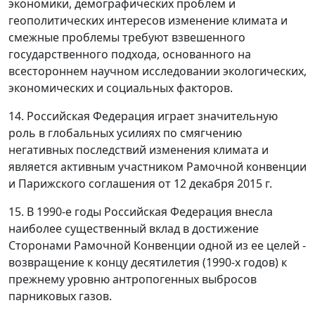
экономики, демографических проблем и
геополитических интересов изменение климата и
смежные проблемы требуют взвешенного
государственного подхода, основанного на
всестороннем научном исследовании экологических,
экономических и социальных факторов.
14. Российская Федерация играет значительную
роль в глобальных усилиях по смягчению
негативных последствий изменения климата и
является активным участником Рамочной конвенции
и Парижского соглашения от 12 декабря 2015 г.
15. В 1990-е годы Российская Федерация внесла
наиболее существенный вклад в достижение
Сторонами Рамочной Конвенции одной из ее целей -
возвращение к концу десятилетия (1990-х годов) к
прежнему уровню антропогенных выбросов
парниковых газов.