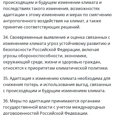
происходящем и будущем изменении климата и
последствиях такого изменения, возможностях
адаптации к этому изменению и мерах по смягчению
антропогенного воздействия на климат, а также
принятие соответствующих решений.
34. Своевременные выявление и оценка связанных с
изменением климата угроз устойчивому развитию и
безопасности Российской Федерации, включая
угрозы обороноспособности, экономике,
окружающей среде, жизни и здоровью граждан,
относятся к приоритетам климатической политики.
35. Адаптация к изменению климата необходима для
снижения потерь и использования выгод, связанных
с происходящим и будущим изменением климата.
36. Меры по адаптации принимаются органами
государственной власти с учетом международных
договоренностей Российской Федерации.