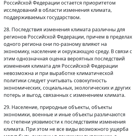
Российской Федерации остается приоритетом
исследований в области изменения климата,
поддерживаемых государством.
28. Последствия изменения климата различны для
регионов Российской Федерации, причем в пределах
одного региона они по-разному влияют на
экономику, население и окружающую среду. В связи с
этим однозначная оценка вероятных последствий
изменения климата для Российской Федерации
невозможна и при выработке климатической
политики следует учитывать совокупность
экономических, социальных, экологических и других
потерь и выгод, связанных с изменением климата.
29. Население, природные объекты, объекты
экономики, военные и иные объекты различаются
по степени уязвимости к последствиям изменения
климата. При этом не все виды возможного ущерба