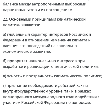
баланса между антропогенными выбросами
парниковых газов и их поглощением.
22. Основными принципами климатической
политики являются:
а) глобальный характер интересов Российской
Федерации в отношении изменения климата и
влияния его последствий на социально-
экономическое развитие;
б) приоритет национальных интересов при
выработке и реализации климатической политики;
в) ясность и прозрачность климатической политики;
г) признание необходимости действий как на
внутригосударственном уровне, так и в рамках
полноправного международного взаимодействия с
участием Российской Федерации по вопросам,