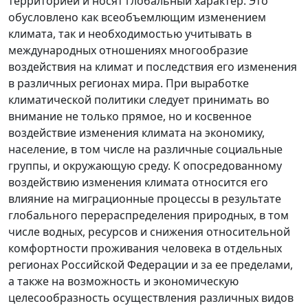
территорией и носят глобальный характер. Это
обусловлено как всеобъемлющим изменением
климата, так и необходимостью учитывать в
международных отношениях многообразие
воздействия на климат и последствия его изменения
в различных регионах мира. При выработке
климатической политики следует принимать во
внимание не только прямое, но и косвенное
воздействие изменения климата на экономику,
население, в том числе на различные социальные
группы, и окружающую среду. К опосредованному
воздействию изменения климата относится его
влияние на миграционные процессы в результате
глобального перераспределения природных, в том
числе водных, ресурсов и снижения относительной
комфортности проживания человека в отдельных
регионах Российской Федерации и за ее пределами,
а также на возможность и экономическую
целесообразность осуществления различных видов