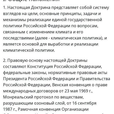
1. Настоящая Доктрина представляет собой систему
взглядов на цели, основные принципы, задачи и
механизмы реализации единой государственной
политики Российской Федерации по вопросам,
связанным с изменением климата и его
последствиями (далее - климатическая политика), и
является основой для выработки и реализации
климатической политики.
2. Правовую основу настоящей Доктрины
составляют Конституция Российской Федерации,
федеральные законы, нормативные правовые акты
Президента Российской Федерации и Правительства
Российской Федерации, Венская конвенция о праве
международных договоров от 23 мая 1969 г.,
Монреальский протокол по веществам,
разрушающим озоновый слой, от 16 сентября
1987 г., Рамочная конвенция Организации