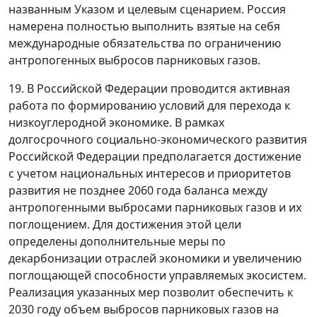
названным Указом и целевым сценарием. Россия
намерена полностью выполнить взятые на себя
международные обязательства по ограничению
антропогенных выбросов парниковых газов.
19. В Российской Федерации проводится активная
работа по формированию условий для перехода к
низкоуглеродной экономике. В рамках
долгосрочного социально-экономического развития
Российской Федерации предполагается достижение
с учетом национальных интересов и приоритетов
развития не позднее 2060 года баланса между
антропогенными выбросами парниковых газов и их
поглощением. Для достижения этой цели
определены дополнительные меры по
декарбонизации отраслей экономики и увеличению
поглощающей способности управляемых экосистем.
Реализация указанных мер позволит обеспечить к
2030 году объем выбросов парниковых газов на