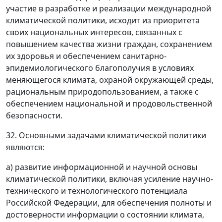
участие в разработке и реализации международной
климатической политики, исходит из приоритета
своих национальных интересов, связанных с
повышением качества жизни граждан, сохранением
их здоровья и обеспечением санитарно-
эпидемиологического благополучия в условиях
меняющегося климата, охраной окружающей среды,
рациональным природопользованием, а также с
обеспечением национальной и продовольственной
безопасности.
32. Основными задачами климатической политики
являются:
а) развитие информационной и научной основы
климатической политики, включая усиление научно-
технического и технологического потенциала
Российской Федерации, для обеспечения полноты и
достоверности информации о состоянии климата,