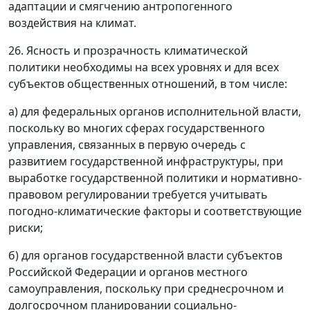
адаптации и смягчению антропогенного
воздействия на климат.
26. Ясность и прозрачность климатической
политики необходимы на всех уровнях и для всех
субъектов общественных отношений, в том числе:
а) для федеральных органов исполнительной власти,
поскольку во многих сферах государственного
управления, связанных в первую очередь с
развитием государственной инфраструктуры, при
выработке государственной политики и нормативно-
правовом регулировании требуется учитывать
погодно-климатические факторы и соответствующие
риски;
б) для органов государственной власти субъектов
Российской Федерации и органов местного
самоуправления, поскольку при среднесрочном и
долгосрочном планировании социально-