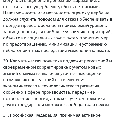
могут быть оценены в денежном выражении, а
оценки такого ущерба могут быть неточными.
Невозможность или неточность оценок ущерба не
должна служить поводом для отказа обеспечивать в
порядке предосторожности приемлемый уровень
защищенности для наиболее уязвимых территорий,
объектов и социальных групп путем принятия мер
по предотвращению, минимизации и устранению
неблагоприятных последствий изменения климата.
30. Климатическая политика подлежит регулярной и
своевременной корректировке с учетом новых
знаний о климате, включая уточненные оценки
возможных последствий его изменения,
экономического и технологического развития,
особенно в сфере производства, передачи и
потребления энергии, а также с учетом политики
других государств и мирового сообщества в целом.
31. Российская Федерация, принимая активное