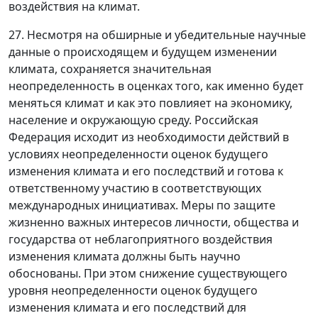
воздействия на климат.
27. Несмотря на обширные и убедительные научные
данные о происходящем и будущем изменении
климата, сохраняется значительная
неопределенность в оценках того, как именно будет
меняться климат и как это повлияет на экономику,
население и окружающую среду. Российская
Федерация исходит из необходимости действий в
условиях неопределенности оценок будущего
изменения климата и его последствий и готова к
ответственному участию в соответствующих
международных инициативах. Меры по защите
жизненно важных интересов личности, общества и
государства от неблагоприятного воздействия
изменения климата должны быть научно
обоснованы. При этом снижение существующего
уровня неопределенности оценок будущего
изменения климата и его последствий для