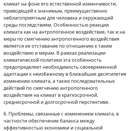
климат на фоне его естественной изменчивости,
приводящей к значимым, преимущественно
неблагоприятным для человека и окружающей
среды последствиям. Особенностью реакции
климата как на антропогенное воздействие, так и на
меры по смягчению антропогенного воздействия
является ее отставание по отношению к таким
воздействию и мерам. В рамках реализации
климатической политики эта особенность
предопределяет необходимость своевременной
адаптации к неизбежному в ближайшие десятилетия
изменению климата, а также последовательных
действий по смягчению антропогенного
воздействия на климат в краткосрочной,
среднесрочной и долгосрочной перспективе.
6. Проблемы, связанные с изменением климата, в
частности обеспечение баланса между
эффективностью экономики и социальной