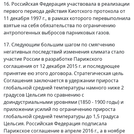
16. Российская Федерация участвовала в реализации
первого периода действия Киотского протокола от
11 декабря 1997 г., в рамках которого перевыполнила
взятые на себя обязательства по ограничению
антропогенных выбросов парниковых газов.
17. Следующим большим шагом по смягчению
негативных последствий изменения климата стало
участие России в разработке Парижского
соглашения от 12 декабря 2015 г. и последующее
принятие ею этого договора. Стратегическая цель
Соглашения заключается в удержании прироста
глобальной средней температуры намного ниже 2
градусов Цельсия по сравнению с
доиндустриальными уровнями (1850 - 1900 годы) и
приложении усилий по ограничению прироста
глобальной средней температуры до 1,5 градуса
Цельсия. Российская Федерация подписала
Парижское соглашение в апреле 2016 г., а в ноябре