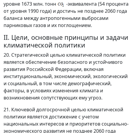
уровне 1673 млн. тонн
-эквивалента (54 процента
от уровня 1990 года) и достичь не позднее 2060 года
баланса между антропогенными выбросами
парниковых газов и их поглощением.
II. Цели, основные принципы и задачи
климатической политики
20. Стратегической целью климатической политики
является обеспечение безопасного и устойчивого
развития Российской Федерации, включая
институциональный, экономический, экологический
и социальный, в том числе демографический,
факторы, в условиях изменения климата и
возникновения сопутствующих ему угроз.
21. Ключевой долгосрочной целью климатической
политики является достижение с учетом
национальных интересов и приоритетов социально-
экономического развития не позднее 2060 года