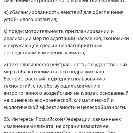
смягчению антропогенного воздействия на климат;
ж) сбалансированность действий для обеспечения
устойчивого развития;
з) предусмотрительность при планировании и
реализации мер по адаптации населения, экономики
и окружающей среды к неблагоприятным
последствиям изменения климата;
и) технологическая нейтральность государственных
мер в области климата, что подразумевает
беспристрастный подход к использованию
технологий, способствующих смягчению
антропогенного воздействия на климат, основанный
на оценке их экономической, климатической и
экологической эффективности и целесообразности.
23. Интересы Российской Федерации, связанные с
изменением климата, не ограничиваются ее