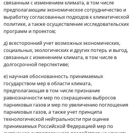
связанным с изменением климата, в том числе
предполагающим экономическое сотрудничество и
выработку согласованных подходов к климатической
политике, а также осуществление исследовательских
программ и проектов;
д) всесторонний учет возможных экономических,
социальных, экологических и других потерь и выгод,
связанных с изменением климата, в том числе в
долгосрочной перспективе;
е) научная обоснованность принимаемых
государством мер в области климата,
предполагающая в том числе признание
равнозначности мер по сокращению выбросов
парниковых газов и мер по увеличению поглощения
парниковых газов, а также учет принципа
технологической нейтральности при оценке
принимаемых Российской Федерацией мер по