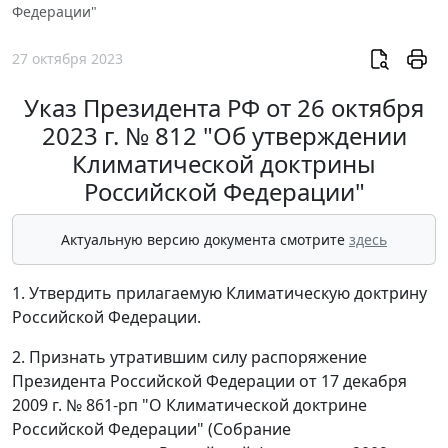
Федерации"
27 октября 2023
Указ Президента РФ от 26 октября
2023 г. № 812 "Об утверждении
Климатической доктрины
Российской Федерации"
Актуальную версию документа смотрите
здесь
1. Утвердить прилагаемую Климатическую доктрину
Российской Федерации.
2. Признать утратившим силу распоряжение
Президента Российской Федерации от 17 декабря
2009 г. № 861-рп "О Климатической доктрине
Российской Федерации" (Собрание