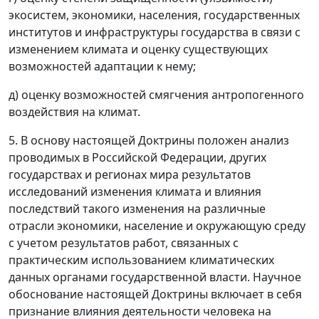
экосистем, экономики, населения, государственных
институтов и инфраструктуры государства в связи с
изменением климата и оценку существующих
возможностей адаптации к нему;
д) оценку возможностей смягчения антропогенного
воздействия на климат.
5. В основу настоящей Доктрины положен анализ
проводимых в Российской Федерации, других
государствах и регионах мира результатов
исследований изменения климата и влияния
последствий такого изменения на различные
отрасли экономики, население и окружающую среду
с учетом результатов работ, связанных с
практическим использованием климатических
данных органами государственной власти. Научное
обоснование настоящей Доктрины включает в себя
признание влияния деятельности человека на