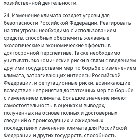
хозяйственной деятельности.
24. Изменение климата создает угрозы для
безопасности Российской Федерации. Реагировать
на эти угрозы необходимо с использованием
средств, способных обеспечить желаемые
экологические и экономические эффекты в
долгосрочной перспективе. Также необходимо
учитывать экономические риски в связи с введением
другими государствами мер по борьбе с изменением
климата, затрагивающих интересы Российской
Федерации, и репутационные риски, возникающие
вследствие непринятия достаточных мер по борьбе
с изменением климата. Большое значение имеют
самостоятельность в оценках и выводах,
полученных на основе полных и достоверных
сведений о происходящих и ожидаемых
последствиях изменения климата для Российской
Федерации и других государств, способность