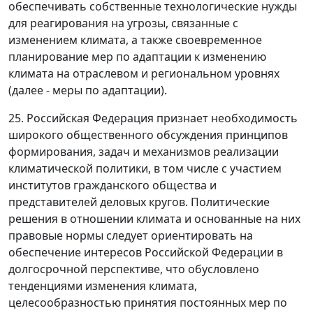
обеспечивать собственные технологические нужды
для реагирования на угрозы, связанные с
изменением климата, а также своевременное
планирование мер по адаптации к изменению
климата на отраслевом и региональном уровнях
(далее - меры по адаптации).
25. Российская Федерация признает необходимость
широкого общественного обсуждения принципов
формирования, задач и механизмов реализации
климатической политики, в том числе с участием
институтов гражданского общества и
представителей деловых кругов. Политические
решения в отношении климата и основанные на них
правовые нормы следует ориентировать на
обеспечение интересов Российской Федерации в
долгосрочной перспективе, что обусловлено
тенденциями изменения климата,
целесообразностью принятия постоянных мер по