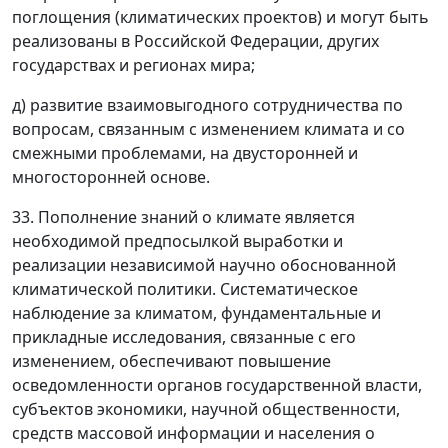
поглощения (климатических проектов) и могут быть
реализованы в Российской Федерации, других
государствах и регионах мира;
д) развитие взаимовыгодного сотрудничества по
вопросам, связанным с изменением климата и со
смежными проблемами, на двусторонней и
многосторонней основе.
33. Пополнение знаний о климате является
необходимой предпосылкой выработки и
реализации независимой научно обоснованной
климатической политики. Систематическое
наблюдение за климатом, фундаментальные и
прикладные исследования, связанные с его
изменением, обеспечивают повышение
осведомленности органов государственной власти,
субъектов экономики, научной общественности,
средств массовой информации и населения о