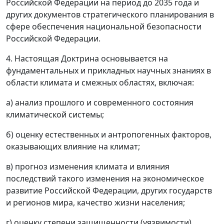
Российской Федерации на период до 2035 года и
других документов стратегического планирования в
сфере обеспечения национальной безопасности
Российской Федерации.
4. Настоящая Доктрина основывается на
фундаментальных и прикладных научных знаниях в
области климата и смежных областях, включая:
а) анализ прошлого и современного состояния
климатической системы;
б) оценку естественных и антропогенных факторов,
оказывающих влияние на климат;
в) прогноз изменения климата и влияния
последствий такого изменения на экономическое
развитие Российской Федерации, других государств
и регионов мира, качество жизни населения;
г) оценку степени защищенности (уязвимости)