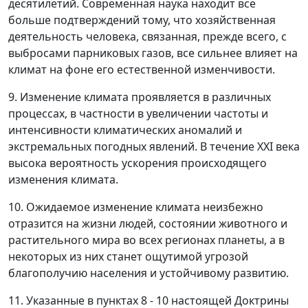
десятилетий. Современная наука находит все
больше подтверждений тому, что хозяйственная
деятельность человека, связанная, прежде всего, с
выбросами парниковых газов, все сильнее влияет на
климат на фоне его естественной изменчивости.
9. Изменение климата проявляется в различных
процессах, в частности в увеличении частоты и
интенсивности климатических аномалий и
экстремальных погодных явлений. В течение XXI века
высока вероятность ускорения происходящего
изменения климата.
10. Ожидаемое изменение климата неизбежно
отразится на жизни людей, состоянии животного и
растительного мира во всех регионах планеты, а в
некоторых из них станет ощутимой угрозой
благополучию населения и устойчивому развитию.
11. Указанные в пунктах 8 - 10 настоящей Доктрины