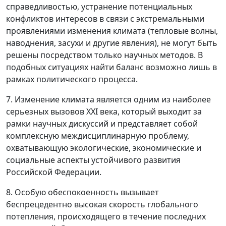
справедливостью, устранение потенциальных
конфликтов интересов в связи с экстремальными
проявлениями изменения климата (тепловые волны,
наводнения, засухи и другие явления), не могут быть
решены посредством только научных методов. В
подобных ситуациях найти баланс возможно лишь в
рамках политического процесса.
7. Изменение климата является одним из наиболее
серьезных вызовов XXI века, который выходит за
рамки научных дискуссий и представляет собой
комплексную междисциплинарную проблему,
охватывающую экологические, экономические и
социальные аспекты устойчивого развития
Российской Федерации.
8. Особую обеспокоенность вызывает
беспрецедентно высокая скорость глобального
потепления, происходящего в течение последних