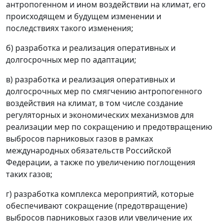
антропогенном и ином воздействии на климат, его
происходящем и будущем изменении и
последствиях такого изменения;
б) разработка и реализация оперативных и
долгосрочных мер по адаптации;
в) разработка и реализация оперативных и
долгосрочных мер по смягчению антропогенного
воздействия на климат, в том числе создание
регуляторных и экономических механизмов для
реализации мер по сокращению и предотвращению
выбросов парниковых газов в рамках
международных обязательств Российской
Федерации, а также по увеличению поглощения
таких газов;
г) разработка комплекса мероприятий, которые
обеспечивают сокращение (предотвращение)
выбросов парниковых газов или увеличение их