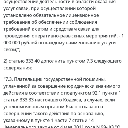
осуществление деятельности в области оказания
услуг связи, при осуществлении которой
установлено обязательное лицензионное
требование об обеспечении соблюдения
требований к сетям и средствам связи для
проведения оперативно-разыскных мероприятий, - 1
000 000 рублей по каждому наименованию услуги
связи;";
2) статью 333.40 дополнить пунктом 7.3 следующего
содержания:
"7.3. Плательщик государственной пошлины,
уплаченной за совершение юридически значимого
действия в соответствии с подпунктом 92.1 пункта 1
статьи 333.33 настоящего Кодекса, в случае, если
уполномоченным органом было отказано в
совершении такого действия по основанию,
указанному в пункте 1 части 7 статьи 14
Федерального закона от 4 мая 2011 года N 99-ФЗ "О