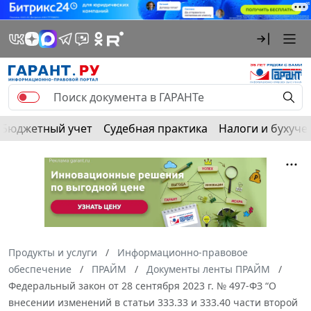
Бюджетный учет
Судебная практика
Налоги и бухуче
Продукты и услуги
Информационно-правовое
обеспечение
ПРАЙМ
Документы ленты ПРАЙМ
Федеральный закон от 28 сентября 2023 г. № 497-ФЗ “О
внесении изменений в статьи 333.33 и 333.40 части второй