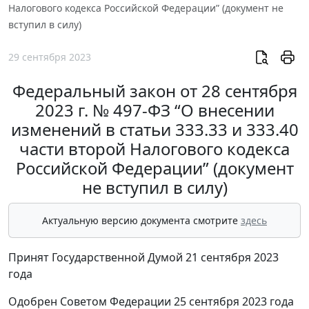
Налогового кодекса Российской Федерации” (документ не
вступил в силу)
29 сентября 2023
Федеральный закон от 28 сентября
2023 г. № 497-ФЗ “О внесении
изменений в статьи 333.33 и 333.40
части второй Налогового кодекса
Российской Федерации” (документ
не вступил в силу)
Актуальную версию документа смотрите
здесь
Принят Государственной Думой 21 сентября 2023
года
Одобрен Советом Федерации 25 сентября 2023 года