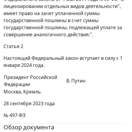
лицензировании отдельных видов деятельности",
имеет право на зачет уплаченной суммы
государственной пошлины в счет суммы
государственной пошлины, подлежащей уплате за
совершение аналогичного действия.".
Статья 2
Настоящий Федеральный закон вступает в силу с 1
января 2024 года.
Президент Российской
В. Путин
Федерации
Москва, Кремль
28 сентября 2023 года
№ 497-ФЗ
Обзор документа