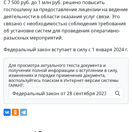
С 7 500 руб. до 1 млн руб. решено повысить
госпошлину за предоставление лицензии на ведение
деятельности в области оказания услуг связи. Это
связано с необходимостью соблюдения требования
об установке систем для проведения оперативно-
разыскных мероприятий.
Федеральный закон вступает в силу с 1 января 2024 г.
Для просмотра актуального текста документа и
получения полной информации о вступлении в силу,
изменениях и порядке применения документа,
воспользуйтесь поиском в Интернет-версии системы
ГАРАНТ: