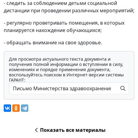
- следить за соблюдением детьми социальной
дистанции при проведении различных мероприятий;
- регулярно проветривать помещения, в которых
планируется нахождение обучающихся;
- обращать внимание на свое здоровье.
Для просмотра актуального текста документа и
получения полной информации о вступлении в силу,
изменениях и порядке применения документа,
воспользуйтесь поиском в Интернет-версии системы
ГАРАНТ:
Показать все материалы