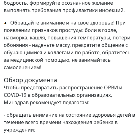
бодрость, формируйте осознанное желание
выполнять требования профилактики инфекций.
Обращайте внимание и на свое здоровье! При
появлении признаков простуды: боли в горле,
насморка, кашля, повышения температуры, потери
обоняния - наденьте маску, прекратите общение с
обучающимися и коллегами по работе, обратитесь
за медицинской помощью, не занимайтесь
самолечением!
Обзор документа
Чтобы предотвратить распространение ОРВИ и
COVID-19 в образовательных организациях,
Минздрав рекомендует педагогам:
- обращать внимание на состояние здоровья детей в
течение всего времени нахождения ребенка в
учреждении;