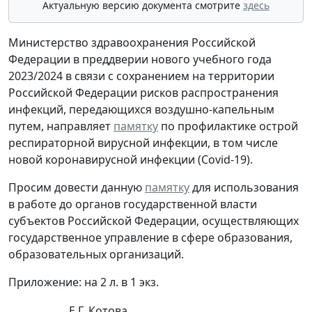
Актуальную версию документа смотрите
здесь
Министерство здравоохранения Российской
Федерации в преддверии нового учебного года
2023/2024 в связи с сохранением на территории
Российской Федерации рисков распространения
инфекций, передающихся воздушно-капельным
путем, направляет
памятку
по профилактике острой
респираторной вирусной инфекции, в том числе
новой коронавирусной инфекции (Covid-19).
Просим довести данную
памятку
для использования
в работе до органов государственной власти
субъектов Российской Федерации, осуществляющих
государственное управление в сфере образования,
образовательных организаций.
Приложение: на 2 л. в 1 экз.
Е.Г. Котова