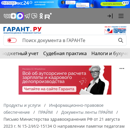
РЕКЛАМА
Бюджетный учет
Судебная практика
Налоги и бухуче
Продукты и услуги
Информационно-правовое
обеспечение
ПРАЙМ
Документы ленты ПРАЙМ
Письмо Министерства здравоохранения РФ от 21 августа
2023 г. N 15-2/И/2-15134 О направлении памятки педагогам