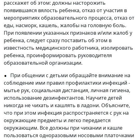
расскажет об этом: должны насторожить
появившаяся вялость ребенка, отказ от участия в
мероприятиях образовательного процесса, отказ от
еды, насморк, кашель, жалобы на головную боль.
При появлении указанных признаков и/или жалоб у
ребенка, следует сразу поставить об этом в
известность медицинского работника, изолировать
ребенка, проинформировать руководителя
образовательной организации.
При общении с детьми обращайте внимание на
соблюдение ими правил профилактики инфекций -
мытье рук, социальная дистанция, личная гигиена,
использование дезинфектантов. Научите детей
никогда не чихать и кашлять в ладони. Объясните,
что при этом инфекция распространяется с рук на
окружающие предметы и легко передается
окружающим. Все должны при чихании и кашле
пользоваться одноразовыми носовыми платочками