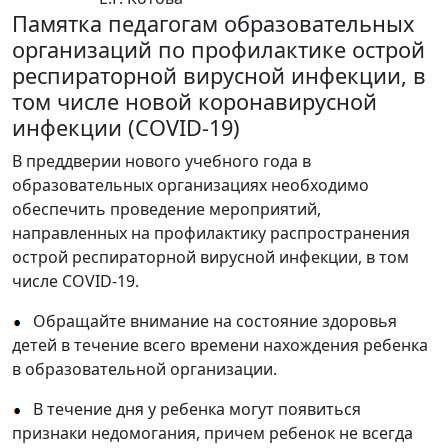
Памятка педагогам образовательных
организаций по профилактике острой
респираторной вирусной инфекции, в
том числе новой коронавирусной
инфекции (COVID-19)
В преддверии нового учебного года в
образовательных организациях необходимо
обеспечить проведение мероприятий,
направленных на профилактику распространения
острой респираторной вирусной инфекции, в том
числе COVID-19.
Обращайте внимание на состояние здоровья
детей в течение всего времени нахождения ребенка
в образовательной организации.
В течение дня у ребенка могут появиться
признаки недомогания, причем ребенок не всегда