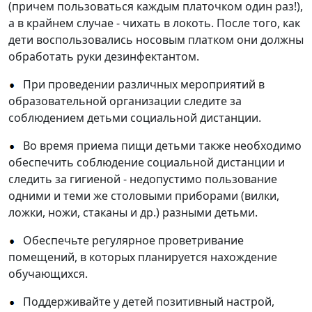
(причем пользоваться каждым платочком один раз!),
а в крайнем случае - чихать в локоть. После того, как
дети воспользовались носовым платком они должны
обработать руки дезинфектантом.
При проведении различных мероприятий в
образовательной организации следите за
соблюдением детьми социальной дистанции.
Во время приема пищи детьми также необходимо
обеспечить соблюдение социальной дистанции и
следить за гигиеной - недопустимо пользование
одними и теми же столовыми приборами (вилки,
ложки, ножи, стаканы и др.) разными детьми.
Обеспечьте регулярное проветривание
помещений, в которых планируется нахождение
обучающихся.
Поддерживайте у детей позитивный настрой,