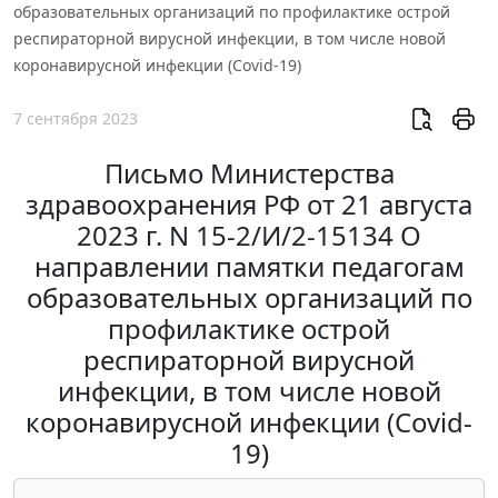
образовательных организаций по профилактике острой
респираторной вирусной инфекции, в том числе новой
коронавирусной инфекции (Covid-19)
7 сентября 2023
Письмо Министерства
здравоохранения РФ от 21 августа
2023 г. N 15-2/И/2-15134 О
направлении памятки педагогам
образовательных организаций по
профилактике острой
респираторной вирусной
инфекции, в том числе новой
коронавирусной инфекции (Covid-
19)