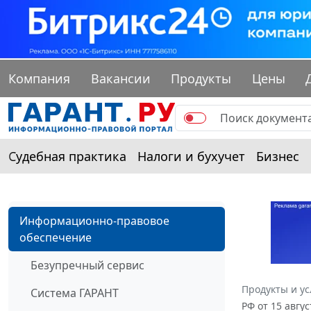
Компания
Вакансии
Продукты
Цены
Судебная практика
Налоги и бухучет
Бизнес
Информационно-правовое
обеспечение
Безупречный сервис
Продукты и ус
Система ГАРАНТ
РФ от 15 авгу