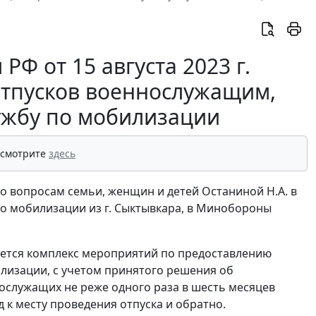
Ф от 15 августа 2023 г.
отпусков военнослужащим,
ужбу по мобилизации
 смотрите
здесь
 вопросам семьи, женщин и детей Останиной Н.А. в
по мобилизации из г. Сыктывкара, в Минобороны
ется комплекс мероприятий по предоставлению
лизации, с учетом принятого решения об
ослужащих не реже одного раза в шесть месяцев
 к месту проведения отпуска и обратно.