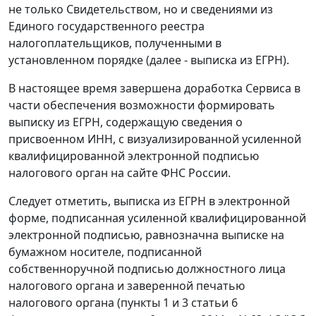
не только Свидетельством, но и сведениями из
Единого государственного реестра
налогоплательщиков, полученными в
установленном порядке (далее - выписка из ЕГРН).
В настоящее время завершена доработка Сервиса в
части обеспечения возможности формировать
выписку из ЕГРН, содержащую сведения о
присвоенном ИНН, с визуализированной усиленной
квалифицированной электронной подписью
налогового орган на сайте ФНС России.
Следует отметить, выписка из ЕГРН в электронной
форме, подписанная усиленной квалифицированной
электронной подписью, равнозначна выписке на
бумажном носителе, подписанной
собственноручной подписью должностного лица
налогового органа и заверенной печатью
налогового органа (пункты 1 и 3 статьи 6