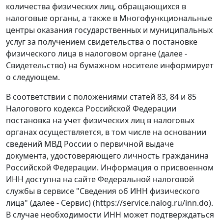
количества физических лиц, обращающихся в
налоговые органы, а также в Многофункциональные
центры оказания государственных и муниципальных
услуг за получением свидетельства о постановке
физического лица в налоговом органе (далее -
Свидетельство) на бумажном носителе информирует
о следующем.
В соответствии с положениями статей 83, 84 и 85
Налогового кодекса Российской Федерации
постановка на учет физических лиц в налоговых
органах осуществляется, в том числе на основании
сведений МВД России о первичной выдаче
документа, удостоверяющего личность гражданина
Российской Федерации. Информация о присвоенном
ИНН доступна на сайте Федеральной налоговой
службы в сервисе "Сведения об ИНН физического
лица" (далее - Сервис) (https://service.nalog.ru/inn.do).
В случае необходимости ИНН может подтверждаться