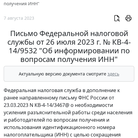
получения ИНН"
7 августа 2023
Письмо Федеральной налоговой
службы от 26 июля 2023 г. № КВ-4-
14/9532 "Об информировании по
вопросам получения ИНН"
Актуальную версию документа смотрите
здесь
Федеральная налоговая служба в дополнение к
ранее направленному письму ФНС России от
23.03.2023 N КВ-4-14/3467@ о необходимости
усиления разъяснительной работы среди населения
и работодателей по вопросам получения и
использования идентификационного номера
налогоплательщика (ИНН) с целью сокращения