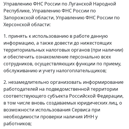
Управлению ФНС России по Луганской Народной
Республике, Управлению ФНС России по
Запорожской области, Управлению ФНС России по
Херсонской области:
1. принять к использованию в работе данную
информацию, а также довести до нижестоящих
территориальных налоговых органов (при наличии)
и обеспечить ознакомление персонально всех
сотрудников, осуществляющих функции по приему,
обслуживанию и учету налогоплательщиков;
2. незамедлительно организовать информирование
работодателей на подведомственной территории
соответствующего субъекта Российской Федерации,
в том числе вновь создаваемых юридических лиц, о
возможности использования Сервиса при
необходимости проверки наличия ИНН у
работников;