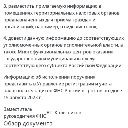
3. разместить прилагаемую информацию в
помещениях территориальных налоговых органов,
предназначенных для приема граждан и
организаций, например, в виде листовок;
4. довести данную информацию до соответствующих
уполномоченных органов исполнительной власти, а
также Многофункциональных центров оказания
государственных и муниципальных услуг
соответствующего субъекта Российской Федерации.
Информацию об исполнении поручения
представить в Управление регистрации и учета
налогоплательщиков ФНС России в срок не позднее
15 августа 2023 г.
Заместитель
В.Г. Колесников
руководителя ФНС
Обзор документа