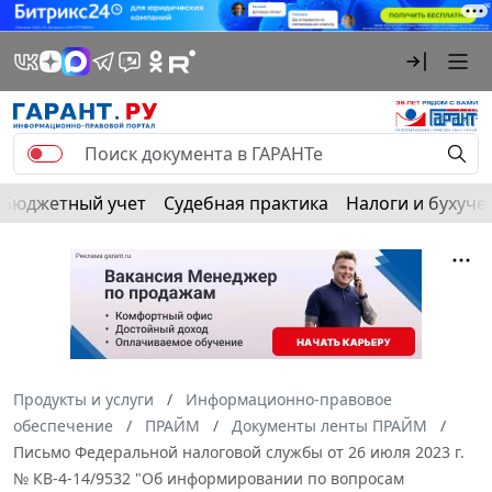
Бюджетный учет
Судебная практика
Налоги и бухуче
Продукты и услуги
Информационно-правовое
обеспечение
ПРАЙМ
Документы ленты ПРАЙМ
Письмо Федеральной налоговой службы от 26 июля 2023 г.
№ КВ-4-14/9532 "Об информировании по вопросам