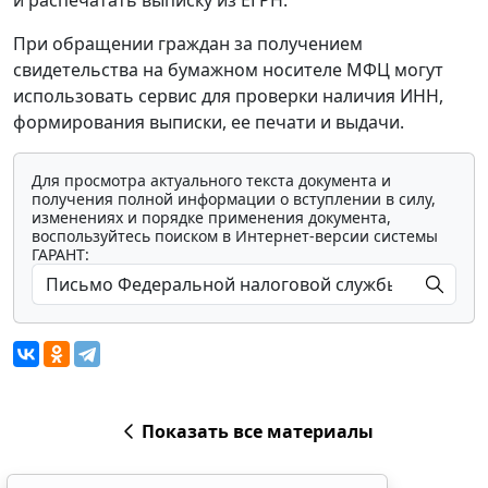
и распечатать выписку из ЕГРН.
При обращении граждан за получением
свидетельства на бумажном носителе МФЦ могут
использовать сервис для проверки наличия ИНН,
формирования выписки, ее печати и выдачи.
Для просмотра актуального текста документа и
получения полной информации о вступлении в силу,
изменениях и порядке применения документа,
воспользуйтесь поиском в Интернет-версии системы
ГАРАНТ:
Показать все материалы