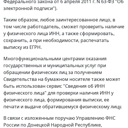
Федерального закона от 6 апреля 2011 г. N 63-ФЗ "Об
электронной подписи").
Таким образом, любое заинтересованное лицо, в
том числе работодатель, сможет проверить наличие
у физического лица ИНН, а также сформировать,
сохранить, а при необходимости, распечатать
выписку из ЕГРН.
Многофункциональными центрами оказания
государственных и муниципальных услуг при
обращении физических лиц за получением
Свидетельства на бумажном носителе также может
быть использован сервис "Сведения об ИНН
физического лица" для проверки наличия ИНН у
физического лица, формирования выписки, ее
печати и выдаче обратившемуся физическому лицу.
В связи с изложенным поручаю Управлению ФНС
России по Донецкой Народной Республике,