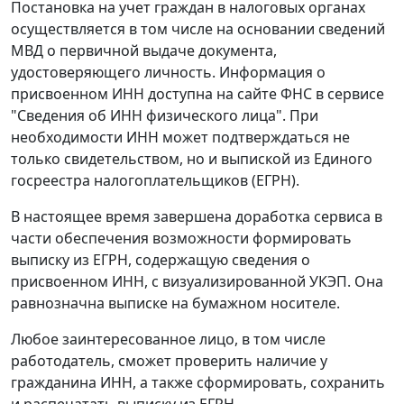
Постановка на учет граждан в налоговых органах
осуществляется в том числе на основании сведений
МВД о первичной выдаче документа,
удостоверяющего личность. Информация о
присвоенном ИНН доступна на сайте ФНС в сервисе
"Сведения об ИНН физического лица". При
необходимости ИНН может подтверждаться не
только свидетельством, но и выпиской из Единого
госреестра налогоплательщиков (ЕГРН).
В настоящее время завершена доработка сервиса в
части обеспечения возможности формировать
выписку из ЕГРН, содержащую сведения о
присвоенном ИНН, с визуализированной УКЭП. Она
равнозначна выписке на бумажном носителе.
Любое заинтересованное лицо, в том числе
работодатель, сможет проверить наличие у
гражданина ИНН, а также сформировать, сохранить