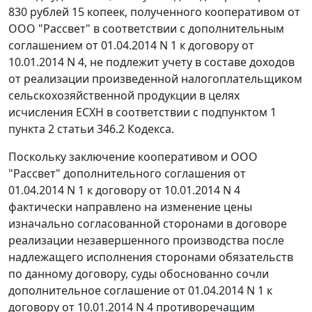
830 рублей 15 копеек, полученного кооперативом от
ООО "Рассвет" в соответствии с дополнительным
соглашением от 01.04.2014 N 1 к договору от
10.01.2014 N 4, не подлежит учету в составе доходов
от реализации произведенной налогоплательщиком
сельскохозяйственной продукции в целях
исчисления ЕСХН в соответствии с подпунктом 1
пункта 2 статьи 346.2 Кодекса.
Поскольку заключение кооперативом и ООО
"Рассвет" дополнительного соглашения от
01.04.2014 N 1 к договору от 10.01.2014 N 4
фактически направлено на изменение цены
изначально согласованной сторонами в договоре
реализации незавершенного производства после
надлежащего исполнения сторонами обязательств
по данному договору, суды обоснованно сочли
дополнительное соглашение от 01.04.2014 N 1 к
договору от 10.01.2014 N 4 противоречащим