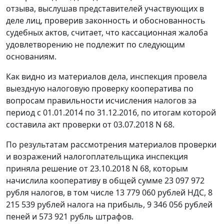
отзыва, выслушав представителей участвующих в
деле лиц, проверив законность и обоснованность
судебных актов, считает, что кассационная жалоба
удовлетворению не подлежит по следующим
основаниям.
Как видно из материалов дела, инспекция провела
выездную налоговую проверку кооператива по
вопросам правильности исчисления налогов за
период с 01.01.2014 по 31.12.2016, по итогам которой
составила акт проверки от 03.07.2018 N 68.
По результатам рассмотрения материалов проверки
и возражений налогоплательщика инспекция
приняла решение от 23.10.2018 N 68, которым
начислила кооперативу в общей сумме 23 097 972
рубля налогов, в том числе 13 779 060 рублей НДС, 8
215 539 рублей налога на прибыль, 9 346 056 рублей
пеней и 573 921 рубль штрафов.