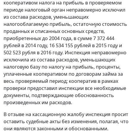
кооперативом налога на прибыль в проверяемом
периоде налоговый орган неправомерно исключил
из состава расходов, уменьшающих
налогооблагаемую прибыль, остаточную стоимость
проданных и списанных основных средств,
приобретенных до 2004 года, в сумме 7 372 444
рублей в 2014 году, 16 534 155 рублей в 2015 году и
502 523 рубля в 2016 году. Инспекция неправомерно
исключила из состава расходов, уменьшающих
налоговую базу по налогу на прибыль, проценты,
уплаченные кооперативом по договорам займа за
весь проверяемый период; кооператив в рамках
проверки предоставил инспекции все необходимые
документы, подтверждающие обоснованность
произведенных им расходов.
В отзыве на кассационную жалобу инспекция просит
оставить судебные акты без изменения, полагая, что
они являются законными и обоснованными.