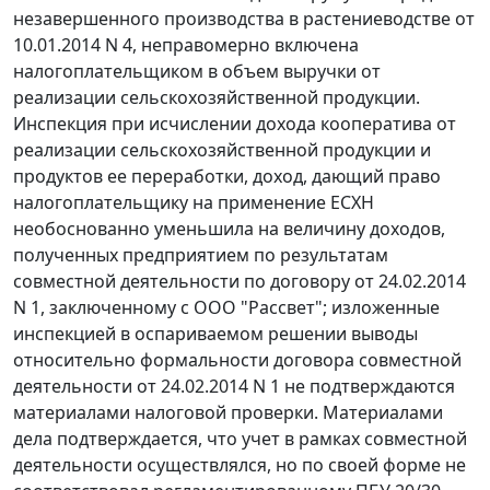
незавершенного производства в растениеводстве от
10.01.2014 N 4, неправомерно включена
налогоплательщиком в объем выручки от
реализации сельскохозяйственной продукции.
Инспекция при исчислении дохода кооператива от
реализации сельскохозяйственной продукции и
продуктов ее переработки, доход, дающий право
налогоплательщику на применение ЕСХН
необоснованно уменьшила на величину доходов,
полученных предприятием по результатам
совместной деятельности по договору от 24.02.2014
N 1, заключенному с ООО "Рассвет"; изложенные
инспекцией в оспариваемом решении выводы
относительно формальности договора совместной
деятельности от 24.02.2014 N 1 не подтверждаются
материалами налоговой проверки. Материалами
дела подтверждается, что учет в рамках совместной
деятельности осуществлялся, но по своей форме не