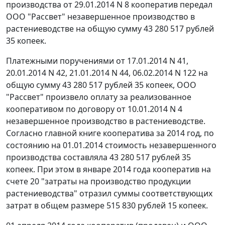
производства от 29.01.2014 N 8 кооператив передал
ООО "Рассвет" незавершенное производство в
растениеводстве на общую сумму 43 280 517 рублей
35 копеек.
Платежными поручениями от 17.01.2014 N 41,
20.01.2014 N 42, 21.01.2014 N 44, 06.02.2014 N 122 на
общую сумму 43 280 517 рублей 35 копеек, ООО
"Рассвет" произвело оплату за реализованное
кооперативом по договору от 10.01.2014 N 4
незавершенное производство в растениеводстве.
Согласно главной книге кооператива за 2014 год, по
состоянию на 01.01.2014 стоимость незавершенного
производства составляла 43 280 517 рублей 35
копеек. При этом в январе 2014 года кооператив на
счете 20 "затраты на производство продукции
растениеводства" отразил суммы соответствующих
затрат в общем размере 515 830 рублей 15 копеек.