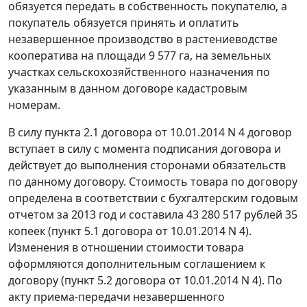
обязуется передать в собственность покупателю, а
покупатель обязуется принять и оплатить
незавершенное производство в растениеводстве
кооператива на площади 9 577 га, на земельных
участках сельскохозяйственного назначения по
указанным в данном договоре кадастровым
номерам.
В силу пункта 2.1 договора от 10.01.2014 N 4 договор
вступает в силу с момента подписания договора и
действует до выполнения сторонами обязательств
по данному договору. Стоимость товара по договору
определена в соответствии с бухгалтерским годовым
отчетом за 2013 год и составила 43 280 517 рублей 35
копеек (пункт 5.1 договора от 10.01.2014 N 4).
Изменения в отношении стоимости товара
оформляются дополнительным соглашением к
договору (пункт 5.2 договора от 10.01.2014 N 4). По
акту приема-передачи незавершенного