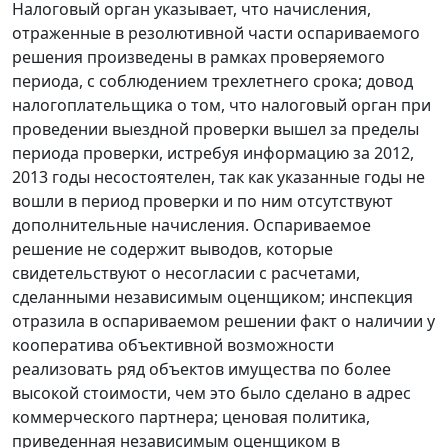
Налоговый орган указывает, что начисления,
отраженные в резолютивной части оспариваемого
решения произведены в рамках проверяемого
периода, с соблюдением трехлетнего срока; довод
налогоплательщика о том, что налоговый орган при
проведении выездной проверки вышел за пределы
периода проверки, истребуя информацию за 2012,
2013 годы несостоятелен, так как указанные годы не
вошли в период проверки и по ним отсутствуют
дополнительные начисления. Оспариваемое
решение не содержит выводов, которые
свидетельствуют о несогласии с расчетами,
сделанными независимым оценщиком; инспекция
отразила в оспариваемом решении факт о наличии у
кооператива объективной возможности
реализовать ряд объектов имущества по более
высокой стоимости, чем это было сделано в адрес
коммерческого партнера; ценовая политика,
приведенная независимым оценщиком в