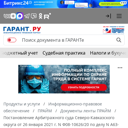
Бюджетный учет
Судебная практика
Налоги и бухуче
Продукты и услуги
Информационно-правовое
обеспечение
ПРАЙМ
Документы ленты ПРАЙМ
Постановление Арбитражного суда Северо-Кавказского
округа от 26 января 2021 г. N Ф08-10626/20 по делу N А63-