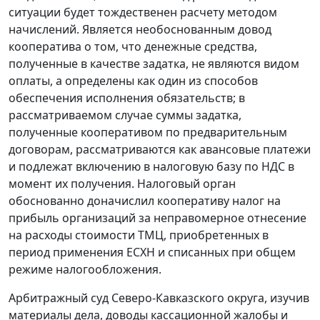
ситуации будет тождественен расчету методом
начислений. Является необоснованным довод
кооператива о том, что денежные средства,
полученные в качестве задатка, не являются видом
оплаты, а определены как один из способов
обеспечения исполнения обязательств; в
рассматриваемом случае суммы задатка,
полученные кооперативом по предварительным
договорам, рассматриваются как авансовые платежи
и подлежат включению в налоговую базу по НДС в
момент их получения. Налоговый орган
обоснованно доначислил кооперативу налог на
прибыль организаций за неправомерное отнесение
на расходы стоимости ТМЦ, приобретенных в
период применения ЕСХН и списанных при общем
режиме налогообложения.
Арбитражный суд Северо-Кавказского округа, изучив
материалы дела, доводы кассационной жалобы и