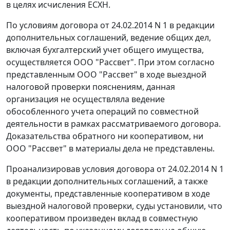
в целях исчисления ЕСХН.
По условиям договора от 24.02.2014 N 1 в редакции
дополнительных соглашений, ведение общих дел,
включая бухгалтерский учет общего имущества,
осуществляется ООО "Рассвет". При этом согласно
представленным ООО "Рассвет" в ходе выездной
налоговой проверки пояснениям, данная
организация не осуществляла ведение
обособленного учета операций по совместной
деятельности в рамках рассматриваемого договора.
Доказательства обратного ни кооперативом, ни
ООО "Рассвет" в материалы дела не представлены.
Проанализировав условия договора от 24.02.2014 N 1
в редакции дополнительных соглашений, а также
документы, представленные кооперативом в ходе
выездной налоговой проверки, суды установили, что
кооперативом произведен вклад в совместную