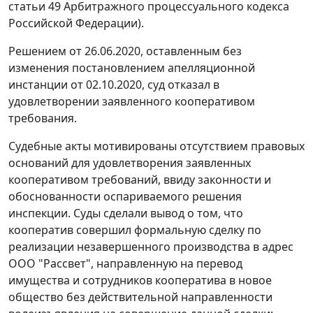
статьи 49 Арбитражного процессуального кодекса
Российской Федерации).
Решением от 26.06.2020, оставленным без
изменения постановлением апелляционной
инстанции от 02.10.2020, суд отказал в
удовлетворении заявленного кооперативом
требования.
Судебные акты мотивированы отсутствием правовых
оснований для удовлетворения заявленных
кооперативом требований, ввиду законности и
обоснованности оспариваемого решения
инспекции. Суды сделали вывод о том, что
кооператив совершил формальную сделку по
реализации незавершенного производства в адрес
ООО "Рассвет", направленную на перевод
имущества и сотрудников кооператива в новое
общество без действительной направленности