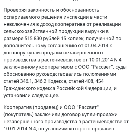
Проверяя законность и обоснованность
оспариваемого решения инспекции в части
невключения в доход кооператива от реализации
сельскохозяйственной продукции выручки в
размере 515 830 рублей 15 копеек, полученной по
дополнительному соглашению от 01.04.2014 к
договору купли-продажи незавершенного
производства в растениеводстве от 10.01.2014 N 4,
заключенному кооперативом с ООО "Рассвет", суды
обоснованно руководствовались положениями
статей 346.1, 346.2 Кодекса, статей 408, 454
Гражданского кодекса Российской Федерации, и
установили следующее.
Кооператив (продавец) и ООО "Рассвет"
(покупатель) заключили договор купли-продажи
незавершенного производства в растениеводстве от
10.01.2014 N 4, по условиям которого продавец