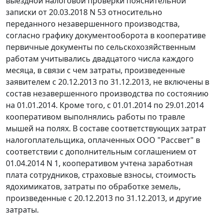
выездной налоговой проверки пояснительной
записки от 20.03.2018 N 53 относительно
переданного незавершенного производства,
согласно графику документооборота в кооперативе
первичные документы по сельскохозяйственным
работам учитывались двадцатого числа каждого
месяца, в связи с чем затраты, произведенные
заявителем с 20.12.2013 по 31.12.2013, не включены в
состав незавершенного производства по состоянию
на 01.01.2014. Кроме того, с 01.01.2014 по 29.01.2014
кооперативом выполнялись работы по травле
мышей на полях. В составе соответствующих затрат
налогоплательщика, оплаченных ООО "Рассвет" в
соответствии с дополнительным соглашением от
01.04.2014 N 1, кооперативом учтена заработная
плата сотрудников, страховые взносы, стоимость
ядохимикатов, затраты по обработке земель,
произведенные с 20.12.2013 по 31.12.2013, и другие
затраты.