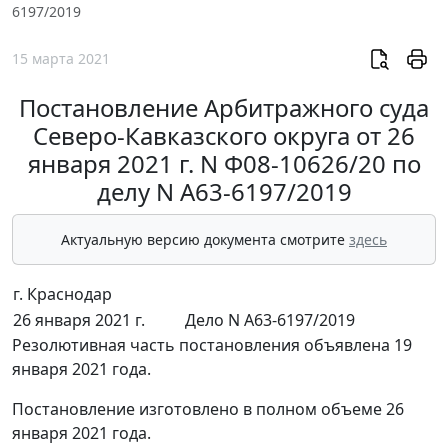
6197/2019
15 марта 2021
Постановление Арбитражного суда
Северо-Кавказского округа от 26
января 2021 г. N Ф08-10626/20 по
делу N А63-6197/2019
Актуальную версию документа смотрите
здесь
г. Краснодар
26 января 2021 г.
Дело N А63-6197/2019
Резолютивная часть постановления объявлена 19
января 2021 года.
Постановление изготовлено в полном объеме 26
января 2021 года.