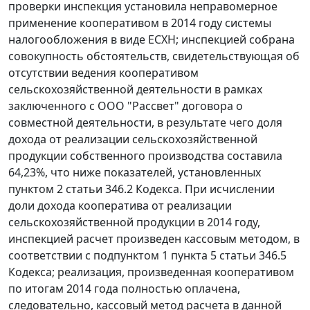
проверки инспекция установила неправомерное
применение кооперативом в 2014 году системы
налогообложения в виде ЕСХН; инспекцией собрана
совокупность обстоятельств, свидетельствующая об
отсутствии ведения кооперативом
сельскохозяйственной деятельности в рамках
заключенного с ООО "Рассвет" договора о
совместной деятельности, в результате чего доля
дохода от реализации сельскохозяйственной
продукции собственного производства составила
64,23%, что ниже показателей, установленных
пунктом 2 статьи 346.2 Кодекса. При исчислении
доли дохода кооператива от реализации
сельскохозяйственной продукции в 2014 году,
инспекцией расчет произведен кассовым методом, в
соответствии с подпунктом 1 пункта 5 статьи 346.5
Кодекса; реализация, произведенная кооперативом
по итогам 2014 года полностью оплачена,
следовательно, кассовый метод расчета в данной