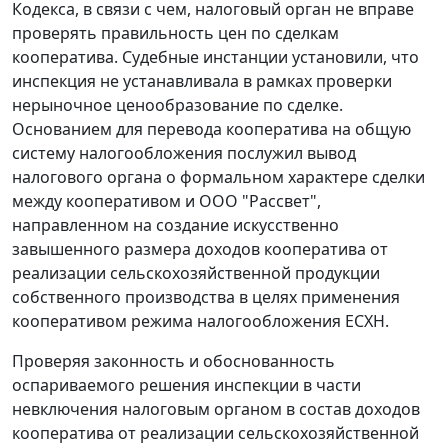
Кодекса, в связи с чем, налоговый орган не вправе
проверять правильность цен по сделкам
кооператива. Судебные инстанции установили, что
инспекция не устанавливала в рамках проверки
нерыночное ценообразование по сделке.
Основанием для перевода кооператива на общую
систему налогообложения послужил вывод
налогового органа о формальном характере сделки
между кооперативом и ООО "Рассвет",
направленном на создание искусственно
завышенного размера доходов кооператива от
реализации сельскохозяйственной продукции
собственного производства в целях применения
кооперативом режима налогообложения ЕСХН.
Проверяя законность и обоснованность
оспариваемого решения инспекции в части
невключения налоговым органом в состав доходов
кооператива от реализации сельскохозяйственной