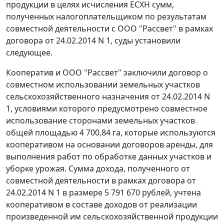
продукции в целях исчисления ЕСХН сумм,
полученных налогоплательщиком по результатам
совместной деятельности с ООО "Рассвет" в рамках
договора от 24.02.2014 N 1, суды установили
следующее.
Кооператив и ООО "Рассвет" заключили договор о
совместном использовании земельных участков
сельскохозяйственного назначения от 24.02.2014 N
1, условиями которого предусмотрено совместное
использование сторонами земельных участков
общей площадью 4 700,84 га, которые используются
кооперативом на основании договоров аренды, для
выполнения работ по обработке данных участков и
уборке урожая. Сумма дохода, полученного от
совместной деятельности в рамках договора от
24.02.2014 N 1 в размере 5 791 670 рублей, учтена
кооперативом в составе доходов от реализации
произведенной им сельскохозяйственной продукции