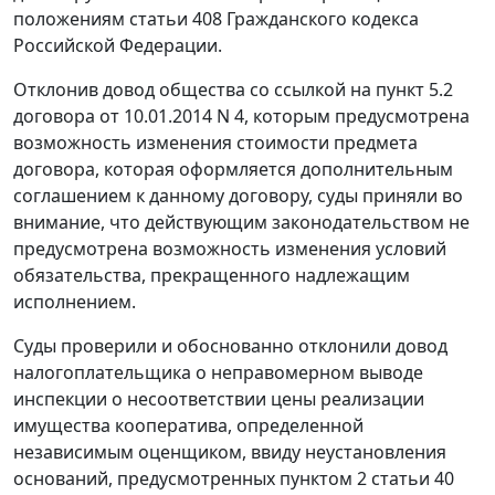
положениям статьи 408 Гражданского кодекса
Российской Федерации.
Отклонив довод общества со ссылкой на пункт 5.2
договора от 10.01.2014 N 4, которым предусмотрена
возможность изменения стоимости предмета
договора, которая оформляется дополнительным
соглашением к данному договору, суды приняли во
внимание, что действующим законодательством не
предусмотрена возможность изменения условий
обязательства, прекращенного надлежащим
исполнением.
Суды проверили и обоснованно отклонили довод
налогоплательщика о неправомерном выводе
инспекции о несоответствии цены реализации
имущества кооператива, определенной
независимым оценщиком, ввиду неустановления
оснований, предусмотренных пунктом 2 статьи 40