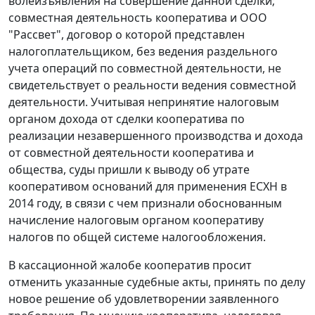
волеизъявления на совершение данной сделки;
совместная деятельность кооператива и ООО
"Рассвет", договор о которой представлен
налогоплательщиком, без ведения раздельного
учета операций по совместной деятельности, не
свидетельствует о реальности ведения совместной
деятельности. Учитывая непринятие налоговым
органом дохода от сделки кооператива по
реализации незавершенного производства и дохода
от совместной деятельности кооператива и
общества, суды пришли к выводу об утрате
кооперативом оснований для применения ЕСХН в
2014 году, в связи с чем признали обоснованным
начисление налоговым органом кооперативу
налогов по общей системе налогообложения.
В кассационной жалобе кооператив просит
отменить указанные судебные акты, принять по делу
новое решение об удовлетворении заявленного