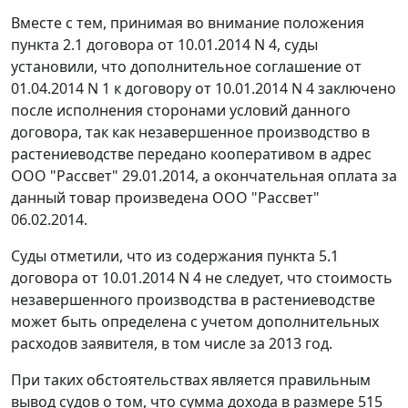
Вместе с тем, принимая во внимание положения
пункта 2.1 договора от 10.01.2014 N 4, суды
установили, что дополнительное соглашение от
01.04.2014 N 1 к договору от 10.01.2014 N 4 заключено
после исполнения сторонами условий данного
договора, так как незавершенное производство в
растениеводстве передано кооперативом в адрес
ООО "Рассвет" 29.01.2014, а окончательная оплата за
данный товар произведена ООО "Рассвет"
06.02.2014.
Суды отметили, что из содержания пункта 5.1
договора от 10.01.2014 N 4 не следует, что стоимость
незавершенного производства в растениеводстве
может быть определена с учетом дополнительных
расходов заявителя, в том числе за 2013 год.
При таких обстоятельствах является правильным
вывод судов о том, что сумма дохода в размере 515