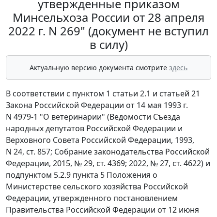
утвержденные приказом
Минсельхоза России от 28 апреля
2022 г. N 269" (документ не вступил
в силу)
Актуальную версию документа смотрите
здесь
В соответствии с пунктом 1 статьи 2.1 и статьей 21
Закона Российской Федерации от 14 мая 1993 г.
N 4979-1 "О ветеринарии" (Ведомости Съезда
народных депутатов Российской Федерации и
Верховного Совета Российской Федерации, 1993,
N 24, ст. 857; Собрание законодательства Российской
Федерации, 2015, № 29, ст. 4369; 2022, № 27, ст. 4622) и
подпунктом 5.2.9 пункта 5 Положения о
Министерстве сельского хозяйства Российской
Федерации, утвержденного постановлением
Правительства Российской Федерации от 12 июня