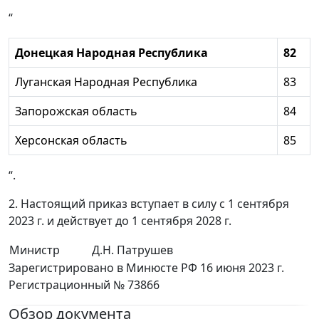
“
Донецкая Народная Республика
82
Луганская Народная Республика
83
Запорожская область
84
Херсонская область
85
“.
2. Настоящий приказ вступает в силу с 1 сентября
2023 г. и действует до 1 сентября 2028 г.
Министр
Д.Н. Патрушев
Зарегистрировано в Минюсте РФ 16 июня 2023 г.
Регистрационный № 73866
Обзор документа