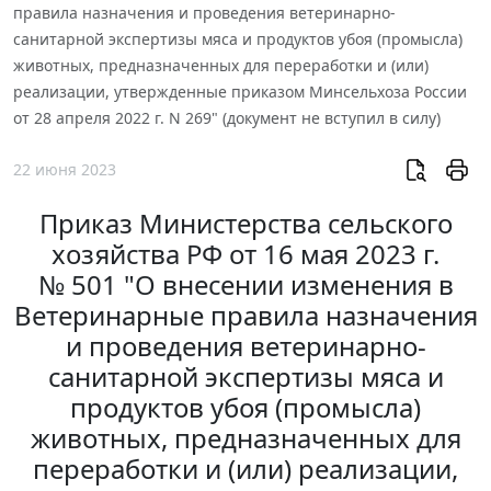
правила назначения и проведения ветеринарно-
санитарной экспертизы мяса и продуктов убоя (промысла)
животных, предназначенных для переработки и (или)
реализации, утвержденные приказом Минсельхоза России
от 28 апреля 2022 г. N 269" (документ не вступил в силу)
22 июня 2023
Приказ Министерства сельского
хозяйства РФ от 16 мая 2023 г.
№ 501 "О внесении изменения в
Ветеринарные правила назначения
и проведения ветеринарно-
санитарной экспертизы мяса и
продуктов убоя (промысла)
животных, предназначенных для
переработки и (или) реализации,