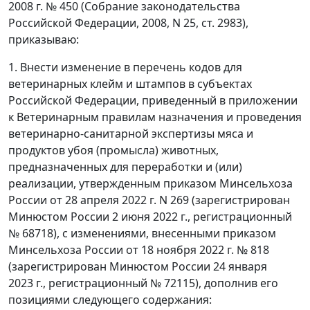
2008 г. № 450 (Собрание законодательства
Российской Федерации, 2008, N 25, ст. 2983),
приказываю:
1. Внести изменение в перечень кодов для
ветеринарных клейм и штампов в субъектах
Российской Федерации, приведенный в приложении
к Ветеринарным правилам назначения и проведения
ветеринарно-санитарной экспертизы мяса и
продуктов убоя (промысла) животных,
предназначенных для переработки и (или)
реализации, утвержденным приказом Минсельхоза
России от 28 апреля 2022 г. N 269 (зарегистрирован
Минюстом России 2 июня 2022 г., регистрационный
№ 68718), с изменениями, внесенными приказом
Минсельхоза России от 18 ноября 2022 г. № 818
(зарегистрирован Минюстом России 24 января
2023 г., регистрационный № 72115), дополнив его
позициями следующего содержания: