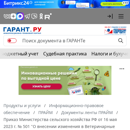
Бюджетный учет
Судебная практика
Налоги и бухуче
Продукты и услуги
Информационно-правовое
обеспечение
ПРАЙМ
Документы ленты ПРАЙМ
Приказ Министерства сельского хозяйства РФ от 16 мая
2023 г. № 501 "О внесении изменения в Ветеринарные