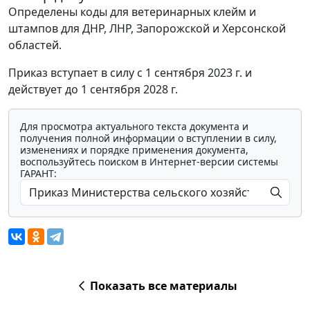
Определены коды для ветеринарных клейм и
штампов для ДНР, ЛНР, Запорожской и Херсонской
областей.
Приказ вступает в силу с 1 сентября 2023 г. и
действует до 1 сентября 2028 г.
Для просмотра актуального текста документа и
получения полной информации о вступлении в силу,
изменениях и порядке применения документа,
воспользуйтесь поиском в Интернет-версии системы
ГАРАНТ:
Показать все материалы