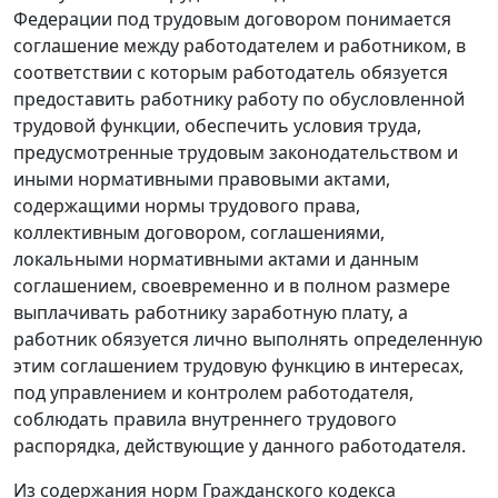
Федерации под трудовым договором понимается
соглашение между работодателем и работником, в
соответствии с которым работодатель обязуется
предоставить работнику работу по обусловленной
трудовой функции, обеспечить условия труда,
предусмотренные трудовым законодательством и
иными нормативными правовыми актами,
содержащими нормы трудового права,
коллективным договором, соглашениями,
локальными нормативными актами и данным
соглашением, своевременно и в полном размере
выплачивать работнику заработную плату, а
работник обязуется лично выполнять определенную
этим соглашением трудовую функцию в интересах,
под управлением и контролем работодателя,
соблюдать правила внутреннего трудового
распорядка, действующие у данного работодателя.
Из содержания норм Гражданского кодекса