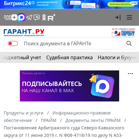
Бюджетный учет
Судебная практика
Налоги и бухуче
Продукты и услуги
Информационно-правовое
обеспечение
ПРАЙМ
Документы ленты ПРАЙМ
Постановление Арбитражного суда Северо-Кавказского
округа от 11 июня 2019 г. N Ф08-4718/19 по делу N А53-