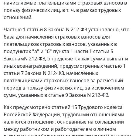
начисляемые плательщиками страховых взносов в
пользу физических лиц, в т. ч. в рамках трудовых
отношений.
Частью 1 статьи 8 Закона N 212-ФЗ установлено, что
база для начисления страховых взносов для
плательщиков страховых взносов, указанных в
подпунктах "а" и "б" пункта 1 части 1 статьи 5
ЗаконамN 212-ФЗ, определяется как сумма выплат и
иных вознаграждений, предусмотренных частью 1
статьи 7 Закона N 212-ФЗ, начисленных
плательщиками страховых взносов за расчетный
период в пользу физических лиц, за исключением
сумм, указанных в статье 9 Закона N 212-ФЗ.
Как предусмотрено статьей 15 Трудового кодекса
Российской Федерации, трудовыми отношениями
являются отношения, основанные на соглашении
между работником и работодателем о личном