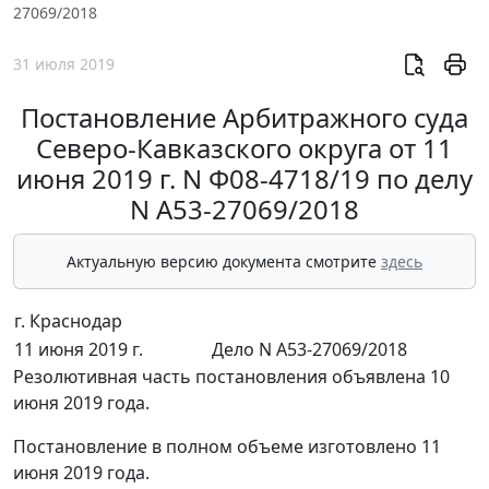
27069/2018
31 июля 2019
Постановление Арбитражного суда
Северо-Кавказского округа от 11
июня 2019 г. N Ф08-4718/19 по делу
N А53-27069/2018
Актуальную версию документа смотрите
здесь
г. Краснодар
11 июня 2019 г.
Дело N А53-27069/2018
Резолютивная часть постановления объявлена 10
июня 2019 года.
Постановление в полном объеме изготовлено 11
июня 2019 года.