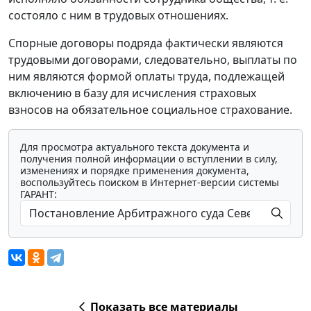
состояло с ним в трудовых отношениях.
Спорные договоры подряда фактически являются
трудовыми договорами, следовательно, выплаты по
ним являются формой оплаты труда, подлежащей
включению в базу для исчисления страховых
взносов на обязательное социальное страхование.
Для просмотра актуального текста документа и
получения полной информации о вступлении в силу,
изменениях и порядке применения документа,
воспользуйтесь поиском в Интернет-версии системы
ГАРАНТ:
Показать все материалы