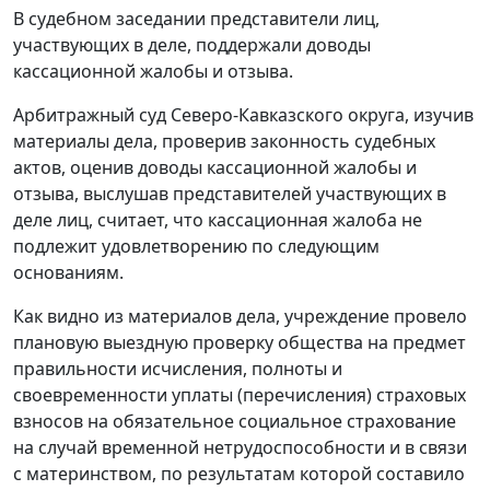
В судебном заседании представители лиц,
участвующих в деле, поддержали доводы
кассационной жалобы и отзыва.
Арбитражный суд Северо-Кавказского округа, изучив
материалы дела, проверив законность судебных
актов, оценив доводы кассационной жалобы и
отзыва, выслушав представителей участвующих в
деле лиц, считает, что кассационная жалоба не
подлежит удовлетворению по следующим
основаниям.
Как видно из материалов дела, учреждение провело
плановую выездную проверку общества на предмет
правильности исчисления, полноты и
своевременности уплаты (перечисления) страховых
взносов на обязательное социальное страхование
на случай временной нетрудоспособности и в связи
с материнством, по результатам которой составило