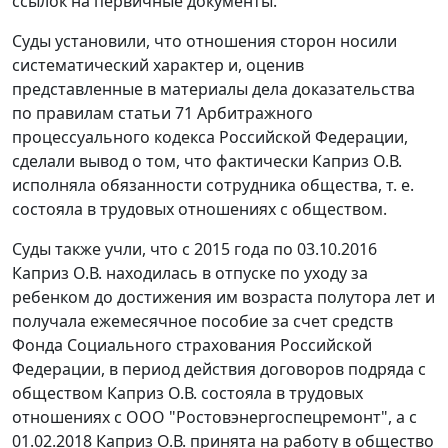
ссылок на первичные документы.
Суды установили, что отношения сторон носили
систематический характер и, оценив
представленные в материалы дела доказательства
по правилам статьи 71 Арбитражного
процессуального кодекса Российской Федерации,
сделали вывод о том, что фактически Каприз О.В.
исполняла обязанности сотрудника общества, т. е.
состояла в трудовых отношениях с обществом.
Суды также учли, что с 2015 года по 03.10.2016
Каприз О.В. находилась в отпуске по уходу за
ребенком до достижения им возраста полутора лет и
получала ежемесячное пособие за счет средств
Фонда Социального страхования Российской
Федерации, в период действия договоров подряда с
обществом Каприз О.В. состояла в трудовых
отношениях с ООО "Ростовэнергоспецремонт", а с
01.02.2018 Каприз О.В. принята на работу в общество