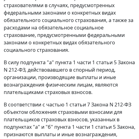
страхователями в случаях, предусмотренных
федеральными законами о конкретных видах
обязательного социального страхования, а также за
расходами на обязательное социальное
страхование, предусмотренными федеральными
законами о конкретных видах обязательного
социального страхования.
В силу подпункта "а" пункта 1 части 1 статьи 5 Закона
N 212-ФЗ, действовавшего в спорный период,
организации, производящие выплаты и иные
вознаграждения физическим лицам, являются
плательщиками страховых взносов.
В соответствии с частью 1 статьи 7 Закона N 212-ФЗ
объектом обложения страховыми взносами для
плательщиков страховых взносов, указанных в
подпунктах "а" и "б" пункта 1 части 1 статьи 5 Закона,
признаются выплаты и иные вознаграждения,