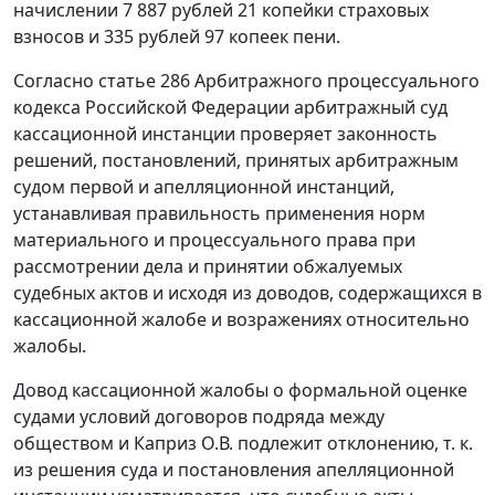
начислении 7 887 рублей 21 копейки страховых
взносов и 335 рублей 97 копеек пени.
Согласно статье 286 Арбитражного процессуального
кодекса Российской Федерации арбитражный суд
кассационной инстанции проверяет законность
решений, постановлений, принятых арбитражным
судом первой и апелляционной инстанций,
устанавливая правильность применения норм
материального и процессуального права при
рассмотрении дела и принятии обжалуемых
судебных актов и исходя из доводов, содержащихся в
кассационной жалобе и возражениях относительно
жалобы.
Довод кассационной жалобы о формальной оценке
судами условий договоров подряда между
обществом и Каприз О.В. подлежит отклонению, т. к.
из решения суда и постановления апелляционной