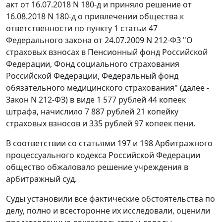
акт от 16.07.2018 N 180-д и приняло решение от
16.08.2018 N 180-д о привлечении общества к
ответственности по пункту 1 статьи 47
Федерального закона от 24.07.2009 N 212-ФЗ "О
страховых взносах в Пенсионный фонд Российской
Федерации, Фонд социального страхования
Российской Федерации, Федеральный фонд
обязательного медицинского страхования" (далее -
Закон N 212-ФЗ) в виде 1 577 рублей 44 копеек
штрафа, начислило 7 887 рублей 21 копейку
страховых взносов и 335 рублей 97 копеек пени.
В соответствии со статьями 197 и 198 Арбитражного
процессуального кодекса Российской Федерации
общество обжаловало решение учреждения в
арбитражный суд.
Суды установили все фактические обстоятельства по
делу, полно и всесторонне их исследовали, оценили