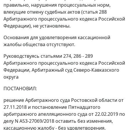
правильно, нарушения процессуальных норм,
влекущие отмену судебных актов (статья 288
Арбитражного процессуального кодекса Российской
Федерации), не установлены.
Основания для удовлетворения кассационной
жалобы общества отсутствуют.
Руководствуясь статьями 274, 286 - 289
Арбитражного процессуального кодекса Российской
Федерации, Арбитражный суд Северо-Кавказского
округа
ПОСТАНОВИЛ:
решение Арбитражного суда Ростовской области от
27.11.2018 и постановление Пятнадцатого
арбитражного апелляционного суда от 22.02.2019 по
делу N А53-27069/2018 оставить без изменения,
кассационную жалобу - без удовлетворения.