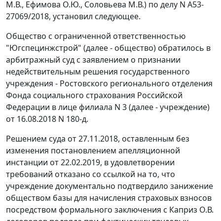
М.В., Ефимова О.Ю., Соловьева М.В.) по делу N А53-
27069/2018, установил следующее.
Общество с ограниченной ответственностью
"Югспецинжстрой" (далее - общество) обратилось в
арбитражный суд с заявлением о признании
недействительным решения государственного
учреждения - Ростовского регионального отделения
Фонда социального страхования Российской
Федерации в лице филиала N 3 (далее - учреждение)
от 16.08.2018 N 180-д.
Решением суда от 27.11.2018, оставленным без
изменения постановлением апелляционной
инстанции от 22.02.2019, в удовлетворении
требований отказано со ссылкой на то, что
учреждение документально подтвердило занижение
обществом базы для начисления страховых взносов
посредством формального заключения с Каприз О.В.