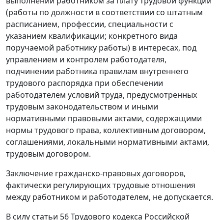
выполнении работником за плату трудовой функции
(работы по должности в соответствии со штатным
расписанием, профессии, специальности с
указанием квалификации; конкретного вида
поручаемой работнику работы) в интересах, под
управлением и контролем работодателя,
подчинении работника правилам внутреннего
трудового распорядка при обеспечении
работодателем условий труда, предусмотренных
трудовым законодательством и иными
нормативными правовыми актами, содержащими
нормы трудового права, коллективным договором,
соглашениями, локальными нормативными актами,
трудовым договором.
Заключение гражданско-правовых договоров,
фактически регулирующих трудовые отношения
между работником и работодателем, не допускается.
В силу статьи 56 Трудового кодекса Российской