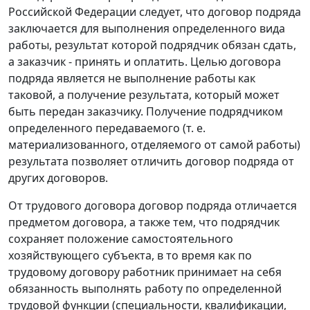
Российской Федерации следует, что договор подряда
заключается для выполнения определенного вида
работы, результат которой подрядчик обязан сдать,
а заказчик - принять и оплатить. Целью договора
подряда является не выполнение работы как
таковой, а получение результата, который может
быть передан заказчику. Получение подрядчиком
определенного передаваемого (т. е.
материализованного, отделяемого от самой работы)
результата позволяет отличить договор подряда от
других договоров.
От трудового договора договор подряда отличается
предметом договора, а также тем, что подрядчик
сохраняет положение самостоятельного
хозяйствующего субъекта, в то время как по
трудовому договору работник принимает на себя
обязанность выполнять работу по определенной
трудовой функции (специальности, квалификации,