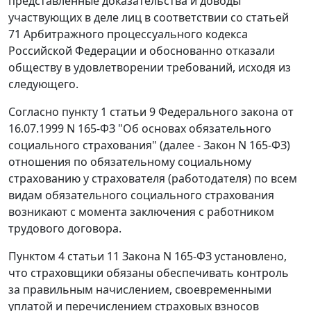
представленные доказательства и доводы
участвующих в деле лиц в соответствии со статьей
71 Арбитражного процессуального кодекса
Российской Федерации и обоснованно отказали
обществу в удовлетворении требований, исходя из
следующего.
Согласно пункту 1 статьи 9 Федерального закона от
16.07.1999 N 165-ФЗ "Об основах обязательного
социального страхования" (далее - Закон N 165-ФЗ)
отношения по обязательному социальному
страхованию у страхователя (работодателя) по всем
видам обязательного социального страхования
возникают с момента заключения с работником
трудового договора.
Пунктом 4 статьи 11 Закона N 165-ФЗ установлено,
что страховщики обязаны обеспечивать контроль
за правильным начислением, своевременными
уплатой и перечислением страховых взносов