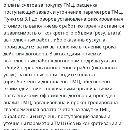
оплаты счетов за покупку ТМЦ, расценка
поступающих заявок и уточнение параметров ТМЦ.
Пунктом 3.1 договоров установлена фиксированная
стоимость выполняемых работ, которая не ставится
в зависимость от конкретного объема (результата)
выполненных работ либо оказанных услуг, а
производится за их выполнение в течение срока
действия договора. В актах сдачи-приемки
выполненных работ к договорам подряда указан
общий перечень выполненных работ (оказанных
услуг), за которые производится оплата
(приобретены и доставлены ТМЦ, обеспечено
взаимодействие с подрядными организациями-
поставщиками, оформлены договоры, проведен
анализ ТМЦ, организована и проконтролирована
своевременная оплата счетов на закупку ТМЦ,
обработаны и изучены поступающие заявки и
уточнены параметры ТМЦ) без их конкретизации и