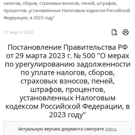
налогов, сборов, страховых взносов, пеней, штрафов,
процентов, установленных Налоговым кодексом Российской
Федерации, в 2023 году"
31 марта 2023
Постановление Правительства РФ
от 29 марта 2023 г. № 500 "О мерах
по урегулированию задолженности
по уплате налогов, сборов,
страховых взносов, пеней,
штрафов, процентов,
установленных Налоговым
кодексом Российской Федерации, в
2023 году"
Актуальную версию документа смотрите
здесь