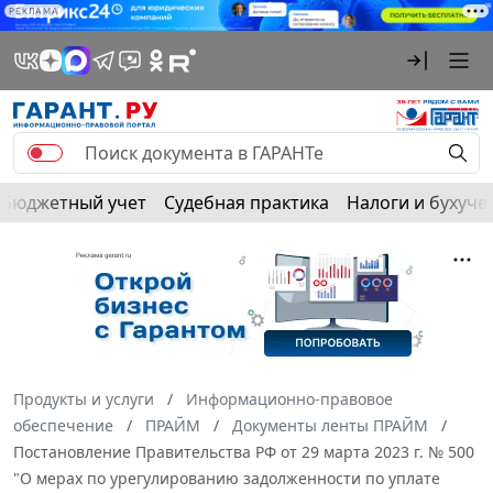
РЕКЛАМА
Бюджетный учет
Судебная практика
Налоги и бухуче
Продукты и услуги
Информационно-правовое
обеспечение
ПРАЙМ
Документы ленты ПРАЙМ
Постановление Правительства РФ от 29 марта 2023 г. № 500
"О мерах по урегулированию задолженности по уплате