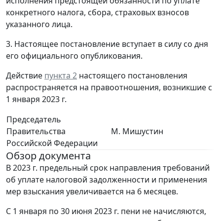
исполнения предстоящей обязанности по уплате
конкретного налога, сбора, страховых взносов
указанного лица.
3. Настоящее постановление вступает в силу со дня
его официального опубликования.
Действие
пункта 2
настоящего постановления
распространяется на правоотношения, возникшие с
1 января 2023 г.
Председатель
Правительства
М. Мишустин
Российской Федерации
Обзор документа
В 2023 г. предельный срок направления требований
об уплате налоговой задолженности и применения
мер взыскания увеличивается на 6 месяцев.
С 1 января по 30 июня 2023 г. пени не начисляются,