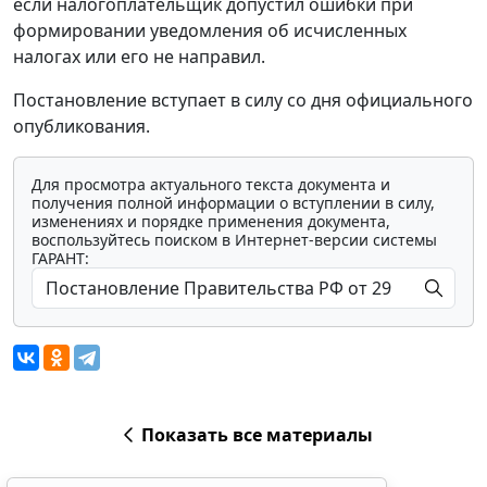
если налогоплательщик допустил ошибки при
формировании уведомления об исчисленных
налогах или его не направил.
Постановление вступает в силу со дня официального
опубликования.
Для просмотра актуального текста документа и
получения полной информации о вступлении в силу,
изменениях и порядке применения документа,
воспользуйтесь поиском в Интернет-версии системы
ГАРАНТ:
Показать все материалы