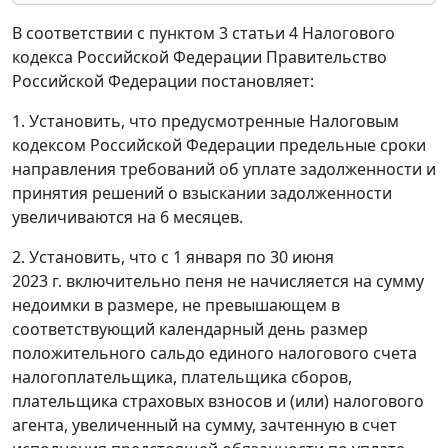
В соответствии с пунктом 3 статьи 4 Налогового
кодекса Российской Федерации Правительство
Российской Федерации постановляет:
1. Установить, что предусмотренные Налоговым
кодексом Российской Федерации предельные сроки
направления требований об уплате задолженности и
принятия решений о взыскании задолженности
увеличиваются на 6 месяцев.
2. Установить, что с 1 января по 30 июня
2023 г. включительно пеня не начисляется на сумму
недоимки в размере, не превышающем в
соответствующий календарный день размер
положительного сальдо единого налогового счета
налогоплательщика, плательщика сборов,
плательщика страховых взносов и (или) налогового
агента, увеличенный на сумму, зачтенную в счет