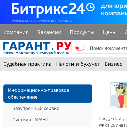
Компания
Вакансии
Продукты
Цены
Судебная практика
Налоги и бухучет
Бизнес
Информационно-правовое
обеспечение
Безупречный сервис
Продукты и ус
Система ГАРАНТ
РФ от 26 янва