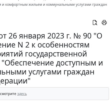
м и комфортным жильем и коммунальными услугами граждан
 26 января 2023 г. № 90 "О
ние N 2 к особенностям
иятий государственной
 "Обеспечение доступным и
ьными услугами граждан
дерации"
 смотрите
здесь