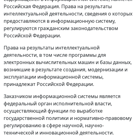
Российская Федерация. Права на результаты
интеллектуальной деятельности, сведения о которых
предоставляются в информационную систему,
регулируются гражданским законодательством
Российской Федерации.
Права на результаты интеллектуальной
деятельности, в том числе программы для
электронных вычислительных машин и базы данных,
возникшие в результате создания, модернизации и
эксплуатации информационной системы,
принадлежат Российской Федерации.
Заказчиком информационной системы является
федеральный орган исполнительной власти,
осуществляющий функции по выработке
государственной политики и нормативно-правовому
регулированию в сфере научной, научно-
технической и инновационной деятельности.