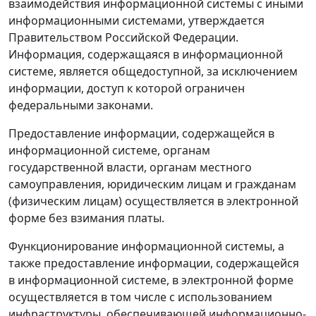
взаимодействия информационной системы с иными
информационными системами, утверждается
Правительством Российской Федерации.
Информация, содержащаяся в информационной
системе, является общедоступной, за исключением
информации, доступ к которой ограничен
федеральными законами.
Предоставление информации, содержащейся в
информационной системе, органам
государственной власти, органам местного
самоуправления, юридическим лицам и гражданам
(физическим лицам) осуществляется в электронной
форме без взимания платы.
Функционирование информационной системы, а
также предоставление информации, содержащейся
в информационной системе, в электронной форме
осуществляется в том числе с использованием
инфраструктуры, обеспечивающей информационно-