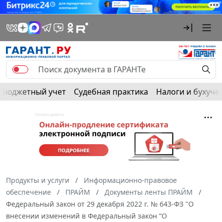
Бюджетный учет
Судебная практика
Налоги и бухуче
Продукты и услуги
Информационно-правовое
обеспечение
ПРАЙМ
Документы ленты ПРАЙМ
Федеральный закон от 29 декабря 2022 г. № 643-ФЗ "О
внесении изменений в Федеральный закон “О