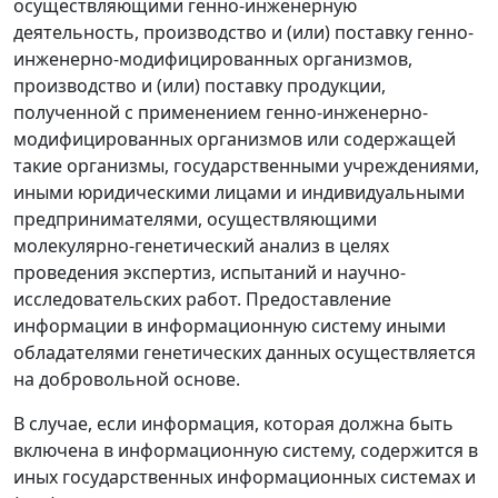
осуществляющими генно-инженерную
деятельность, производство и (или) поставку генно-
инженерно-модифицированных организмов,
производство и (или) поставку продукции,
полученной с применением генно-инженерно-
модифицированных организмов или содержащей
такие организмы, государственными учреждениями,
иными юридическими лицами и индивидуальными
предпринимателями, осуществляющими
молекулярно-генетический анализ в целях
проведения экспертиз, испытаний и научно-
исследовательских работ. Предоставление
информации в информационную систему иными
обладателями генетических данных осуществляется
на добровольной основе.
В случае, если информация, которая должна быть
включена в информационную систему, содержится в
иных государственных информационных системах и