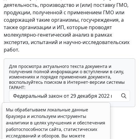
деятельность, производство и (или) поставку ГМО,
продукции, полученной с применением ГМО или
содержащей такие организмы, госучреждения, а
также организации и ИП, которые проводят
молекулярно-генетический анализ в рамках
экспертиз, испытаний и научно-исследовательских
работ.
Для просмотра актуального текста документа и
получения полной информации о вступлении в силу,
изменениях и порядке применения документа,
воспользуйтесь поиском в Интернет-версии системы
ГАРАНТ:
Мы обрабатываем локальные данные
браузера и используем инструменты
аналитики в целях улучшения и обеспечения
работоспособности сайта, статистических
исследований и обзоров. Вы можете
Показать все материалы