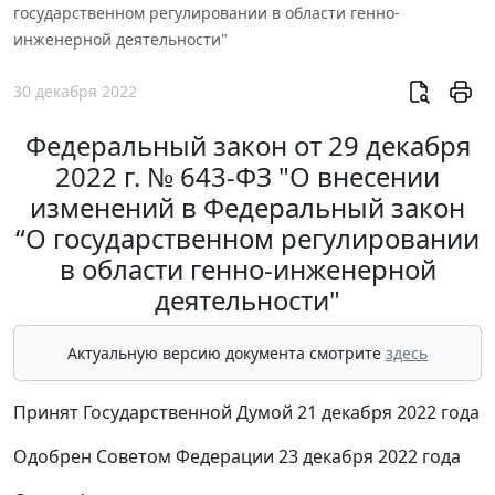
государственном регулировании в области генно-
инженерной деятельности"
30 декабря 2022
Федеральный закон от 29 декабря
2022 г. № 643-ФЗ "О внесении
изменений в Федеральный закон
“О государственном регулировании
в области генно-инженерной
деятельности"
Актуальную версию документа смотрите
здесь
Принят Государственной Думой 21 декабря 2022 года
Одобрен Советом Федерации 23 декабря 2022 года