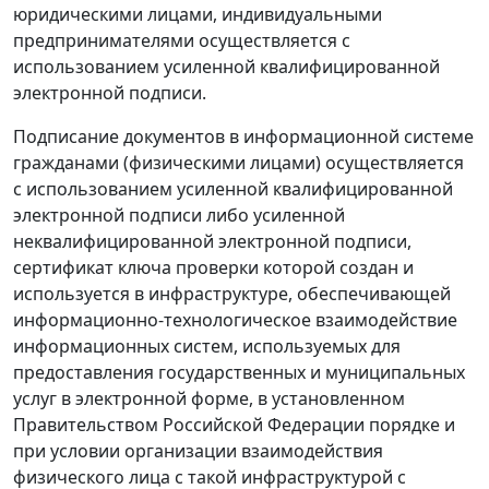
юридическими лицами, индивидуальными
предпринимателями осуществляется с
использованием усиленной квалифицированной
электронной подписи.
Подписание документов в информационной системе
гражданами (физическими лицами) осуществляется
с использованием усиленной квалифицированной
электронной подписи либо усиленной
неквалифицированной электронной подписи,
сертификат ключа проверки которой создан и
используется в инфраструктуре, обеспечивающей
информационно-технологическое взаимодействие
информационных систем, используемых для
предоставления государственных и муниципальных
услуг в электронной форме, в установленном
Правительством Российской Федерации порядке и
при условии организации взаимодействия
физического лица с такой инфраструктурой с