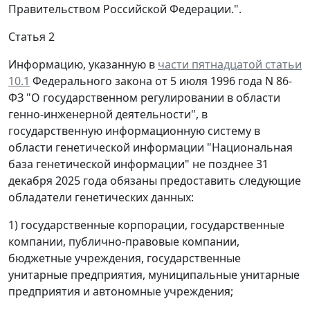
Правительством Российской Федерации.".
Статья 2
Информацию, указанную в
части пятнадцатой статьи
10.1
Федерального закона от 5 июля 1996 года N 86-
ФЗ "О государственном регулировании в области
генно-инженерной деятельности", в
государственную информационную систему в
области генетической информации "Национальная
база генетической информации" не позднее 31
декабря 2025 года обязаны предоставить следующие
обладатели генетических данных:
1) государственные корпорации, государственные
компании, публично-правовые компании,
бюджетные учреждения, государственные
унитарные предприятия, муниципальные унитарные
предприятия и автономные учреждения;