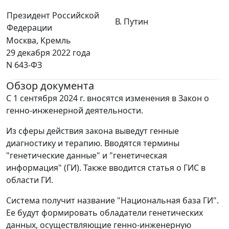
Президент Российской
В. Путин
Федерации
Москва, Кремль
29 декабря 2022 года
N 643-ФЗ
Обзор документа
С 1 сентября 2024 г. вносятся изменения в Закон о
генно-инженерной деятельности.
Из сферы действия закона выведут генные
диагностику и терапию. Вводятся термины
"генетические данные" и "генетическая
информация" (ГИ). Также вводится статья о ГИС в
области ГИ.
Система получит название "Национальная база ГИ".
Ее будут формировать обладатели генетических
данных, осуществляющие генно-инженерную