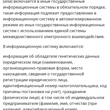
(или) включается в иные государственные
информационные системы в обязательном порядке,
такая информация подлежит предоставлению в
информационную систему в автоматизированном
режиме из иных государственных информационных
систем с использованием единой системы
межведомственного электронного взаимодействия.
В информационную систему включаются:
информация об обладателе генетических данных
(юридическом лице (наименование,
организационно-правовая форма, место
нахождения, сведения о государственной
регистрации юридического лица,
идентификационный номер налогоплательщика, код
причины постановки на учет), гражданине
(физическом лице), в том числе об индивидуальном
предпринимателе (фамилия, имя, отчество (при
наличии), идентификационный номер