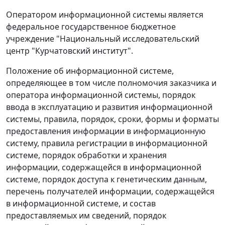
Оператором информационной системы является
федеральное государственное бюджетное
учреждение "Национальный исследовательский
центр "Курчатовский институт".
Положение об информационной системе,
определяющее в том числе полномочия заказчика и
оператора информационной системы, порядок
ввода в эксплуатацию и развития информационной
системы, правила, порядок, сроки, формы и форматы
предоставления информации в информационную
систему, правила регистрации в информационной
системе, порядок обработки и хранения
информации, содержащейся в информационной
системе, порядок доступа к генетическим данным,
перечень получателей информации, содержащейся
в информационной системе, и состав
предоставляемых им сведений, порядок