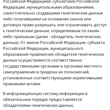
Российской Федерацией, субъектами Российской
Федерации, муниципальными образованиями,
самостоятельно создавшими генетические данные
либо получившими на основании закона или
договора право разрешать или ограничивать доступ
к генетическим данным, определяемым по каким-
либо признакам (далее - обладатель генетических
данных). От имени Российской Федерации, субъекта
Российской Федерации, муниципального
образования правомочия обладателя генетических
данных осуществляются соответственно
государственными органами и органами местного
самоуправления в пределах их полномочий,
установленных соответствующими нормативными
правовыми актами.
В информационную систему информация в
обязательном порядке предоставляется
обладателями генетических данных,