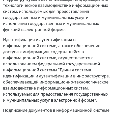
технологическое взаимодействие информационных
систем, используемых для предоставления
государственных и муниципальных услуг и
исполнения государственных и муниципальных
функций в электронной форме.
Идентификация и аутентификация в
информационной системе, а также обеспечение
доступа к информации, содержащейся в
информационной системе, осуществляется с
использованием федеральной государственной
информационной системы "Единая система
идентификации и аутентификации в инфраструктуре,
обеспечивающей информационно-технологическое
взаимодействие информационных систем,
используемых для предоставления государственных
и муниципальных услуг в электронной форме".
Подписание документов в информационной системе