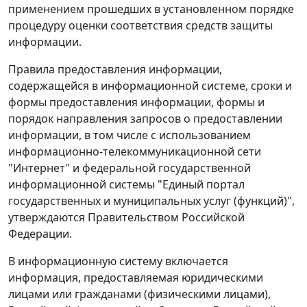
применением прошедших в установленном порядке
процедуру оценки соответствия средств защиты
информации.
Правила предоставления информации,
содержащейся в информационной системе, сроки и
формы предоставления информации, формы и
порядок направления запросов о предоставлении
информации, в том числе с использованием
информационно-телекоммуникационной сети
"Интернет" и федеральной государственной
информационной системы "Единый портал
государственных и муниципальных услуг (функций)",
утверждаются Правительством Российской
Федерации.
В информационную систему включается
информация, предоставляемая юридическими
лицами или гражданами (физическими лицами),