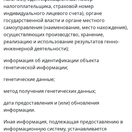
налогоплательщика, страховой номер
индивидуального лицевого счета), органе
государственной власти и органе местного
самоуправления (наименование, место нахождения),
осуществляющих производство, хранение,
реализацию и использование результатов генно-
инженерной деятельности);
информация об идентификации объекта
генетической информации;
генетические данные;
метод получения генетических данных;
дата предоставления и (или) обновления
информации.
Иная информация, подлежащая предоставлению в
информационную систему, устанавливается