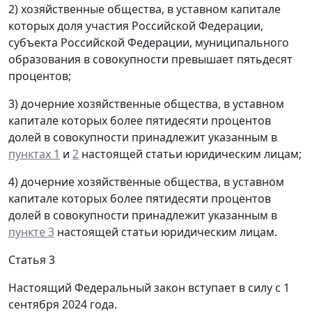
2) хозяйственные общества, в уставном капитале
которых доля участия Российской Федерации,
субъекта Российской Федерации, муниципального
образования в совокупности превышает пятьдесят
процентов;
3) дочерние хозяйственные общества, в уставном
капитале которых более пятидесяти процентов
долей в совокупности принадлежит указанным в
пунктах 1
и
2
настоящей статьи юридическим лицам;
4) дочерние хозяйственные общества, в уставном
капитале которых более пятидесяти процентов
долей в совокупности принадлежит указанным в
пункте 3
настоящей статьи юридическим лицам.
Статья 3
Настоящий Федеральный закон вступает в силу с 1
сентября 2024 года.