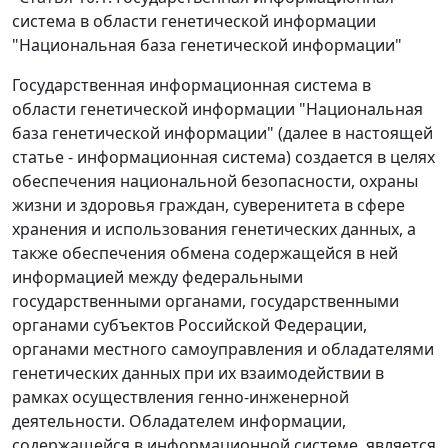
система в области генетической информации
"Национальная база генетической информации"
Государственная информационная система в
области генетической информации "Национальная
база генетической информации" (далее в настоящей
статье - информационная система) создается в целях
обеспечения национальной безопасности, охраны
жизни и здоровья граждан, суверенитета в сфере
хранения и использования генетических данных, а
также обеспечения обмена содержащейся в ней
информацией между федеральными
государственными органами, государственными
органами субъектов Российской Федерации,
органами местного самоуправления и обладателями
генетических данных при их взаимодействии в
рамках осуществления генно-инженерной
деятельности. Обладателем информации,
содержащейся в информационной системе, является