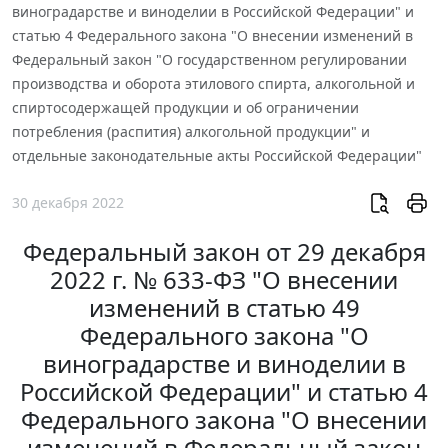
виноградарстве и виноделии в Российской Федерации" и
статью 4 Федерального закона "О внесении изменений в
Федеральный закон "О государственном регулировании
производства и оборота этилового спирта, алкогольной и
спиртосодержащей продукции и об ограничении
потребления (распития) алкогольной продукции" и
отдельные законодательные акты Российской Федерации"
30 декабря 2022
Федеральный закон от 29 декабря
2022 г. № 633-ФЗ "О внесении
изменений в статью 49
Федерального закона "О
виноградарстве и виноделии в
Российской Федерации" и статью 4
Федерального закона "О внесении
изменений в Федеральный закон