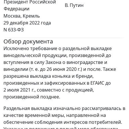
Президент Российской
В. Путин
Федерации
Москва, Кремль
29 декабря 2022 года
N 633-ФЗ
Обзор документа
Исключено требование о раздельной выкладке
винодельческой продукции, произведенной до
вступления в силу Закона о виноградарстве и
виноделии (т. е. до 26 июня 2020 г.) и после. Также
разрешена выкладка коньяка и бренди,
произведенных и зафиксированных в ЕГАИС до
2 июля 2021 г., совместно с продукцией,
произведенной позднее.
Раздельная выкладка изначально рассматривалась в
качестве временной меры, направленной на
обеспечение соблюдения интересов потребителей.