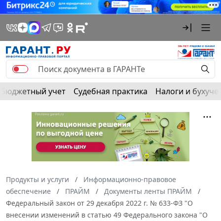
Бюджетный учет
Судебная практика
Налоги и бухуче
Продукты и услуги
Информационно-правовое
обеспечение
ПРАЙМ
Документы ленты ПРАЙМ
Федеральный закон от 29 декабря 2022 г. № 633-ФЗ "О
внесении изменений в статью 49 Федерального закона "О