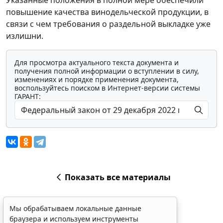
Указанные положения в полной мере обеспечили
повышение качества винодельческой продукции, в
связи с чем требования о раздельной выкладке уже
излишни.
Для просмотра актуального текста документа и
получения полной информации о вступлении в силу,
изменениях и порядке применения документа,
воспользуйтесь поиском в Интернет-версии системы
ГАРАНТ:
Показать все материалы
Мы обрабатываем локальные данные
браузера и используем инструменты