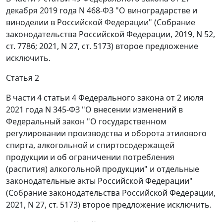
декабря 2019 года N 468-ФЗ "О виноградарстве и
виноделии в Российской Федерации" (Собрание
законодательства Российской Федерации, 2019, N 52,
ст. 7786; 2021, N 27, ст. 5173) второе предложение
исключить.
Статья 2
В части 4 статьи 4 Федерального закона от 2 июля
2021 года N 345-ФЗ "О внесении изменений в
Федеральный закон "О государственном
регулировании производства и оборота этилового
спирта, алкогольной и спиртосодержащей
продукции и об ограничении потребления
(распития) алкогольной продукции" и отдельные
законодательные акты Российской Федерации"
(Собрание законодательства Российской Федерации,
2021, N 27, ст. 5173) второе предложение исключить.