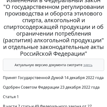
"О государственном регулировании
производства и оборота этилового
спирта, алкогольной и
спиртосодержащей продукции и об
ограничении потребления
(распития) алкогольной продукции"
и отдельные законодательные акты
Российской Федерации"
Актуальную версию документа смотрите
здесь
Принят Государственной Думой 14 декабря 2022 года
Одобрен Советом Федерации 23 декабря 2022 года
Статья 1
В части 7 статьи 49 Федерального закона от 27