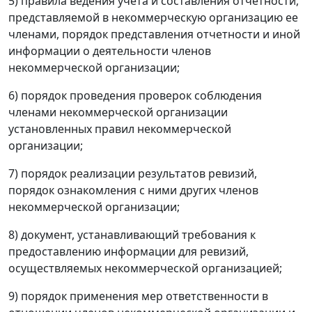
5) правила ведения учета и составления отчетности,
представляемой в некоммерческую организацию ее
членами, порядок представления отчетности и иной
информации о деятельности членов
некоммерческой организации;
6) порядок проведения проверок соблюдения
членами некоммерческой организации
установленных правил некоммерческой
организации;
7) порядок реализации результатов ревизий,
порядок ознакомления с ними других членов
некоммерческой организации;
8) документ, устанавливающий требования к
предоставлению информации для ревизий,
осуществляемых некоммерческой организацией;
9) порядок применения мер ответственности в