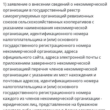
1) заявление о внесении сведений о некоммерческой
организации в государственный реестр
саморегулируемых организаций ревизионных
союзов сельскохозяйственных кооперативов с
указанием наименования некоммерческой
организации, идентификационного номера
налогоплательщика и (или) основного
государственного регистрационного номера
некоммерческой организации, адреса
официального сайта, адреса электронной почты с
приложением заверенного некоммерческой
организацией перечня членов некоммерческой
организации с указанием их мест нахождения и
почтовых адресов, идентификационного номера
налогоплательщика и (или) основного
государственного регистрационного номера
каждого из членов некоммерческой организации -
юридических лиц, представленное на бумажном