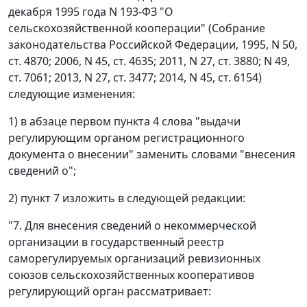
декабря 1995 года N 193-ФЗ "О
сельскохозяйственной кооперации" (Собрание
законодательства Российской Федерации, 1995, N 50,
ст. 4870; 2006, N 45, ст. 4635; 2011, N 27, ст. 3880; N 49,
ст. 7061; 2013, N 27, ст. 3477; 2014, N 45, ст. 6154)
следующие изменения:
1) в абзаце первом пункта 4 слова "выдачи
регулирующим органом регистрационного
документа о внесении" заменить словами "внесения
сведений о";
2) пункт 7 изложить в следующей редакции:
"7. Для внесения сведений о некоммерческой
организации в государственный реестр
саморегулируемых организаций ревизионных
союзов сельскохозяйственных кооперативов
регулирующий орган рассматривает: