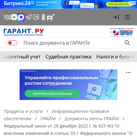
Бюджетный учет
Судебная практика
Налоги и бухуче
Продукты и услуги
Информационно-правовое
обеспечение
ПРАЙМ
Документы ленты ПРАЙМ
Федеральный закон от 29 декабря 2022 г. № 637-ФЗ “О
внесении изменений в статью 33.1 Федерального закона "О