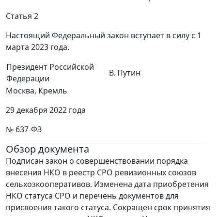
Статья 2
Настоящий Федеральный закон вступает в силу с 1
марта 2023 года.
Президент Российской
В. Путин
Федерации
Москва, Кремль
29 декабря 2022 года
№ 637-ФЗ
Обзор документа
Подписан закон о совершенствовании порядка
внесения НКО в реестр СРО ревизионных союзов
сельхозкооперативов. Изменена дата приобретения
НКО статуса СРО и перечень документов для
присвоения такого статуса. Сокращен срок принятия