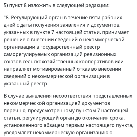
5) пункт 8 изложить в следующей редакции:
"8. Регулирующий орган в течение пяти рабочих
дней с даты получения заявления и документов,
указанных в пункте 7 настоящей статьи, принимает
решение о внесении сведений о некоммерческой
организации в государственный реестр
саморегулируемых организаций ревизионных
союзов сельскохозяйственных кооперативов или
направляет мотивированный отказ во внесении
сведений о некоммерческой организации в
указанный реестр.
В случае выявления несоответствия представленных
некоммерческой организацией документов
перечню, предусмотренному пунктом 7 настоящей
статьи, регулирующий орган до окончания срока,
установленного абзацем первым настоящего пункта,
уведомляет некоммерческую организацию о