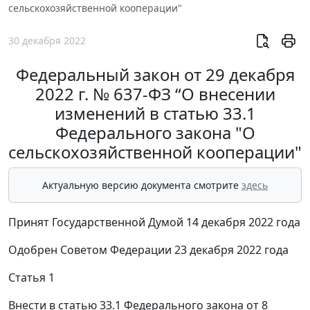
сельскохозяйственной кооперации"
30 декабря 2022
Федеральный закон от 29 декабря
2022 г. № 637-ФЗ “О внесении
изменений в статью 33.1
Федерального закона "О
сельскохозяйственной кооперации"
Актуальную версию документа смотрите
здесь
Принят Государственной Думой 14 декабря 2022 года
Одобрен Советом Федерации 23 декабря 2022 года
Статья 1
Внести в статью 33.1 Федерального закона от 8