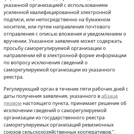
указанной организацией с использованием
усиленной квалифицированной электронной
подписи, или непосредственно на бумажном
носителе, или путем направления почтового
отправления с описью вложения и уведомлением о
вручении. Указанное заявление может содержать
просьбу саморегулируемой организации о
направлении ей в электронной форме информации
по вопросу исключения сведений о
саморегулируемой организации из указанного
реестра.
Регулирующий орган в течение пяти рабочих дней с
даты получения заявления, указанного в
абзаце
первом
настоящего пункта, принимает решение об
исключении сведений о саморегулируемой
организации из государственного реестра
саморегулируемых организаций ревизионных
союзов сельскохозяйственных кооперативов.".