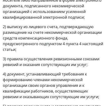
носителе либо направленное в форме электронного
документа, подписанного некоммерческой
организацией с использованием усиленной
квалифицированной электронной подписи;
2) выписку из лицевого счета, подтверждающую
размещение на счете некоммерческой организации
средств компенсационного фонда,
предусмотренного подпунктом 4 пункта 4 настоящей
статьи;
3) правила осуществления ревизионными союзами
ревизий и оказания сопутствующих им услуг;
4) документ, устанавливающий требования к
формированию членами некоммерческой
организации своих органов управления и к
квалификации работников, осуществляющих
ревизии и оказывающих сопутствующие им услуги;