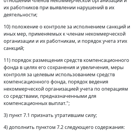
отношении членов некоммерческой организации и
их работников при выявлении нарушений в их
деятельности;
10) положение о контроле за исполнением санкций и
иных мер, применяемых к членам некоммерческой
организации и их работникам, и порядок учета этих
санкций;
11) порядок размещения средств компенсационного
фонда в целях его сохранения и увеличения, меры
контроля за целевым использованием средств
компенсационного фонда, порядок ведения
некоммерческой организацией учета по операциям
со средствами, предназначенными для
компенсационных выплат.";
3) пункт 7.1 признать утратившим силу;
4) дополнить пунктом 7.2 следующего содержания: