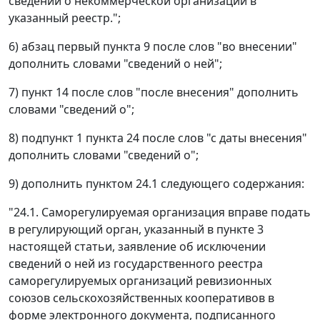
сведений о некоммерческой организации в
указанный реестр.";
6) абзац первый пункта 9 после слов "во внесении"
дополнить словами "сведений о ней";
7) пункт 14 после слов "после внесения" дополнить
словами "сведений о";
8) подпункт 1 пункта 24 после слов "с даты внесения"
дополнить словами "сведений о";
9) дополнить пунктом 24.1 следующего содержания:
"24.1. Саморегулируемая организация вправе подать
в регулирующий орган, указанный в пункте 3
настоящей статьи, заявление об исключении
сведений о ней из государственного реестра
саморегулируемых организаций ревизионных
союзов сельскохозяйственных кооперативов в
форме электронного документа, подписанного