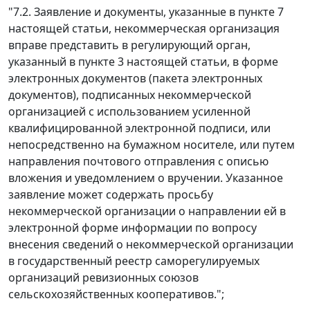
"7.2. Заявление и документы, указанные в пункте 7
настоящей статьи, некоммерческая организация
вправе представить в регулирующий орган,
указанный в пункте 3 настоящей статьи, в форме
электронных документов (пакета электронных
документов), подписанных некоммерческой
организацией с использованием усиленной
квалифицированной электронной подписи, или
непосредственно на бумажном носителе, или путем
направления почтового отправления с описью
вложения и уведомлением о вручении. Указанное
заявление может содержать просьбу
некоммерческой организации о направлении ей в
электронной форме информации по вопросу
внесения сведений о некоммерческой организации
в государственный реестр саморегулируемых
организаций ревизионных союзов
сельскохозяйственных кооперативов.";