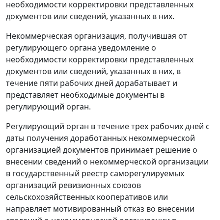
необходимости корректировки представленных
документов или сведений, указанных в них.
Некоммерческая организация, получившая от
регулирующего органа уведомление о
необходимости корректировки представленных
документов или сведений, указанных в них, в
течение пяти рабочих дней дорабатывает и
представляет необходимые документы в
регулирующий орган.
Регулирующий орган в течение трех рабочих дней с
даты получения доработанных некоммерческой
организацией документов принимает решение о
внесении сведений о некоммерческой организации
в государственный реестр саморегулируемых
организаций ревизионных союзов
сельскохозяйственных кооперативов или
направляет мотивированный отказ во внесении