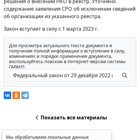
решения о внесении НКО в реестр. Уточнено
содержание заявления СРО об исключении сведений
об организации из указанного реестра.
Закон вступает в силу с 1 марта 2023 г.
Для просмотра актуального текста документа и
получения полной информации о вступлении в силу,
изменениях и порядке применения документа,
воспользуйтесь поиском в Интернет-версии системы
ГАРАНТ:
Показать все материалы
Мы обрабатываем локальные данные