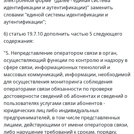
электронной форме" (далее - единая система
идентификации и аутентификации)" заменить
словами "единой системы идентификации и
аутентификации";
6) статью 19.7.10 дополнить частью 5 следующего
содержания:
"5. Непредставление оператором связи в орган,
осуществляющий функции по контролю и надзору в
сфере связи, информационных технологий и
массовых коммуникаций, информации, необходимой
для осуществления мониторинга соблюдения
операторами связи обязанности по проверке
достоверности сведений об абонентах и сведений о
пользователях услугами связи абонентов -
юридических лиц либо индивидуальных
предпринимателей, в том числе представленных
лицами, действующими от имени операторов связи,
либо нарушение требований к срокам, порядку,