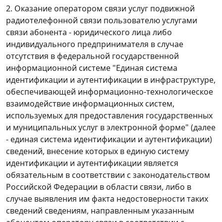
2. Оказание оператором связи услуг подвижной
радиотелефонной связи пользователю услугами
связи абонента - юридического лица либо
индивидуального предпринимателя в случае
отсутствия в федеральной государственной
информационной системе "Единая система
идентификации и аутентификации в инфраструктуре,
обеспечивающей информационно-технологическое
взаимодействие информационных систем,
используемых для предоставления государственных
и муниципальных услуг в электронной форме" (далее
- единая система идентификации и аутентификации)
сведений, внесение которых в единую систему
идентификации и аутентификации является
обязательным в соответствии с законодательством
Российской Федерации в области связи, либо в
случае выявления им факта недостоверности таких
сведений сведениям, направленным указанным