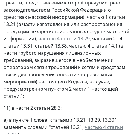
средств, предоставление которой предусмотрено
законодательством Российской Федерации о
средствах массовой информации), частью 1 статьи
13.21 (в части изготовления или распространения
продукции незарегистрированных средств массовой
информации),
частью 4 статьи 13.29
, частями 2 - 4
статьи 13.31, статьей 13.38, частью 4 статьи 14.1 (в
части грубого нарушения лицензионных
требований, выразившегося в необеспечении
оператором связи требований к сетям и средствам
связи для проведения оперативно-разыскных
мероприятий) настоящего Кодекса, в случае,
предусмотренном пунктом 2 части 1 настоящей
статьи.";
11) в части 2 статьи 28.3:
а) в пункте 1 слова "статьями 13.21, 13.29, 13.30"
заменить словами "статьей 13.21,
частью 4 статьи