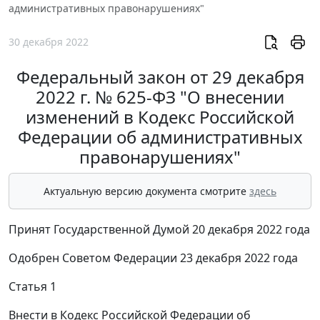
административных правонарушениях"
30 декабря 2022
Федеральный закон от 29 декабря
2022 г. № 625-ФЗ "О внесении
изменений в Кодекс Российской
Федерации об административных
правонарушениях"
Актуальную версию документа смотрите
здесь
Принят Государственной Думой 20 декабря 2022 года
Одобрен Советом Федерации 23 декабря 2022 года
Статья 1
Внести в Кодекс Российской Федерации об