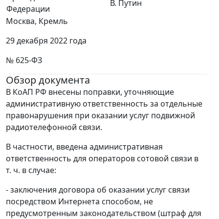
В. Путин
Федерации
Москва, Кремль
29 декабря 2022 года
№ 625-ФЗ
Обзор документа
В КоАП РФ внесены поправки, уточняющие
административную ответственность за отдельные
правонарушения при оказании услуг подвижной
радиотелефонной связи.
В частности, введена административная
ответственность для операторов сотовой связи в
т. ч. в случае:
- заключения договора об оказании услуг связи
посредством Интернета способом, не
предусмотренным законодательством (штраф для