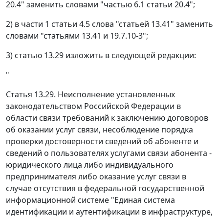
20.4" заменить словами "частью 6.1 статьи 20.4";
2) в части 1 статьи 4.5 слова "статьей 13.41" заменить
словами "статьями 13.41 и 19.7.10-3";
3) статью 13.29 изложить в следующей редакции:
"
Статья 13.29. Неисполнение установленных
законодательством Российской Федерации в
области связи требований к заключению договоров
об оказании услуг связи, несоблюдение порядка
проверки достоверности сведений об абоненте и
сведений о пользователях услугами связи абонента -
юридического лица либо индивидуального
предпринимателя либо оказание услуг связи в
случае отсутствия в федеральной государственной
информационной системе "Единая система
идентификации и аутентификации в инфраструктуре,