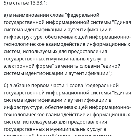
5) в статье 13.33.1:
а) в наименовании слова "федеральной
государственной информационной системы "Единая
система идентификации и аутентификации в
инфраструктуре, обеспечивающей информационно-
технологическое взаимодействие информационных
систем, используемых для предоставления
государственных и муниципальных услуг в
электронной форме" заменить словами "единой
системы идентификации и аутентификации";
б) в абзаце первом части 1 слова "федеральной
государственной информационной системы "Единая
система идентификации и аутентификации в
инфраструктуре, обеспечивающей информационно-
технологическое взаимодействие информационных
систем, используемых для предоставления
государственных и муниципальных услуг в