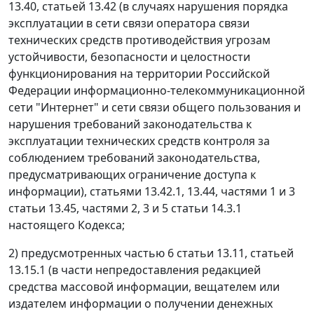
13.40, статьей 13.42 (в случаях нарушения порядка
эксплуатации в сети связи оператора связи
технических средств противодействия угрозам
устойчивости, безопасности и целостности
функционирования на территории Российской
Федерации информационно-телекоммуникационной
сети "Интернет" и сети связи общего пользования и
нарушения требований законодательства к
эксплуатации технических средств контроля за
соблюдением требований законодательства,
предусматривающих ограничение доступа к
информации), статьями 13.42.1, 13.44, частями 1 и 3
статьи 13.45, частями 2, 3 и 5 статьи 14.3.1
настоящего Кодекса;
2) предусмотренных частью 6 статьи 13.11, статьей
13.15.1 (в части непредоставления редакцией
средства массовой информации, вещателем или
издателем информации о получении денежных