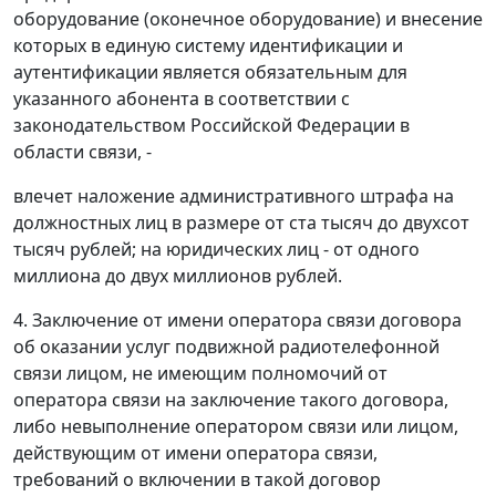
оборудование (оконечное оборудование) и внесение
которых в единую систему идентификации и
аутентификации является обязательным для
указанного абонента в соответствии с
законодательством Российской Федерации в
области связи, -
влечет наложение административного штрафа на
должностных лиц в размере от ста тысяч до двухсот
тысяч рублей; на юридических лиц - от одного
миллиона до двух миллионов рублей.
4. Заключение от имени оператора связи договора
об оказании услуг подвижной радиотелефонной
связи лицом, не имеющим полномочий от
оператора связи на заключение такого договора,
либо невыполнение оператором связи или лицом,
действующим от имени оператора связи,
требований о включении в такой договор