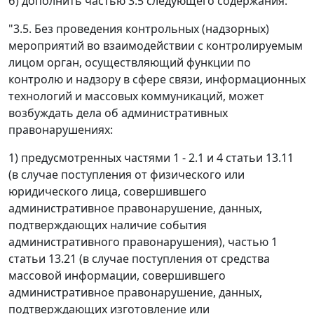
б) дополнить частью 3.5 следующего содержания:
"3.5. Без проведения контрольных (надзорных)
мероприятий во взаимодействии с контролируемым
лицом орган, осуществляющий функции по
контролю и надзору в сфере связи, информационных
технологий и массовых коммуникаций, может
возбуждать дела об административных
правонарушениях:
1) предусмотренных частями 1 - 2.1 и 4 статьи 13.11
(в случае поступления от физического или
юридического лица, совершившего
административное правонарушение, данных,
подтверждающих наличие события
административного правонарушения), частью 1
статьи 13.21 (в случае поступления от средства
массовой информации, совершившего
административное правонарушение, данных,
подтверждающих изготовление или