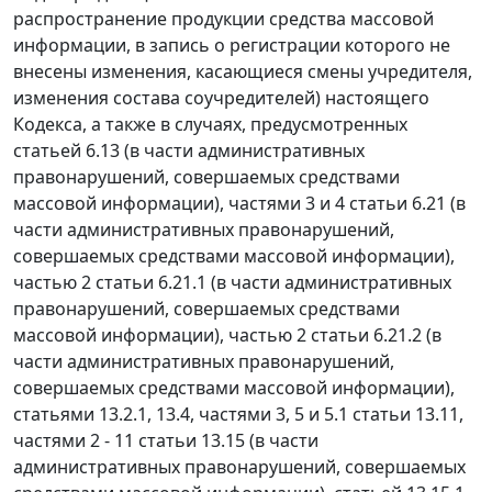
распространение продукции средства массовой
информации, в запись о регистрации которого не
внесены изменения, касающиеся смены учредителя,
изменения состава соучредителей) настоящего
Кодекса, а также в случаях, предусмотренных
статьей 6.13 (в части административных
правонарушений, совершаемых средствами
массовой информации), частями 3 и 4 статьи 6.21 (в
части административных правонарушений,
совершаемых средствами массовой информации),
частью 2 статьи 6.21.1 (в части административных
правонарушений, совершаемых средствами
массовой информации), частью 2 статьи 6.21.2 (в
части административных правонарушений,
совершаемых средствами массовой информации),
статьями 13.2.1, 13.4, частями 3, 5 и 5.1 статьи 13.11,
частями 2 - 11 статьи 13.15 (в части
административных правонарушений, совершаемых