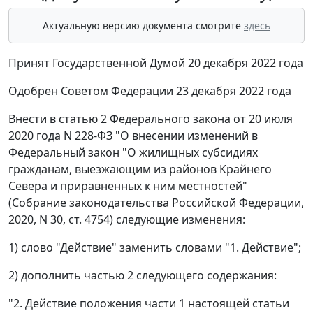
Актуальную версию документа смотрите
здесь
Принят Государственной Думой 20 декабря 2022 года
Одобрен Советом Федерации 23 декабря 2022 года
Внести в статью 2 Федерального закона от 20 июля
2020 года N 228-ФЗ "О внесении изменений в
Федеральный закон "О жилищных субсидиях
гражданам, выезжающим из районов Крайнего
Севера и приравненных к ним местностей"
(Собрание законодательства Российской Федерации,
2020, N 30, ст. 4754) следующие изменения:
1) слово "Действие" заменить словами "1. Действие";
2) дополнить частью 2 следующего содержания:
"2. Действие положения части 1 настоящей статьи