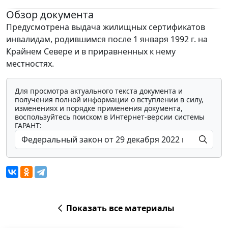
Обзор документа
Предусмотрена выдача жилищных сертификатов
инвалидам, родившимся после 1 января 1992 г. на
Крайнем Севере и в приравненных к нему
местностях.
Для просмотра актуального текста документа и
получения полной информации о вступлении в силу,
изменениях и порядке применения документа,
воспользуйтесь поиском в Интернет-версии системы
ГАРАНТ:
Показать все материалы