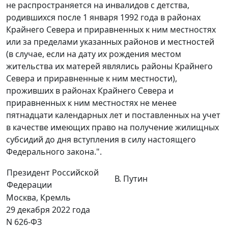
не распространяется на инвалидов с детства,
родившихся после 1 января 1992 года в районах
Крайнего Севера и приравненных к ним местностях
или за пределами указанных районов и местностей
(в случае, если на дату их рождения местом
жительства их матерей являлись районы Крайнего
Севера и приравненные к ним местности),
проживших в районах Крайнего Севера и
приравненных к ним местностях не менее
пятнадцати календарных лет и поставленных на учет
в качестве имеющих право на получение жилищных
субсидий до дня вступления в силу настоящего
Федерального закона.".
Президент Российской
В. Путин
Федерации
Москва, Кремль
29 декабря 2022 года
N 626-ФЗ