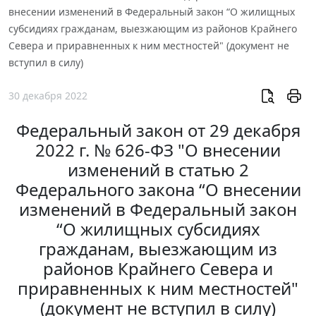
внесении изменений в Федеральный закон “О жилищных
субсидиях гражданам, выезжающим из районов Крайнего
Севера и приравненных к ним местностей" (документ не
вступил в силу)
30 декабря 2022
Федеральный закон от 29 декабря
2022 г. № 626-ФЗ "О внесении
изменений в статью 2
Федерального закона “О внесении
изменений в Федеральный закон
“О жилищных субсидиях
гражданам, выезжающим из
районов Крайнего Севера и
приравненных к ним местностей"
(документ не вступил в силу)