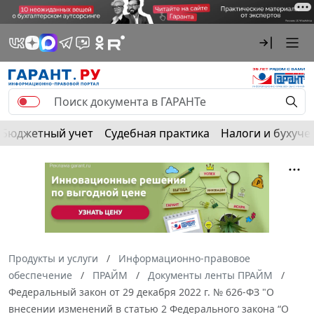
Бюджетный учет
Судебная практика
Налоги и бухуче
Продукты и услуги
Информационно-правовое
обеспечение
ПРАЙМ
Документы ленты ПРАЙМ
Федеральный закон от 29 декабря 2022 г. № 626-ФЗ "О
внесении изменений в статью 2 Федерального закона “О