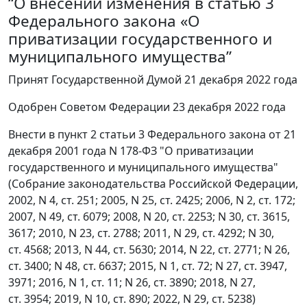
“О внесении изменения в статью 3
Федерального закона «О
приватизации государственного и
муниципального имущества”
Принят Государственной Думой 21 декабря 2022 года
Одобрен Советом Федерации 23 декабря 2022 года
Внести в пункт 2 статьи 3 Федерального закона от 21
декабря 2001 года N 178-ФЗ "О приватизации
государственного и муниципального имущества"
(Собрание законодательства Российской Федерации,
2002, N 4, ст. 251; 2005, N 25, ст. 2425; 2006, N 2, ст. 172;
2007, N 49, ст. 6079; 2008, N 20, ст. 2253; N 30, ст. 3615,
3617; 2010, N 23, ст. 2788; 2011, N 29, ст. 4292; N 30,
ст. 4568; 2013, N 44, ст. 5630; 2014, N 22, ст. 2771; N 26,
ст. 3400; N 48, ст. 6637; 2015, N 1, ст. 72; N 27, ст. 3947,
3971; 2016, N 1, ст. 11; N 26, ст. 3890; 2018, N 27,
ст. 3954; 2019, N 10, ст. 890; 2022, N 29, ст. 5238)