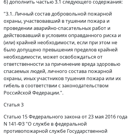
б) дополнить частью 3.1 следующего содержания:
"3.1. Личный состав добровольной пожарной
охраны, участвовавший в тушении пожара и
проведении аварийно-спасательных работ и
действовавший в условиях оправданного риска и
(или) крайней необходимости, если при этом не
было допущено превышения пределов крайней
необходимости, может освобождаться от
ответственности за причинение вреда здоровью
спасаемых людей, личного состава пожарной
охраны, иных участников тушения пожара или их
гибель в соответствии с законодательством
Российской Федерации.".
Статья 3
Статью 15 Федерального закона от 23 мая 2016 года
N 141-ФЗ "О службе в федеральной
противопожарной службе Государственной