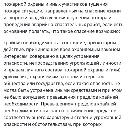
пожарной охраны и иных участников тушения
пожара ситуации, направленных на спасение жизни
и здоровья людей в условиях тушения пожара и
проведения аварийно-спасательных работ, если есть
основания полагать, что такое спасение возможно;
крайняя необходимость - состояние, при котором
действие, причиняющее вред охраняемым законом
интересам, совершено в целях устранения
опасности, непосредственно угрожающей личности
и правам личного состава пожарной охраны и (или)
других лиц, охраняемым законом интересам
общества или государства, если такая опасность не
могла быть устранена иными средствами и при этом
не было допущено превышения пределов крайней
необходимости. Превышением пределов крайней
необходимости признается причинение вреда, не
соответствующего характеру и степени угрожавшей
опасности и обстоятельствам, при которых