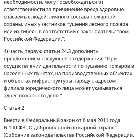
необходимости, могут освобождаться от
ответственности за причинение вреда здоровью
спасаемых людей, личного состава пожарной
охраны, иных участников тушения лесного пожара
или их гибель в соответствии с законодательством
Российской Федерации.";
4) часть первую статьи 24.3 дополнить
предложением следующего содержания: "При
осуществлении деятельности по тушению пожаров в
населенных пунктах, на производственных объектах
и объектах инфраструктуры наряду с адресом
филиала юридического лица может указываться
адрес пожарного депо.".
Статья 2
Внести в Федеральный закон от 6 мая 2011 года
N 100-ФЗ "О добровольной пожарной охране"
(Собрание законодательства Российской Федерации,