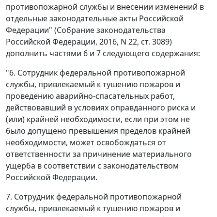
противопожарной службы и внесении изменений в
отдельные законодательные акты Российской
Федерации" (Собрание законодательства
Российской Федерации, 2016, N 22, ст. 3089)
дополнить частями 6 и 7 следующего содержания:
"6. Сотрудник федеральной противопожарной
службы, привлекаемый к тушению пожаров и
проведению аварийно-спасательных работ,
действовавший в условиях оправданного риска и
(или) крайней необходимости, если при этом не
было допущено превышения пределов крайней
необходимости, может освобождаться от
ответственности за причинение материального
ущерба в соответствии с законодательством
Российской Федерации.
7. Сотрудник федеральной противопожарной
службы, привлекаемый к тушению пожаров и