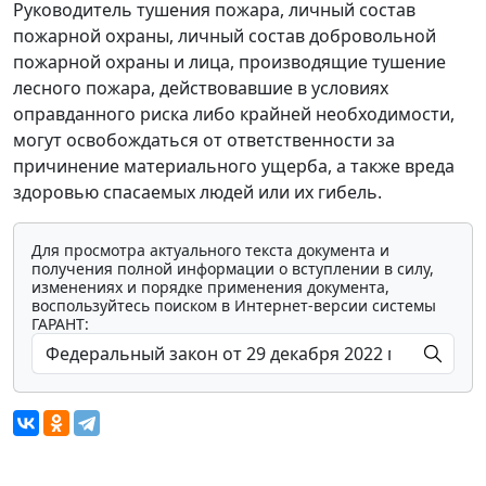
Руководитель тушения пожара, личный состав
пожарной охраны, личный состав добровольной
пожарной охраны и лица, производящие тушение
лесного пожара, действовавшие в условиях
оправданного риска либо крайней необходимости,
могут освобождаться от ответственности за
причинение материального ущерба, а также вреда
здоровью спасаемых людей или их гибель.
Для просмотра актуального текста документа и
получения полной информации о вступлении в силу,
изменениях и порядке применения документа,
воспользуйтесь поиском в Интернет-версии системы
ГАРАНТ: