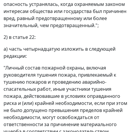
опасность устранялась, когда охраняемым законом
интересам общества или государства был причинен
вред, равный предотвращенному или более
значительный, чем предотвращенный.";
2) в статье 22:
а) часть четырнадцатую изложить в следующей
редакции:
"Личный состав пожарной охраны, включая
руководителя тушения пожара, привлекаемый к
тушению пожаров и проведению аварийно-
спасательных работ, иные участники тушения
пожара, действовавшие в условиях оправданного
риска и (или) крайней необходимости, если при этом
не было допущено превышения пределов крайней
необходимости, могут освобождаться от
ответственности за причинение материального
ущерба в соответствии с законодательством