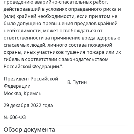
проведению аварийно-спасательных работ,
действовавший в условиях оправданного риска и
(или) крайней необходимости, если при этом не
было допущено превышения пределов крайней
необходимости, может освобождаться от
ответственности за причинение вреда здоровью
спасаемых людей, личного состава пожарной
охраны, иных участников тушения пожара или их
гибель в соответствии с законодательством
Российской Федерации.".
Президент Российской
В. Путин
Федерации
Москва, Кремль
29 декабря 2022 года
№ 606-ФЗ
Обзор документа