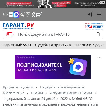
Бюджетный учет
Судебная практика
Налоги и бухуче
Продукты и услуги
Информационно-правовое
обеспечение
ПРАЙМ
Документы ленты ПРАЙМ
Федеральный закон от 29 декабря 2022 г. № 606-ФЗ "О
внесении изменений в отдельные законодательные акты