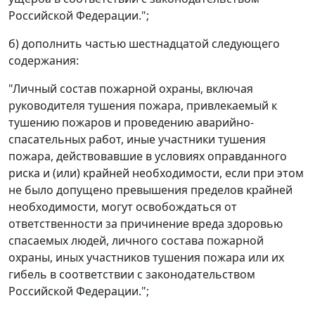
Российской Федерации.";
б) дополнить частью шестнадцатой следующего
содержания:
"Личный состав пожарной охраны, включая
руководителя тушения пожара, привлекаемый к
тушению пожаров и проведению аварийно-
спасательных работ, иные участники тушения
пожара, действовавшие в условиях оправданного
риска и (или) крайней необходимости, если при этом
не было допущено превышения пределов крайней
необходимости, могут освобождаться от
ответственности за причинение вреда здоровью
спасаемых людей, личного состава пожарной
охраны, иных участников тушения пожара или их
гибель в соответствии с законодательством
Российской Федерации.";