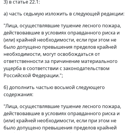
3) в статье 22.1:
а) часть седьмую изложить в следующей редакции:
"Лица, осуществлявшие тушение лесного пожара,
действовавшие в условиях оправданного риска и
(или) крайней необходимости, если при этом не
было допущено превышения пределов крайней
необходимости, могут освобождаться от
ответственности за причинение материального
ущерба в соответствии с законодательством
Российской Федерации.";
б) дополнить частью восьмой следующего
содержания:
"Лица, осуществлявшие тушение лесного пожара,
действовавшие в условиях оправданного риска и
(или) крайней необходимости, если при этом не
было допущено превышения пределов крайней