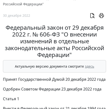
Российской Федерации"
30 декабря 2022
Федеральный закон от 29 декабря
2022 г. № 606-ФЗ "О внесении
изменений в отдельные
законодательные акты Российской
Федерации"
Актуальную версию документа смотрите
здесь
Принят Государственной Думой 20 декабря 2022 года
Одобрен Советом Федерации 23 декабря 2022 года
Статья 1
Внести в Федеральный закон от 21 декабря 1994 года