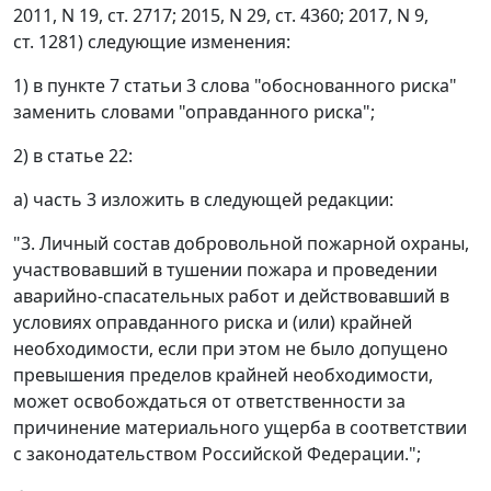
2011, N 19, ст. 2717; 2015, N 29, ст. 4360; 2017, N 9,
ст. 1281) следующие изменения:
1) в пункте 7 статьи 3 слова "обоснованного риска"
заменить словами "оправданного риска";
2) в статье 22:
а) часть 3 изложить в следующей редакции:
"3. Личный состав добровольной пожарной охраны,
участвовавший в тушении пожара и проведении
аварийно-спасательных работ и действовавший в
условиях оправданного риска и (или) крайней
необходимости, если при этом не было допущено
превышения пределов крайней необходимости,
может освобождаться от ответственности за
причинение материального ущерба в соответствии
с законодательством Российской Федерации.";