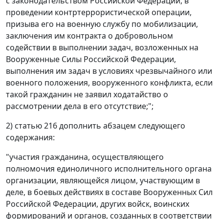
с законодательством Российской Федерации, в
проведении контртеррористической операции,
призыва его на военную службу по мобилизации,
заключения им контракта о добровольном
содействии в выполнении задач, возложенных на
Вооруженные Силы Российской Федерации,
выполнения им задач в условиях чрезвычайного или
военного положения, вооруженного конфликта, если
такой гражданин не заявил ходатайство о
рассмотрении дела в его отсутствие;";
2) статью 216 дополнить абзацем следующего
содержания:
"участия гражданина, осуществляющего
полномочия единоличного исполнительного органа
организации, являющейся лицом, участвующим в
деле, в боевых действиях в составе Вооруженных Сил
Российской Федерации, других войск, воинских
формирований и органов, созданных в соответствии