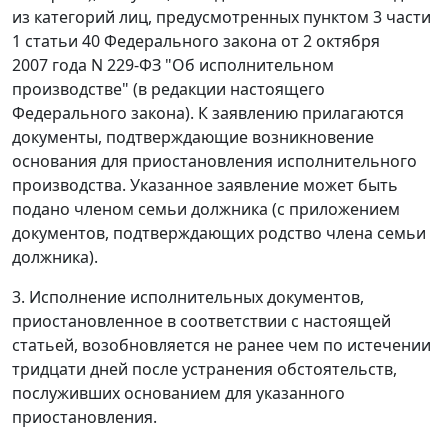
из категорий лиц, предусмотренных пунктом 3 части
1 статьи 40 Федерального закона от 2 октября
2007 года N 229-ФЗ "Об исполнительном
производстве" (в редакции настоящего
Федерального закона). К заявлению прилагаются
документы, подтверждающие возникновение
основания для приостановления исполнительного
производства. Указанное заявление может быть
подано членом семьи должника (с приложением
документов, подтверждающих родство члена семьи
должника).
3. Исполнение исполнительных документов,
приостановленное в соответствии с настоящей
статьей, возобновляется не ранее чем по истечении
тридцати дней после устранения обстоятельств,
послуживших основанием для указанного
приостановления.