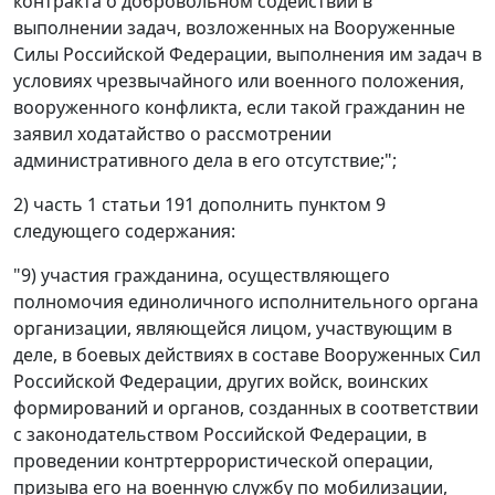
контракта о добровольном содействии в
выполнении задач, возложенных на Вооруженные
Силы Российской Федерации, выполнения им задач в
условиях чрезвычайного или военного положения,
вооруженного конфликта, если такой гражданин не
заявил ходатайство о рассмотрении
административного дела в его отсутствие;";
2) часть 1 статьи 191 дополнить пунктом 9
следующего содержания:
"9) участия гражданина, осуществляющего
полномочия единоличного исполнительного органа
организации, являющейся лицом, участвующим в
деле, в боевых действиях в составе Вооруженных Сил
Российской Федерации, других войск, воинских
формирований и органов, созданных в соответствии
с законодательством Российской Федерации, в
проведении контртеррористической операции,
призыва его на военную службу по мобилизации,