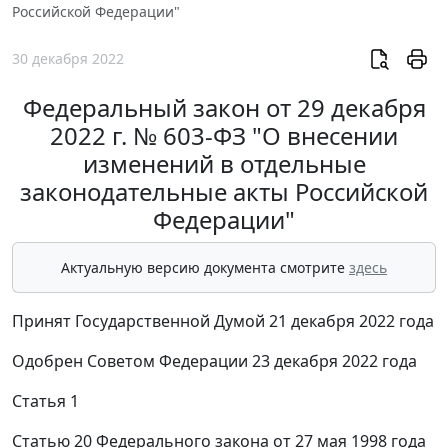
Российской Федерации"
30 декабря 2022
Федеральный закон от 29 декабря
2022 г. № 603-ФЗ "О внесении
изменений в отдельные
законодательные акты Российской
Федерации"
Актуальную версию документа смотрите
здесь
Принят Государственной Думой 21 декабря 2022 года
Одобрен Советом Федерации 23 декабря 2022 года
Статья 1
Статью 20 Федерального закона от 27 мая 1998 года