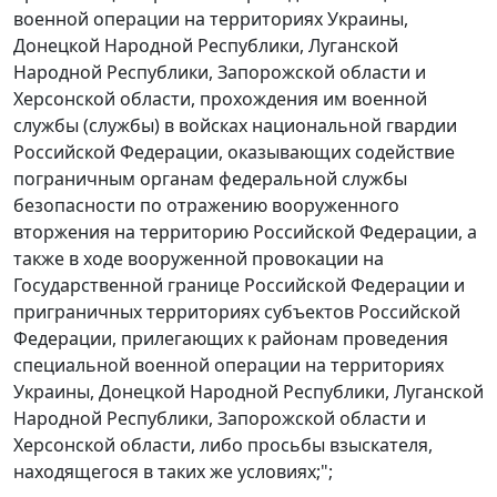
военной операции на территориях Украины,
Донецкой Народной Республики, Луганской
Народной Республики, Запорожской области и
Херсонской области, прохождения им военной
службы (службы) в войсках национальной гвардии
Российской Федерации, оказывающих содействие
пограничным органам федеральной службы
безопасности по отражению вооруженного
вторжения на территорию Российской Федерации, а
также в ходе вооруженной провокации на
Государственной границе Российской Федерации и
приграничных территориях субъектов Российской
Федерации, прилегающих к районам проведения
специальной военной операции на территориях
Украины, Донецкой Народной Республики, Луганской
Народной Республики, Запорожской области и
Херсонской области, либо просьбы взыскателя,
находящегося в таких же условиях;";