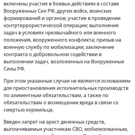
включены участие в боевых действиях в составе
Вооруженных Сил РФ, других войск, воинских
формирований и органов; участие в проведении
контртеррористической операции; выполнение
задач в условиях чрезвычайного или военного
положения, вооруженного конфликта; призыв на
военную службу по мобилизации; заключение
контракта о добровольном содействии в
выполнении задач, возложенных на Вооруженные
Силы РФ.
При этом указанные случаи не являются основанием
для приостановления исполнительных производств
по алиментным обязательствам, а также по
обязательствам о возмещении вреда в связи со
смертью кормильца.
Введен запрет на арест денежных средств,
выплачиваемых участникам СВО, мобилизованным,