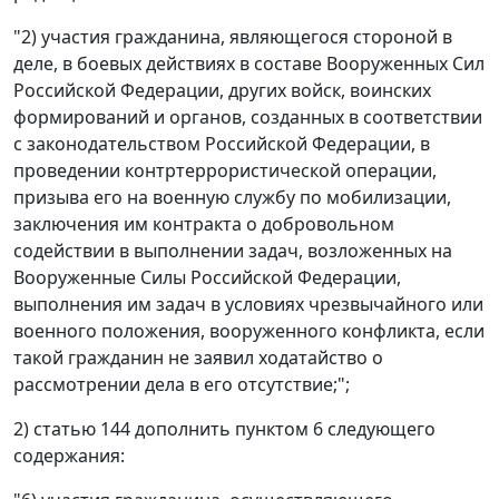
"2) участия гражданина, являющегося стороной в
деле, в боевых действиях в составе Вооруженных Сил
Российской Федерации, других войск, воинских
формирований и органов, созданных в соответствии
с законодательством Российской Федерации, в
проведении контртеррористической операции,
призыва его на военную службу по мобилизации,
заключения им контракта о добровольном
содействии в выполнении задач, возложенных на
Вооруженные Силы Российской Федерации,
выполнения им задач в условиях чрезвычайного или
военного положения, вооруженного конфликта, если
такой гражданин не заявил ходатайство о
рассмотрении дела в его отсутствие;";
2) статью 144 дополнить пунктом 6 следующего
содержания: