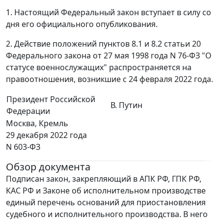
1. Настоящий Федеральный закон вступает в силу со
дня его официального опубликования.
2. Действие положений пунктов 8.1 и 8.2 статьи 20
Федерального закона от 27 мая 1998 года N 76-ФЗ "О
статусе военнослужащих" распространяется на
правоотношения, возникшие с 24 февраля 2022 года.
Президент Российской
В. Путин
Федерации
Москва, Кремль
29 декабря 2022 года
N 603-ФЗ
Обзор документа
Подписан закон, закрепляющий в АПК РФ, ГПК РФ,
КАС РФ и Законе об исполнительном производстве
единый перечень оснований для приостановления
судебного и исполнительного производства. В него