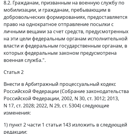
8.2. Гражданам, призванным на военную службу по
мобилизации, и гражданам, пребывающим в
добровольческих формированиях, предоставляется
право на однократное отправление посылки с
личными вещами за счет средств, предусмотренных
на эти цели федеральным органам исполнительной
власти и федеральным государственным органам, в
которых федеральным законом предусмотрена
военная служба.".
Статья 2
Внести в Арбитражный процессуальный кодекс
Российской Федерации (Собрание законодательства
Российской Федерации, 2002, N 30, ст. 3012; 2013,
N 17, ст. 2028; 2022, N 29, ст. 5304) следующие
изменения:
1) пункт 2 части 1 статьи 143 изложить в следующей
редакции: