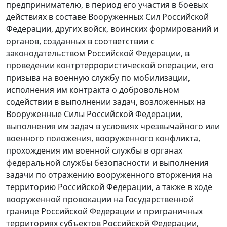
предпринимателю, в период его участия в боевых
действиях в составе Вооруженных Сил Российской
Федерации, других войск, воинских формирований и
органов, созданных в соответствии с
законодательством Российской Федерации, в
проведении контртеррористической операции, его
призыва на военную службу по мобилизации,
исполнения им контракта о добровольном
содействии в выполнении задач, возложенных на
Вооруженные Силы Российской Федерации,
выполнения им задач в условиях чрезвычайного или
военного положения, вооруженного конфликта,
прохождения им военной службы в органах
федеральной службы безопасности и выполнения
задачи по отражению вооруженного вторжения на
территорию Российской Федерации, а также в ходе
вооруженной провокации на Государственной
границе Российской Федерации и приграничных
территориях субъектов Российской Федерации,