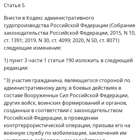
Статья 5
Внести в Кодекс административного
судопроизводства Российской Федерации (Собрание
законодательства Российской Федерации, 2015, N 10,
ст. 1391; 2019, N 30, ст. 4099; 2020, N 50, ст. 8071)
следующие изменения:
1) пункт 3 части 1 статьи 190 изложить в следующей
редакции:
"3) участия гражданина, являющегося стороной по
административному делу, в боевых действиях в
составе Вооруженных Сил Российской Федерации,
других войск, воинских формирований и органов,
созданных в соответствии с законодательством
Российской Федерации, в проведении
контртеррористической операции, призыва его на
военную службу по мобилизации, заключения им