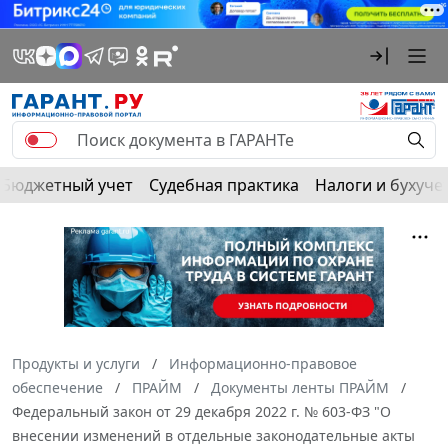
Бюджетный учет
Судебная практика
Налоги и бухуче
Продукты и услуги
Информационно-правовое
обеспечение
ПРАЙМ
Документы ленты ПРАЙМ
Федеральный закон от 29 декабря 2022 г. № 603-ФЗ "О
внесении изменений в отдельные законодательные акты