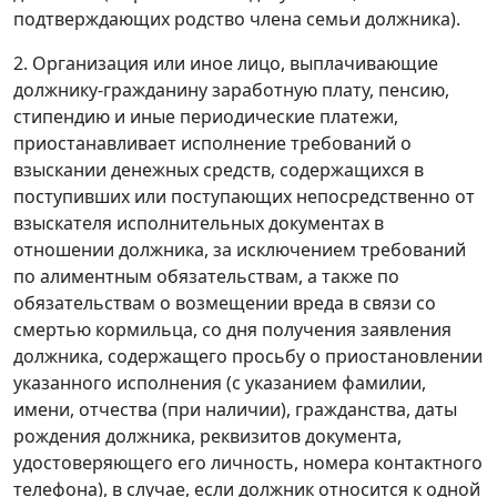
подтверждающих родство члена семьи должника).
2. Организация или иное лицо, выплачивающие
должнику-гражданину заработную плату, пенсию,
стипендию и иные периодические платежи,
приостанавливает исполнение требований о
взыскании денежных средств, содержащихся в
поступивших или поступающих непосредственно от
взыскателя исполнительных документах в
отношении должника, за исключением требований
по алиментным обязательствам, а также по
обязательствам о возмещении вреда в связи со
смертью кормильца, со дня получения заявления
должника, содержащего просьбу о приостановлении
указанного исполнения (с указанием фамилии,
имени, отчества (при наличии), гражданства, даты
рождения должника, реквизитов документа,
удостоверяющего его личность, номера контактного
телефона), в случае, если должник относится к одной