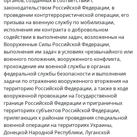
органов, созданных в соответствии с
законодательством Российской Федерации, в
проведении контртеррористической операции, его
призыва на военную службу по мобилизации,
исполнения им контракта о добровольном
содействии в выполнении задач, возложенных на
Вооруженные Силы Российской Федерации,
выполнения им задач в условиях чрезвычайного или
военного положения, вооруженного конфликта,
прохождения им военной службы в органах
федеральной службы безопасности и выполнения
задачи по отражению вооруженного вторжения на
территорию Российской Федерации, а также в ходе
вооруженной провокации на Государственной
границе Российской Федерации и приграничных
территориях субъектов Российской Федерации,
прилегающих к районам проведения специальной
военной операции на территориях Украины,
Донецкой Народной Республики, Луганской