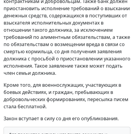
контрактникам и добровольцам. Также банк должен
приостановить исполнение требований о взыскании
денежных средств, содержащихся в поступивших от
взыскателя исполнительных документах в
отношении такого должника, за исключением
требований по алиментным обязательствам, а также
по обязательствам о возмещении вреда в связи со
смертью кормильца, со дня получения заявления
должника с просьбой о приостановлении указанного
исполнения. Такое заявление также может подать
член семьи должника.
Кроме того, для военнослужащих, участвующих в
боевых действиях, и граждан, пребывающих в
добровольческих формированиях, пересылка писем
стала бесплатной.
Закон вступает в силу со дня его опубликования.