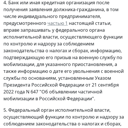
4. Банк или иная кредитная организация после
получения заявления должника-гражданина, в том
числе индивидуального предпринимателя,
предусмотренного
частью 1
настоящей статьи,
вправе запрашивать у федерального органа
исполнительной власти, осуществляющего функции
по контролю и надзору за соблюдением
законодательства о налогах и сборах, информацию,
подтверждающую его призыв на военную службу по
мобилизации, для указанного приостановления, а
также информацию о дате его увольнения с военной
службы по основаниям, установленным Указом
Президента Российской Федерации от 21 сентября
2022 года N 647 "Об объявлении частичной
мобилизации в Российской Федерации".
5. Федеральный орган исполнительной власти,
осуществляющий функции по контролю и надзору за
соблюдением законодательства о налогах и сборах,