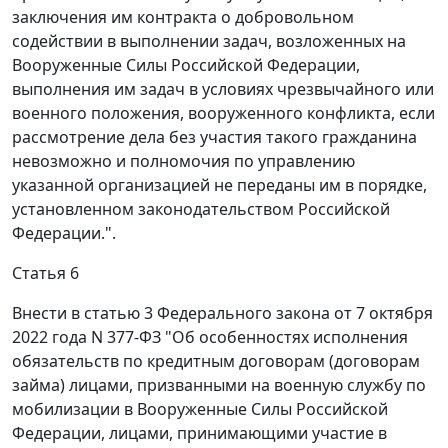
заключения им контракта о добровольном
содействии в выполнении задач, возложенных на
Вооруженные Силы Российской Федерации,
выполнения им задач в условиях чрезвычайного или
военного положения, вооруженного конфликта, если
рассмотрение дела без участия такого гражданина
невозможно и полномочия по управлению
указанной организацией не переданы им в порядке,
установленном законодательством Российской
Федерации.".
Статья 6
Внести в статью 3 Федерального закона от 7 октября
2022 года N 377-ФЗ "Об особенностях исполнения
обязательств по кредитным договорам (договорам
займа) лицами, призванными на военную службу по
мобилизации в Вооруженные Силы Российской
Федерации, лицами, принимающими участие в