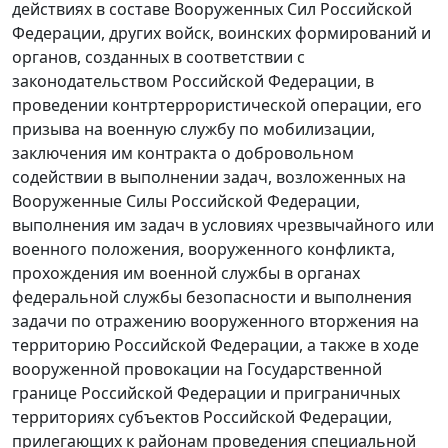
действиях в составе Вооруженных Сил Российской
Федерации, других войск, воинских формирований и
органов, созданных в соответствии с
законодательством Российской Федерации, в
проведении контртеррористической операции, его
призыва на военную службу по мобилизации,
заключения им контракта о добровольном
содействии в выполнении задач, возложенных на
Вооруженные Силы Российской Федерации,
выполнения им задач в условиях чрезвычайного или
военного положения, вооруженного конфликта,
прохождения им военной службы в органах
федеральной службы безопасности и выполнения
задачи по отражению вооруженного вторжения на
территорию Российской Федерации, а также в ходе
вооруженной провокации на Государственной
границе Российской Федерации и приграничных
территориях субъектов Российской Федерации,
прилегающих к районам проведения специальной