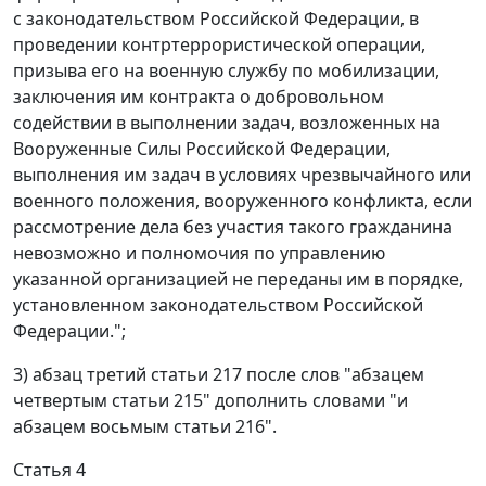
с законодательством Российской Федерации, в
проведении контртеррористической операции,
призыва его на военную службу по мобилизации,
заключения им контракта о добровольном
содействии в выполнении задач, возложенных на
Вооруженные Силы Российской Федерации,
выполнения им задач в условиях чрезвычайного или
военного положения, вооруженного конфликта, если
рассмотрение дела без участия такого гражданина
невозможно и полномочия по управлению
указанной организацией не переданы им в порядке,
установленном законодательством Российской
Федерации.";
3) абзац третий статьи 217 после слов "абзацем
четвертым статьи 215" дополнить словами "и
абзацем восьмым статьи 216".
Статья 4