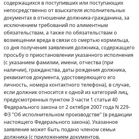
содержащихся в поступивших или поступающих
непосредственно от взыскателя исполнительных
документах в отношении должника-гражданина, за
исключением требований по алиментным
обязательствам, а также по обязательствам о
возмещении вреда в связи со смертью кормильца,
со дня получения заявления должника, содержащего
просьбу о приостановлении указанного исполнения
(с указанием фамилии, имени, отчества (при
наличии), гражданства, даты рождения должника,
реквизитов документа, удостоверяющего его
личность, номера контактного телефона), в случае,
если должник относится к одной из категорий лиц,
предусмотренных пунктом 3 части 1 статьи 40
Федерального закона от 2 октября 2007 года N 229-
ФЗ "Об исполнительном производстве" (в редакции
настоящего Федерального закона). Указанное
заявление может быть подано членом семьи
должника (с приложением документов,