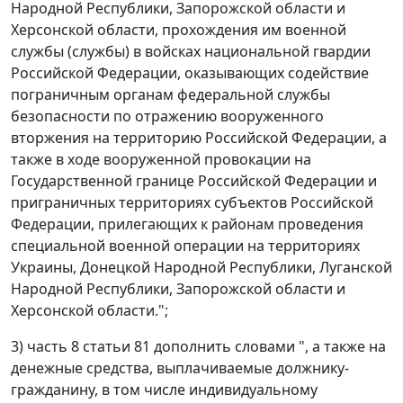
Народной Республики, Запорожской области и
Херсонской области, прохождения им военной
службы (службы) в войсках национальной гвардии
Российской Федерации, оказывающих содействие
пограничным органам федеральной службы
безопасности по отражению вооруженного
вторжения на территорию Российской Федерации, а
также в ходе вооруженной провокации на
Государственной границе Российской Федерации и
приграничных территориях субъектов Российской
Федерации, прилегающих к районам проведения
специальной военной операции на территориях
Украины, Донецкой Народной Республики, Луганской
Народной Республики, Запорожской области и
Херсонской области.";
3) часть 8 статьи 81 дополнить словами ", а также на
денежные средства, выплачиваемые должнику-
гражданину, в том числе индивидуальному