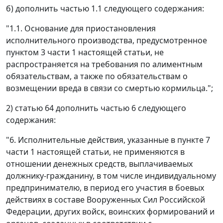
б) дополнить частью 1.1 следующего содержания:
"1.1. Основание для приостановления
исполнительного производства, предусмотренное
пунктом 3 части 1 настоящей статьи, не
распространяется на требования по алиментным
обязательствам, а также по обязательствам о
возмещении вреда в связи со смертью кормильца.";
2) статью 64 дополнить частью 6 следующего
содержания:
"6. Исполнительные действия, указанные в пункте 7
части 1 настоящей статьи, не применяются в
отношении денежных средств, выплачиваемых
должнику-гражданину, в том числе индивидуальному
предпринимателю, в период его участия в боевых
действиях в составе Вооруженных Сил Российской
Федерации, других войск, воинских формирований и