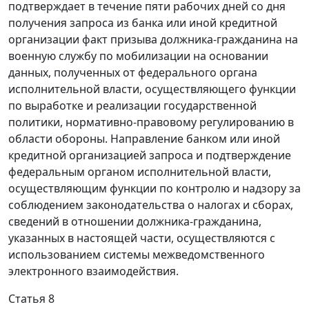
подтверждает в течение пяти рабочих дней со дня
получения запроса из банка или иной кредитной
организации факт призыва должника-гражданина на
военную службу по мобилизации на основании
данных, полученных от федерального органа
исполнительной власти, осуществляющего функции
по выработке и реализации государственной
политики, нормативно-правовому регулированию в
области обороны. Направление банком или иной
кредитной организацией запроса и подтверждение
федеральным органом исполнительной власти,
осуществляющим функции по контролю и надзору за
соблюдением законодательства о налогах и сборах,
сведений в отношении должника-гражданина,
указанных в настоящей части, осуществляются с
использованием системы межведомственного
электронного взаимодействия.
Статья 8