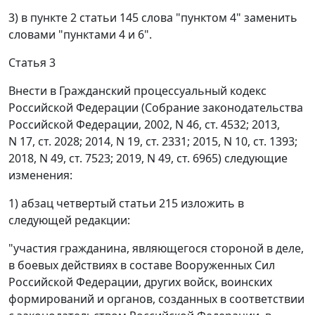
3) в пункте 2 статьи 145 слова "пунктом 4" заменить
словами "пунктами 4 и 6".
Статья 3
Внести в Гражданский процессуальный кодекс
Российской Федерации (Собрание законодательства
Российской Федерации, 2002, N 46, ст. 4532; 2013,
N 17, ст. 2028; 2014, N 19, ст. 2331; 2015, N 10, ст. 1393;
2018, N 49, ст. 7523; 2019, N 49, ст. 6965) следующие
изменения:
1) абзац четвертый статьи 215 изложить в
следующей редакции:
"участия гражданина, являющегося стороной в деле,
в боевых действиях в составе Вооруженных Сил
Российской Федерации, других войск, воинских
формирований и органов, созданных в соответствии