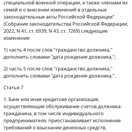
специальной военной операции, а также членами их
семей и о внесении изменений в отдельные
законодательные акты Российской Федерации"
(Собрание законодательства Российской Федерации,
2022, N 41, ст. 6939; N 43, ст. 7269) следующие
изменения:
1) часть 4 после слов "гражданство должника,"
дополнить словами "дата рождения должника,";
2) часть 5 после слов "гражданство должника,"
дополнить словами "дата рождения должника,".
Статья 7
1. Банк или иная кредитная организация,
осуществляющие обслуживание счетов должника-
гражданина, в том числе индивидуального
предпринимателя, приостанавливает исполнение
требований о взыскании денежных средств,