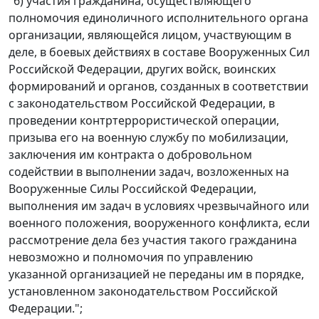
"6) участия гражданина, осуществляющего
полномочия единоличного исполнительного органа
организации, являющейся лицом, участвующим в
деле, в боевых действиях в составе Вооруженных Сил
Российской Федерации, других войск, воинских
формирований и органов, созданных в соответствии
с законодательством Российской Федерации, в
проведении контртеррористической операции,
призыва его на военную службу по мобилизации,
заключения им контракта о добровольном
содействии в выполнении задач, возложенных на
Вооруженные Силы Российской Федерации,
выполнения им задач в условиях чрезвычайного или
военного положения, вооруженного конфликта, если
рассмотрение дела без участия такого гражданина
невозможно и полномочия по управлению
указанной организацией не переданы им в порядке,
установленном законодательством Российской
Федерации.";