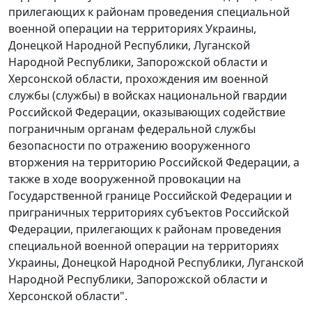
прилегающих к районам проведения специальной
военной операции на территориях Украины,
Донецкой Народной Республики, Луганской
Народной Республики, Запорожской области и
Херсонской области, прохождения им военной
службы (службы) в войсках национальной гвардии
Российской Федерации, оказывающих содействие
пограничным органам федеральной службы
безопасности по отражению вооруженного
вторжения на территорию Российской Федерации, а
также в ходе вооруженной провокации на
Государственной границе Российской Федерации и
приграничных территориях субъектов Российской
Федерации, прилегающих к районам проведения
специальной военной операции на территориях
Украины, Донецкой Народной Республики, Луганской
Народной Республики, Запорожской области и
Херсонской области".