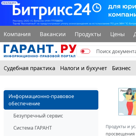
РЕКЛАМА
Компания
Вакансии
Продукты
Цены
Судебная практика
Налоги и бухучет
Бизнес
Информационно-правовое
обеспечение
Безупречный сервис
Продукты и ус
Система ГАРАНТ
просвещения Р