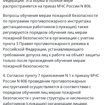
Федерации. Эта норма в полной мере
распространяется на приказ МЧС России N 806.
Вопросы обучения мерам пожарной безопасности
по программе противопожарного инструктажа
дистанционных работников (служащих) также
регулируются порядком обучения лиц мерам
пожарной безопасности в организации с учетом
пункта 3 Правил противопожарного режима в
Российской Федерации, устанавливающего
требование допуска лиц к работе на объект защиты
только после прохождения обучения мерам
пожарной безопасности.
4. Согласно пункту 7 приложения N 1 к приказу МЧС
России N 806 проведение противопожарных
инструктажей осуществляется в соответствии с
порядком обучения лиц мерам пожарной
безопасности с учетом структуры и численности
работников (служащих) организации лицами,