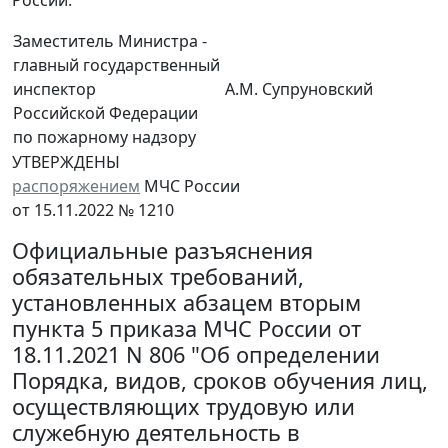
Заместитель Министра -
главный государственный
инспектор
А.М. Супруновский
Российской Федерации
по пожарному надзору
УТВЕРЖДЕНЫ
распоряжением
МЧС России
от 15.11.2022 № 1210
Официальные разъяснения
обязательных требований,
установленных абзацем вторым
пункта 5 приказа МЧС России от
18.11.2021 N 806 "Об определении
Порядка, видов, сроков обучения лиц,
осуществляющих трудовую или
служебную деятельность в