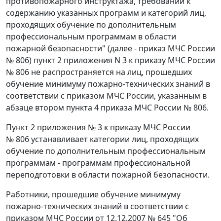
противопожарного инструктажа, требований к
содержанию указанных программ и категорий лиц,
проходящих обучение по дополнительным
профессиональным программам в области
пожарной безопасности" (далее - приказ МЧС России
№ 806) пункт 2 приложения N 3 к приказу МЧС России
№ 806 не распространяется на лиц, прошедших
обучение минимуму пожарно-технических знаний в
соответствии с приказом МЧС России, указанным в
абзаце втором пункта 4 приказа МЧС России № 806.
Пункт 2 приложения № 3 к приказу МЧС России
№ 806 устанавливает категории лиц, проходящих
обучение по дополнительным профессиональным
программам - программам профессиональной
переподготовки в области пожарной безопасности.
Работники, прошедшие обучение минимуму
пожарно-технических знаний в соответствии с
приказом МЧС России от 12.12.2007 № 645 "Об