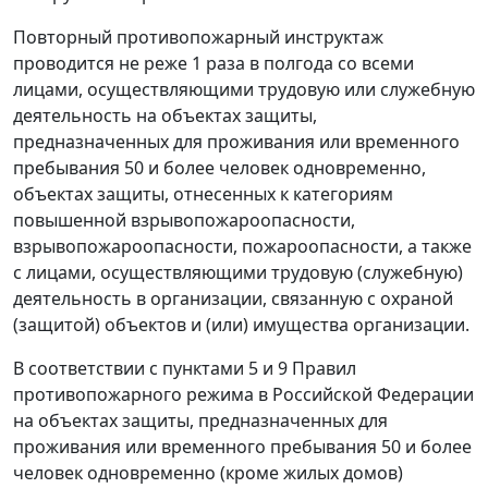
Повторный противопожарный инструктаж
проводится не реже 1 раза в полгода со всеми
лицами, осуществляющими трудовую или служебную
деятельность на объектах защиты,
предназначенных для проживания или временного
пребывания 50 и более человек одновременно,
объектах защиты, отнесенных к категориям
повышенной взрывопожароопасности,
взрывопожароопасности, пожароопасности, а также
с лицами, осуществляющими трудовую (служебную)
деятельность в организации, связанную с охраной
(защитой) объектов и (или) имущества организации.
В соответствии с пунктами 5 и 9 Правил
противопожарного режима в Российской Федерации
на объектах защиты, предназначенных для
проживания или временного пребывания 50 и более
человек одновременно (кроме жилых домов)