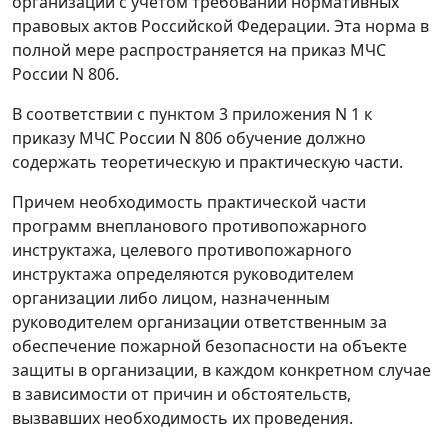
организации с учетом требований нормативных
правовых актов Российской Федерации. Эта норма в
полной мере распространяется на приказ МЧС
России N 806.
В соответствии с пунктом 3 приложения N 1 к
приказу МЧС России N 806 обучение должно
содержать теоретическую и практическую части.
Причем необходимость практической части
программ внепланового противопожарного
инструктажа, целевого противопожарного
инструктажа определяются руководителем
организации либо лицом, назначенным
руководителем организации ответственным за
обеспечение пожарной безопасности на объекте
защиты в организации, в каждом конкретном случае
в зависимости от причин и обстоятельств,
вызвавших необходимость их проведения.