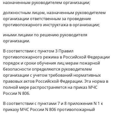
назначенным руководителем организации;
должностным лицом, назначенным руководителем
организации ответственным за проведение
противопожарного инструктажа в организации;
иными лицами по решению руководителя
организации.
В соответствии с пунктом 3 Правил
противопожарного режима в Российской Федерации
порядок и сроки обучения лиц мерам пожарной
безопасности определяются руководителем
организации с учетом требований нормативных
правовых актов Российской Федерации. Эта норма в
полной мере распространяется на приказ МЧС
России N 806.
В соответствии с пунктами 7 и 8 приложения N 1 к
приказу МЧС России N 806 противопожарный