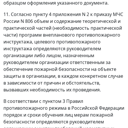
образцом оформления указанного документа.
11. Согласно пункту 4 приложения N 2 к приказу МЧС
России N 806 объем и содержание теоретической и
практической частей (необходимость практической
части) программ внепланового противопожарного
инструктажа, целевого противопожарного
инструктажа определяются руководителем
организации либо лицом, назначенным
руководителем организации ответственным за
обеспечение пожарной безопасности на объекте
защиты в организации, в каждом конкретном случае
в зависимости от причин и обстоятельств,
вызвавших необходимость их проведения.
В соответствии с пунктом 3 Правил
противопожарного режима в Российской Федерации
порядок и сроки обучения лиц мерам пожарной
безопасности определяются руководителем