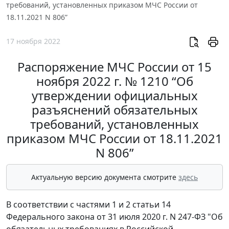
требований, установленных приказом МЧС России от
18.11.2021 N 806”
17 ноября 2022
Распоряжение МЧС России от 15
ноября 2022 г. № 1210 “Об
утверждении официальных
разъяснений обязательных
требований, установленных
приказом МЧС России от 18.11.2021
N 806”
Актуальную версию документа смотрите
здесь
В соответствии с частями 1 и 2 статьи 14
Федерального закона от 31 июля 2020 г. N 247-ФЗ "Об
обязательных требованиях в Российской