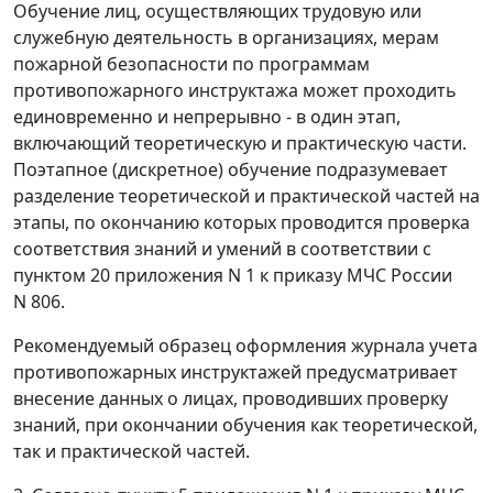
Обучение лиц, осуществляющих трудовую или
служебную деятельность в организациях, мерам
пожарной безопасности по программам
противопожарного инструктажа может проходить
единовременно и непрерывно - в один этап,
включающий теоретическую и практическую части.
Поэтапное (дискретное) обучение подразумевает
разделение теоретической и практической частей на
этапы, по окончанию которых проводится проверка
соответствия знаний и умений в соответствии с
пунктом 20 приложения N 1 к приказу МЧС России
N 806.
Рекомендуемый образец оформления журнала учета
противопожарных инструктажей предусматривает
внесение данных о лицах, проводивших проверку
знаний, при окончании обучения как теоретической,
так и практической частей.