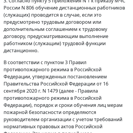
3. Согласно пункту 5 приложения N 1 к приказу МЧС
России N 806 обучение дистанционных работников
(служащих) проводится в случае, если это
предусмотрено трудовым договором или
дополнительным соглашением к трудовому
договору, предусматривающим выполнение
работником (служащим) трудовой функции
дистанционно.
В соответствии с пунктом 3 Правил
противопожарного режима в Российской
Федерации, утвержденных постановлением
Правительства Российской Федерации от 16
сентября 2020 г. N 1479 (далее - Правила
противопожарного режима в Российской
Федерации), порядок и сроки обучения лиц мерам
пожарной безопасности определяются
руководителем организации с учетом требований
нормативных правовых актов Российской