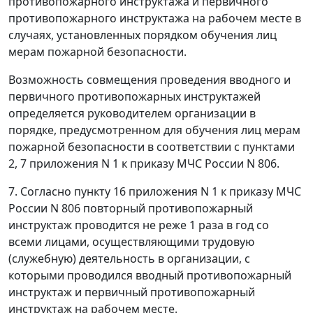
противопожарного инструктажа и первичного
противопожарного инструктажа на рабочем месте в
случаях, установленных порядком обучения лиц
мерам пожарной безопасности.
Возможность совмещения проведения вводного и
первичного противопожарных инструктажей
определяется руководителем организации в
порядке, предусмотренном для обучения лиц мерам
пожарной безопасности в соответствии с пунктами
2, 7 приложения N 1 к приказу МЧС России N 806.
7. Согласно пункту 16 приложения N 1 к приказу МЧС
России N 806 повторный противопожарный
инструктаж проводится не реже 1 раза в год со
всеми лицами, осуществляющими трудовую
(служебную) деятельность в организации, с
которыми проводился вводный противопожарный
инструктаж и первичный противопожарный
инструктаж на рабочем месте.