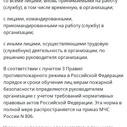
со всеми лицами, вновь принимаемыми на работу
(службу), в том числе временную, в организации;
с лицами, командированными,
прикомандированными на работу (службу) в
организации;
с иными лицами, осуществляющими трудовую
(служебную) деятельность в организации, по
решению руководителя организации.
В соответствии с пунктом 3 Правил
противопожарного режима в Российской Федерации
порядок и сроки обучения лиц мерам пожарной
безопасности определяются руководителем
организации с учетом требований нормативных
правовых актов Российской Федерации. Эта норма в
полной мере распространяется на приказ МЧС
России N 806.