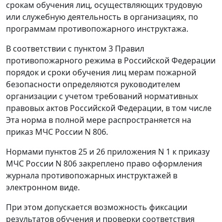
срокам обучения лиц, осуществляющих трудовую
или служебную деятельность в организациях, по
программам противопожарного инструктажа.
В соответствии с пунктом 3 Правил
противопожарного режима в Российской Федерации
порядок и сроки обучения лиц мерам пожарной
безопасности определяются руководителем
организации с учетом требований нормативных
правовых актов Российской Федерации, в том числе
Эта норма в полной мере распространяется на
приказ МЧС России N 806.
Нормами пунктов 25 и 26 приложения N 1 к приказу
МЧС России N 806 закреплено право оформления
журнала противопожарных инструктажей в
электронном виде.
При этом допускается возможность фиксации
результатов обучения и проверки соответствия