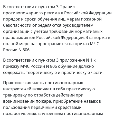
В соответствии с пунктом 3 Правил
противопожарного режима в Российской Федерации
порядок и сроки обучения лиц мерам пожарной
безопасности определяются руководителем
организации с учетом требований нормативных
правовых актов Российской Федерации. Эта норма в
полной мере распространяется на приказ МЧС
России N 806.
В соответствии с пунктом 3 приложения N 1 к
приказу МЧС России N 806 обучение должно
содержать теоретическую и практическую части.
Практическая часть противопожарных
инструктажей включает в себя практическую
тренировку по отработке действий при
возникновении пожара, приобретение навыков
пользования первичными средствами
пожаротушения, внутренним противопожарным