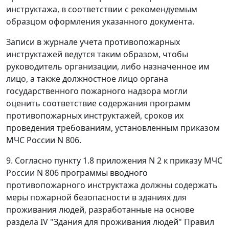
инструктажа, в соответствии с рекомендуемым
образцом оформления указанного документа.
Записи в журнале учета противопожарных
инструктажей ведутся таким образом, чтобы
руководитель организации, либо назначенное им
лицо, а также должностное лицо органа
государственного пожарного надзора могли
оценить соответствие содержания программ
противопожарных инструктажей, сроков их
проведения требованиям, установленным приказом
МЧС России N 806.
9. Согласно пункту 1.8 приложения N 2 к приказу МЧС
России N 806 программы вводного
противопожарного инструктажа должны содержать
меры пожарной безопасности в зданиях для
проживания людей, разработанные на основе
раздела IV "Здания для проживания людей" Правил