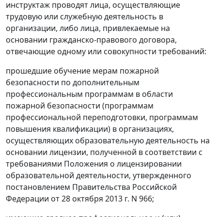
инструктаж проводят лица, осуществляющие
трудовую или служебную деятельность в
организации, либо лица, привлекаемые на
основании гражданско-правового договора,
отвечающие одному или совокупности требований:
прошедшие обучение мерам пожарной
безопасности по дополнительным
профессиональным программам в области
пожарной безопасности (программам
профессиональной переподготовки, программам
повышения квалификации) в организациях,
осуществляющих образовательную деятельность на
основании лицензии, полученной в соответствии с
требованиями Положения о лицензировании
образовательной деятельности, утвержденного
постановлением Правительства Российской
Федерации от 28 октября 2013 г. N 966;