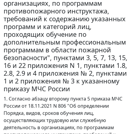
организациях, по программам
противопожарного инструктажа,
требований к содержанию указанных
программ и категорий лиц,
проходящих обучение по
дополнительным профессиональным
программам в области пожарной
безопасности", пунктами 3, 5, 7, 13, 15,
16 и 22 приложения N 1, пунктами 1.8,
2.8, 2.9 и 4 приложения № 2, пунктами
1 и 2 приложения № 3 к указанному
приказу МЧС России
1. Согласно абзацу второму пункта 5 приказа МЧС
России от 18.11.2021 N 806 "Об определении
Порядка, видов, сроков обучения лиц,
осуществляющих трудовую или служебную
деятельность в организациях, по программам