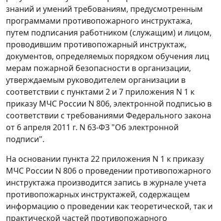
знаний и умений требованиям, предусмотренным
программами противопожарного инструктажа,
путем подписания работником (служащим) и лицом,
проводившим противопожарный инструктаж,
документов, определяемых порядком обучения лиц
мерам пожарной безопасности в организации,
утверждаемым руководителем организации в
соответствии с пунктами 2 и 7 приложения N 1 к
приказу МЧС России N 806, электронной подписью в
соответствии с требованиями Федерального закона
от 6 апреля 2011 г. N 63-ФЗ "Об электронной
подписи".
На основании пункта 22 приложения N 1 к приказу
МЧС России N 806 о проведении противопожарного
инструктажа производится запись в журнале учета
противопожарных инструктажей, содержащем
информацию о проведении как теоретической, так и
практической частей противопожарного