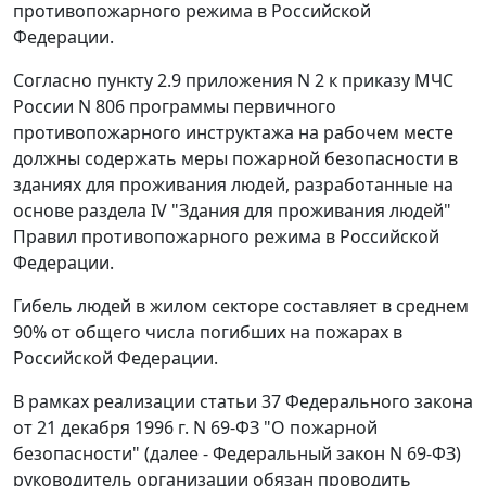
противопожарного режима в Российской
Федерации.
Согласно пункту 2.9 приложения N 2 к приказу МЧС
России N 806 программы первичного
противопожарного инструктажа на рабочем месте
должны содержать меры пожарной безопасности в
зданиях для проживания людей, разработанные на
основе раздела IV "Здания для проживания людей"
Правил противопожарного режима в Российской
Федерации.
Гибель людей в жилом секторе составляет в среднем
90% от общего числа погибших на пожарах в
Российской Федерации.
В рамках реализации статьи 37 Федерального закона
от 21 декабря 1996 г. N 69-ФЗ "О пожарной
безопасности" (далее - Федеральный закон N 69-ФЗ)
руководитель организации обязан проводить