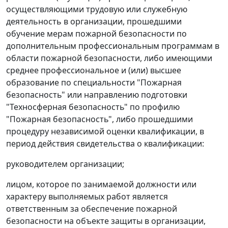
осуществляющими трудовую или служебную
деятельность в организации, прошедшими
обучение мерам пожарной безопасности по
дополнительным профессиональным программам в
области пожарной безопасности, либо имеющими
среднее профессиональное и (или) высшее
образование по специальности "Пожарная
безопасность" или направлению подготовки
"Техносферная безопасность" по профилю
"Пожарная безопасность", либо прошедшими
процедуру независимой оценки квалификации, в
период действия свидетельства о квалификации:
руководителем организации;
лицом, которое по занимаемой должности или
характеру выполняемых работ является
ответственным за обеспечение пожарной
безопасности на объекте защиты в организации,