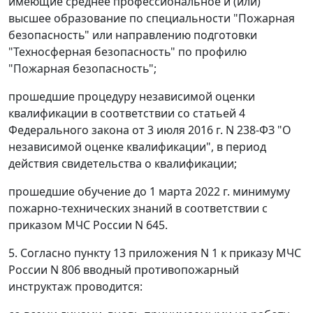
имеющие среднее профессиональное и (или)
высшее образование по специальности "Пожарная
безопасность" или направлению подготовки
"Техносферная безопасность" по профилю
"Пожарная безопасность";
прошедшие процедуру независимой оценки
квалификации в соответствии со статьей 4
Федерального закона от 3 июля 2016 г. N 238-ФЗ "О
независимой оценке квалификации", в период
действия свидетельства о квалификации;
прошедшие обучение до 1 марта 2022 г. минимуму
пожарно-технических знаний в соответствии с
приказом МЧС России N 645.
5. Согласно пункту 13 приложения N 1 к приказу МЧС
России N 806 вводный противопожарный
инструктаж проводится: