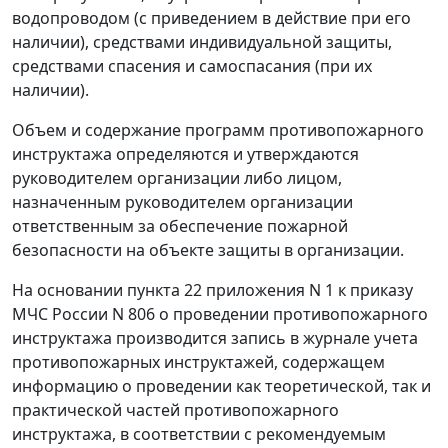
водопроводом (с приведением в действие при его
наличии), средствами индивидуальной защиты,
средствами спасения и самоспасания (при их
наличии).
Объем и содержание программ противопожарного
инструктажа определяются и утверждаются
руководителем организации либо лицом,
назначенным руководителем организации
ответственным за обеспечение пожарной
безопасности на объекте защиты в организации.
На основании пункта 22 приложения N 1 к приказу
МЧС России N 806 о проведении противопожарного
инструктажа производится запись в журнале учета
противопожарных инструктажей, содержащем
информацию о проведении как теоретической, так и
практической частей противопожарного
инструктажа, в соответствии с рекомендуемым