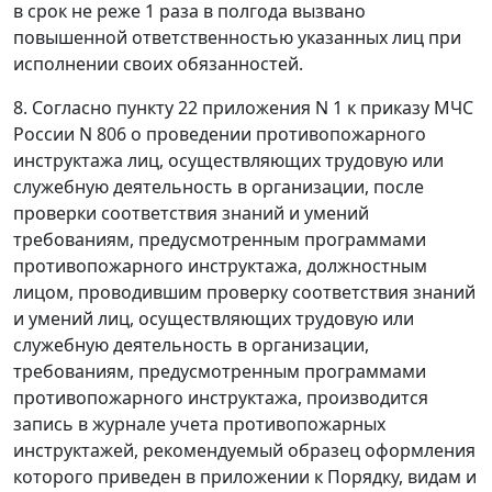
в срок не реже 1 раза в полгода вызвано
повышенной ответственностью указанных лиц при
исполнении своих обязанностей.
8. Согласно пункту 22 приложения N 1 к приказу МЧС
России N 806 о проведении противопожарного
инструктажа лиц, осуществляющих трудовую или
служебную деятельность в организации, после
проверки соответствия знаний и умений
требованиям, предусмотренным программами
противопожарного инструктажа, должностным
лицом, проводившим проверку соответствия знаний
и умений лиц, осуществляющих трудовую или
служебную деятельность в организации,
требованиям, предусмотренным программами
противопожарного инструктажа, производится
запись в журнале учета противопожарных
инструктажей, рекомендуемый образец оформления
которого приведен в приложении к Порядку, видам и