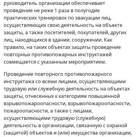
руководитель организации обеспечивает
проведение не реже 1 раза в полугодие
практических тренировок по эвакуации лиц,
осуществляющих свою деятельность на объекте
защиты, а также посетителей, покупателей, других
лиц, находящихся в здании, сооружении. Как
правило, на таких объектах защиты проведение
повторных противопожарных инструктажей
совмещается с указанным мероприятием.
Проведение повторного противопожарного
инструктажа со всеми лицами, осуществляющими
трудовую или служебную деятельность на объектах
защиты, отнесенных к категориям повышенной
взрывопожароопасности, взрывопожароопасности,
пожароопасности, а также с лицами,
осуществляющими трудовую (служебную)
деятельность в организации, связанную с охраной
(защитой) объектов и (или) имущества организации,