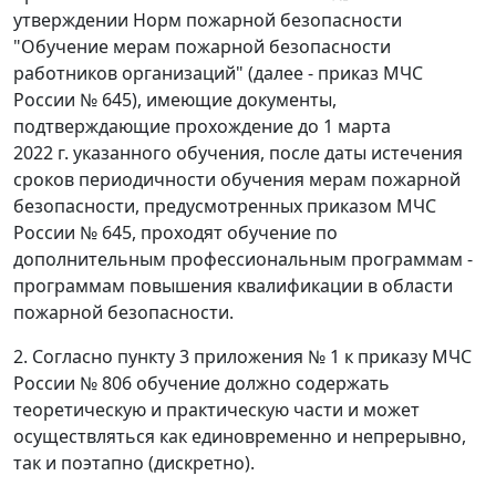
утверждении Норм пожарной безопасности
"Обучение мерам пожарной безопасности
работников организаций" (далее - приказ МЧС
России № 645), имеющие документы,
подтверждающие прохождение до 1 марта
2022 г. указанного обучения, после даты истечения
сроков периодичности обучения мерам пожарной
безопасности, предусмотренных приказом МЧС
России № 645, проходят обучение по
дополнительным профессиональным программам -
программам повышения квалификации в области
пожарной безопасности.
2. Согласно пункту 3 приложения № 1 к приказу МЧС
России № 806 обучение должно содержать
теоретическую и практическую части и может
осуществляться как единовременно и непрерывно,
так и поэтапно (дискретно).