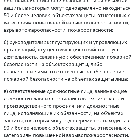
обеспечение пожарной безопасности на объектах
защиты, в которых могут одновременно находиться
50 и более человек, объектах защиты, отнесенных к
категориям повышенной взрывопожароопасности,
взрывопожароопасности, пожароопасности;
б) руководители эксплуатирующих и управляющих
организаций, осуществляющих хозяйственную
деятельность, связанную с обеспечением пожарной
безопасности на объектах защиты, либо
назначенные ими ответственные за обеспечение
пожарной безопасности на объектах защиты лица;
в) ответственные должностные лица, занимающие
должности главных специалистов технического и
производственного профиля, или должностные
лица, исполняющие их обязанности, на объектах
защиты, в которых могут одновременно находиться
50 и более человек, объектах защиты, отнесенных к
категориям повышенной взрывопожароопасности,