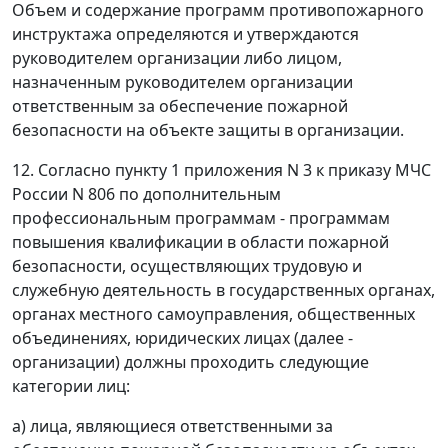
Объем и содержание программ противопожарного
инструктажа определяются и утверждаются
руководителем организации либо лицом,
назначенным руководителем организации
ответственным за обеспечение пожарной
безопасности на объекте защиты в организации.
12. Согласно пункту 1 приложения N 3 к приказу МЧС
России N 806 по дополнительным
профессиональным программам - программам
повышения квалификации в области пожарной
безопасности, осуществляющих трудовую и
служебную деятельность в государственных органах,
органах местного самоуправления, общественных
объединениях, юридических лицах (далее -
организации) должны проходить следующие
категории лиц:
а) лица, являющиеся ответственными за