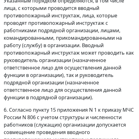
Указанным порядком определяются, в том числе
лица, с которыми проводится вводный
противопожарный инструктаж, лица, которые
проводят противопожарный инструктаж с
работниками подрядной организации, лицами,
командированными, прикомандированными на
работу (службу) в организации. Вводный
противопожарный инструктаж может проводить как
руководитель организации (назначенное
ответственное лицо для осуществления данной
функции в организации), так и руководитель
подрядной организации (назначенное
ответственное лицо для осуществления данной
функции в подрядной организации).
6. Согласно пункту 15 приложения N 1 к приказу МЧС
России N 806 с учетом структуры и численности
работников (служащих) организации допускается
совмещение проведения вводного