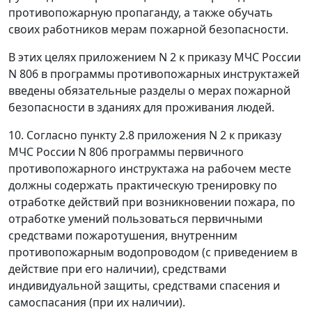
противопожарную пропаганду, а также обучать
своих работников мерам пожарной безопасности.
В этих целях приложением N 2 к приказу МЧС России
N 806 в программы противопожарных инструктажей
введены обязательные разделы о мерах пожарной
безопасности в зданиях для проживания людей.
10. Согласно пункту 2.8 приложения N 2 к приказу
МЧС России N 806 программы первичного
противопожарного инструктажа на рабочем месте
должны содержать практическую тренировку по
отработке действий при возникновении пожара, по
отработке умений пользоваться первичными
средствами пожаротушения, внутренним
противопожарным водопроводом (с приведением в
действие при его наличии), средствами
индивидуальной защиты, средствами спасения и
самоспасания (при их наличии).