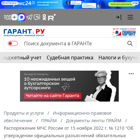
РЕКЛАМА
Бюджетный учет
Судебная практика
Налоги и бухуче
Продукты и услуги
Информационно-правовое
обеспечение
ПРАЙМ
Документы ленты ПРАЙМ
Распоряжение МЧС России от 15 ноября 2022 г. № 1210 “Об
утверждении официальных разъяснений обязательных