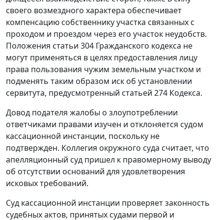
своего возмездного характера обеспечивает
компенсацию собственнику участка связанных с
проходом и проездом через его участок неудобств.
Положения статьи 304 Гражданского кодекса не
могут применяться в целях предоставления лицу
права пользования чужим земельным участком и
подменять таким образом иск об установлении
сервитута, предусмотренный статьей 274 Кодекса.
Довод подателя жалобы о злоупотреблении
ответчиками правами изучен и отклоняется судом
кассационной инстанции, поскольку не
подтвержден. Коллегия окружного суда считает, что
апелляционный суд пришел к правомерному выводу
об отсутствии оснований для удовлетворения
исковых требований.
Суд кассационной инстанции проверяет законность
судебных актов, принятых судами первой и