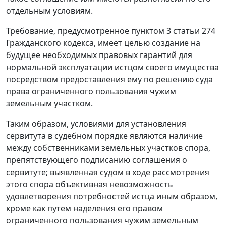
отдельным условиям.
Требование, предусмотренное пунктом 3 статьи 274
Гражданского кодекса, имеет целью создание на
будущее необходимых правовых гарантий для
нормальной эксплуатации истцом своего имущества
посредством предоставления ему по решению суда
права ограниченного пользования чужим
земельным участком.
Таким образом, условиями для установления
сервитута в судебном порядке являются наличие
между собственниками земельных участков спора,
препятствующего подписанию соглашения о
сервитуте; выявленная судом в ходе рассмотрения
этого спора объективная невозможность
удовлетворения потребностей истца иным образом,
кроме как путем наделения его правом
ограниченного пользования чужим земельным