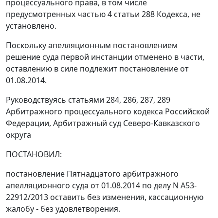
процессуального права, в том числе
предусмотренных частью 4 статьи 288 Кодекса, не
установлено.
Поскольку апелляционным постановлением
решение суда первой инстанции отменено в части,
оставлению в силе подлежит постановление от
01.08.2014.
Руководствуясь статьями 284, 286, 287, 289
Арбитражного процессуального кодекса Российской
Федерации, Арбитражный суд Северо-Кавказского
округа
ПОСТАНОВИЛ:
постановление Пятнадцатого арбитражного
апелляционного суда от 01.08.2014 по делу N А53-
22912/2013 оставить без изменения, кассационную
жалобу - без удовлетворения.