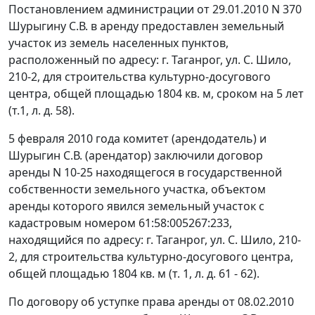
Постановлением администрации от 29.01.2010 N 370
Шурыгину С.В. в аренду предоставлен земельный
участок из земель населенных пунктов,
расположенный по адресу: г. Таганрог, ул. С. Шило,
210-2, для строительства культурно-досугового
центра, общей площадью 1804 кв. м, сроком на 5 лет
(т.1, л. д. 58).
5 февраля 2010 года комитет (арендодатель) и
Шурыгин С.В. (арендатор) заключили договор
аренды N 10-25 находящегося в государственной
собственности земельного участка, объектом
аренды которого явился земельный участок с
кадастровым номером 61:58:005267:233,
находящийся по адресу: г. Таганрог, ул. С. Шило, 210-
2, для строительства культурно-досугового центра,
общей площадью 1804 кв. м (т. 1, л. д. 61 - 62).
По договору об уступке права аренды от 08.02.2010