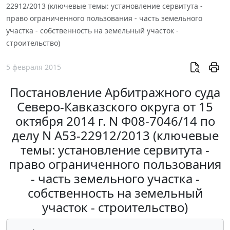
22912/2013 (ключевые темы: установление сервитута -
право ограниченного пользования - часть земельного
участка - собственность на земельный участок -
строительство)
5 февраля 2015
Постановление Арбитражного суда
Северо-Кавказского округа от 15
октября 2014 г. N Ф08-7046/14 по
делу N А53-22912/2013 (ключевые
темы: установление сервитута -
право ограниченного пользования
- часть земельного участка -
собственность на земельный
участок - строительство)