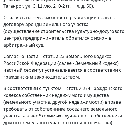
Таганрог, ул. С. Шило, 210-2 (т. 1, л. д. 50).
Ссылаясь на невозможность реализации прав по
договору аренды земельного участка
(осуществление строительства культурно-досугового
центра), предприниматель обратился с иском в
арбитражный суд.
Согласно части 1 статьи 23 Земельного кодекса
Российской Федерации (далее - Земельный кодекс)
частный сервитут устанавливается в соответствии с
гражданским законодательством.
В соответствии с пунктом 1 статьи 274 Гражданского
кодекса собственник недвижимого имущества
(земельного участка, другой недвижимости) вправе
требовать от собственника соседнего земельного
участка, а в необходимых случаях и от собственника
другого земельного участка (соседнего участка)