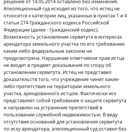
решение от 14.05.2014 оставлено без изменения.
Апелляционный суд исходил из того, что истец не
относится к категории лиц, указанных в пунктах 1 и 4
статьи 274 Гражданского кодекса Российской
Федерации (далее - Гражданский кодекс).
Возможность установления сервитута в интересах
арендатора земельного участка по его требованию
каким-либо федеральным законом не
предусмотрена. Нарушение ответчиком прав истца
не входит в предмет доказывания по спору об
установлении сервитута. Истец не представил
доказательств того, что учреждение чинит какие-
либо препятствия на территории земельного
участка, арендованного истцом. Фактически иск
представляет собой требование о защите сервитута
и направлен на устранение препятствий в
пользовании служебной недвижимостью. В виду
отсутствия оснований для установления сервитута
по иску арендатора, апелляционный суд оставил без