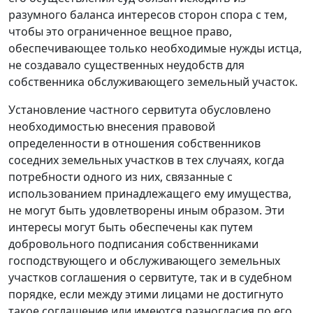
разумного баланса интересов сторон спора с тем,
чтобы это ограниченное вещное право,
обеспечивающее только необходимые нужды истца,
не создавало существенных неудобств для
собственника обслуживающего земельный участок.
Установление частного сервитута обусловлено
необходимостью внесения правовой
определенности в отношения собственников
соседних земельных участков в тех случаях, когда
потребности одного из них, связанные с
использованием принадлежащего ему имущества,
не могут быть удовлетворены иным образом. Эти
интересы могут быть обеспечены как путем
добровольного подписания собственниками
господствующего и обслуживающего земельных
участков соглашения о сервитуте, так и в судебном
порядке, если между этими лицами не достигнуто
такое соглашение или имеются разногласия по его