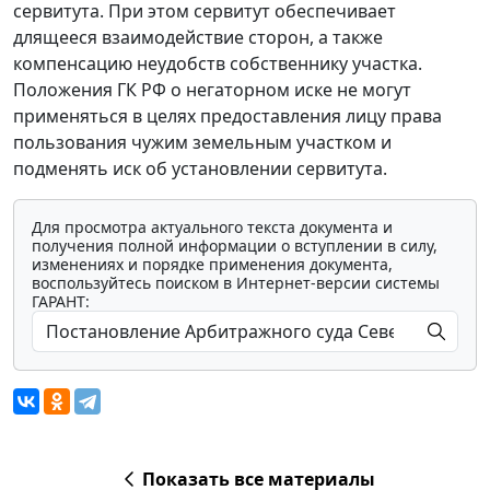
сервитута. При этом сервитут обеспечивает
длящееся взаимодействие сторон, а также
компенсацию неудобств собственнику участка.
Положения ГК РФ о негаторном иске не могут
применяться в целях предоставления лицу права
пользования чужим земельным участком и
подменять иск об установлении сервитута.
Для просмотра актуального текста документа и
получения полной информации о вступлении в силу,
изменениях и порядке применения документа,
воспользуйтесь поиском в Интернет-версии системы
ГАРАНТ:
Показать все материалы