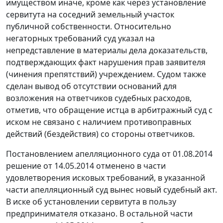
имуществом иначе, кроме как через установление
сервитута на соседний земельный участок
публичной собственности. Относительно
негаторных требований суд указал на
непредставление в материалы дела доказательств,
подтверждающих факт нарушения прав заявителя
(чинения препятствий) учреждением. Судом также
сделан вывод об отсутствии оснований для
возложения на ответчиков судебных расходов,
отметив, что обращение истца в арбитражный суд с
иском не связано с наличием противоправных
действий (бездействия) со стороны ответчиков.
Постановлением апелляционного суда от 01.08.2014
решение от 14.05.2014 отменено в части
удовлетворения исковых требований, в указанной
части апелляционный суд вынес новый судебный акт.
В иске об установлении сервитута в пользу
предпринимателя отказано. В остальной части