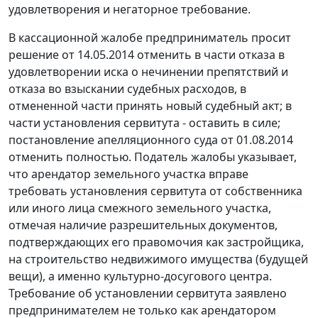
удовлетворения и негаторное требование.
В кассационной жалобе предприниматель просит
решение от 14.05.2014 отменить в части отказа в
удовлетворении иска о нечинении препятствий и
отказа во взыскании судебных расходов, в
отмененной части принять новый судебный акт; в
части установления сервитута - оставить в силе;
постановление апелляционного суда от 01.08.2014
отменить полностью. Податель жалобы указывает,
что арендатор земельного участка вправе
требовать установления сервитута от собственника
или иного лица смежного земельного участка,
отмечая наличие разрешительных документов,
подтверждающих его правомочия как застройщика,
на строительство недвижимого имущества (будущей
вещи), а именно культурно-досугового центра.
Требование об установлении сервитута заявлено
предпринимателем не только как арендатором