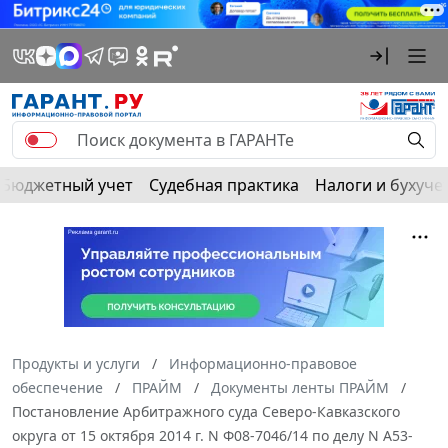
Бюджетный учет
Судебная практика
Налоги и бухуче
Продукты и услуги
Информационно-правовое
обеспечение
ПРАЙМ
Документы ленты ПРАЙМ
Постановление Арбитражного суда Северо-Кавказского
округа от 15 октября 2014 г. N Ф08-7046/14 по делу N А53-