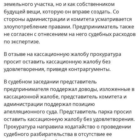
земельного участка, но и как собственником
будущей вещи, которую он вправе создать. Со
стороны администрации и комитета усматривается
злоупотребление правами. Предприниматель также
не согласен с отнесением на него судебных расходов
по экспертизе.
В отзыве на кассационную жалобу прокуратура
просит оставить кассационную жалобу без
удовлетворения, приведя контраргументы.
В судебном заседании представитель
предпринимателя поддержал доводы, изложенные в
кассационной жалобе, представитель комитета и
администрации поддержал позицию
апелляционного суда. Представитель парка просил
оставить кассационную жалобу без удовлетворения.
Прокуратура направила ходатайство о проведении
судебного разбирательства в отсутствие ее