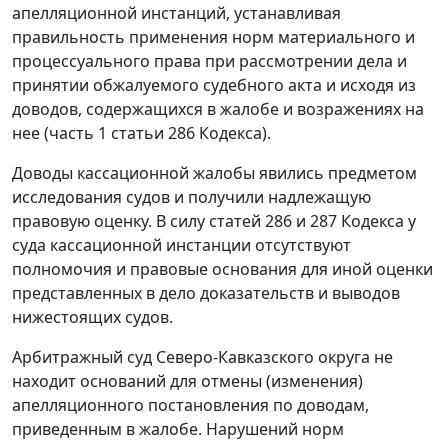
апелляционной инстанций, устанавливая
правильность применения норм материального и
процессуального права при рассмотрении дела и
принятии обжалуемого судебного акта и исходя из
доводов, содержащихся в жалобе и возражениях на
нее (часть 1 статьи 286 Кодекса).
Доводы кассационной жалобы явились предметом
исследования судов и получили надлежащую
правовую оценку. В силу статей 286 и 287 Кодекса у
суда кассационной инстанции отсутствуют
полномочия и правовые основания для иной оценки
представленных в дело доказательств и выводов
нижестоящих судов.
Арбитражный суд Северо-Кавказского округа не
находит оснований для отмены (изменения)
апелляционного постановления по доводам,
приведенным в жалобе. Нарушений норм