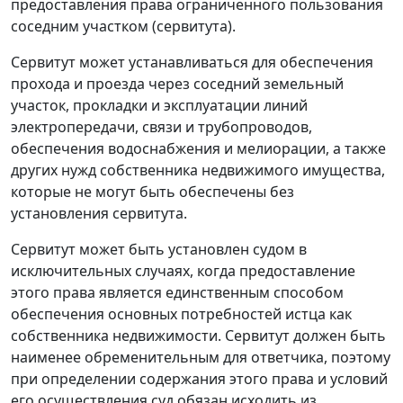
предоставления права ограниченного пользования
соседним участком (сервитута).
Сервитут может устанавливаться для обеспечения
прохода и проезда через соседний земельный
участок, прокладки и эксплуатации линий
электропередачи, связи и трубопроводов,
обеспечения водоснабжения и мелиорации, а также
других нужд собственника недвижимого имущества,
которые не могут быть обеспечены без
установления сервитута.
Сервитут может быть установлен судом в
исключительных случаях, когда предоставление
этого права является единственным способом
обеспечения основных потребностей истца как
собственника недвижимости. Сервитут должен быть
наименее обременительным для ответчика, поэтому
при определении содержания этого права и условий
его осуществления суд обязан исходить из