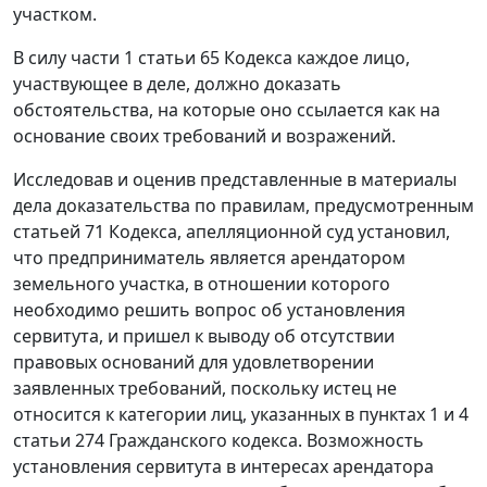
участком.
В силу части 1 статьи 65 Кодекса каждое лицо,
участвующее в деле, должно доказать
обстоятельства, на которые оно ссылается как на
основание своих требований и возражений.
Исследовав и оценив представленные в материалы
дела доказательства по правилам, предусмотренным
статьей 71 Кодекса, апелляционной суд установил,
что предприниматель является арендатором
земельного участка, в отношении которого
необходимо решить вопрос об установления
сервитута, и пришел к выводу об отсутствии
правовых оснований для удовлетворении
заявленных требований, поскольку истец не
относится к категории лиц, указанных в пунктах 1 и 4
статьи 274 Гражданского кодекса. Возможность
установления сервитута в интересах арендатора