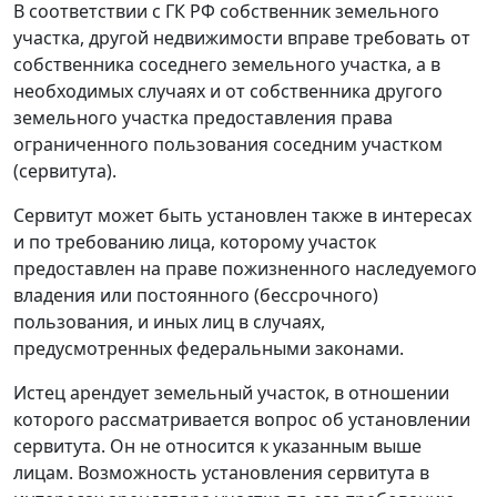
В соответствии с ГК РФ собственник земельного
участка, другой недвижимости вправе требовать от
собственника соседнего земельного участка, а в
необходимых случаях и от собственника другого
земельного участка предоставления права
ограниченного пользования соседним участком
(сервитута).
Сервитут может быть установлен также в интересах
и по требованию лица, которому участок
предоставлен на праве пожизненного наследуемого
владения или постоянного (бессрочного)
пользования, и иных лиц в случаях,
предусмотренных федеральными законами.
Истец арендует земельный участок, в отношении
которого рассматривается вопрос об установлении
сервитута. Он не относится к указанным выше
лицам. Возможность установления сервитута в