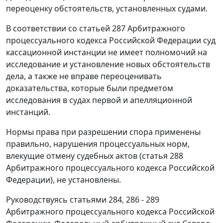
переоценку обстоятельств, установленных судами.
В соответствии со
статьей 287
Арбитражного
процессуального кодекса Российской Федерации суд
кассационной инстанции не имеет полномочий на
исследование и установление новых обстоятельств
дела, а также не вправе переоценивать
доказательства, которые были предметом
исследования в судах первой и апелляционной
инстанций.
Нормы права при разрешении спора применены
правильно, нарушения процессуальных норм,
влекущие отмену судебных актов (
статья 288
Арбитражного процессуального кодекса Российской
Федерации), не установлены.
Руководствуясь
статьями 284
,
286 - 289
Арбитражного процессуального кодекса Российской