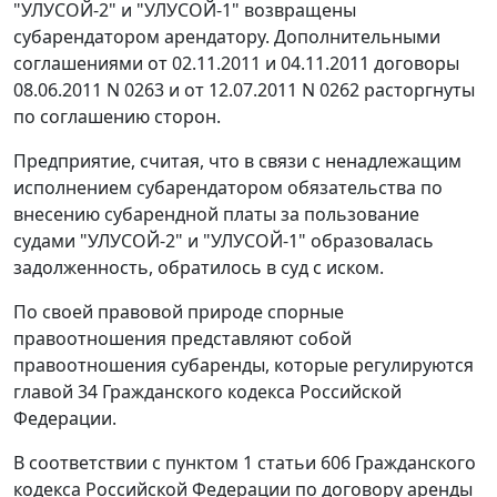
"УЛУСОЙ-2" и "УЛУСОЙ-1" возвращены
субарендатором арендатору. Дополнительными
соглашениями от 02.11.2011 и 04.11.2011 договоры
08.06.2011 N 0263 и от 12.07.2011 N 0262 расторгнуты
по соглашению сторон.
Предприятие, считая, что в связи с ненадлежащим
исполнением субарендатором обязательства по
внесению субарендной платы за пользование
судами "УЛУСОЙ-2" и "УЛУСОЙ-1" образовалась
задолженность, обратилось в суд с иском.
По своей правовой природе спорные
правоотношения представляют собой
правоотношения субаренды, которые регулируются
главой 34
Гражданского кодекса Российской
Федерации.
В соответствии с
пунктом 1 статьи 606
Гражданского
кодекса Российской Федерации по договору аренды