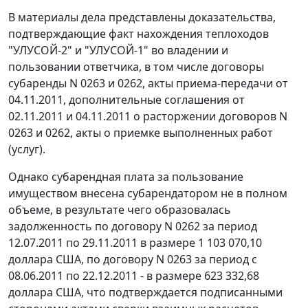
В материалы дела представлены доказательства,
подтверждающие факт нахождения теплоходов
"УЛУСОЙ-2" и "УЛУСОЙ-1" во владении и
пользовании ответчика, в том числе договоры
субаренды N 0263 и 0262, акты приема-передачи от
04.11.2011, дополнительные соглашения от
02.11.2011 и 04.11.2011 о расторжении договоров N
0263 и 0262, акты о приемке выполненных работ
(услуг).
Однако субарендная плата за пользование
имуществом внесена субарендатором не в полном
объеме, в результате чего образовалась
задолженность по договору N 0262 за период
12.07.2011 по 29.11.2011 в размере 1 103 070,10
доллара США, по договору N 0263 за период с
08.06.2011 по 22.12.2011 - в размере 623 332,68
доллара США, что подтверждается подписанными