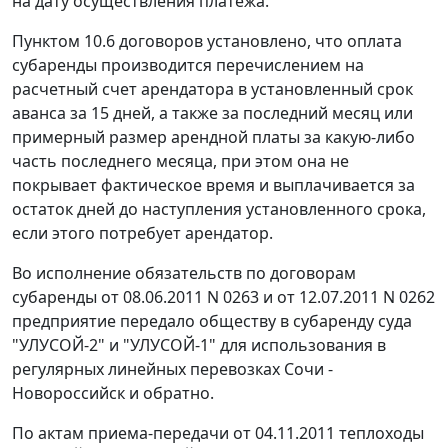
на дату осуществления платежа.
Пунктом 10.6 договоров установлено, что оплата
субаренды производится перечислением на
расчетный счет арендатора в установленный срок
аванса за 15 дней, а также за последний месяц или
примерный размер арендной платы за какую-либо
часть последнего месяца, при этом она не
покрывает фактическое время и выплачивается за
остаток дней до наступления установленного срока,
если этого потребует арендатор.
Во исполнение обязательств по договорам
субаренды от 08.06.2011 N 0263 и от 12.07.2011 N 0262
предприятие передало обществу в субаренду суда
"УЛУСОЙ-2" и "УЛУСОЙ-1" для использования в
регулярных линейных перевозках Сочи -
Новороссийск и обратно.
По актам приема-передачи от 04.11.2011 теплоходы