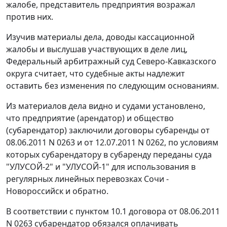
жалобе, представитель предприятия возражал
против них.
Изучив материалы дела, доводы кассационной
жалобы и выслушав участвующих в деле лиц,
Федеральный арбитражный суд Северо-Кавказского
округа считает, что судебные акты надлежит
оставить без изменения по следующим основаниям.
Из материалов дела видно и судами установлено,
что предприятие (арендатор) и общество
(субарендатор) заключили договоры субаренды от
08.06.2011 N 0263 и от 12.07.2011 N 0262, по условиям
которых субарендатору в субаренду переданы суда
"УЛУСОЙ-2" и "УЛУСОЙ-1" для использования в
регулярных линейных перевозках Сочи -
Новороссийск и обратно.
В соответствии с пунктом 10.1 договора от 08.06.2011
N 0263 субарендатор обязался оплачивать