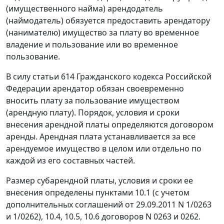
(имущественного найма) арендодатель
(наймодатель) обязуется предоставить арендатору
(нанимателю) имущество за плату во временное
владение и пользование или во временное
пользование.
В силу
статьи 614
Гражданского кодекса Российской
Федерации арендатор обязан своевременно
вносить плату за пользование имуществом
(арендную плату). Порядок, условия и сроки
внесения арендной платы определяются договором
аренды. Арендная плата устанавливается за все
арендуемое имущество в целом или отдельно по
каждой из его составных частей.
Размер субарендной платы, условия и сроки ее
внесения определены пунктами 10.1 (с учетом
дополнительных соглашений от 29.09.2011 N 1/0263
и 1/0262), 10.4, 10.5, 10.6 договоров N 0263 и 0262.