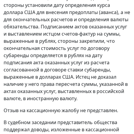
стороны установили дату определения
курса
доллара США для внесения предоплаты (аванса), а не
для окончательных расчетов и определения валюты
обязательства. Подписанием актов оказанных услуг
и выставлением истцом
счетов-фактур
на суммы,
выраженные в рублях, стороны закрепили, что
окончательная стоимость услуг по договору
субаренды определяется в рублях на дату
подписания акта оказанных услуг из расчета
согласованной в договоре ставки субаренды,
выраженные в долларах США. Истец не доказал
наличие у него права пересчета суммы, указанной в
актах оказанных услуг, выставленных в российской
валюте, в иностранную валюту.
Отзыв на кассационную жалобу не представлен.
В судебном заседании представитель общества
поддержал доводы, изложенные в кассационной