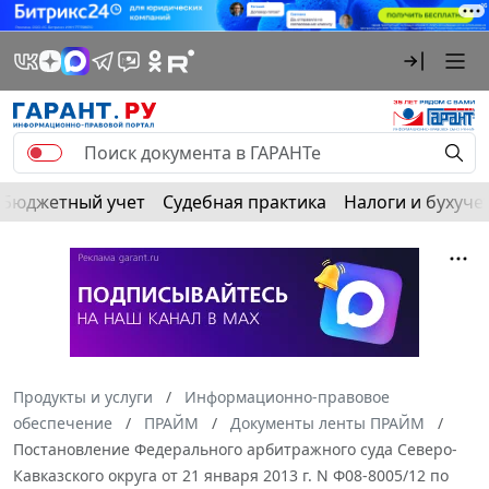
Бюджетный учет
Судебная практика
Налоги и бухуче
Продукты и услуги
Информационно-правовое
обеспечение
ПРАЙМ
Документы ленты ПРАЙМ
Постановление Федерального арбитражного суда Северо-
Кавказского округа от 21 января 2013 г. N Ф08-8005/12 по