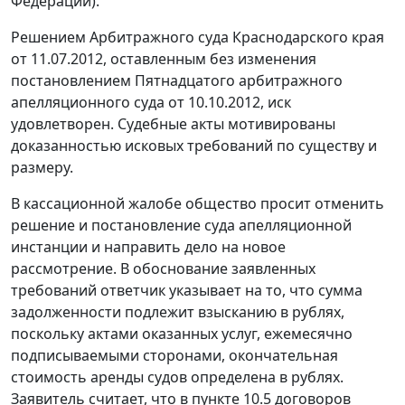
Федерации).
Решением Арбитражного суда Краснодарского края
от 11.07.2012, оставленным без изменения
постановлением
Пятнадцатого арбитражного
апелляционного суда от 10.10.2012, иск
удовлетворен. Судебные акты мотивированы
доказанностью исковых требований по существу и
размеру.
В кассационной жалобе общество просит отменить
решение и
постановление
суда апелляционной
инстанции и направить дело на новое
рассмотрение. В обоснование заявленных
требований ответчик указывает на то, что сумма
задолженности подлежит взысканию в рублях,
поскольку актами оказанных услуг, ежемесячно
подписываемыми сторонами, окончательная
стоимость аренды судов определена в рублях.
Заявитель считает, что в пункте 10.5 договоров