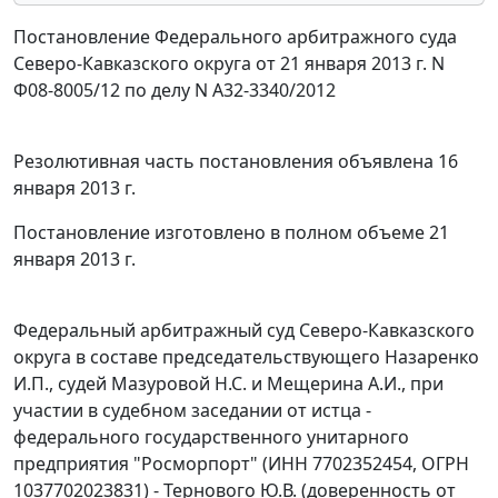
Постановление Федерального арбитражного суда
Северо-Кавказского округа от 21 января 2013 г. N
Ф08-8005/12 по делу N А32-3340/2012
Резолютивная часть постановления объявлена 16
января 2013 г.
Постановление изготовлено в полном объеме 21
января 2013 г.
Федеральный арбитражный суд Северо-Кавказского
округа в составе председательствующего Назаренко
И.П., судей Мазуровой Н.С. и Мещерина А.И., при
участии в судебном заседании от истца -
федерального государственного унитарного
предприятия "Росморпорт" (ИНН 7702352454, ОГРН
1037702023831) - Тернового Ю.В. (доверенность от