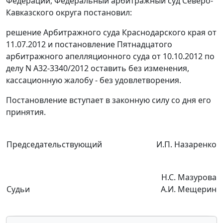
Федерации, Федеральный арбитражный суд Северо-
Кавказского округа постановил:
решение Арбитражного суда Краснодарского края от
11.07.2012 и
постановление
Пятнадцатого
арбитражного апелляционного суда от 10.10.2012 по
делу N А32-3340/2012 оставить без изменения,
кассационную жалобу - без удовлетворения.
Постановление вступает в законную силу со дня его
принятия.
Председательствующий
И.П. Назаренко
Н.С. Мазурова
Судьи
А.И. Мещерин