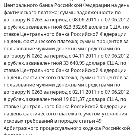
Центрального банка Российской Федерации на день
фактического платежа; суммы задолженности по
договору N 0263 за период с 08.06.2011 по 07.06.2012
в рублях, эквивалентной 623 332,68 доллара США, по
ставке Центрального банка Российской Федерации
на день фактического платежа; суммы процентов за
пользование чужими денежными средствами по
договору N 0262 за период с 04.11.2011 по 07.06.2012
в рублях, эквивалентной 33 640,95 доллара США, по
ставке Центрального банка Российской Федерации
на день фактического платежа; суммы процентов за
пользование чужими денежными средствами по
договору N 0263 за период с 02.11.2011 по 07.06.2012
в рублях, эквивалентной 19 801,37 доллара США, по
ставке Центрального банка Российской Федерации
на день фактического платежа (с учетом уточнения
исковых требований в порядке
статьи 49
Арбитражного процессуального кодекса Российской