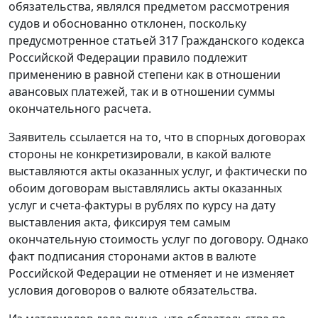
обязательства, являлся предметом рассмотрения
судов и обоснованно отклонен, поскольку
предусмотренное
статьей 317
Гражданского кодекса
Российской Федерации правило подлежит
применению в равной степени как в отношении
авансовых платежей, так и в отношении суммы
окончательного расчета.
Заявитель ссылается на то, что в спорных договорах
стороны не конкретизировали, в какой валюте
выставляются акты оказанных услуг, и фактически по
обоим договорам выставлялись акты оказанных
услуг и
счета-фактуры
в рублях по курсу на дату
выставления акта, фиксируя тем самым
окончательную стоимость услуг по договору. Однако
факт подписания сторонами актов в валюте
Российской Федерации не отменяет и не изменяет
условия договоров о валюте обязательства.