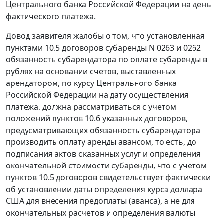
Центрального банка Российской Федерации на день
фактического платежа.
Довод заявителя жалобы о том, что установленная
пунктами 10.5 договоров субаренды N 0263 и 0262
обязанность субарендатора по оплате субаренды в
рублях на основании счетов, выставленных
арендатором, по
курсу
Центрального банка
Российской Федерации на дату осуществления
платежа, должна рассматриваться с учетом
положений пунктов 10.6 указанных договоров,
предусматривающих обязанность субарендатора
производить оплату аренды авансом, то есть, до
подписания актов оказанных услуг и определения
окончательной стоимости субаренды, что с учетом
пунктов 10.5 договоров свидетельствует фактически
об установлении даты определения
курса
доллара
США для внесения предоплаты (аванса), а не для
окончательных расчетов и определения валюты