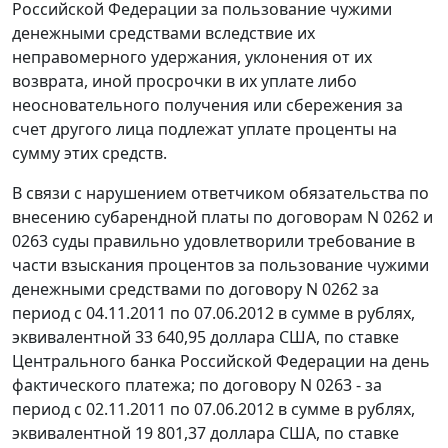
Российской Федерации за пользование чужими
денежными средствами вследствие их
неправомерного удержания, уклонения от их
возврата, иной просрочки в их уплате либо
неосновательного получения или сбережения за
счет другого лица подлежат уплате проценты на
сумму этих средств.
В связи с нарушением ответчиком обязательства по
внесению субарендной платы по договорам N 0262 и
0263 суды правильно удовлетворили требование в
части взыскания процентов за пользование чужими
денежными средствами по договору N 0262 за
период с 04.11.2011 по 07.06.2012 в сумме в рублях,
эквивалентной 33 640,95 доллара США, по ставке
Центрального банка Российской Федерации на день
фактического платежа; по договору N 0263 - за
период с 02.11.2011 по 07.06.2012 в сумме в рублях,
эквивалентной 19 801,37 доллара США, по ставке