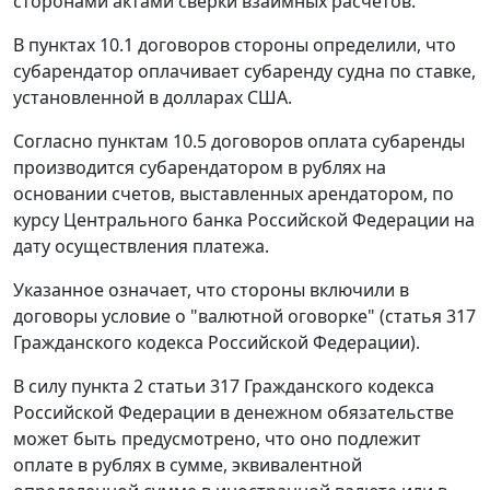
сторонами актами сверки взаимных расчетов.
В пунктах 10.1 договоров стороны определили, что
субарендатор оплачивает субаренду судна по ставке,
установленной в долларах США.
Согласно пунктам 10.5 договоров оплата субаренды
производится субарендатором в рублях на
основании счетов, выставленных арендатором, по
курсу
Центрального банка Российской Федерации на
дату осуществления платежа.
Указанное означает, что стороны включили в
договоры условие о "валютной оговорке" (
статья 317
Гражданского кодекса Российской Федерации).
В силу
пункта 2 статьи 317
Гражданского кодекса
Российской Федерации в денежном обязательстве
может быть предусмотрено, что оно подлежит
оплате в рублях в сумме, эквивалентной