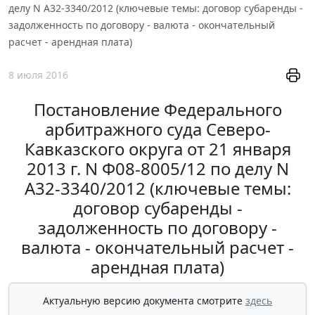
делу N А32-3340/2012 (ключевые темы: договор субаренды -
задолженность по договору - валюта - окончательный
расчет - арендная плата)
8 июля 2016
Постановление Федерального
арбитражного суда Северо-
Кавказского округа от 21 января
2013 г. N Ф08-8005/12 по делу N
А32-3340/2012 (ключевые темы:
договор субаренды -
задолженность по договору -
валюта - окончательный расчет -
арендная плата)
Актуальную версию документа смотрите
здесь