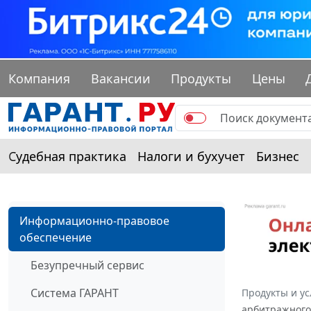
Компания
Вакансии
Продукты
Цены
Судебная практика
Налоги и бухучет
Бизнес
Информационно-правовое
обеспечение
Безупречный сервис
Система ГАРАНТ
Продукты и ус
арбитражного 