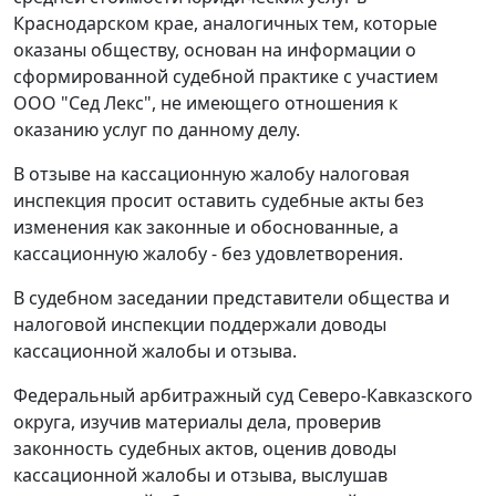
Краснодарском крае, аналогичных тем, которые
оказаны обществу, основан на информации о
сформированной судебной практике с участием
ООО "Сед Лекс", не имеющего отношения к
оказанию услуг по данному делу.
В отзыве на кассационную жалобу налоговая
инспекция просит оставить судебные акты без
изменения как законные и обоснованные, а
кассационную жалобу - без удовлетворения.
В судебном заседании представители общества и
налоговой инспекции поддержали доводы
кассационной жалобы и отзыва.
Федеральный арбитражный суд Северо-Кавказского
округа, изучив материалы дела, проверив
законность судебных актов, оценив доводы
кассационной жалобы и отзыва, выслушав