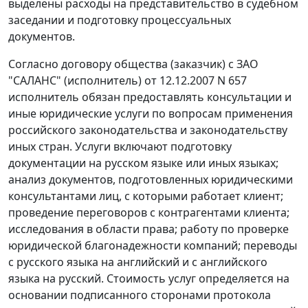
выделены расходы на представительство в судебном
заседании и подготовку процессуальных
документов.
Согласно договору общества (заказчик) с ЗАО
"САЛАНС" (исполнитель) от 12.12.2007 N 657
исполнитель обязан предоставлять консультации и
иные юридические услуги по вопросам применения
российского законодательства и законодательству
иных стран. Услуги включают подготовку
документации на русском языке или иных языках;
анализ документов, подготовленных юридическими
консультантами лиц, с которыми работает клиент;
проведение переговоров с контрагентами клиента;
исследования в области права; работу по проверке
юридической благонадежности компаний; переводы
с русского языка на английский и с английского
языка на русский. Стоимость услуг определяется на
основании подписанного сторонами протокола