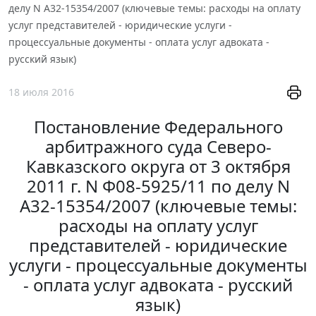
делу N А32-15354/2007 (ключевые темы: расходы на оплату
услуг представителей - юридические услуги -
процессуальные документы - оплата услуг адвоката -
русский язык)
18 июля 2016
Постановление Федерального
арбитражного суда Северо-
Кавказского округа от 3 октября
2011 г. N Ф08-5925/11 по делу N
А32-15354/2007 (ключевые темы:
расходы на оплату услуг
представителей - юридические
услуги - процессуальные документы
- оплата услуг адвоката - русский
язык)