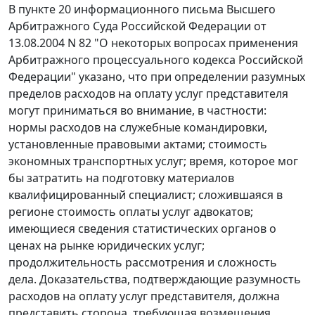
В
пункте 20
информационного письма Высшего
Арбитражного Суда Российской Федерации от
13.08.2004 N 82 "О некоторых вопросах применения
Арбитражного процессуального кодекса Российской
Федерации" указано, что при определении разумных
пределов расходов на оплату услуг представителя
могут приниматься во внимание, в частности:
нормы расходов на служебные командировки,
установленные правовыми актами; стоимость
экономных транспортных услуг; время, которое мог
бы затратить на подготовку материалов
квалифицированный специалист; сложившаяся в
регионе стоимость оплаты услуг адвокатов;
имеющиеся сведения статистических органов о
ценах на рынке юридических услуг;
продолжительность рассмотрения и сложность
дела. Доказательства, подтверждающие разумность
расходов на оплату услуг представителя, должна
представить сторона, требующая возмещения