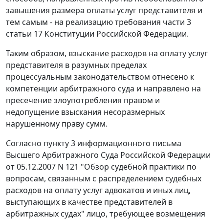
завышения размера оплаты услуг представителя и
тем самым - на реализацию требования
части 3
статьи 17
Конституции Российской Федерации.
Таким образом, взыскание расходов на оплату услуг
представителя в разумных пределах
процессуальным законодательством отнесено к
компетенции арбитражного суда и направлено на
пресечение злоупотребления правом и
недопущение взыскания несоразмерных
нарушенному праву сумм.
Согласно
пункту 3
информационного письма
Высшего Арбитражного Суда Российской Федерации
от 05.12.2007 N 121 "Обзор судебной практики по
вопросам, связанным с распределением судебных
расходов на оплату услуг адвокатов и иных лиц,
выступающих в качестве представителей в
арбитражных судах" лицо, требующее возмещения