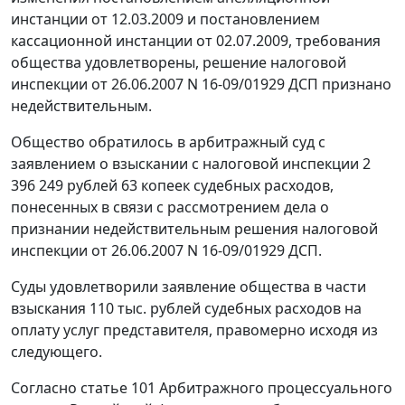
инстанции от 12.03.2009 и
постановлением
кассационной инстанции от 02.07.2009, требования
общества удовлетворены, решение налоговой
инспекции от 26.06.2007 N 16-09/01929 ДСП признано
недействительным.
Общество обратилось в арбитражный суд с
заявлением о взыскании с налоговой инспекции 2
396 249 рублей 63 копеек судебных расходов,
понесенных в связи с рассмотрением дела о
признании недействительным решения налоговой
инспекции от 26.06.2007 N 16-09/01929 ДСП.
Суды удовлетворили заявление общества в части
взыскания 110 тыс. рублей судебных расходов на
оплату услуг представителя, правомерно исходя из
следующего.
Согласно
статье 101
Арбитражного процессуального