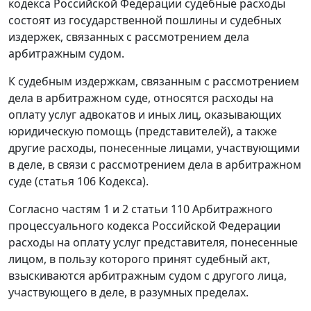
кодекса Российской Федерации судебные расходы
состоят из государственной пошлины и судебных
издержек, связанных с рассмотрением дела
арбитражным судом.
К судебным издержкам, связанным с рассмотрением
дела в арбитражном суде, относятся расходы на
оплату услуг адвокатов и иных лиц, оказывающих
юридическую помощь (представителей), а также
другие расходы, понесенные лицами, участвующими
в деле, в связи с рассмотрением дела в арбитражном
суде (
статья 106
Кодекса).
Согласно
частям 1
и
2 статьи 110
Арбитражного
процессуального кодекса Российской Федерации
расходы на оплату услуг представителя, понесенные
лицом, в пользу которого принят судебный акт,
взыскиваются арбитражным судом с другого лица,
участвующего в деле, в разумных пределах.