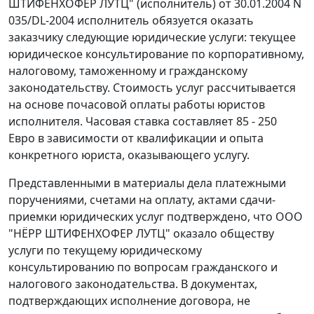
ШТИФЕНХОФЕР ЛУТЦ" (исполнитель) от 30.01.2004 N
035/DL-2004 исполнитель обязуется оказать
заказчику следующие юридические услуги: текущее
юридическое консультирование по корпоративному,
налоговому, таможенному и гражданскому
законодательству. Стоимость услуг рассчитывается
на основе почасовой оплаты работы юристов
исполнителя. Часовая ставка составляет 85 - 250
Евро в зависимости от квалификации и опыта
конкретного юриста, оказывающего услугу.
Представленными в материалы дела платежными
поручениями, счетами на оплату, актами сдачи-
приемки юридических услуг подтверждено, что ООО
"НЁРР ШТИФЕНХОФЕР ЛУТЦ" оказало обществу
услуги по текущему юридическому
консультированию по вопросам гражданского и
налогового законодательства. В документах,
подтверждающих исполнение договора, не