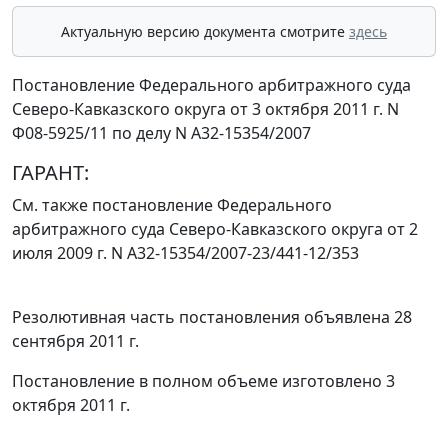
Актуальную версию документа смотрите
здесь
Постановление Федерального арбитражного суда
Северо-Кавказского округа от 3 октября 2011 г. N
Ф08-5925/11 по делу N А32-15354/2007
ГАРАНТ:
См. также
постановление
Федерального
арбитражного суда Северо-Кавказского округа от 2
июля 2009 г. N А32-15354/2007-23/441-12/353
Резолютивная часть постановления объявлена 28
сентября 2011 г.
Постановление в полном объеме изготовлено 3
октября 2011 г.