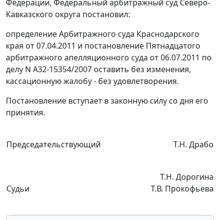
Федерации, Федеральный арбитражный суд Северо-
Кавказского округа постановил:
определение Арбитражного суда Краснодарского
края от 07.04.2011 и
постановление
Пятнадцатого
арбитражного апелляционного суда от 06.07.2011 по
делу N А32-15354/2007 оставить без изменения,
кассационную жалобу - без удовлетворения.
Постановление вступает в законную силу со дня его
принятия.
Председательствующий
Т.Н. Драбо
Т.Н. Дорогина
Судьи
Т.В. Прокофьева