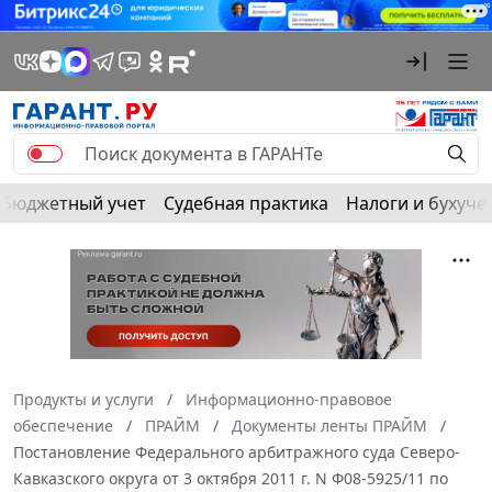
Бюджетный учет
Судебная практика
Налоги и бухуче
Продукты и услуги
Информационно-правовое
обеспечение
ПРАЙМ
Документы ленты ПРАЙМ
Постановление Федерального арбитражного суда Северо-
Кавказского округа от 3 октября 2011 г. N Ф08-5925/11 по