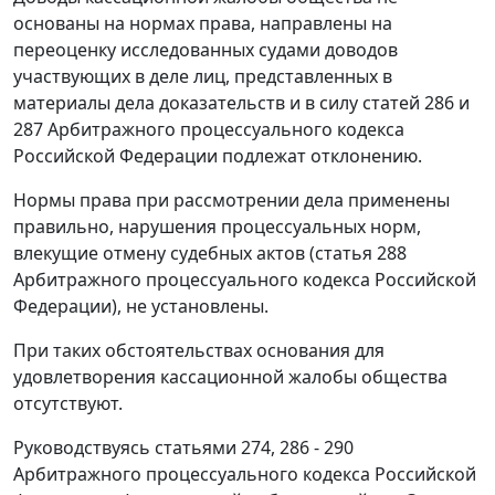
основаны на нормах права, направлены на
переоценку исследованных судами доводов
участвующих в деле лиц, представленных в
материалы дела доказательств и в силу
статей 286
и
287
Арбитражного процессуального кодекса
Российской Федерации подлежат отклонению.
Нормы права при рассмотрении дела применены
правильно, нарушения процессуальных норм,
влекущие отмену судебных актов (
статья 288
Арбитражного процессуального кодекса Российской
Федерации), не установлены.
При таких обстоятельствах основания для
удовлетворения кассационной жалобы общества
отсутствуют.
Руководствуясь
статьями 274
,
286 - 290
Арбитражного процессуального кодекса Российской