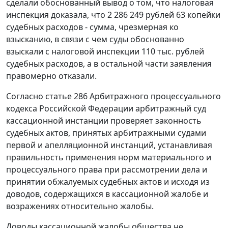
сделали обоснованный вывод о том, что налоговая
инспекция доказала, что 2 286 249 рублей 63 копейки
судебных расходов - сумма, чрезмерная ко
взысканию, в связи с чем суды обоснованно
взыскали с налоговой инспекции 110 тыс. рублей
судебных расходов, а в остальной части заявления
правомерно отказали.
Согласно
статье 286
Арбитражного процессуального
кодекса Российской Федерации арбитражный суд
кассационной инстанции проверяет законность
судебных актов, принятых арбитражными судами
первой и апелляционной инстанций, устанавливая
правильность применения норм материального и
процессуального права при рассмотрении дела и
принятии обжалуемых судебных актов и исходя из
доводов, содержащихся в кассационной жалобе и
возражениях относительно жалобы.
Доводы кассационной жалобы общества не