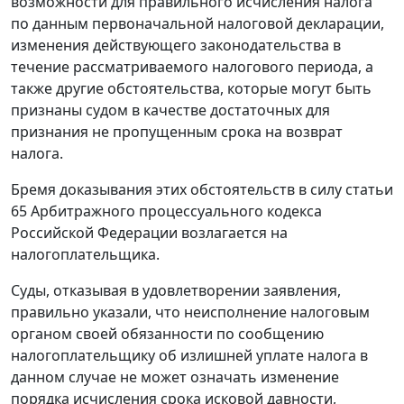
возможности для правильного исчисления налога
по данным первоначальной налоговой декларации,
изменения действующего законодательства в
течение рассматриваемого налогового периода, а
также другие обстоятельства, которые могут быть
признаны судом в качестве достаточных для
признания не пропущенным срока на возврат
налога.
Бремя доказывания этих обстоятельств в силу
статьи
65
Арбитражного процессуального кодекса
Российской Федерации возлагается на
налогоплательщика.
Суды, отказывая в удовлетворении заявления,
правильно указали, что неисполнение налоговым
органом своей обязанности по сообщению
налогоплательщику об излишней уплате налога в
данном случае не может означать изменение
порядка исчисления срока исковой давности,