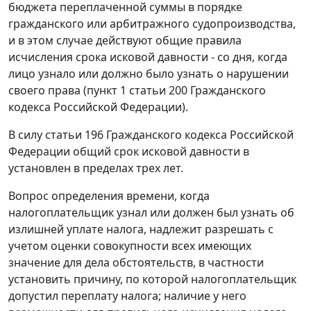
бюджета переплаченной суммы в порядке
гражданского или арбитражного судопроизводства,
и в этом случае действуют общие правила
исчисления срока исковой давности - со дня, когда
лицо узнало или должно было узнать о нарушении
своего права (
пункт 1 статьи 200
Гражданского
кодекса Российской Федерации).
В силу
статьи 196
Гражданского кодекса Российской
Федерации общий срок исковой давности в
установлен в пределах трех лет.
Вопрос определения времени, когда
налогоплательщик узнал или должен был узнать об
излишней уплате налога, надлежит разрешать с
учетом оценки совокупности всех имеющих
значение для дела обстоятельств, в частности
установить причину, по которой налогоплательщик
допустил переплату налога; наличие у него