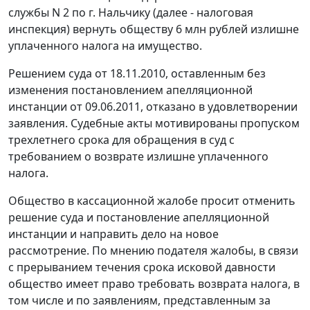
службы N 2 по г. Нальчику (далее - налоговая
инспекция) вернуть обществу 6 млн рублей излишне
уплаченного налога на имущество.
Решением суда от 18.11.2010, оставленным без
изменения
постановлением
апелляционной
инстанции от 09.06.2011, отказано в удовлетворении
заявления. Судебные акты мотивированы пропуском
трехлетнего срока для обращения в суд с
требованием о возврате излишне уплаченного
налога.
Общество в кассационной жалобе просит отменить
решение суда и
постановление
апелляционной
инстанции и направить дело на новое
рассмотрение. По мнению подателя жалобы, в связи
с прерыванием течения срока исковой давности
общество имеет право требовать возврата налога, в
том числе и по заявлениям, представленным за