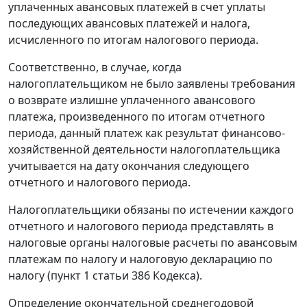
уплаченных авансовых платежей в счет уплаты
последующих авансовых платежей и налога,
исчисленного по итогам налогового периода.
Соответственно, в случае, когда
налогоплательщиком не было заявлены требования
о возврате излишне уплаченного авансового
платежа, произведенного по итогам отчетного
периода, данный платеж как результат финансово-
хозяйственной деятельности налогоплательщика
учитывается на дату окончания следующего
отчетного и налогового периода.
Налогоплательщики обязаны по истечении каждого
отчетного и налогового периода представлять в
налоговые органы налоговые расчеты по авансовым
платежам по налогу и налоговую декларацию по
налогу (
пункт 1 статьи 386
Кодекса).
Определение окончательной среднегодовой