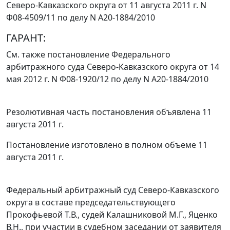
Северо-Кавказского округа от 11 августа 2011 г. N
Ф08-4509/11 по делу N А20-1884/2010
ГАРАНТ:
См. также
постановление
Федерального
арбитражного суда Северо-Кавказского округа от 14
мая 2012 г. N Ф08-1920/12 по делу N А20-1884/2010
Резолютивная часть постановления объявлена 11
августа 2011 г.
Постановление изготовлено в полном объеме 11
августа 2011 г.
Федеральный арбитражный суд Северо-Кавказского
округа в составе председательствующего
Прокофьевой Т.В., судей Калашниковой М.Г., Яценко
В.Н., при участии в судебном заседании от заявителя