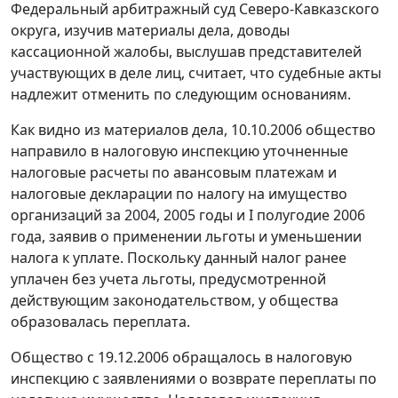
Федеральный арбитражный суд Северо-Кавказского
округа, изучив материалы дела, доводы
кассационной жалобы, выслушав представителей
участвующих в деле лиц, считает, что судебные акты
надлежит отменить по следующим основаниям.
Как видно из материалов дела, 10.10.2006 общество
направило в налоговую инспекцию уточненные
налоговые расчеты по авансовым платежам и
налоговые декларации по налогу на имущество
организаций за 2004, 2005 годы и I полугодие 2006
года, заявив о применении льготы и уменьшении
налога к уплате. Поскольку данный налог ранее
уплачен без учета льготы, предусмотренной
действующим законодательством, у общества
образовалась переплата.
Общество с 19.12.2006 обращалось в налоговую
инспекцию с заявлениями о возврате переплаты по