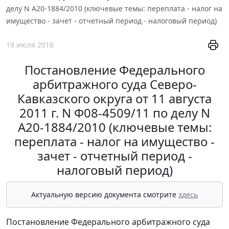
делу N А20-1884/2010 (ключевые темы: переплата - налог на
имущество - зачет - отчетный период - налоговый период)
19 июля 2016
Постановление Федерального
арбитражного суда Северо-
Кавказского округа от 11 августа
2011 г. N Ф08-4509/11 по делу N
А20-1884/2010 (ключевые темы:
переплата - налог на имущество -
зачет - отчетный период -
налоговый период)
Актуальную версию документа смотрите
здесь
Постановление Федерального арбитражного суда