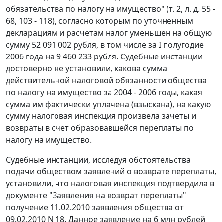
обязательства по налогу на имущество" (т. 2, л. д. 55 -
68, 103 - 118), согласно которым по уточненным
декларациям и расчетам налог уменьшен на общую
сумму 52 091 002 рубля, в том числе за I полугодие
2006 года на 9 460 233 рубля. Судебные инстанции
достоверно не установили, какова сумма
действительной налоговой обязанности общества
по налогу на имущество за 2004 - 2006 годы, какая
сумма им фактически уплачена (взыскана), на какую
сумму налоговая инспекция произвела зачеты и
возвраты в счет образовавшейся переплаты по
налогу на имущество.
Судебные инстанции, исследуя обстоятельства
подачи обществом заявлений о возврате переплаты,
установили, что налоговая инспекция подтвердила в
документе "Заявления на возврат переплаты"
получение 11.02.2010 заявления общества от
09.02.2010 N 18. Данное заявление на 6 млн рублей