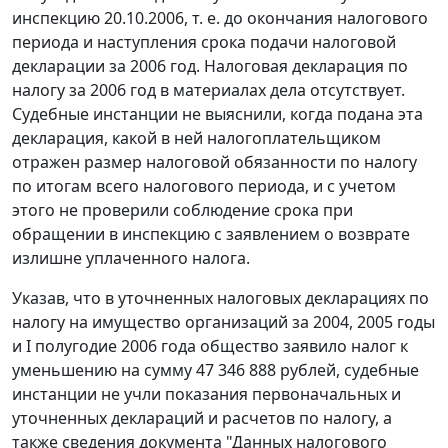
инспекцию 20.10.2006, т. е. до окончания налогового
периода и наступления срока подачи налоговой
декларации за 2006 год. Налоговая декларация по
налогу за 2006 год в материалах дела отсутствует.
Судебные инстанции не выяснили, когда подана эта
декларация, какой в ней налогоплательщиком
отражен размер налоговой обязанности по налогу
по итогам всего налогового периода, и с учетом
этого не проверили соблюдение срока при
обращении в инспекцию с заявлением о возврате
излишне уплаченного налога.
Указав, что в уточненных налоговых декларациях по
налогу на имущество организаций за 2004, 2005 годы
и I полугодие 2006 года общество заявило налог к
уменьшению на сумму 47 346 888 рублей, судебные
инстанции не учли показания первоначальных и
уточненных деклараций и расчетов по налогу, а
также сведения документа "Данных налогового