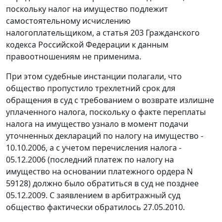
поскольку налог на имущество подлежит
самостоятельному исчислению
налогоплательщиком, а
статья 203
Гражданского
кодекса Российской Федерации к данным
правоотношениям не применима.
При этом судебные инстанции полагали, что
общество пропустило трехлетний срок для
обращения в суд с требованием о возврате излишне
уплаченного налога, поскольку о факте переплаты
налога на имущество узнало в момент подачи
уточненных деклараций по налогу на имущество -
10.10.2006, а с учетом перечисления налога -
05.12.2006 (последний платеж по налогу на
имущество на основании платежного ордера N
59128) должно было обратиться в суд не позднее
05.12.2009. С заявлением в арбитражный суд
общество фактически обратилось 27.05.2010.