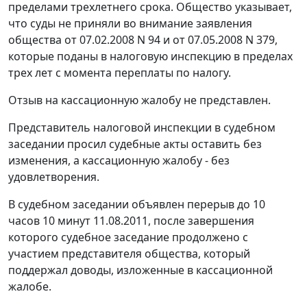
пределами трехлетнего срока. Общество указывает,
что суды не приняли во внимание заявления
общества от 07.02.2008 N 94 и от 07.05.2008 N 379,
которые поданы в налоговую инспекцию в пределах
трех лет с момента переплаты по налогу.
Отзыв на кассационную жалобу не представлен.
Представитель налоговой инспекции в судебном
заседании просил судебные акты оставить без
изменения, а кассационную жалобу - без
удовлетворения.
В судебном заседании объявлен перерыв до 10
часов 10 минут 11.08.2011, после завершения
которого судебное заседание продолжено с
участием представителя общества, который
поддержал доводы, изложенные в кассационной
жалобе.