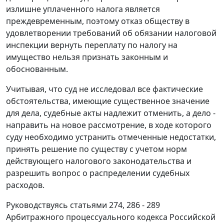
излишне уплаченного налога является
преждевременным, поэтому отказ обществу в
удовлетворении требований об обязании налоговой
инспекции вернуть переплату по налогу на
имущество нельзя признать законным и
обоснованным.
Учитывая, что суд не исследовал все фактические
обстоятельства, имеющие существенное значение
для дела, судебные акты надлежит отменить, а дело -
направить на новое рассмотрение, в ходе которого
суду необходимо устранить отмеченные недостатки,
принять решение по существу с учетом норм
действующего налогового законодательства и
разрешить вопрос о распределении судебных
расходов.
Руководствуясь
статьями 274
,
286 - 289
Арбитражного процессуального кодекса Российской