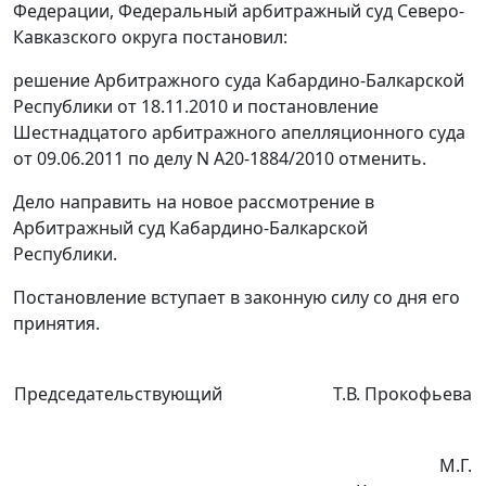
Федерации, Федеральный арбитражный суд Северо-
Кавказского округа постановил:
решение Арбитражного суда Кабардино-Балкарской
Республики от 18.11.2010 и
постановление
Шестнадцатого арбитражного апелляционного суда
от 09.06.2011 по делу N А20-1884/2010 отменить.
Дело направить на новое рассмотрение в
Арбитражный суд Кабардино-Балкарской
Республики.
Постановление вступает в законную силу со дня его
принятия.
Председательствующий
Т.В. Прокофьева
М.Г.