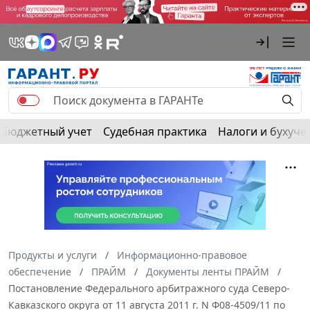
Бюджетный учет
Судебная практика
Налоги и бухуче
Продукты и услуги
Информационно-правовое
обеспечение
ПРАЙМ
Документы ленты ПРАЙМ
Постановление Федерального арбитражного суда Северо-
Кавказского округа от 11 августа 2011 г. N Ф08-4509/11 по