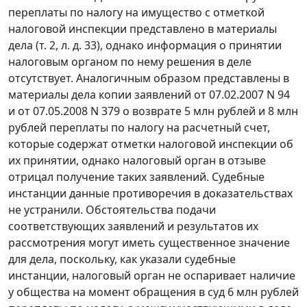
переплаты по налогу на имущество с отметкой
налоговой инспекции представлено в материалы
дела (т. 2, л. д. 33), однако информация о принятии
налоговым органом по нему решения в деле
отсутствует. Аналогичным образом представлены в
материалы дела копии заявлений от 07.02.2007 N 94
и от 07.05.2008 N 379 о возврате 5 млн рублей и 8 млн
рублей переплаты по налогу на расчетный счет,
которые содержат отметки налоговой инспекции об
их принятии, однако налоговый орган в отзыве
отрицал получение таких заявлений. Судебные
инстанции данные противоречия в доказательствах
не устранили. Обстоятельства подачи
соответствующих заявлений и результатов их
рассмотрения могут иметь существенное значение
для дела, поскольку, как указали судебные
инстанции, налоговый орган не оспаривает наличие
у общества на момент обращения в суд 6 млн рублей