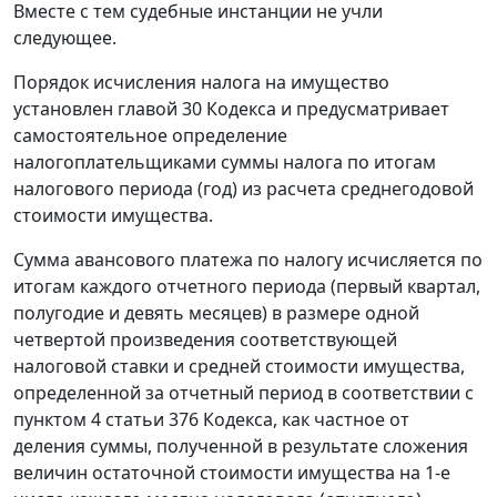
Вместе с тем судебные инстанции не учли
следующее.
Порядок исчисления налога на имущество
установлен
главой 30
Кодекса и предусматривает
самостоятельное определение
налогоплательщиками суммы налога по итогам
налогового периода (год) из расчета среднегодовой
стоимости имущества.
Сумма авансового платежа по налогу исчисляется по
итогам каждого отчетного периода (первый квартал,
полугодие и девять месяцев) в размере одной
четвертой произведения соответствующей
налоговой ставки и средней стоимости имущества,
определенной за отчетный период в соответствии с
пунктом 4 статьи 376
Кодекса, как частное от
деления суммы, полученной в результате сложения
величин остаточной стоимости имущества на 1-е