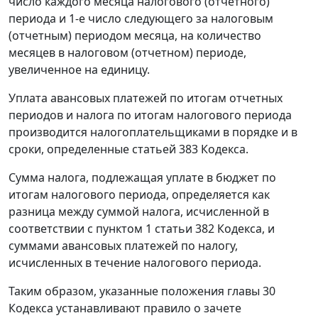
число каждого месяца налогового (отчетного)
периода и 1-е число следующего за налоговым
(отчетным) периодом месяца, на количество
месяцев в налоговом (отчетном) периоде,
увеличенное на единицу.
Уплата авансовых платежей по итогам отчетных
периодов и налога по итогам налогового периода
производится налогоплательщиками в порядке и в
сроки, определенные
статьей 383
Кодекса.
Сумма налога, подлежащая уплате в бюджет по
итогам налогового периода, определяется как
разница между суммой налога, исчисленной в
соответствии с
пунктом 1 статьи 382
Кодекса, и
суммами авансовых платежей по налогу,
исчисленных в течение налогового периода.
Таким образом, указанные положения
главы 30
Кодекса устанавливают правило о зачете