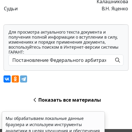
Калашникова
Судьи
В.Н. Яценко
Для просмотра актуального текста документа и
получения полной информации о вступлении в силу,
изменениях и порядке применения документа,
воспользуйтесь поиском в Интернет-версии системы
ГАРАНТ:
Показать все материалы
Мы обрабатываем локальные данные
браузера и используем инструменты
аналитики в целях улучшения и обеспечения