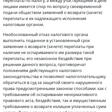
переплаты по налогу, а между участвующими в деле
лицами имеется спор по вопросу своевременной
подачи обществом заявлений о возврате (зачете)
переплаты и их надлежащего исполнения
налоговым органом.
Необоснованный отказ налогового органа
выполнить поданное в установленный срок
заявление о возврате (зачете) переплаты при
наличии не оспариваемого им размера такой
переплаты, его незаконное бездействие при
решении данного вопроса, противоречат
положениям действующего налогового
законодательства и позволяют налогоплательщику
обратиться в суд за защитой своего нарушенного
права предусмотренными законом способами: как с
требованием об оспаривании ненормативного
правового акта, бездействия, так и имущественным
требованием о возврате излишне уплаченных сумм