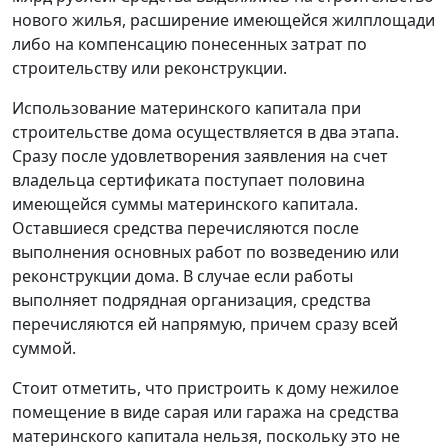
нового жилья, расширение имеющейся жилплощади
либо на компенсацию понесенных затрат по
строительству или реконструкции.
Использование материнского капитала при
строительстве дома осуществляется в два этапа.
Сразу после удовлетворения заявления на счет
владельца сертификата поступает половина
имеющейся суммы материнского капитала.
Оставшиеся средства перечисляются после
выполнения основных работ по возведению или
реконструкции дома. В случае если работы
выполняет подрядная организация, средства
перечисляются ей напрямую, причем сразу всей
суммой.
Стоит отметить, что пристроить к дому нежилое
помещение в виде сарая или гаража на средства
материнского капитала нельзя, поскольку это не