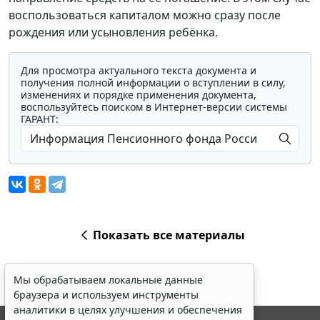
воспользоваться капиталом можно сразу после
рождения или усыновления ребёнка.
Для просмотра актуального текста документа и
получения полной информации о вступлении в силу,
изменениях и порядке применения документа,
воспользуйтесь поиском в Интернет-версии системы
ГАРАНТ:
Показать все материалы
Мы обрабатываем локальные данные
браузера и используем инструменты
аналитики в целях улучшения и обеспечения