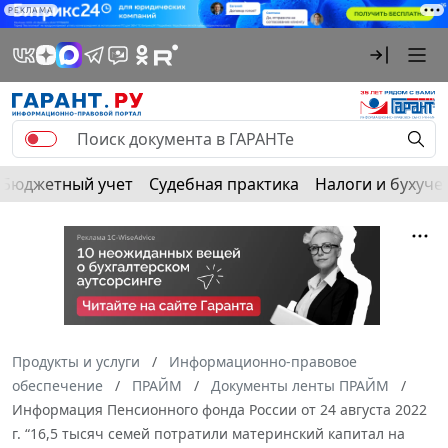
РЕКЛАМА
Бюджетный учет
Судебная практика
Налоги и бухуче
Продукты и услуги
Информационно-правовое
обеспечение
ПРАЙМ
Документы ленты ПРАЙМ
Информация Пенсионного фонда России от 24 августа 2022
г. “16,5 тысяч семей потратили материнский капитал на