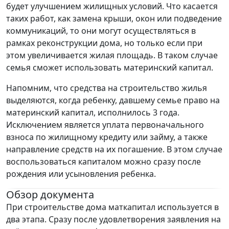
будет улучшением жилищных условий. Что касается
таких работ, как замена крыши, окон или подведение
коммуникаций, то они могут осуществляться в
рамках реконструкции дома, но только если при
этом увеличивается жилая площадь. В таком случае
семья сможет использовать материнский капитал.
Напомним, что средства на строительство жилья
выделяются, когда ребенку, давшему семье право на
материнский капитал, исполнилось 3 года.
Исключением является уплата первоначального
взноса по жилищному кредиту или займу, а также
направление средств на их погашение. В этом случае
воспользоваться капиталом можно сразу после
рождения или усыновления ребенка.
Обзор документа
При строительстве дома маткапитал используется в
два этапа. Сразу после удовлетворения заявления на