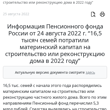
строительство или реконструкцию дома в 2022 году”
25 августа 2022
Информация Пенсионного фонда
России от 24 августа 2022 г. “16,5
тысяч семей потратили
материнский капитал на
строительство или реконструкцию
дома в 2022 году”
Актуальную версию документа смотрите
здесь
16,5 тыс. семей с начала этого года распорядились
материнским капиталом на строительство или
реконструкцию частного жилого дома. Всего по этим
направлениям Пенсионный фонд перечислил 5,3
млрд рублей. Средства выделялись на строительство