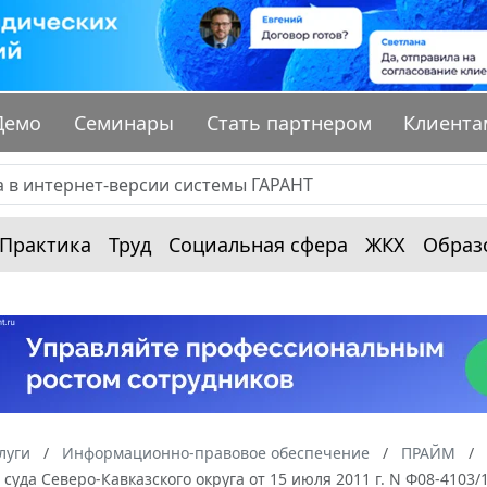
Демо
Семинары
Стать партнером
Клиента
Практика
Труд
Социальная сфера
ЖКХ
Образ
луги
Информационно-правовое обеспечение
ПРАЙМ
суда Северо-Кавказского округа от 15 июля 2011 г. N Ф08-4103/