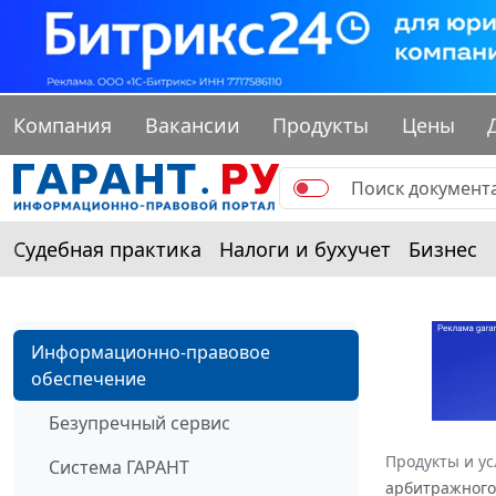
Компания
Вакансии
Продукты
Цены
Судебная практика
Налоги и бухучет
Бизнес
Информационно-правовое
обеспечение
Безупречный сервис
Продукты и ус
Система ГАРАНТ
арбитражного 