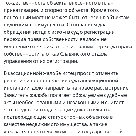
тождественность объекта, внесенного в план
приватизации, и спорного объекта. Кроме того,
понтонный мост не может быть отнесен к объектам
недвижимого имущества. Основанием для
обращения истца с иском в суд о регистрации
перехода права собственности явилось не
уклонение ответчика от регистрации перехода права
собственности, а отказ Славянского отдела
управления от их регистрации.
В кассационной жалобе истец просит отменить
решение и постановление суда апелляционной
инстанции, дело направить на новое рассмотрение.
Заявитель жалобы полагает обжалуемые судебные
акты необоснованными и незаконными и считает,
что представил надлежащие доказательства,
подтверждающие статус спорных объектов в
качестве недвижимого имущества, а также
доказательства невозможности государственной