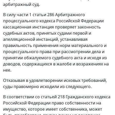
арбитражный суд.
В силу
части 1 статьи 286
Арбитражного
процессуального кодекса Российской Федерации
кассационная инстанция проверяет законность
судебных актов, принятых судами первой и
апелляционной инстанций, устанавливая
правильность применения норм материального и
процессуального права при рассмотрении дела и
принятии обжалуемого судебного акта и исходя из
доводов, содержащихся в жалобе и возражениях на
нее.
Отказывая в удовлетворении исковых требований,
суды правомерно исходили из следующего.
В соответствии со
статьей 218
Гражданского кодекса
Российской Федерации право собственности на
имущество, которое имеет собственника, может