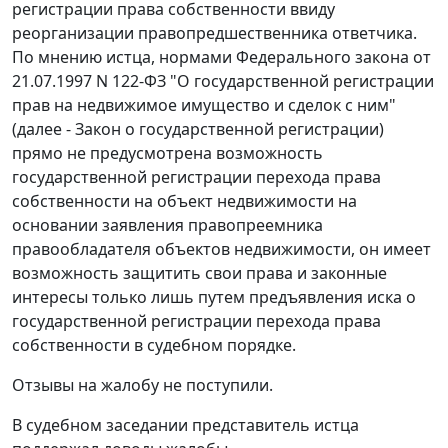
регистрации права собственности ввиду
реорганизации правопредшественника ответчика.
По мнению истца, нормами
Федерального закона
от
21.07.1997 N 122-ФЗ "О государственной регистрации
прав на недвижимое имущество и сделок с ним"
(далее -
Закон
о государственной регистрации)
прямо не предусмотрена возможность
государственной регистрации перехода права
собственности на объект недвижимости на
основании заявления правопреемника
правообладателя объектов недвижимости, он имеет
возможность защитить свои права и законные
интересы только лишь путем предъявления иска о
государственной регистрации перехода права
собственности в судебном порядке.
Отзывы на жалобу не поступили.
В судебном заседании представитель истца