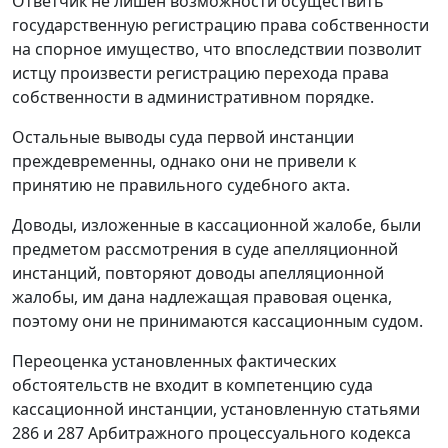
Ответчик не лишен возможности осуществить
государственную регистрацию права собственности
на спорное имущество, что впоследствии позволит
истцу произвести регистрацию перехода права
собственности в административном порядке.
Остальные выводы суда первой инстанции
преждевременны, однако они не привели к
принятию не правильного судебного акта.
Доводы, изложенные в кассационной жалобе, были
предметом рассмотрения в суде апелляционной
инстанций, повторяют доводы апелляционной
жалобы, им дана надлежащая правовая оценка,
поэтому они не принимаются кассационным судом.
Переоценка установленных фактических
обстоятельств не входит в компетенцию суда
кассационной инстанции, установленную
статьями
286
и
287
Арбитражного процессуального кодекса