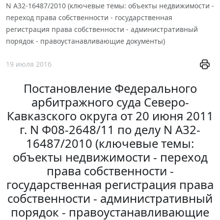
N А32-16487/2010 (ключевые темы: объекты недвижимости -
переход права собственности - государственная
регистрация права собственности - административный
порядок - правоустанавливающие документы)
19 июля 2016
Постановление Федерального
арбитражного суда Северо-
Кавказского округа от 20 июня 2011
г. N Ф08-2648/11 по делу N А32-
16487/2010 (ключевые темы:
объекты недвижимости - переход
права собственности -
государственная регистрация права
собственности - административный
порядок - правоустанавливающие