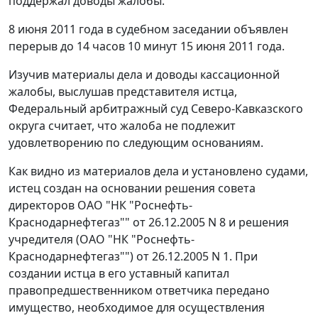
поддержал доводы жалобы.
8 июня 2011 года в судебном заседании объявлен
перерыв до 14 часов 10 минут 15 июня 2011 года.
Изучив материалы дела и доводы кассационной
жалобы, выслушав представителя истца,
Федеральный арбитражный суд Северо-Кавказского
округа считает, что жалоба не подлежит
удовлетворению по следующим основаниям.
Как видно из материалов дела и установлено судами,
истец создан на основании решения совета
директоров ОАО "НК "Роснефть-
Краснодарнефтегаз"" от 26.12.2005 N 8 и решения
учредителя (ОАО "НК "Роснефть-
Краснодарнефтегаз"") от 26.12.2005 N 1. При
создании истца в его уставный капитал
правопредшественником ответчика передано
имущество, необходимое для осуществления