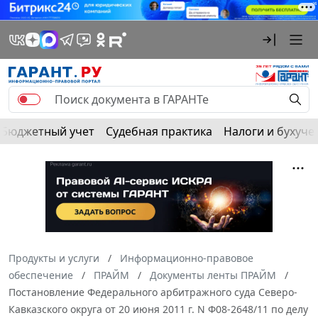
Бюджетный учет
Судебная практика
Налоги и бухуче
Продукты и услуги
Информационно-правовое
обеспечение
ПРАЙМ
Документы ленты ПРАЙМ
Постановление Федерального арбитражного суда Северо-
Кавказского округа от 20 июня 2011 г. N Ф08-2648/11 по делу