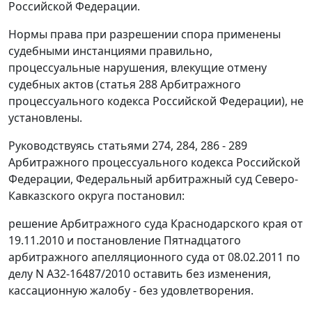
Российской Федерации.
Нормы права при разрешении спора применены
судебными инстанциями правильно,
процессуальные нарушения, влекущие отмену
судебных актов (
статья 288
Арбитражного
процессуального кодекса Российской Федерации), не
установлены.
Руководствуясь
статьями 274
,
284
,
286 - 289
Арбитражного процессуального кодекса Российской
Федерации, Федеральный арбитражный суд Северо-
Кавказского округа постановил:
решение Арбитражного суда Краснодарского края от
19.11.2010 и постановление Пятнадцатого
арбитражного апелляционного суда от 08.02.2011 по
делу N А32-16487/2010 оставить без изменения,
кассационную жалобу - без удовлетворения.