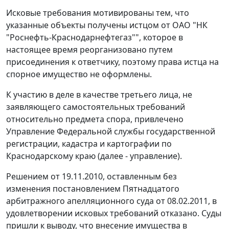
Исковые требования мотивированы тем, что
указанные объекты получены истцом от ОАО "НК
"Роснефть-Краснодарнефтегаз"", которое в
настоящее время реорганизовано путем
присоединения к ответчику, поэтому права истца на
спорное имущество не оформлены.
К участию в деле в качестве третьего лица, не
заявляющего самостоятельных требований
относительно предмета спора, привлечено
Управление Федеральной службы государственной
регистрации, кадастра и картографии по
Краснодарскому краю (далее - управление).
Решением от 19.11.2010, оставленным без
изменения постановлением Пятнадцатого
арбитражного апелляционного суда от 08.02.2011, в
удовлетворении исковых требований отказано. Суды
пришли к выводу, что внесение имущества в