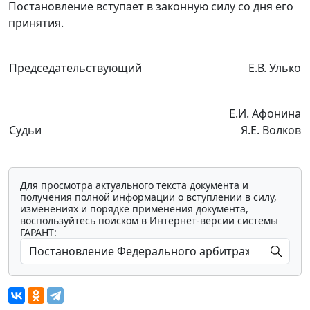
Постановление вступает в законную силу со дня его
принятия.
Председательствующий
Е.В. Улько
Е.И. Афонина
Судьи
Я.Е. Волков
Для просмотра актуального текста документа и
получения полной информации о вступлении в силу,
изменениях и порядке применения документа,
воспользуйтесь поиском в Интернет-версии системы
ГАРАНТ: