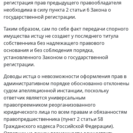
регистрация прав предыдущего правообладателя
необходима в силу
пункта 2 статьи 6
Закона о
государственной регистрации.
Таким образом, сам по себе факт передачи спорного
имущества истцу не создает у последнего титула
собственника без надлежащего правового
основания и без соблюдения порядка,
установленного
Законом
о государственной
регистрации.
Доводы истца о невозможности оформления прав в
административном порядке обоснованно отклонены
судом апелляционной инстанции, поскольку
ответчик является универсальным
правопреемником реорганизованного
юридического лица по всем правам и обязанностям
правопредшественника (
пункт 2 статьи 58
Гражданского кодекса Российской Федерации).