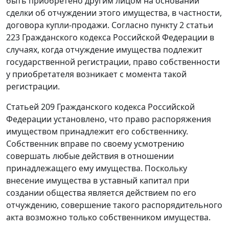
быть приобретено другим лицом на основании
сделки об отчуждении этого имущества, в частности,
договора купли-продажи. Согласно
пункту 2 статьи
223
Гражданского кодекса Российской Федерации в
случаях, когда отчуждение имущества подлежит
государственной регистрации, право собственности
у приобретателя возникает с момента такой
регистрации.
Статьей 209
Гражданского кодекса Российской
Федерации установлено, что право распоряжения
имуществом принадлежит его собственнику.
Собственник вправе по своему усмотрению
совершать любые действия в отношении
принадлежащего ему имущества. Поскольку
внесение имущества в уставный капитал при
создании общества является действием по его
отчуждению, совершение такого распорядительного
акта возможно только собственником имущества.