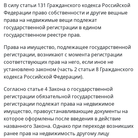
В силу
статьи 131
Гражданского кодекса Российской
Федерации право собственности и другие вещные
права на недвижимые вещи подлежат
государственной регистрации в едином
государственном реестре прав.
Права на имущество, подлежащее государственной
регистрации, возникают с момента регистрации
соответствующих прав на него, если иное не
установлено законом (
часть 2 статьи 8
Гражданского
кодекса Российской Федерации).
Согласно
статье 4
Закона о государственной
регистрации обязательной государственной
регистрации подлежат права на недвижимое
имущество, правоустанавливающие документы на
которое оформлены после введения в действие
названного
Закона
. Однако при переходе возникших
ранее прав на недвижимость другому лицу