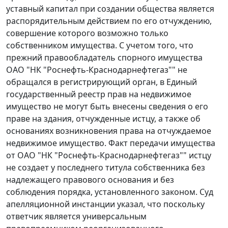
уставный капитал при создании общества является
распорядительным действием по его отчуждению,
совершение которого возможно только
собственником имущества. С учетом того, что
прежний правообладатель спорного имущества
ОАО "НК "Роснефть-Краснодарнефтегаз"" не
обращался в регистрирующий орган, в Единый
государственный реестр прав на недвижимое
имущество не могут быть внесены сведения о его
праве на здания, отчужденные истцу, а также об
основаниях возникновения права на отчуждаемое
недвижимое имущество. Факт передачи имущества
от ОАО "НК "Роснефть-Краснодарнефтегаз"" истцу
не создает у последнего титула собственника без
надлежащего правового основания и без
соблюдения порядка, установленного законом. Суд
апелляционной инстанции указал, что поскольку
ответчик является универсальным