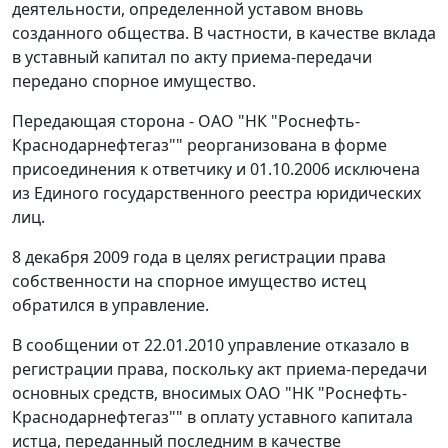
деятельности, определенной уставом вновь
созданного общества. В частности, в качестве вклада
в уставный капитал по акту приема-передачи
передано спорное имущество.
Передающая сторона - ОАО "НК "Роснефть-
Краснодарнефтегаз"" реорганизована в форме
присоединения к ответчику и 01.10.2006 исключена
из Единого государственного реестра юридических
лиц.
8 декабря 2009 года в целях регистрации права
собственности на спорное имущество истец
обратился в управление.
В сообщении от 22.01.2010 управление отказало в
регистрации права, поскольку акт приема-передачи
основных средств, вносимых ОАО "НК "Роснефть-
Краснодарнефтегаз"" в оплату уставного капитала
истца, переданный последним в качестве