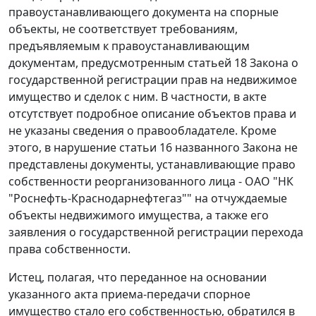
правоустанавливающего документа на спорные
объекты, не соответствует требованиям,
предъявляемым к правоустанавливающим
документам, предусмотренным
статьей 18
Закона о
государственной регистрации прав на недвижимое
имущество и сделок с ним. В частности, в акте
отсутствует подробное описание объектов права и
не указаны сведения о правообладателе. Кроме
этого, в нарушение
статьи 16
названного Закона не
представлены документы, устанавливающие право
собственности реорганизованного лица - ОАО "НК
"Роснефть-Краснодарнефтегаз"" на отчуждаемые
объекты недвижимого имущества, а также его
заявления о государственной регистрации перехода
права собственности.
Истец, полагая, что переданное на основании
указанного акта приема-передачи спорное
имущество стало его собственностью, обратился в