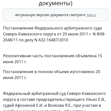
документы)
Актуальную версию документа смотрите
здесь
Постановление Федерального арбитражного суда
Северо-Кавказского округа от 20 июня 2011 г. N Ф08-
2648/11 по делу N А32-16487/2010
Резолютивная часть постановления объявлена 15
июня 2011 г.
Постановление в полном объеме изготовлено 20
июня 2011 г.
Федеральный арбитражный суд Северо-Кавказского
округа в составе председательствующего Улько Е.В.,
судей Афониной Е.И. и Волкова Я.Е., при участии в