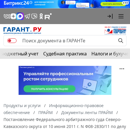
Бюджетный учет
Судебная практика
Налоги и бухуче
Продукты и услуги
Информационно-правовое
обеспечение
ПРАЙМ
Документы ленты ПРАЙМ
Постановление Федерального арбитражного суда Северо-
Кавказского округа от 10 июня 2011 г. N Ф08-2830/11 по делу