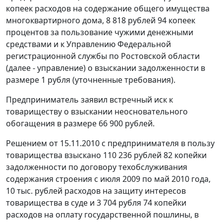
копеек расходов на содержание общего имущества
многоквартирного дома, 8 818 рублей 94 копеек
процентов за пользование чужими денежными
средствами и к Управлению Федеральной
регистрационной службы по Ростовской области
(далее - управление) о взыскании задолженности в
размере 1 рубля (уточненные требования).
Предприниматель заявил встречный иск к
товариществу о взыскании неосновательного
обогащения в размере 66 900 рублей.
Решением от 15.11.2010 с предпринимателя в пользу
товарищества взыскано 110 236 рублей 82 копейки
задолженности по договору техобслуживания
содержания строения с июля 2009 по май 2010 года,
10 тыс. рублей расходов на защиту интересов
товарищества в суде и 3 704 рубля 74 копейки
расходов на оплату государственной пошлины, в