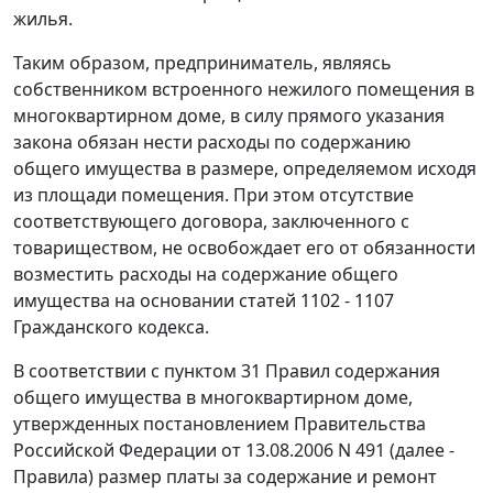
жилья.
Таким образом, предприниматель, являясь
собственником встроенного нежилого помещения в
многоквартирном доме, в силу прямого указания
закона обязан нести расходы по содержанию
общего имущества в размере, определяемом исходя
из площади помещения. При этом отсутствие
соответствующего договора, заключенного с
товариществом, не освобождает его от обязанности
возместить расходы на содержание общего
имущества на основании
статей 1102 - 1107
Гражданского кодекса.
В соответствии с
пунктом 31
Правил содержания
общего имущества в многоквартирном доме,
утвержденных
постановлением
Правительства
Российской Федерации от 13.08.2006 N 491 (далее -
Правила
) размер платы за содержание и ремонт