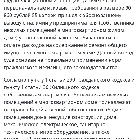
Суд апелляционной инстанции, удовлетворяя
первоначальные исковые требования в размере 90
860 рублей 55 копеек, пришел к обоснованному
выводу о наличии у предпринимателя (собственника
нежилых помещений в многоквартирном жилом
доме) установленной законом обязанности по
оплате расходов на содержание и ремонт общего
имущества в многоквартирном доме. Данный вывод
суда основан на правильном применении норм
гражданского и жилищного законодательства.
Согласно
пункту 1 статьи 290
Гражданского кодекса и
пункту 1 статьи 36
Жилищного кодекса
собственникам квартир и собственникам нежилых
помещений в многоквартирном доме принадлежат
на праве общей долевой собственности общие
помещения дома, несущие конструкции дома,
механическое, электрическое, санитарно-
техническое и иное оборудование, а также