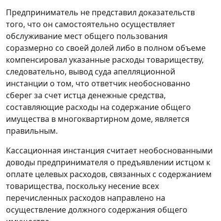
Предприниматель не представил доказательств
того, что он самостоятельно осуществляет
обслуживание мест общего пользования
соразмерно со своей долей либо в полном объеме
компенсировал указанные расходы товариществу,
следовательно, вывод суда апелляционной
инстанции о том, что ответчик необоснованно
сберег за счет истца денежные средства,
составляющие расходы на содержание общего
имущества в многоквартирном доме, является
правильным.
Кассационная инстанция считает необоснованными
доводы предпринимателя о предъявлении истцом к
оплате целевых расходов, связанных с содержанием
товарищества, поскольку несение всех
перечисленных расходов направлено на
осуществление должного содержания общего