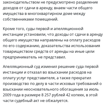
законодательством не предусмотрено разделение
доходов от сдачи в аренду, внаем части общего
имущества в многоквартирном доме между
собственниками помещений.
Кроме того, суды первой и апелляционной
инстанции установили, что доходы от сдачи в аренду
общего имущества направлены на оплату расходов
по его содержанию, доказательства использования
товариществом средств от аренды на иные цели
предприниматель не представил.
Апелляционный суд изменил решение суда первой
инстанции и отказал во взыскании расходов на
оплату услуг представителя, а также прекратил
производство по делу в части исковых требований о
взыскании неосновательного обогащения за июль
2009 года в размере 8 257 рублей 42 копеек, в этой
части судебный акт не обжалуется.