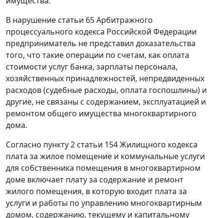
имущества.
В нарушение
статьи 65
Арбитражного
процессуального кодекса Российской Федерации
предприниматель не представил доказательства
того, что такие операции по счетам, как оплата
стоимости услуг банка, зарплаты персонала,
хозяйственных принадлежностей, непредвиденных
расходов (судебные расходы, оплата госпошлины) и
другие, не связаны с содержанием, эксплуатацией и
ремонтом общего имущества многоквартирного
дома.
Согласно
пункту 2 статьи 154
Жилищного кодекса
плата за жилое помещение и коммунальные услуги
для собственника помещения в многоквартирном
доме включает плату за содержание и ремонт
жилого помещения, в которую входит плата за
услуги и работы по управлению многоквартирным
домом, содержанию, текущему и капитальному