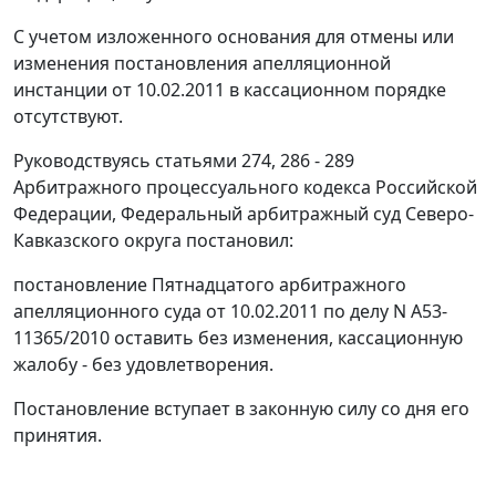
С учетом изложенного основания для отмены или
изменения постановления апелляционной
инстанции от 10.02.2011 в кассационном порядке
отсутствуют.
Руководствуясь
статьями 274
,
286 - 289
Арбитражного процессуального кодекса Российской
Федерации, Федеральный арбитражный суд Северо-
Кавказского округа постановил:
постановление Пятнадцатого арбитражного
апелляционного суда от 10.02.2011 по делу N А53-
11365/2010 оставить без изменения, кассационную
жалобу - без удовлетворения.
Постановление вступает в законную силу со дня его
принятия.