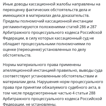
Иные доводы кассационной жалобы направлены на
переоценку фактических обстоятельств дела и
имеющихся в материалах дела доказательств.
Пределы полномочий кассационной инстанции
регламентируются положениями
статей 286
и
287
Арбитражного процессуального кодекса Российской
Федерации, в силу которых кассационный суд не
обладает процессуальными полномочиями по
оценке (переоценке) установленных по делу
обстоятельств.
Нормы материального права применены
апелляционной инстанцией правильно, выводы суда
соответствуют установленным обстоятельствам и
материалам дела. Нарушения норм процессуального
права при принятии обжалуемого судебного акта, в
том числе предусмотренные
частью 4 статьи 288
Арбитражного процессуального кодекса Российской
Федерации, не установлены.