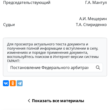
Председательствующий
Г.А. Мантул
А.И. Мещерин
Судьи
Т.А. Спириденко
Для просмотра актуального текста документа и
получения полной информации о вступлении в силу,
изменениях и порядке применения документа,
воспользуйтесь поиском в Интернет-версии системы
ГАРАНТ:
Показать все материалы