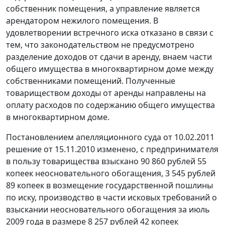
собственник помещения, а управление является
арендатором нежилого помещения. В
удовлетворении встречного иска отказано в связи с
тем, что законодательством не предусмотрено
разделение доходов от сдачи в аренду, внаем части
общего имущества в многоквартирном доме между
собственниками помещений. Полученные
товариществом доходы от аренды направлены на
оплату расходов по содержанию общего имущества
в многоквартирном доме.
Постановлением апелляционного суда от 10.02.2011
решение от 15.11.2010 изменено, с предпринимателя
в пользу товарищества взыскано 90 860 рублей 55
копеек неосновательного обогащения, 3 545 рублей
89 копеек в возмещение государственной пошлины
по иску, производство в части исковых требований о
взыскании неосновательного обогащения за июль
2009 года в размере 8 257 рублей 42 копеек