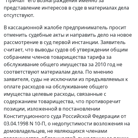
"Причал" его вознаграждения именно за
представление интересов в суде в материалах дела
отсутствуют.
В кассационной жалобе предприниматель просит
отменить судебные акты и направить дело на новое
рассмотрение в суд первой инстанции. Заявитель
считает, что выводы судов об утверждении общим
собранием членов товарищества тарифа за
обслуживание общего имущества за 2010 год не
соответствуют материалам дела. По мнению
заявителя, суды не исключили из предъявляемых к
оплате расходов на обслуживание общего
имущества целевые расходы, связанные с
содержанием товарищества, что противоречит
позиции, изложенной в
постановлении
Конституционного суда Российской Федерации от
03.04.1998 N 10-П, о недопустимости возложения на
домовладельцев, не являющихся членами