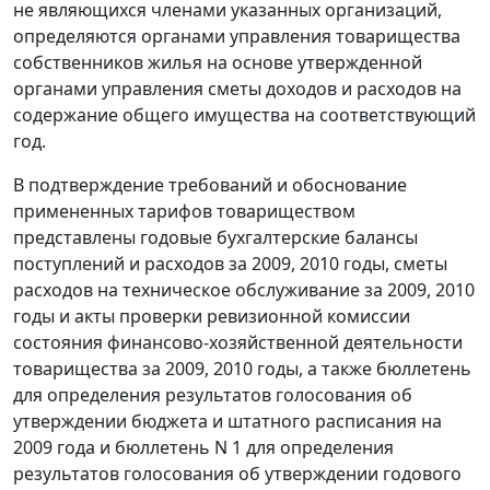
не являющихся членами указанных организаций,
определяются органами управления товарищества
собственников жилья на основе утвержденной
органами управления сметы доходов и расходов на
содержание общего имущества на соответствующий
год.
В подтверждение требований и обоснование
примененных тарифов товариществом
представлены годовые бухгалтерские балансы
поступлений и расходов за 2009, 2010 годы, сметы
расходов на техническое обслуживание за 2009, 2010
годы и акты проверки ревизионной комиссии
состояния финансово-хозяйственной деятельности
товарищества за 2009, 2010 годы, а также бюллетень
для определения результатов голосования об
утверждении бюджета и штатного расписания на
2009 года и бюллетень N 1 для определения
результатов голосования об утверждении годового