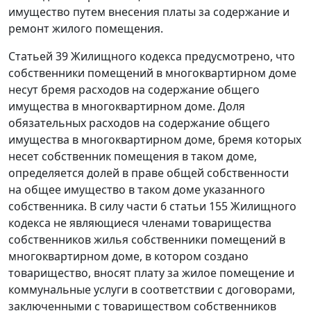
имущество путем внесения платы за содержание и
ремонт жилого помещения.
Статьей 39
Жилищного кодекса предусмотрено, что
собственники помещений в многоквартирном доме
несут бремя расходов на содержание общего
имущества в многоквартирном доме. Доля
обязательных расходов на содержание общего
имущества в многоквартирном доме, бремя которых
несет собственник помещения в таком доме,
определяется долей в праве общей собственности
на общее имущество в таком доме указанного
собственника. В силу
части 6 статьи 155
Жилищного
кодекса не являющиеся членами товарищества
собственников жилья собственники помещений в
многоквартирном доме, в котором создано
товарищество, вносят плату за жилое помещение и
коммунальные услуги в соответствии с договорами,
заключенными с товариществом собственников