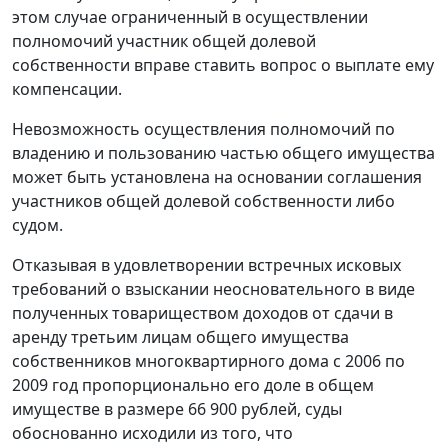
этом случае ограниченный в осуществлении
полномочий участник общей долевой
собственности вправе ставить вопрос о выплате ему
компенсации.
Невозможность осуществления полномочий по
владению и пользованию частью общего имущества
может быть установлена на основании соглашения
участников общей долевой собственности либо
судом.
Отказывая в удовлетворении встречных исковых
требований о взыскании неосновательного в виде
полученных товариществом доходов от сдачи в
аренду третьим лицам общего имущества
собственников многоквартирного дома с 2006 по
2009 год пропорционально его доле в общем
имуществе в размере 66 900 рублей, суды
обоснованно исходили из того, что