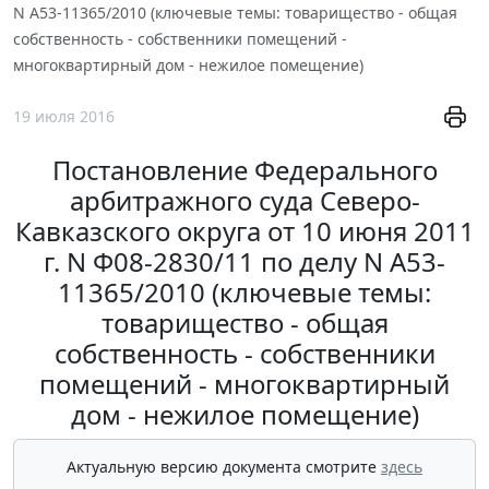
N А53-11365/2010 (ключевые темы: товарищество - общая
собственность - собственники помещений -
многоквартирный дом - нежилое помещение)
19 июля 2016
Постановление Федерального
арбитражного суда Северо-
Кавказского округа от 10 июня 2011
г. N Ф08-2830/11 по делу N А53-
11365/2010 (ключевые темы:
товарищество - общая
собственность - собственники
помещений - многоквартирный
дом - нежилое помещение)
Актуальную версию документа смотрите
здесь