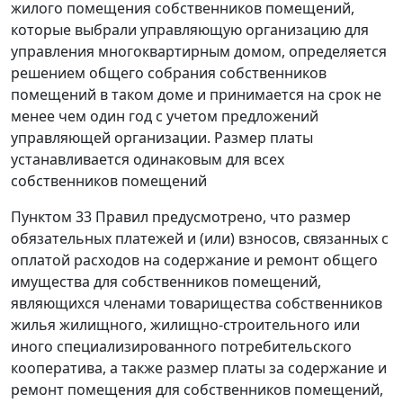
жилого помещения собственников помещений,
которые выбрали управляющую организацию для
управления многоквартирным домом, определяется
решением общего собрания собственников
помещений в таком доме и принимается на срок не
менее чем один год с учетом предложений
управляющей организации. Размер платы
устанавливается одинаковым для всех
собственников помещений
Пунктом 33
Правил предусмотрено, что размер
обязательных платежей и (или) взносов, связанных с
оплатой расходов на содержание и ремонт общего
имущества для собственников помещений,
являющихся членами товарищества собственников
жилья жилищного, жилищно-строительного или
иного специализированного потребительского
кооператива, а также размер платы за содержание и
ремонт помещения для собственников помещений,