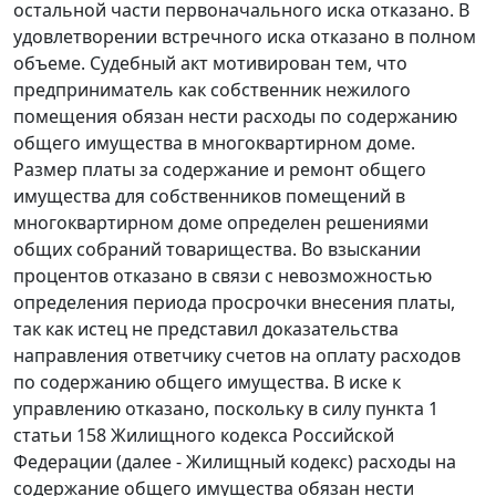
остальной части первоначального иска отказано. В
удовлетворении встречного иска отказано в полном
объеме. Судебный акт мотивирован тем, что
предприниматель как собственник нежилого
помещения обязан нести расходы по содержанию
общего имущества в многоквартирном доме.
Размер платы за содержание и ремонт общего
имущества для собственников помещений в
многоквартирном доме определен решениями
общих собраний товарищества. Во взыскании
процентов отказано в связи с невозможностью
определения периода просрочки внесения платы,
так как истец не представил доказательства
направления ответчику счетов на оплату расходов
по содержанию общего имущества. В иске к
управлению отказано, поскольку в силу
пункта 1
статьи 158
Жилищного кодекса Российской
Федерации (далее -
Жилищный кодекс
) расходы на
содержание общего имущества обязан нести