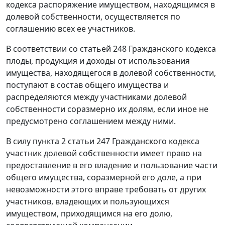
кодекса распоряжение имуществом, находящимся в
долевой собственности, осуществляется по
соглашению всех ее участников.
В соответствии со
статьей 248
Гражданского кодекса
плоды, продукция и доходы от использования
имущества, находящегося в долевой собственности,
поступают в состав общего имущества и
распределяются между участниками долевой
собственности соразмерно их долям, если иное не
предусмотрено соглашением между ними.
В силу
пункта 2 статьи 247
Гражданского кодекса
участник долевой собственности имеет право на
предоставление в его владение и пользование части
общего имущества, соразмерной его доле, а при
невозможности этого вправе требовать от других
участников, владеющих и пользующихся
имуществом, приходящимся на его долю,