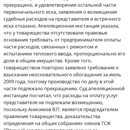
прекращено, в удовлетворении остальной части
первоначального иска, заявления о возмещении
судебных расходов на представителя и встречного
иска отказано. Апелляционная инстанция указала,
что у товарищества отсутствовали правовые
основания требовать от предпринимателя оплаты
части расходов, связанных с ремонтом и
испытанием теплового ввода, пропорционально его
доли в общем имуществе. Кроме того,
товариществом повторно заявлено требование о
взыскании неосновательного обогащения за июль
2009 года, поэтому производство по делу в этой
части подлежало прекращению. Суд апелляционной
инстанции посчитал, что расходы на оплату услуг
представителя не подлежали возмещению,
поскольку Анисимов В.П. является председателем
правления товарищества, доказательства
определения на общих собраниях членов ТСЖ