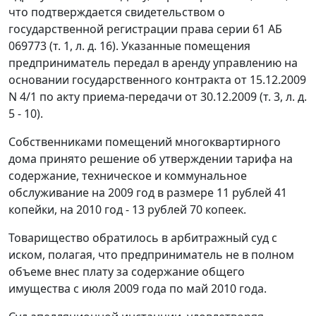
что подтверждается свидетельством о
государственной регистрации права серии 61 АБ
069773 (т. 1, л. д. 16). Указанные помещения
предприниматель передал в аренду управлению на
основании государственного контракта от 15.12.2009
N 4/1 по акту приема-передачи от 30.12.2009 (т. 3, л. д.
5 - 10).
Собственниками помещений многоквартирного
дома принято решение об утверждении тарифа на
содержание, техническое и коммунальное
обслуживание на 2009 год в размере 11 рублей 41
копейки, на 2010 год - 13 рублей 70 копеек.
Товарищество обратилось в арбитражный суд с
иском, полагая, что предприниматель не в полном
объеме внес плату за содержание общего
имущества с июля 2009 года по май 2010 года.