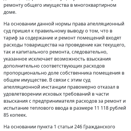
ремонту общего имущества в многоквартирном
доме.
На основании данной нормы права апелляционный
суд пришел к правильному выводу о том, что в
тариф за содержание и ремонт помещений входят
расходы товарищества на проведение как текущего,
так и капитального ремонта, следовательно,
указанное исключает возможность взыскания
дополнительно соответствующих расходов
пропорционально доле собственника помещения в
общем имуществе. В связи с этим суд
апелляционной инстанции правомерно отказал в
удовлетворении исковых требований в части
взыскания с предпринимателя расходов за ремонт и
испытание теплового ввода в размере 11 118 рублей
85 копеек.
На основании
пункта 1 статьи 246
Гражданского