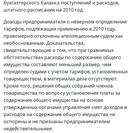
бухгалтерского баланса поступлений и расходов,
штатного расписания на 2010 год.
Доводы предпринимателя о неверном определении
тарифов, подлежащих применению в 2010 году,
правомерно отклонены апелляционным судом как
необоснованные. Доказательства,
свидетельствующие о том, что при сравнимых
обстоятельствах расходы по содержанию общего
имущества составляют меньший размер, чем
определен судами с учетом тарифов, установленных
товариществом, в материалах дела отсутствуют.
Кроме того, решения общих собраний членов
товарищества по вопросу установления платы за
содержание общего имущества на основе
утвержденных органами управления смет доходов и
расходов на содержание общего имущества не
оспорены и не признаны предпринимателем
недействительными.