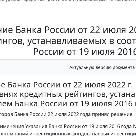
ие Банка России от 22 июля 20
нгов, устанавливаемых в соо
России от 19 июля 2016
Актуальную версию документа
 Банка России от 22 июля 2022 г.
внях кредитных рейтингов, устана
ем Банка России от 19 июля 2016 
торов Банка России 22 июля 2022 года принял решение:
применения Указания Банка России от 19 июля 2016 года 
 компаний инвестиционных фондов, паевых инвестици