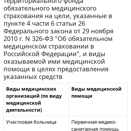
территориального фонда
обязательного медицинского
страхования на цели, указанные в
пункте 4 части 6 статьи 26
Федерального закона от 29 ноября
2010 г. N 326-ФЗ "Об обязательном
медицинском страховании в
Российской Федерации", и виды
оказываемой ими медицинской
помощи в целях предоставления
указанных средств
Виды медицинских
Виды медицинской
организаций (по виду
помощи
медицинской
деятельности)
Участковая больница
Первичная медико-
санитарная помощь