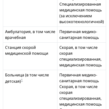
Специализированная
медицинская помощь
(за исключением
высокотехнологичной)
Амбулатория, в том числе
Первичная медико-
врачебная
санитарная помощь
Станция скорой
Скорая, в том числе
медицинской помощи
скорая
специализированная,
медицинская помощь
Больница (в том числе
Первичная медико-
1
санитарная помощь
детская)
Скорая, в том числе
скорая
специализированная,
медицинская помощь