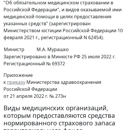
"Об обязательном медицинском страховании в
Российской Федерации", и видов оказываемой ими
медицинской помощи в целях предоставления
указанных средств" (зарегистрирован
Министерством юстиции Российской Федерации 10
февраля 2021 г., регистрационный N 62454).
Министр
М.А. Мурашко
Зарегистрировано в Минюсте РФ 25 июля 2022 г.
Регистрационный № 69372
Приложение
к
приказу
Министерства здравоохранения
Российской Федерации
от 21 апреля 2022 г. № 273н
Виды медицинских организаций,
которым предоставляются средства
нормированного страхового запаса