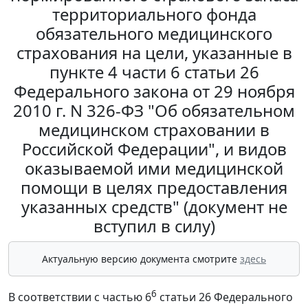
территориального фонда
обязательного медицинского
страхования на цели, указанные в
пункте 4 части 6 статьи 26
Федерального закона от 29 ноября
2010 г. N 326-ФЗ "Об обязательном
медицинском страховании в
Российской Федерации", и видов
оказываемой ими медицинской
помощи в целях предоставления
указанных средств" (документ не
вступил в силу)
Актуальную версию документа смотрите
здесь
6
В соответствии с частью 6
статьи 26 Федерального