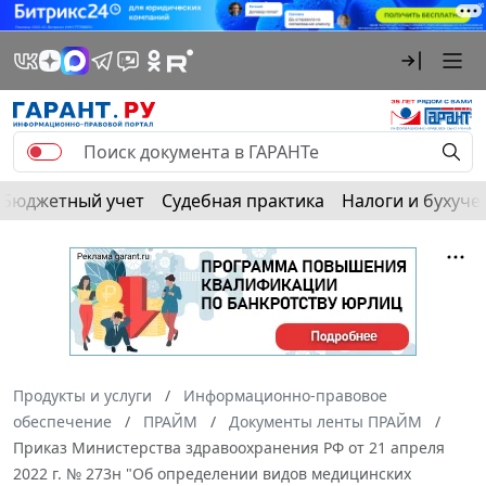
Бюджетный учет
Судебная практика
Налоги и бухуче
Продукты и услуги
Информационно-правовое
обеспечение
ПРАЙМ
Документы ленты ПРАЙМ
Приказ Министерства здравоохранения РФ от 21 апреля
2022 г. № 273н "Об определении видов медицинских