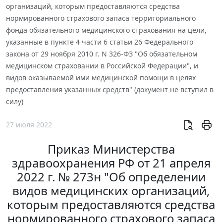
организаций, которым предоставляются средства
нормированного страхового запаса территориального
фонда обязательного медицинского страхования на цели,
указанные в пункте 4 части 6 статьи 26 Федерального
закона от 29 ноября 2010 г. N 326-ФЗ "Об обязательном
медицинском страховании в Российской Федерации", и
видов оказываемой ими медицинской помощи в целях
предоставления указанных средств" (документ не вступил в
силу)
27 июля 2022
Приказ Министерства
здравоохранения РФ от 21 апреля
2022 г. № 273н "Об определении
видов медицинских организаций,
которым предоставляются средства
нормированного страхового запаса