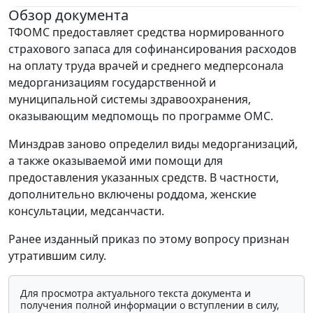
Обзор документа
ТФОМС предоставляет средства нормированного
страхового запаса для софинансирования расходов
на оплату труда врачей и среднего медперсонала
медорганизациям государственной и
муниципальной системы здравоохранения,
оказывающим медпомощь по программе ОМС.
Минздрав заново определил виды медорганизаций,
а также оказываемой ими помощи для
предоставления указанных средств. В частности,
дополнительно включены роддома, женские
консультации, медсанчасти.
Ранее изданный приказ по этому вопросу признан
утратившим силу.
Для просмотра актуального текста документа и
получения полной информации о вступлении в силу,