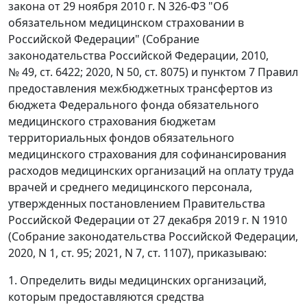
закона от 29 ноября 2010 г. N 326-ФЗ "Об
обязательном медицинском страховании в
Российской Федерации" (Собрание
законодательства Российской Федерации, 2010,
№ 49, ст. 6422; 2020, N 50, ст. 8075) и пунктом 7 Правил
предоставления межбюджетных трансфертов из
бюджета Федерального фонда обязательного
медицинского страхования бюджетам
территориальных фондов обязательного
медицинского страхования для софинансирования
расходов медицинских организаций на оплату труда
врачей и среднего медицинского персонала,
утвержденных постановлением Правительства
Российской Федерации от 27 декабря 2019 г. N 1910
(Собрание законодательства Российской Федерации,
2020, N 1, ст. 95; 2021, N 7, ст. 1107), приказываю:
1. Определить виды медицинских организаций,
которым предоставляются средства