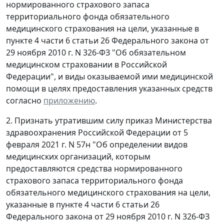
нормированного страхового запаса
территориального фонда обязательного
медицинского страхования на цели, указанные в
пункте 4 части 6 статьи 26 Федерального закона от
29 ноября 2010 г. N 326-ФЗ "Об обязательном
медицинском страховании в Российской
Федерации", и виды оказываемой ими медицинской
помощи в целях предоставления указанных средств
согласно
приложению
.
2. Признать утратившим силу приказ Министерства
здравоохранения Российской Федерации от 5
февраля 2021 г. N 57н "Об определении видов
медицинских организаций, которым
предоставляются средства нормированного
страхового запаса территориального фонда
обязательного медицинского страхования на цели,
указанные в пункте 4 части 6 статьи 26
Федерального закона от 29 ноября 2010 г. N 326-ФЗ