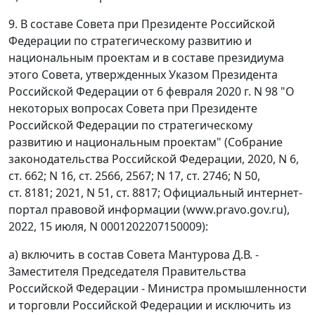
9. В составе Совета при Президенте Российской
Федерации по стратегическому развитию и
национальным проектам и в составе президиума
этого Совета, утвержденных Указом Президента
Российской Федерации от 6 февраля 2020 г. N 98 "О
некоторых вопросах Совета при Президенте
Российской Федерации по стратегическому
развитию и национальным проектам" (Собрание
законодательства Российской Федерации, 2020, N 6,
ст. 662; N 16, ст. 2566, 2567; N 17, ст. 2746; N 50,
ст. 8181; 2021, N 51, ст. 8817; Официальный интернет-
портал правовой информации (www.pravo.gov.ru),
2022, 15 июля, N 0001202207150009):
а) включить в состав Совета Мантурова Д.В. -
Заместителя Председателя Правительства
Российской Федерации - Министра промышленности
и торговли Российской Федерации и исключить из