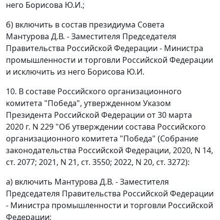
него Борисова Ю.И.;
б) включить в состав президиума Совета
Мантурова Д.В. - Заместителя Председателя
Правительства Российской Федерации - Министра
промышленности и торговли Российской Федерации
и исключить из него Борисова Ю.И.
10. В составе Российского организационного
комитета "Победа", утвержденном Указом
Президента Российской Федерации от 30 марта
2020 г. N 229 "Об утверждении состава Российского
организационного комитета "Победа" (Собрание
законодательства Российской Федерации, 2020, N 14,
ст. 2077; 2021, N 21, ст. 3550; 2022, N 20, ст. 3272):
а) включить Мантурова Д.В. - Заместителя
Председателя Правительства Российской Федерации
- Министра промышленности и торговли Российской
Федерации;