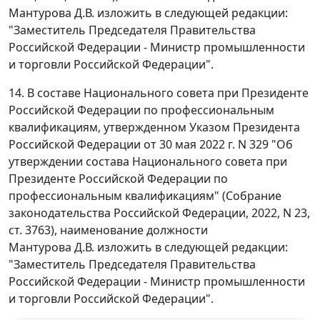
Мантурова Д.В. изложить в следующей редакции:
"Заместитель Председателя Правительства
Российской Федерации - Министр промышленности
и торговли Российской Федерации".
14. В составе Национального совета при Президенте
Российской Федерации по профессиональным
квалификациям, утвержденном Указом Президента
Российской Федерации от 30 мая 2022 г. N 329 "Об
утверждении состава Национального совета при
Президенте Российской Федерации по
профессиональным квалификациям" (Собрание
законодательства Российской Федерации, 2022, N 23,
ст. 3763), наименование должности
Мантурова Д.В. изложить в следующей редакции:
"Заместитель Председателя Правительства
Российской Федерации - Министр промышленности
и торговли Российской Федерации".