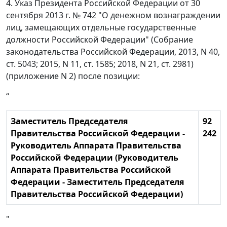
4. Указ Президента Российской Федерации от 30
сентября 2013 г. № 742 "О денежном вознаграждении
лиц, замещающих отдельные государственные
должности Российской Федерации" (Собрание
законодательства Российской Федерации, 2013, N 40,
ст. 5043; 2015, N 11, ст. 1585; 2018, N 21, ст. 2981)
(приложение N 2) после позиции:
“
Заместитель Председателя
92
Правительства Российской Федерации -
242
Руководитель Аппарата Правительства
Российской Федерации (Руководитель
Аппарата Правительства Российской
Федерации - Заместитель Председателя
Правительства Российской Федерации)
"