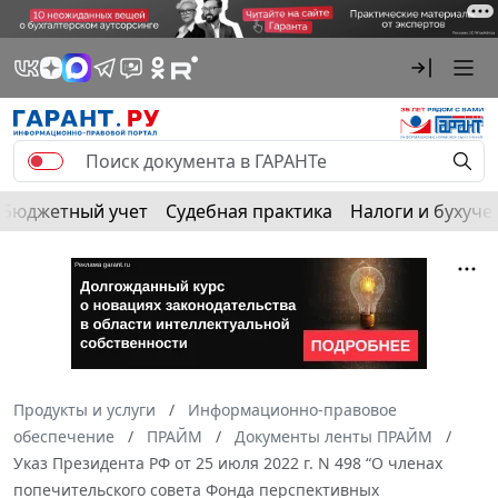
Бюджетный учет
Судебная практика
Налоги и бухуче
Продукты и услуги
Информационно-правовое
обеспечение
ПРАЙМ
Документы ленты ПРАЙМ
Указ Президента РФ от 25 июля 2022 г. N 498 “О членах
попечительского совета Фонда перспективных