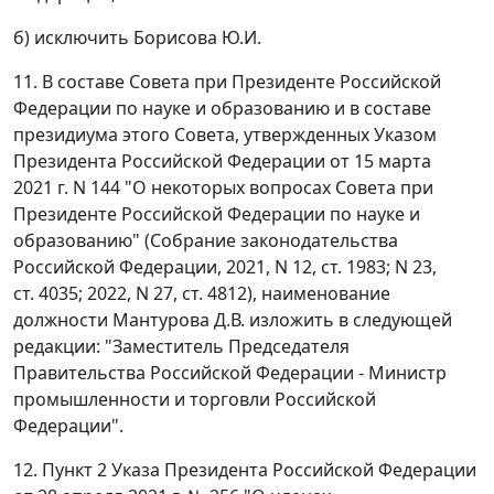
б) исключить Борисова Ю.И.
11. В составе Совета при Президенте Российской
Федерации по науке и образованию и в составе
президиума этого Совета, утвержденных Указом
Президента Российской Федерации от 15 марта
2021 г. N 144 "О некоторых вопросах Совета при
Президенте Российской Федерации по науке и
образованию" (Собрание законодательства
Российской Федерации, 2021, N 12, ст. 1983; N 23,
ст. 4035; 2022, N 27, ст. 4812), наименование
должности Мантурова Д.В. изложить в следующей
редакции: "Заместитель Председателя
Правительства Российской Федерации - Министр
промышленности и торговли Российской
Федерации".
12. Пункт 2 Указа Президента Российской Федерации