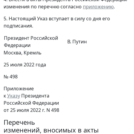
изменения по перечню согласно
приложению
.
5. Настоящий Указ вступает в силу со дня его
подписания.
Президент Российской
В. Путин
Федерации
Москва, Кремль
25 июля 2022 года
№ 498
Приложение
к
Указу
Президента
Российской Федерации
от 25 июля 2022 г. N 498
Перечень
изменений, вносимых в акты