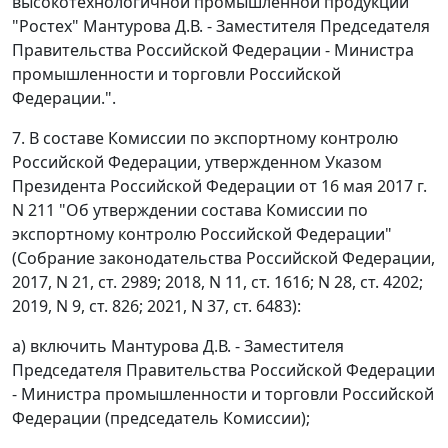
высокотехнологичной промышленной продукции
"Ростех" Мантурова Д.В. - Заместителя Председателя
Правительства Российской Федерации - Министра
промышленности и торговли Российской
Федерации.".
7. В составе Комиссии по экспортному контролю
Российской Федерации, утвержденном Указом
Президента Российской Федерации от 16 мая 2017 г.
N 211 "Об утверждении состава Комиссии по
экспортному контролю Российской Федерации"
(Собрание законодательства Российской Федерации,
2017, N 21, ст. 2989; 2018, N 11, ст. 1616; N 28, ст. 4202;
2019, N 9, ст. 826; 2021, N 37, ст. 6483):
а) включить Мантурова Д.В. - Заместителя
Председателя Правительства Российской Федерации
- Министра промышленности и торговли Российской
Федерации (председатель Комиссии);