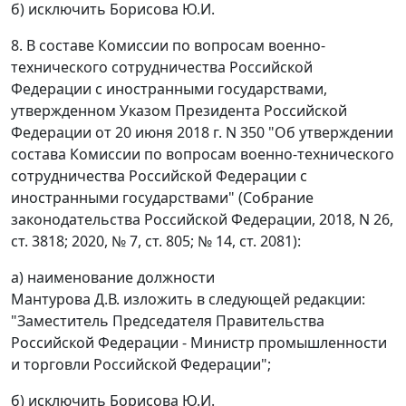
б) исключить Борисова Ю.И.
8. В составе Комиссии по вопросам военно-
технического сотрудничества Российской
Федерации с иностранными государствами,
утвержденном Указом Президента Российской
Федерации от 20 июня 2018 г. N 350 "Об утверждении
состава Комиссии по вопросам военно-технического
сотрудничества Российской Федерации с
иностранными государствами" (Собрание
законодательства Российской Федерации, 2018, N 26,
ст. 3818; 2020, № 7, ст. 805; № 14, ст. 2081):
а) наименование должности
Мантурова Д.В. изложить в следующей редакции:
"Заместитель Председателя Правительства
Российской Федерации - Министр промышленности
и торговли Российской Федерации";
б) исключить Борисова Ю.И.