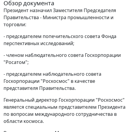
Обзор документа
Президент назначил Заместителя Председателя
Правительства - Министра промышленности и
торговли:
- председателем попечительского совета Фонда
перспективных исследований;
- членом наблюдательного совета Госкорпорации
"Росатом";
- председателем наблюдательного совета
Госкорпорации "Роскосмос" в качестве
представителя Правительства.
Генеральный директор Госкорпорации "Роскосмос"
является специальным представителем Президента
по вопросам международного сотрудничества в
области космоса.