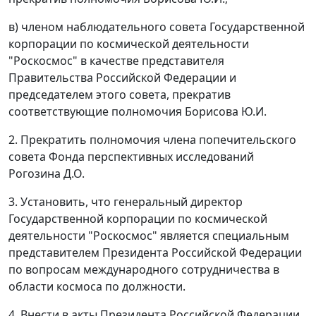
в) членом наблюдательного совета Государственной
корпорации по космической деятельности
"Роскосмос" в качестве представителя
Правительства Российской Федерации и
председателем этого совета, прекратив
соответствующие полномочия Борисова Ю.И.
2. Прекратить полномочия члена попечительского
совета Фонда перспективных исследований
Рогозина Д.О.
3. Установить, что генеральный директор
Государственной корпорации по космической
деятельности "Роскосмос" является специальным
представителем Президента Российской Федерации
по вопросам международного сотрудничества в
области космоса по должности.
4. Внести в акты Президента Российской Федерации