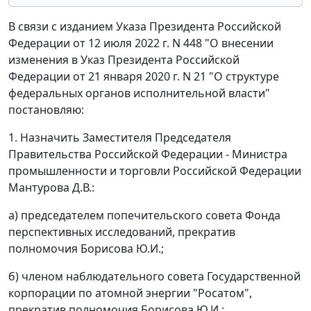
В связи с изданием Указа Президента Российской
Федерации от 12 июля 2022 г. N 448 "О внесении
изменения в Указ Президента Российской
Федерации от 21 января 2020 г. N 21 "О структуре
федеральных органов исполнительной власти"
постановляю:
1. Назначить Заместителя Председателя
Правительства Российской Федерации - Министра
промышленности и торговли Российской Федерации
Мантурова Д.В.:
а) председателем попечительского совета Фонда
перспективных исследований, прекратив
полномочия Борисова Ю.И.;
б) членом наблюдательного совета Государственной
корпорации по атомной энергии "Росатом",
прекратив полномочия Борисова Ю.И.;