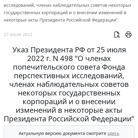
исследований, членах наблюдательных советов некоторых
государственных корпораций и о внесении изменений в
некоторые акты Президента Российской Федерации”
27 июля 2022
Указ Президента РФ от 25 июля
2022 г. N 498 “О членах
попечительского совета Фонда
перспективных исследований,
членах наблюдательных советов
некоторых государственных
корпораций и о внесении
изменений в некоторые акты
Президента Российской Федерации”
Актуальную версию документа смотрите
здесь