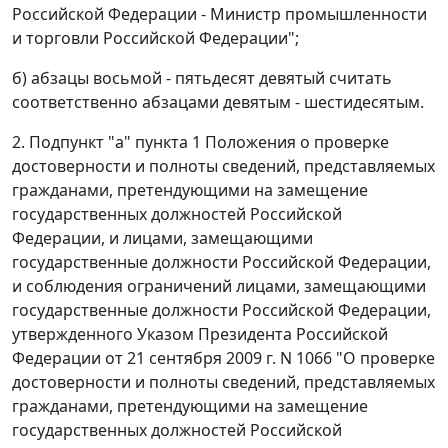
Российской Федерации - Министр промышленности
и торговли Российской Федерации";
б) абзацы восьмой - пятьдесят девятый считать
соответственно абзацами девятым - шестидесятым.
2. Подпункт "а" пункта 1 Положения о проверке
достоверности и полноты сведений, представляемых
гражданами, претендующими на замещение
государственных должностей Российской
Федерации, и лицами, замещающими
государственные должности Российской Федерации,
и соблюдения ограничений лицами, замещающими
государственные должности Российской Федерации,
утвержденного Указом Президента Российской
Федерации от 21 сентября 2009 г. N 1066 "О проверке
достоверности и полноты сведений, представляемых
гражданами, претендующими на замещение
государственных должностей Российской