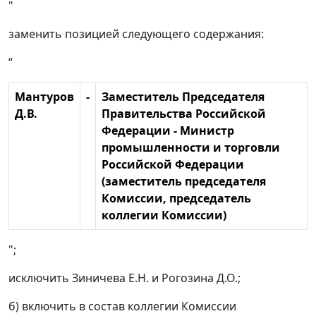
"
заменить позицией следующего содержания:
“
Мантуров
-
Заместитель Председателя
Д.В.
Правительства Российской
Федерации - Министр
промышленности и торговли
Российской Федерации
(заместитель председателя
Комиссии, председатель
коллегии Комиссии)
";
исключить Зиничева Е.Н. и Рогозина Д.О.;
б) включить в состав коллегии Комиссии