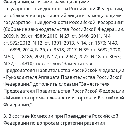
Федерации, и лицами, замещающими
государственные должности Российской Федерации,
и соблюдения ограничений лицами, замещающими
государственные должности Российской Федерации"
(Собрание законодательства Российской Федерации,
2009, N 39, ст. 4589; 2010, N 27, ст. 3446; 2011, N 4,
ст. 572; 2012, N 12, ст. 1391; 2013, N 14, ст. 1670; N 49,
ст. 6399; 2014, N 26, ст. 3518; 2017, N 39, ст. 5682; 2020,
N 50, ст. 8185; 2021, N 17, ст. 2947; 2022, N 18, ст. 3053;
N 27, ст. 4810), после слов "Заместителя
Председателя Правительства Российской Федерации
- Руководителя Аппарата Правительства Российской
Федерации," дополнить словами "Заместителя
Председателя Правительства Российской Федерации
- Министра промышленности и торговли Российской
Федерации,".
3. В составе Комиссии при Президенте Российской
Федерации по вопросам стратегии развития