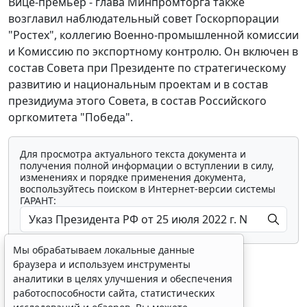
Вице-премьер - глава Минпромторга также
возглавил наблюдательный совет Госкорпорации
"Ростех", коллегию Военно-промышленной комиссии
и Комиссию по экспортному контролю. Он включен в
состав Совета при Президенте по стратегическому
развитию и национальным проектам и в состав
президиума этого Совета, в состав Российского
оргкомитета "Победа".
Для просмотра актуального текста документа и
получения полной информации о вступлении в силу,
изменениях и порядке применения документа,
воспользуйтесь поиском в Интернет-версии системы
ГАРАНТ:
Мы обрабатываем локальные данные
браузера и используем инструменты
аналитики в целях улучшения и обеспечения
работоспособности сайта, статистических