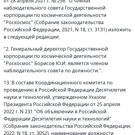
от 28 апреля 2021 г. № 256 "О членах
наблюдательного совета Государственной
корпорации по космической деятельности
"Роскосмос" (Собрание законодательства
Российской Федерации, 2021, N 18, ст. 3131) изложить
в следующей редакции:
"2. Генеральный директор Государственной
корпорации по космической деятельности
"Роскосмос" Борисов Ю.И. является членом
наблюдательного совета по должности.".
13. В составе Координационного комитета по
проведению в Российской Федерации Десятилетия
науки и технологий, утвержденном Указом
Президента Российской Федерации от 25 апреля
2022 г. N 231 "Об объявлении в Российской
Федерации Десятилетия науки и технологий"
(Собрание законодательства Российской Федерации,
2022, N 18, ст. 3052), наименование должности