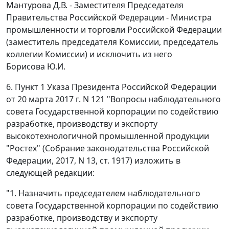
Мантурова Д.В. - Заместителя Председателя
Правительства Российской Федерации - Министра
промышленности и торговли Российской Федерации
(заместитель председателя Комиссии, председатель
коллегии Комиссии) и исключить из него
Борисова Ю.И.
6. Пункт 1 Указа Президента Российской Федерации
от 20 марта 2017 г. N 121 "Вопросы наблюдательного
совета Государственной корпорации по содействию
разработке, производству и экспорту
высокотехнологичной промышленной продукции
"Ростех" (Собрание законодательства Российской
Федерации, 2017, N 13, ст. 1917) изложить в
следующей редакции:
"1. Назначить председателем наблюдательного
совета Государственной корпорации по содействию
разработке, производству и экспорту