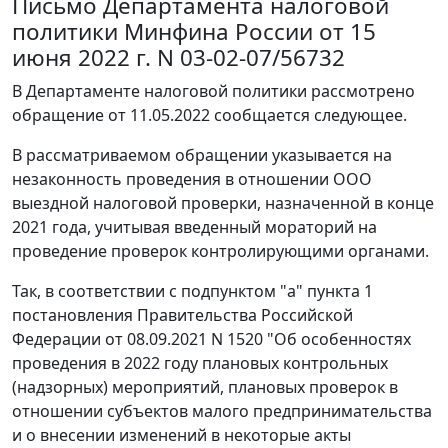
Письмо Департамента налоговой
политики Минфина России от 15
июня 2022 г. N 03-02-07/56732
В Департаменте налоговой политики рассмотрено
обращение от 11.05.2022 сообщается следующее.
В рассматриваемом обращении указывается на
незаконность проведения в отношении ООО
выездной налоговой проверки, назначенной в конце
2021 года, учитывая введенный мораторий на
проведение проверок контролирующими органами.
Так, в соответствии с подпунктом "а" пункта 1
постановления Правительства Российской
Федерации от 08.09.2021 N 1520 "Об особенностях
проведения в 2022 году плановых контрольных
(надзорных) мероприятий, плановых проверок в
отношении субъектов малого предпринимательства
и о внесении изменений в некоторые акты