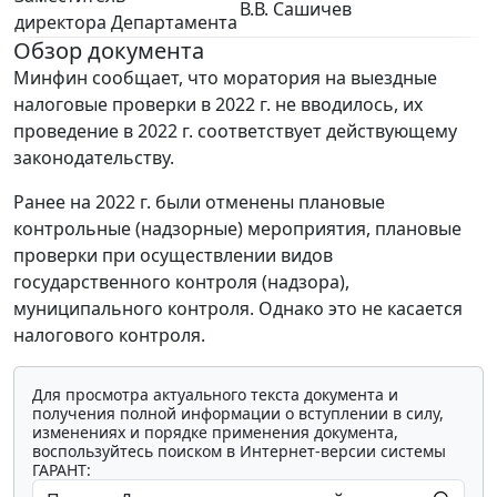
В.В. Сашичев
директора Департамента
Обзор документа
Минфин сообщает, что моратория на выездные
налоговые проверки в 2022 г. не вводилось, их
проведение в 2022 г. соответствует действующему
законодательству.
Ранее на 2022 г. были отменены плановые
контрольные (надзорные) мероприятия, плановые
проверки при осуществлении видов
государственного контроля (надзора),
муниципального контроля. Однако это не касается
налогового контроля.
Для просмотра актуального текста документа и
получения полной информации о вступлении в силу,
изменениях и порядке применения документа,
воспользуйтесь поиском в Интернет-версии системы
ГАРАНТ: