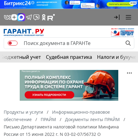
Бюджетный учет
Судебная практика
Налоги и бухуче
Продукты и услуги
Информационно-правовое
обеспечение
ПРАЙМ
Документы ленты ПРАЙМ
Письмо Департамента налоговой политики Минфина
России от 15 июня 2022 г. N 03-02-07/56732 О