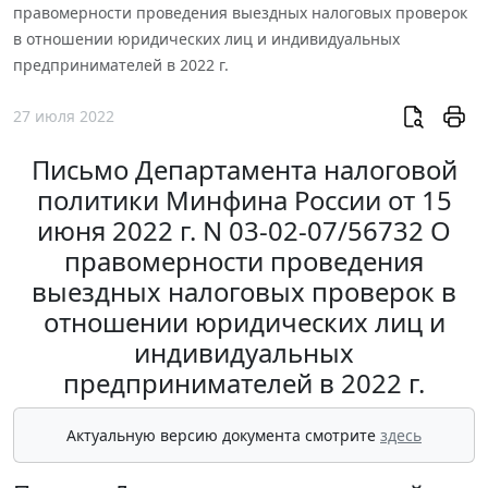
правомерности проведения выездных налоговых проверок
в отношении юридических лиц и индивидуальных
предпринимателей в 2022 г.
27 июля 2022
Письмо Департамента налоговой
политики Минфина России от 15
июня 2022 г. N 03-02-07/56732 О
правомерности проведения
выездных налоговых проверок в
отношении юридических лиц и
индивидуальных
предпринимателей в 2022 г.
Актуальную версию документа смотрите
здесь