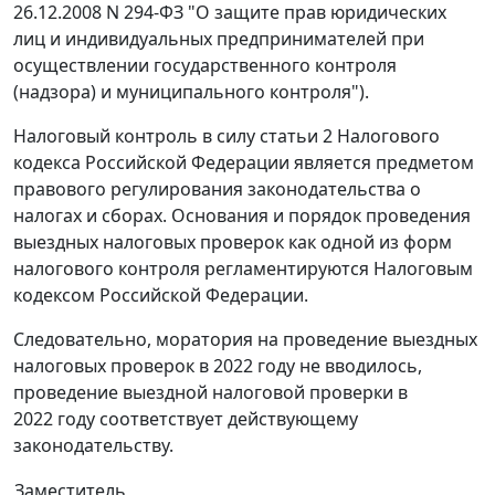
26.12.2008 N 294-ФЗ "О защите прав юридических
лиц и индивидуальных предпринимателей при
осуществлении государственного контроля
(надзора) и муниципального контроля").
Налоговый контроль в силу статьи 2 Налогового
кодекса Российской Федерации является предметом
правового регулирования законодательства о
налогах и сборах. Основания и порядок проведения
выездных налоговых проверок как одной из форм
налогового контроля регламентируются Налоговым
кодексом Российской Федерации.
Следовательно, моратория на проведение выездных
налоговых проверок в 2022 году не вводилось,
проведение выездной налоговой проверки в
2022 году соответствует действующему
законодательству.
Заместитель