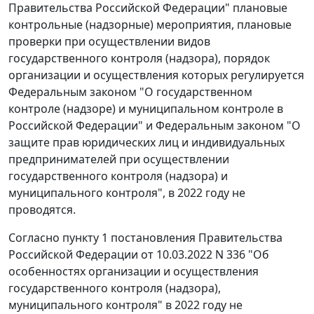
Правительства Российской Федерации" плановые
контрольные (надзорные) мероприятия, плановые
проверки при осуществлении видов
государственного контроля (надзора), порядок
организации и осуществления которых регулируется
Федеральным законом "О государственном
контроле (надзоре) и муниципальном контроле в
Российской Федерации" и Федеральным законом "О
защите прав юридических лиц и индивидуальных
предпринимателей при осуществлении
государственного контроля (надзора) и
муниципального контроля", в 2022 году не
проводятся.
Согласно пункту 1 постановления Правительства
Российской Федерации от 10.03.2022 N 336 "Об
особенностях организации и осуществления
государственного контроля (надзора),
муниципального контроля" в 2022 году не