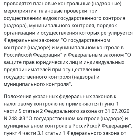
проводятся плановые контрольные (надзорные)
мероприятия, плановые проверки при
осуществлении видов государственного контроля
(надзора), муниципального контроля, порядок
организации и осуществления которых регулируется
Федеральным законом "О государственном
контроле (надзоре) и муниципальном контроле в
Российской Федерации" и Федеральным законом "О
защите прав юридических лиц и индивидуальных
предпринимателей при осуществлении
государственного контроля (надзора) и
муниципального контроля".
Положения указанных федеральных законов к
налоговому контролю не применяются (пункт 1
части 5 статьи 2 Федерального закона от 31.07.2020
N 248-ФЗ "О государственном контроле (надзоре) и
муниципальном контроле в Российской Федерации",
пункт 4 части 3.1 статьи 1 Федерального закона от