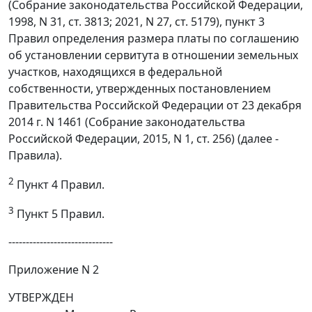
(Собрание законодательства Российской Федерации,
1998, N 31, ст. 3813; 2021, N 27, ст. 5179), пункт 3
Правил определения размера платы по соглашению
об установлении сервитута в отношении земельных
участков, находящихся в федеральной
собственности, утвержденных постановлением
Правительства Российской Федерации от 23 декабря
2014 г. N 1461 (Собрание законодательства
Российской Федерации, 2015, N 1, ст. 256) (далее -
Правила).
2
Пункт 4 Правил.
3
Пункт 5 Правил.
------------------------------
Приложение N 2
УТВЕРЖДЕН