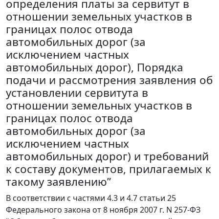
определения платы за сервитут в
отношении земельных участков в
границах полос отвода
автомобильных дорог (за
исключением частных
автомобильных дорог), Порядка
подачи и рассмотрения заявления об
установлении сервитута в
отношении земельных участков в
границах полос отвода
автомобильных дорог (за
исключением частных
автомобильных дорог) и требований
к составу документов, прилагаемых к
такому заявлению”
В соответствии с частями 4.3 и 4.7 статьи 25
Федерального закона от 8 ноября 2007 г. N 257-ФЗ