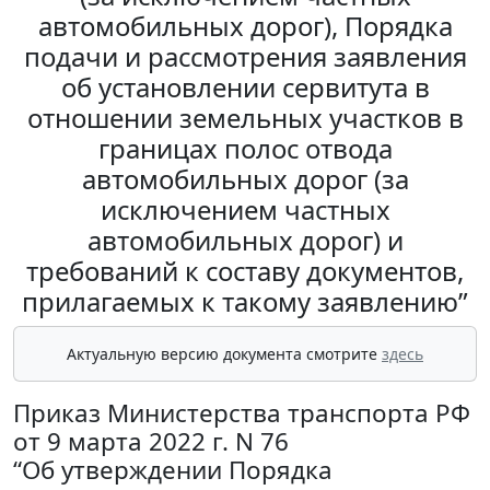
автомобильных дорог), Порядка
подачи и рассмотрения заявления
об установлении сервитута в
отношении земельных участков в
границах полос отвода
автомобильных дорог (за
исключением частных
автомобильных дорог) и
требований к составу документов,
прилагаемых к такому заявлению”
Актуальную версию документа смотрите
здесь
Приказ Министерства транспорта РФ
от 9 марта 2022 г. N 76
“Об утверждении Порядка