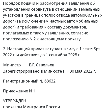
Порядок подачи и рассмотрения заявления об
установлении сервитута в отношении земельных
участков в границах полос отвода автомобильных
дорог (за исключением частных автомобильных
дорог) и требования к составу документов,
прилагаемых к такому заявлению, согласно
приложению N 2 к настоящему приказу.
2. Настоящий приказ вступает в силу с 1 сентября
2022 г. и действует до 1 сентября 2028 г.
Министр
В.Г. Савельев
Зарегистрировано в Минюсте РФ 30 мая 2022 г.
Регистрационный № 68632
Приложение N 1
УТВЕРЖДЕН
приказом Минтранса России