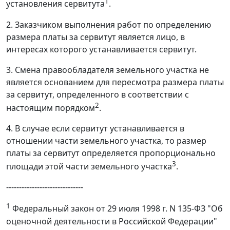
1
установления сервитута
.
2. Заказчиком выполнения работ по определению
размера платы за сервитут является лицо, в
интересах которого устанавливается сервитут.
3. Смена правообладателя земельного участка не
является основанием для пересмотра размера платы
за сервитут, определенного в соответствии с
2
настоящим порядком
.
4. В случае если сервитут устанавливается в
отношении части земельного участка, то размер
платы за сервитут определяется пропорционально
3
площади этой части земельного участка
.
------------------------------
1
Федеральный закон от 29 июля 1998 г. N 135-ФЗ "Об
оценочной деятельности в Российской Федерации"