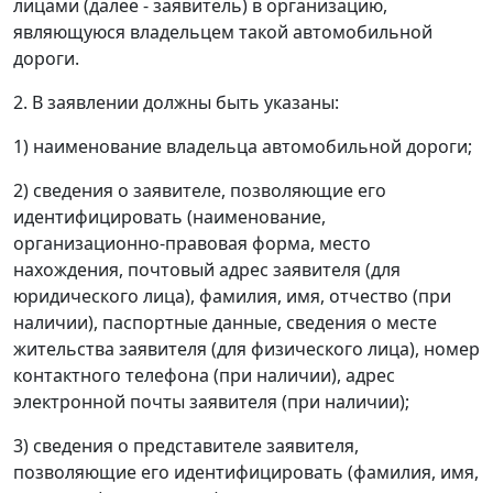
лицами (далее - заявитель) в организацию,
являющуюся владельцем такой автомобильной
дороги.
2. В заявлении должны быть указаны:
1) наименование владельца автомобильной дороги;
2) сведения о заявителе, позволяющие его
идентифицировать (наименование,
организационно-правовая форма, место
нахождения, почтовый адрес заявителя (для
юридического лица), фамилия, имя, отчество (при
наличии), паспортные данные, сведения о месте
жительства заявителя (для физического лица), номер
контактного телефона (при наличии), адрес
электронной почты заявителя (при наличии);
3) сведения о представителе заявителя,
позволяющие его идентифицировать (фамилия, имя,