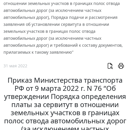
отношении земельных участков в границах полос отвода
автомобильных дорог (за исключением частных
автомобильных дорог), Порядка подачи и рассмотрения
заявления об установлении сервитута в отношении
земельных участков в границах полос отвода
автомобильных дорог (за исключением частных
автомобильных дорог) и требований к составу документов,
прилагаемых к такому заявлению”
31 мая 2022
Приказ Министерства транспорта
РФ от 9 марта 2022 г. N 76 “Об
утверждении Порядка определения
платы за сервитут в отношении
земельных участков в границах
полос отвода автомобильных дорог
(за исключением частных