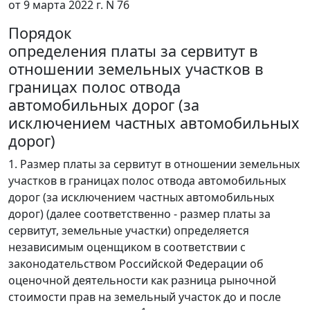
от 9 марта 2022 г. N 76
Порядок
определения платы за сервитут в
отношении земельных участков в
границах полос отвода
автомобильных дорог (за
исключением частных автомобильных
дорог)
1. Размер платы за сервитут в отношении земельных
участков в границах полос отвода автомобильных
дорог (за исключением частных автомобильных
дорог) (далее соответственно - размер платы за
сервитут, земельные участки) определяется
независимым оценщиком в соответствии с
законодательством Российской Федерации об
оценочной деятельности как разница рыночной
стоимости прав на земельный участок до и после