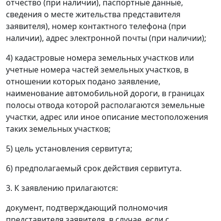
отчество (при наличии), паспортные данные,
сведения о месте жительства представителя
заявителя), номер контактного телефона (при
наличии), адрес электронной почты (при наличии);
4) кадастровые номера земельных участков или
учетные номера частей земельных участков, в
отношении которых подано заявление,
наименование автомобильной дороги, в границах
полосы отвода которой располагаются земельные
участки, адрес или иное описание местоположения
таких земельных участков;
5) цель установления сервитута;
6) предполагаемый срок действия сервитута.
3. К заявлению прилагаются:
документ, подтверждающий полномочия
представителя заявителя, в случае, если с