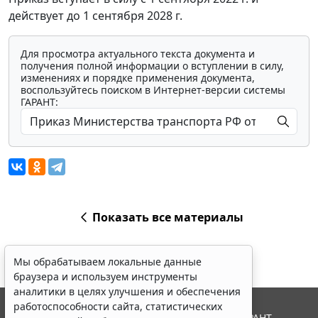
действует до 1 сентября 2028 г.
Для просмотра актуального текста документа и
получения полной информации о вступлении в силу,
изменениях и порядке применения документа,
воспользуйтесь поиском в Интернет-версии системы
ГАРАНТ:
Показать все материалы
Мы обрабатываем локальные данные
браузера и используем инструменты
аналитики в целях улучшения и обеспечения
работоспособности сайта, статистических
© ООО "НПП "ГАРАНТ-СЕРВИС", 2026. Система ГАРАНТ