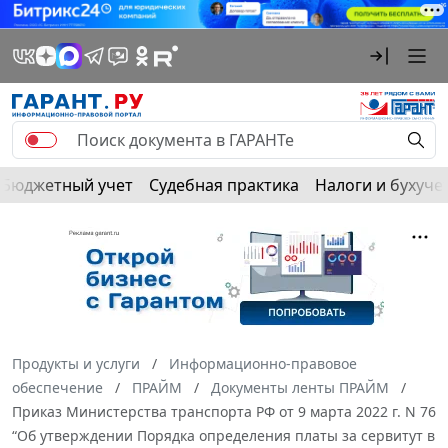
Бюджетный учет
Судебная практика
Налоги и бухуче
Продукты и услуги
Информационно-правовое
обеспечение
ПРАЙМ
Документы ленты ПРАЙМ
Приказ Министерства транспорта РФ от 9 марта 2022 г. N 76
“Об утверждении Порядка определения платы за сервитут в