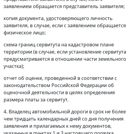
заявлением обращается представитель заявителя;
копия документа, удостоверяющего личность
заявителя, в случае, если с заявлением обращается
физическое лицо;
схема границ сервитута на кадастровом плане
территории (в случае, если установление сервитута
предусматривается в отношении части земельного
участка);
отчет об оценке, проведенной в соответствии с
законодательством Российской Федерации об
оценочной деятельности в целях определения
размера платы за сервитут.
4. Владелец автомобильной дороги в срок не более
чем тридцать календарных дней со дня получения
заявления и прилагаемых к нему документов,
указанных в пунктах 1 и 3 настоящего порядка,