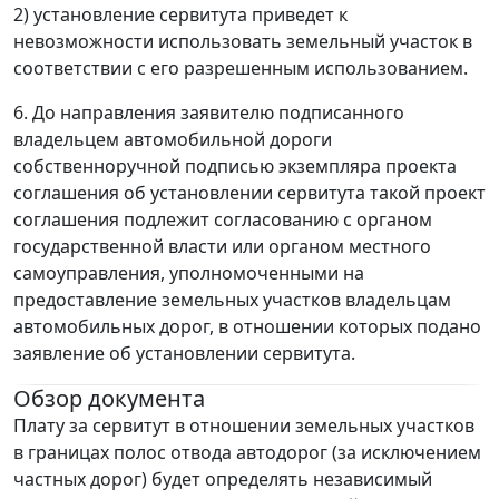
2) установление сервитута приведет к
невозможности использовать земельный участок в
соответствии с его разрешенным использованием.
6. До направления заявителю подписанного
владельцем автомобильной дороги
собственноручной подписью экземпляра проекта
соглашения об установлении сервитута такой проект
соглашения подлежит согласованию с органом
государственной власти или органом местного
самоуправления, уполномоченными на
предоставление земельных участков владельцам
автомобильных дорог, в отношении которых подано
заявление об установлении сервитута.
Обзор документа
Плату за сервитут в отношении земельных участков
в границах полос отвода автодорог (за исключением
частных дорог) будет определять независимый