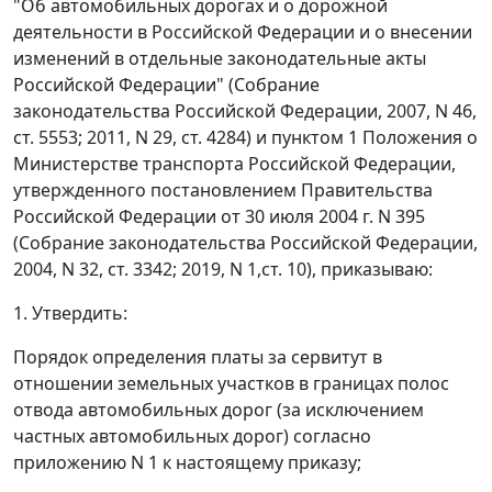
"Об автомобильных дорогах и о дорожной
деятельности в Российской Федерации и о внесении
изменений в отдельные законодательные акты
Российской Федерации" (Собрание
законодательства Российской Федерации, 2007, N 46,
ст. 5553; 2011, N 29, ст. 4284) и пунктом 1 Положения о
Министерстве транспорта Российской Федерации,
утвержденного постановлением Правительства
Российской Федерации от 30 июля 2004 г. N 395
(Собрание законодательства Российской Федерации,
2004, N 32, ст. 3342; 2019, N 1,ст. 10), приказываю:
1. Утвердить:
Порядок определения платы за сервитут в
отношении земельных участков в границах полос
отвода автомобильных дорог (за исключением
частных автомобильных дорог) согласно
приложению N 1 к настоящему приказу;