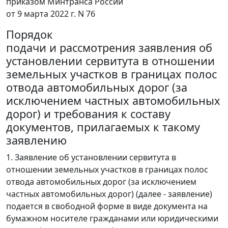
приказом Минтранса России
от 9 марта 2022 г. N 76
Порядок
подачи и рассмотрения заявления об
установлении сервитута в отношении
земельных участков в границах полос
отвода автомобильных дорог (за
исключением частных автомобильных
дорог) и требования к составу
документов, прилагаемых к такому
заявлению
1. Заявление об установлении сервитута в
отношении земельных участков в границах полос
отвода автомобильных дорог (за исключением
частных автомобильных дорог) (далее - заявление)
подается в свободной форме в виде документа на
бумажном носителе гражданами или юридическими