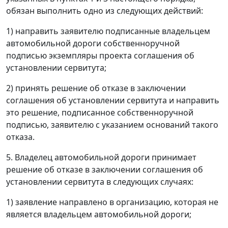
обязан выполнить одно из следующих действий:
1) направить заявителю подписанные владельцем
автомобильной дороги собственноручной
подписью экземпляры проекта соглашения об
установлении сервитута;
2) принять решение об отказе в заключении
соглашения об установлении сервитута и направить
это решение, подписанное собственноручной
подписью, заявителю с указанием оснований такого
отказа.
5. Владелец автомобильной дороги принимает
решение об отказе в заключении соглашения об
установлении сервитута в следующих случаях:
1) заявление направлено в организацию, которая не
является владельцем автомобильной дороги;