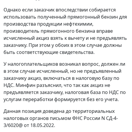
Однако если заказчик впоследствии собирается
использовать полученный прямогонный бензин для
производства продукции нефтехимии,
производитель прямогонного бензина вправе
исчисленный акциз взять к вычету и не предъявлять
заказчику. При этом у обоих в этом случае должны
быть соответствующие свидетельства.
У налогоплательщиков возникал вопрос, должен ли
в этом случае исчисленный, но не предъявленный
заказчику акциз, включаться в налоговую базу по
НДС. Минфин разъяснил, что так как акциз не
предъявляется заказчику, налоговая база по НДС по
услугам переработки формируется без его учета.
Данная позиция доведена до территориальных
налоговых органов письмом ФНС России N СД-4-
3/6020@ от 18.05.2022.