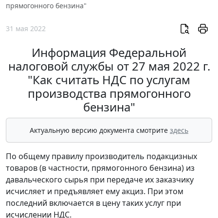
прямогонного бензина"
31 мая 2022
Информация Федеральной
налоговой службы от 27 мая 2022 г.
"Как считать НДС по услугам
производства прямогонного
бензина"
Актуальную версию документа смотрите
здесь
По общему правилу производитель подакцизных
товаров (в частности, прямогонного бензина) из
давальческого сырья при передаче их заказчику
исчисляет и предъявляет ему акциз. При этом
последний включается в цену таких услуг при
исчислении НДС.