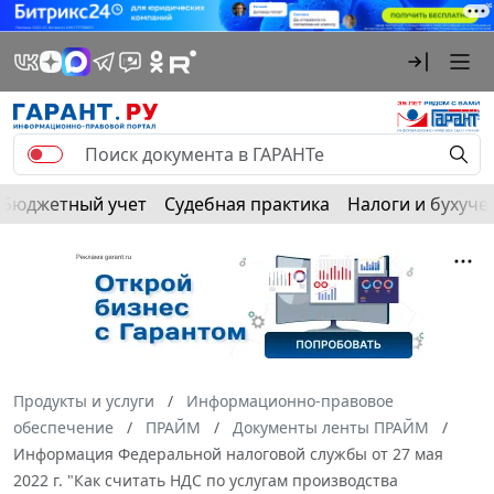
Бюджетный учет
Судебная практика
Налоги и бухуче
Продукты и услуги
Информационно-правовое
обеспечение
ПРАЙМ
Документы ленты ПРАЙМ
Информация Федеральной налоговой службы от 27 мая
2022 г. "Как считать НДС по услугам производства