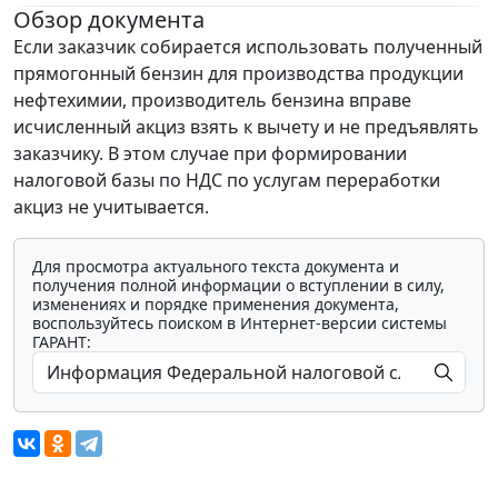
Обзор документа
Если заказчик собирается использовать полученный
прямогонный бензин для производства продукции
нефтехимии, производитель бензина вправе
исчисленный акциз взять к вычету и не предъявлять
заказчику. В этом случае при формировании
налоговой базы по НДС по услугам переработки
акциз не учитывается.
Для просмотра актуального текста документа и
получения полной информации о вступлении в силу,
изменениях и порядке применения документа,
воспользуйтесь поиском в Интернет-версии системы
ГАРАНТ: