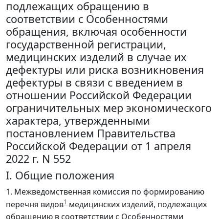
подлежащих обращению в
соответствии с Особенностями
обращения, включая особенности
государственной регистрации,
медицинских изделий в случае их
дефектуры или риска возникновения
дефектуры в связи с введением в
отношении Российской Федерации
ограничительных мер экономического
характера, утвержденными
постановлением Правительства
Российской Федерации от 1 апреля
2022 г. N 552
I. Общие положения
1. Межведомственная комиссия по формированию
1
перечня видов
медицинских изделий, подлежащих
обращению в соответствии с Особенностями