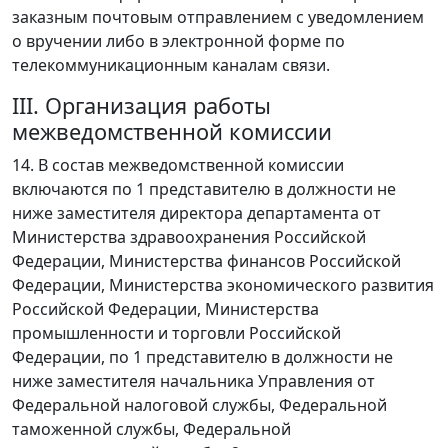
заказным почтовым отправлением с уведомлением
о вручении либо в электронной форме по
телекоммуникационным каналам связи.
III. Организация работы
межведомственной комиссии
14. В состав межведомственной комиссии
включаются по 1 представителю в должности не
ниже заместителя директора департамента от
Министерства здравоохранения Российской
Федерации, Министерства финансов Российской
Федерации, Министерства экономического развития
Российской Федерации, Министерства
промышленности и торговли Российской
Федерации, по 1 представителю в должности не
ниже заместителя начальника Управления от
Федеральной налоговой службы, Федеральной
таможенной службы, Федеральной