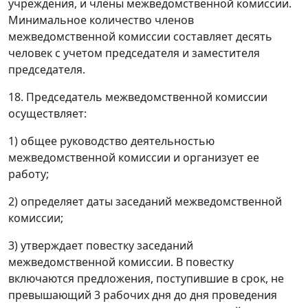
учреждения, и члены межведомственной комиссии.
Минимальное количество членов
межведомственной комиссии составляет десять
человек с учетом председателя и заместителя
председателя.
18. Председатель межведомственной комиссии
осуществляет:
1) общее руководство деятельностью
межведомственной комиссии и организует ее
работу;
2) определяет даты заседаний межведомственной
комиссии;
3) утверждает повестку заседаний
межведомственной комиссии. В повестку
включаются предложения, поступившие в срок, не
превышающий 3 рабочих дня до дня проведения