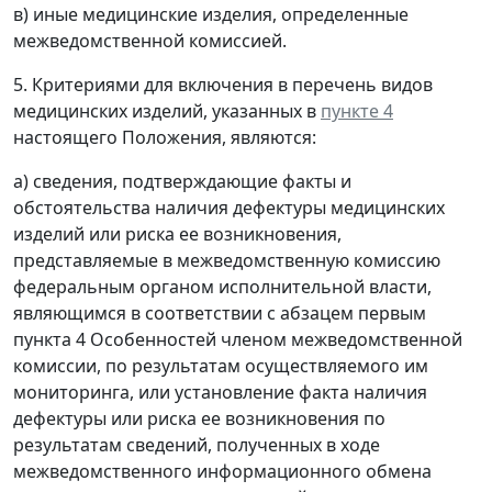
в) иные медицинские изделия, определенные
межведомственной комиссией.
5. Критериями для включения в перечень видов
медицинских изделий, указанных в
пункте 4
настоящего Положения, являются:
а) сведения, подтверждающие факты и
обстоятельства наличия дефектуры медицинских
изделий или риска ее возникновения,
представляемые в межведомственную комиссию
федеральным органом исполнительной власти,
являющимся в соответствии с абзацем первым
пункта 4 Особенностей членом межведомственной
комиссии, по результатам осуществляемого им
мониторинга, или установление факта наличия
дефектуры или риска ее возникновения по
результатам сведений, полученных в ходе
межведомственного информационного обмена