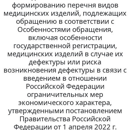
формированию перечня видов
медицинских изделий, подлежащих
обращению в соответствии с
Особенностями обращения,
включая особенности
государственной регистрации,
медицинских изделий в случае их
дефектуры или риска
возникновения дефектуры в связи с
введением в отношении
Российской Федерации
ограничительных мер
экономического характера,
утвержденными постановлением
Правительства Российской
Федерации от 1 апреля 2022 г.