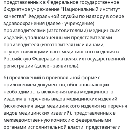
представленных в Федеральное государственное
бюджетное учреждение "Национальный институт
качества" Федеральной службы по надзору в сфере
здравоохранения (далее - учреждение)
производителями (изготовителями) медицинских
изделий, уполномоченными представителями
производителя (изготовителя) или лицами,
осуществляющими ввоз медицинского изделия в
Российскую Федерацию в целях их государственной
регистрации (далее - заявитель);
б) предложений в произвольной форме с
приложением документов, обосновывающих
необходимость включения вида медицинского
изделия в перечень видов медицинских изделий
(исключения вида медицинского изделия из перечня
видов медицинских изделий), представленных в
межведомственную комиссию федеральными
органами исполнительной власти, представители