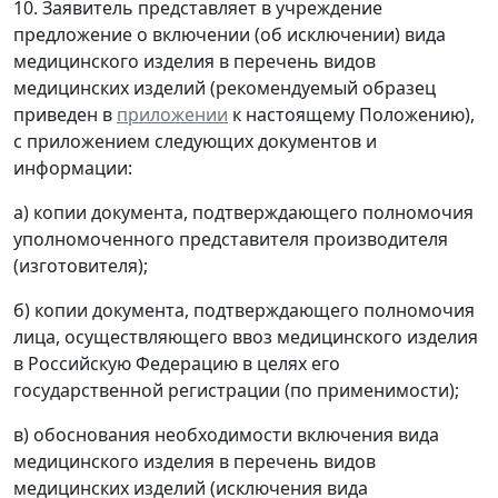
10. Заявитель представляет в учреждение
предложение о включении (об исключении) вида
медицинского изделия в перечень видов
медицинских изделий (рекомендуемый образец
приведен в
приложении
к настоящему Положению),
с приложением следующих документов и
информации:
а) копии документа, подтверждающего полномочия
уполномоченного представителя производителя
(изготовителя);
б) копии документа, подтверждающего полномочия
лица, осуществляющего ввоз медицинского изделия
в Российскую Федерацию в целях его
государственной регистрации (по применимости);
в) обоснования необходимости включения вида
медицинского изделия в перечень видов
медицинских изделий (исключения вида