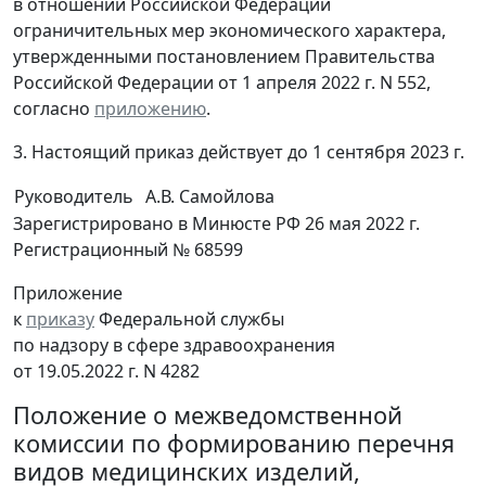
в отношении Российской Федерации
ограничительных мер экономического характера,
утвержденными постановлением Правительства
Российской Федерации от 1 апреля 2022 г. N 552,
согласно
приложению
.
3. Настоящий приказ действует до 1 сентября 2023 г.
Руководитель
А.В. Самойлова
Зарегистрировано в Минюсте РФ 26 мая 2022 г.
Регистрационный № 68599
Приложение
к
приказу
Федеральной службы
по надзору в сфере здравоохранения
от 19.05.2022 г. N 4282
Положение о межведомственной
комиссии по формированию перечня
видов медицинских изделий,