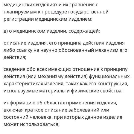
медицинских изделиях и их сравнение с
планируемым к процедуре государственной
регистрации медицинским изделием;
д) о медицинском изделии, содержащей:
описание изделия, его принципа действия изделия
либо ссылку на научно обоснованный механизм его
действия;
сведения обо всех имеющих отношение к принципу
действия (или механизму действия) функциональных
характеристиках изделия, таких как его конструкция,
используемые материалы и физические свойства;
информацию об областях применения изделия,
включая краткое описание заболеваний или
состояний человека, при которых данное изделие
может использоваться;