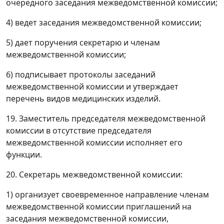
очередного заседания межведомственной комиссии;
4) ведет заседания межведомственной комиссии;
5) дает поручения секретарю и членам
межведомственной комиссии;
6) подписывает протоколы заседаний
межведомственной комиссии и утверждает
перечень видов медицинских изделий.
19. Заместитель председателя межведомственной
комиссии в отсутствие председателя
межведомственной комиссии исполняет его
функции.
20. Секретарь межведомственной комиссии:
1) организует своевременное направление членам
межведомственной комиссии приглашений на
заседания межведомственной комиссии,