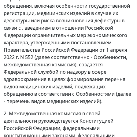
обращения, включая особенности государственной
регистрации, медицинских изделий в случае их
дефектуры или риска возникновения дефектуры в
связи с . введением в отношении Российской
Федерации ограничительных мер экономического
характера, утвержденными постановлением
Правительства Российской Федерации от 1 апреля
2022 г. N 552 (далее соответственно - Особенности,
межведомственная комиссия), создается
Федеральной службой по надзору в сфере
здравоохранения в целях формирования перечня
видов медицинских изделий, подлежащих
обращению в соответствии с Особенностями (далее
- перечень видов медицинских изделий).
2. Межведомственная комиссия в своей
деятельности руководствуется Конституцией
Российской Федерации, федеральными
конституционными законами, федеральными