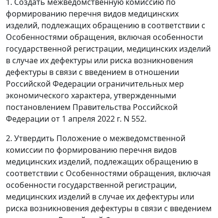
1. Создать межведомственную комиссию по
формированию перечня видов медицинских
изделий, подлежащих обращению в соответствии с
Особенностями обращения, включая особенности
государственной регистрации, медицинских изделий
в случае их дефектуры или риска возникновения
дефектуры в связи с введением в отношении
Российской Федерации ограничительных мер
экономического характера, утвержденными
постановлением Правительства Российской
Федерации от 1 апреля 2022 г. N 552.
2. Утвердить Положение о межведомственной
комиссии по формированию перечня видов
медицинских изделий, подлежащих обращению в
соответствии с Особенностями обращения, включая
особенности государственной регистрации,
медицинских изделий в случае их дефектуры или
риска возникновения дефектуры в связи с введением