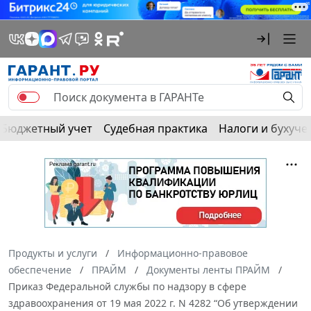
Бюджетный учет
Судебная практика
Налоги и бухуче
Продукты и услуги
Информационно-правовое
обеспечение
ПРАЙМ
Документы ленты ПРАЙМ
Приказ Федеральной службы по надзору в сфере
здравоохранения от 19 мая 2022 г. N 4282 “Об утверждении