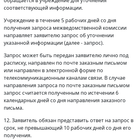
обращается в учреждение для уточнения
соответствующей информации.
Учреждение в течение 5 рабочих дней со дня
получения запроса межведомственной комиссии
направляет заявителю запрос об уточнении
указанной информации (далее - запрос).
Запрос может быть передан заявителю лично под
расписку, направлен по почте заказным письмом
или направлен в электронной форме по
телекоммуникационным каналам связи. В случае
направления запроса по почте заказным письмом
запрос считается полученным по истечении 6
календарных дней со дня направления заказного
письма.
12. Заявитель обязан представить ответ на запрос в
срок, не превышающий 10 рабочих дней со дня его
получения.