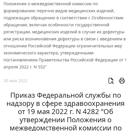
Положения о межведомственной комиссии по
формированию перечня видов медицинских изделий,
подлежащих обращению в соответствии с Особенностями
обращения, включая особенности государственной
регистрации, медицинских изделий в случае их дефектуры
или риска возникновения дефектуры в связи с введением в
отношении Российской Федерации ограничительных мер
экономического характера, утвержденными
постановлением Правительства Российской Федерации от 1
апреля 2022 г. N 552”
30 мая 2022
Приказ Федеральной службы по
надзору в сфере здравоохранения
от 19 мая 2022 г. N 4282 “Об
утверждении Положения о
межведомственной комиссии по