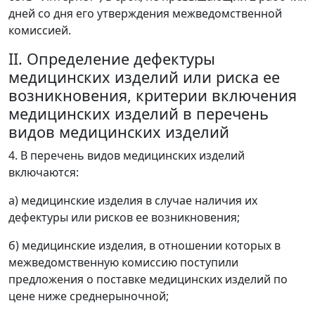
дней со дня его утверждения межведомственной
комиссией.
II. Определение дефектуры
медицинских изделий или риска ее
возникновения, критерии включения
медицинских изделий в перечень
видов медицинских изделий
4. В перечень видов медицинских изделий
включаются:
а) медицинские изделия в случае наличия их
дефектуры или рисков ее возникновения;
б) медицинские изделия, в отношении которых в
межведомственную комиссию поступили
предложения о поставке медицинских изделий по
цене ниже среднерыночной;