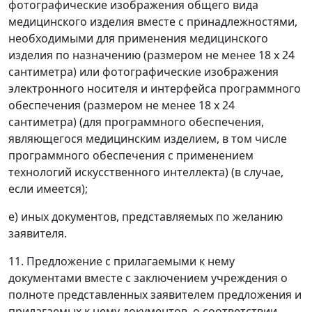
фотографические изображения общего вида
медицинского изделия вместе с принадлежностями,
необходимыми для применения медицинского
изделия по назначению (размером не менее 18 х 24
сантиметра) или фотографические изображения
электронного носителя и интерфейса программного
обеспечения (размером не менее 18 х 24
сантиметра) (для программного обеспечения,
являющегося медицинским изделием, в том числе
программного обеспечения с применением
технологий искусственного интеллекта) (в случае,
если имеется);
е) иных документов, представляемых по желанию
заявителя.
11. Предложение с прилагаемыми к нему
документами вместе с заключением учреждения о
полноте представленных заявителем предложения и
прилагаемых к нему документов, о соответствии