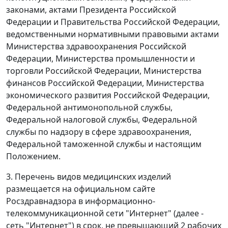
законами, актами Президента Российской
Федерации и Правительства Российской Федерации,
ведомственными нормативными правовыми актами
Министерства здравоохранения Российской
Федерации, Министерства промышленности и
торговли Российской Федерации, Министерства
финансов Российской Федерации, Министерства
экономического развития Российской Федерации,
Федеральной антимонопольной службы,
Федеральной налоговой службы, Федеральной
службы по надзору в сфере здравоохранения,
Федеральной таможенной службы и настоящим
Положением.
3. Перечень видов медицинских изделий
размещается на официальном сайте
Росздравнадзора в информационно-
телекоммуникационной сети "Интернет" (далее -
сеть "Интернет") в срок, не превышающий 2 рабочих