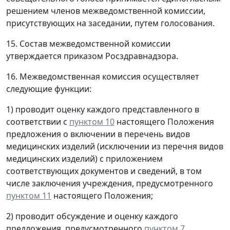
решением членов межведомственной комиссии,
присутствующих на заседании, путем голосования.
15. Состав межведомственной комиссии
утверждается приказом Росздравнадзора.
16. Межведомственная комиссия осуществляет
следующие функции:
1) проводит оценку каждого представленного в
соответствии с
пунктом 10
настоящего Положения
предложения о включении в перечень видов
медицинских изделий (исключении из перечня видов
медицинских изделий) с приложением
соответствующих документов и сведений, в том
числе заключения учреждения, предусмотренного
пунктом 11
настоящего Положения;
2) проводит обсуждение и оценку каждого
предложения, предусмотренного
пунктом 7