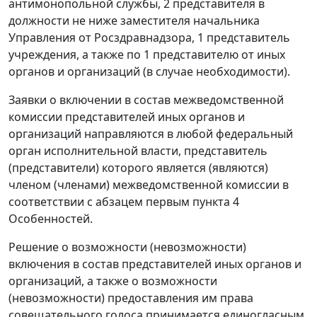
антимонопольной службы, 2 представителя в
должности не ниже заместителя начальника
Управления от Росздравнадзора, 1 представитель
учреждения, а также по 1 представителю от иных
органов и организаций (в случае необходимости).
Заявки о включении в состав межведомственной
комиссии представителей иных органов и
организаций направляются в любой федеральный
орган исполнительной власти, представитель
(представители) которого является (являются)
членом (членами) межведомственной комиссии в
соответствии с абзацем первым пункта 4
Особенностей.
Решение о возможности (невозможности)
включения в состав представителей иных органов и
организаций, а также о возможности
(невозможности) предоставления им права
совещательного голоса принимается единогласным