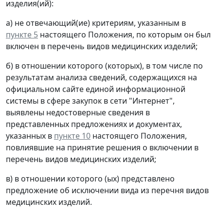
изделия(ий):
а) не отвечающий(ие) критериям, указанным в
пункте 5
настоящего Положения, по которым он был
включен в перечень видов медицинских изделий;
б) в отношении которого (которых), в том числе по
результатам анализа сведений, содержащихся на
официальном сайте единой информационной
системы в сфере закупок в сети "Интернет",
выявлены недостоверные сведения в
представленных предложениях и документах,
указанных в
пункте 10
настоящего Положения,
повлиявшие на принятие решения о включении в
перечень видов медицинских изделий;
в) в отношении которого (ых) представлено
предложение об исключении вида из перечня видов
медицинских изделий.