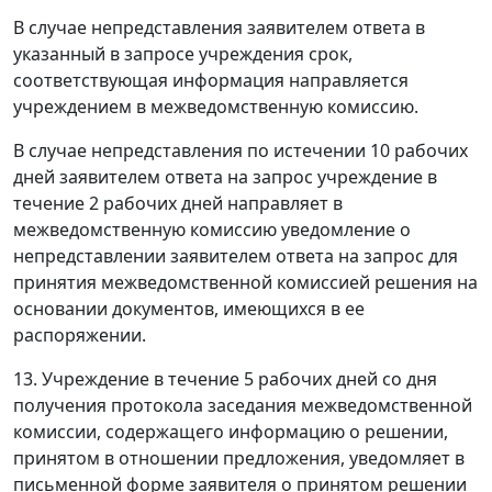
В случае непредставления заявителем ответа в
указанный в запросе учреждения срок,
соответствующая информация направляется
учреждением в межведомственную комиссию.
В случае непредставления по истечении 10 рабочих
дней заявителем ответа на запрос учреждение в
течение 2 рабочих дней направляет в
межведомственную комиссию уведомление о
непредставлении заявителем ответа на запрос для
принятия межведомственной комиссией решения на
основании документов, имеющихся в ее
распоряжении.
13. Учреждение в течение 5 рабочих дней со дня
получения протокола заседания межведомственной
комиссии, содержащего информацию о решении,
принятом в отношении предложения, уведомляет в
письменной форме заявителя о принятом решении