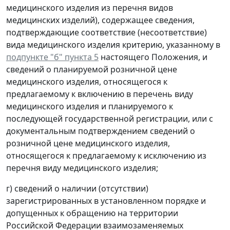
медицинского изделия из перечня видов
медицинских изделий), содержащее сведения,
подтверждающие соответствие (несоответствие)
вида медицинского изделия критерию, указанному в
подпункте "б" пункта 5
настоящего Положения, и
сведений о планируемой розничной цене
медицинского изделия, относящегося к
предлагаемому к включению в перечень виду
медицинского изделия и планируемого к
последующей государственной регистрации, или с
документальным подтверждением сведений о
розничной цене медицинского изделия,
относящегося к предлагаемому к исключению из
перечня виду медицинского изделия;
г) сведений о наличии (отсутствии)
зарегистрированных в установленном порядке и
допущенных к обращению на территории
Российской Федерации взаимозаменяемых