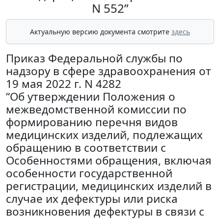
N 552”
Актуальную версию документа смотрите
здесь
Приказ Федеральной службы по
надзору в сфере здравоохранения от
19 мая 2022 г. N 4282
“Об утверждении Положения о
межведомственной комиссии по
формированию перечня видов
медицинских изделий, подлежащих
обращению в соответствии с
Особенностями обращения, включая
особенности государственной
регистрации, медицинских изделий в
случае их дефектуры или риска
возникновения дефектуры в связи с