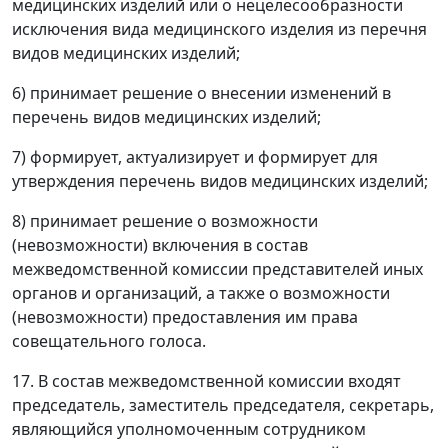
медицинских изделий или о нецелесообразности
исключения вида медицинского изделия из перечня
видов медицинских изделий;
6) принимает решение о внесении изменений в
перечень видов медицинских изделий;
7) формирует, актуализирует и формирует для
утверждения перечень видов медицинских изделий;
8) принимает решение о возможности
(невозможности) включения в состав
межведомственной комиссии представителей иных
органов и организаций, а также о возможности
(невозможности) предоставления им права
совещательного голоса.
17. В состав межведомственной комиссии входят
председатель, заместитель председателя, секретарь,
являющийся уполномоченным сотрудником