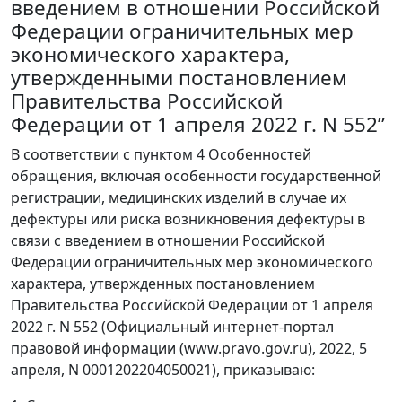
введением в отношении Российской
Федерации ограничительных мер
экономического характера,
утвержденными постановлением
Правительства Российской
Федерации от 1 апреля 2022 г. N 552”
В соответствии с пунктом 4 Особенностей
обращения, включая особенности государственной
регистрации, медицинских изделий в случае их
дефектуры или риска возникновения дефектуры в
связи с введением в отношении Российской
Федерации ограничительных мер экономического
характера, утвержденных постановлением
Правительства Российской Федерации от 1 апреля
2022 г. N 552 (Официальный интернет-портал
правовой информации (www.pravo.gov.ru), 2022, 5
апреля, N 0001202204050021), приказываю: