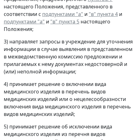
настоящего Положения, представленного в
соответствии с
подпунктами "а"
и
"в" пункта 4
и
подпунктами "а"
и
"в" пункта 5
настоящего
Положения;
3) направляет запросы в учреждение для уточнения
информации в случае выявления в представленном
в межведомственную комиссию предложении и
прилагаемых к нему документах недостоверной и
(или) неполной информации;
4) принимает решение о включении вида
медицинского изделия в перечень видов
медицинских изделий или о нецелесообразности
включения вида медицинского изделия в перечень
видов медицинских изделий;
5) принимает решение об исключении вида
медицинского изделия из перечня видов