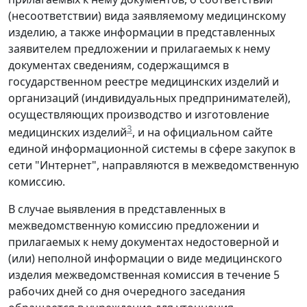
(несоответствии) вида заявляемому медицинскому
изделию, а также информации в представленных
заявителем предложении и прилагаемых к нему
документах сведениям, содержащимся в
государственном реестре медицинских изделий и
организаций (индивидуальных предпринимателей),
осуществляющих производство и изготовление
3
медицинских изделий
, и на официальном сайте
единой информационной системы в сфере закупок в
сети "Интернет", направляются в межведомственную
комиссию.
В случае выявления в представленных в
межведомственную комиссию предложении и
прилагаемых к нему документах недостоверной и
(или) неполной информации о виде медицинского
изделия межведомственная комиссия в течение 5
рабочих дней со дня очередного заседания