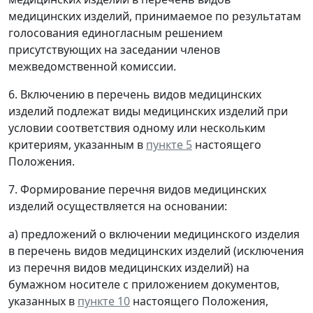
медицинских изделий, принимаемое по результатам
голосования единогласным решением
присутствующих на заседании членов
межведомственной комиссии.
6. Включению в перечень видов медицинских
изделий подлежат виды медицинских изделий при
условии соответствия одному или нескольким
критериям, указанным в
пункте 5
настоящего
Положения.
7. Формирование перечня видов медицинских
изделий осуществляется на основании:
а) предложений о включении медицинского изделия
в перечень видов медицинских изделий (исключения
из перечня видов медицинских изделий) на
бумажном носителе с приложением документов,
указанных в
пункте 10
настоящего Положения,