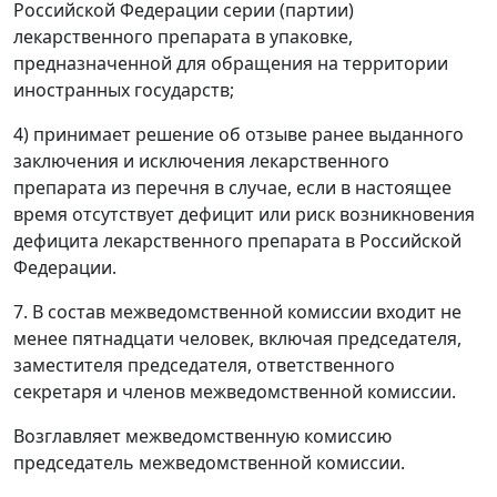
Российской Федерации серии (партии)
лекарственного препарата в упаковке,
предназначенной для обращения на территории
иностранных государств;
4) принимает решение об отзыве ранее выданного
заключения и исключения лекарственного
препарата из перечня в случае, если в настоящее
время отсутствует дефицит или риск возникновения
дефицита лекарственного препарата в Российской
Федерации.
7. В состав межведомственной комиссии входит не
менее пятнадцати человек, включая председателя,
заместителя председателя, ответственного
секретаря и членов межведомственной комиссии.
Возглавляет межведомственную комиссию
председатель межведомственной комиссии.