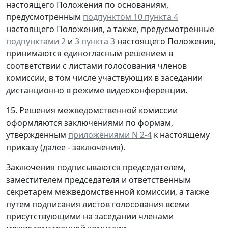
настоящего Положения по основаниям,
предусмотренным
подпунктом 10 пункта 4
настоящего Положения, а также, предусмотренные
подпунктами 2
и
3 пункта 3
настоящего Положения,
принимаются единогласным решением в
соответствии с листами голосования членов
комиссии, в том числе участвующих в заседании
дистанционно в режиме видеоконференции.
15. Решения межведомственной комиссии
оформляются заключениями по формам,
утвержденным
приложениями N 2-4
к настоящему
приказу (далее - заключения).
Заключения подписываются председателем,
заместителем председателя и ответственным
секретарем межведомственной комиссии, а также
путем подписания листов голосования всеми
присутствующими на заседании членами