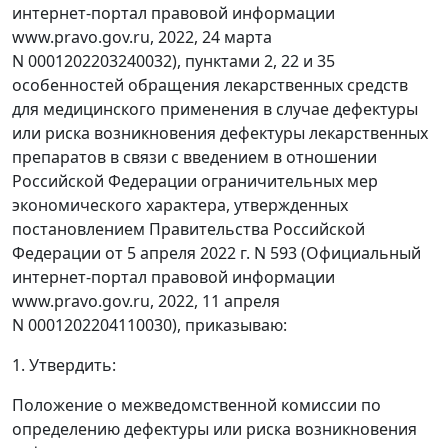
интернет-портал правовой информации
www.pravo.gov.ru, 2022, 24 марта
N 0001202203240032), пунктами 2, 22 и 35
особенностей обращения лекарственных средств
для медицинского применения в случае дефектуры
или риска возникновения дефектуры лекарственных
препаратов в связи с введением в отношении
Российской Федерации ограничительных мер
экономического характера, утвержденных
постановлением Правительства Российской
Федерации от 5 апреля 2022 г. N 593 (Официальный
интернет-портал правовой информации
www.pravo.gov.ru, 2022, 11 апреля
N 0001202204110030), приказываю:
1. Утвердить:
Положение о межведомственной комиссии по
определению дефектуры или риска возникновения