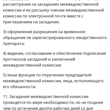
рассмотрения на заседаниях межведомственной
комиссии и их рассылку членам межведомственной
комиссии по электронной почте вместе с
приглашением на заседание;
3) оформление разрешения на временное
обращение не зарегистрированного лекарственного
препарата;
4) ведение, согласование и обеспечение подписания
протоколов заседаний и заключений
межведомственной комиссии;
5) иные функции по поручению председателя
межведомственной комиссии, лица, исполняющего
его обязанности.
11. Заседания межведомственной комиссии
проводятся по мере необходимости, но не позднее
чем по истечении десяти рабочих дней со дня