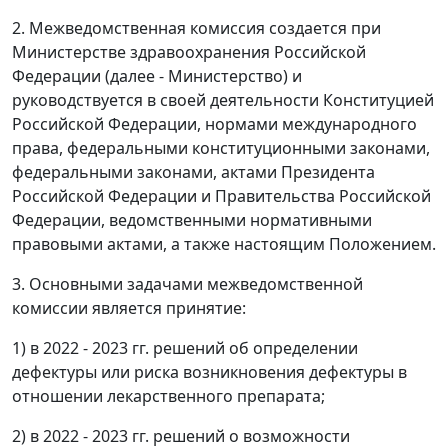
2. Межведомственная комиссия создается при
Министерстве здравоохранения Российской
Федерации (далее - Министерство) и
руководствуется в своей деятельности Конституцией
Российской Федерации, нормами международного
права, федеральными конституционными законами,
федеральными законами, актами Президента
Российской Федерации и Правительства Российской
Федерации, ведомственными нормативными
правовыми актами, а также настоящим Положением.
3. Основными задачами межведомственной
комиссии является принятие:
1) в 2022 - 2023 гг. решений об определении
дефектуры или риска возникновения дефектуры в
отношении лекарственного препарата;
2) в 2022 - 2023 гг. решений о возможности