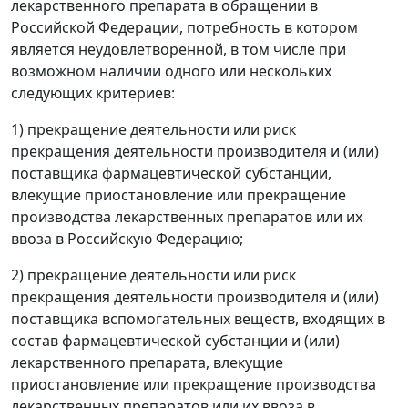
лекарственного препарата в обращении в
Российской Федерации, потребность в котором
является неудовлетворенной, в том числе при
возможном наличии одного или нескольких
следующих критериев:
1) прекращение деятельности или риск
прекращения деятельности производителя и (или)
поставщика фармацевтической субстанции,
влекущие приостановление или прекращение
производства лекарственных препаратов или их
ввоза в Российскую Федерацию;
2) прекращение деятельности или риск
прекращения деятельности производителя и (или)
поставщика вспомогательных веществ, входящих в
состав фармацевтической субстанции и (или)
лекарственного препарата, влекущие
приостановление или прекращение производства
лекарственных препаратов или их ввоза в