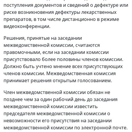
поступления документов и сведений о дефектуре или
риске возникновения дефектуры лекарственных
препаратов, в том числе дистанционно в режиме
видеоконференции.
Решения, принятые на заседании
межведомственной комиссии, считаются
правомочными, если на заседании комиссии
присутствовало более половины членов комиссии.
Должно быть учтено мнение всех присутствующих
членов комиссии. Межведомственная комиссия
принимает решения открытым голосованием.
Член межведомственной комиссии обязан не
позднее чем за один рабочий день до заседания
межведомственной комиссии известить
председателя межведомственной комиссии о
невозможности его присутствия на заседании
межведомственной комиссии по электронной почте.