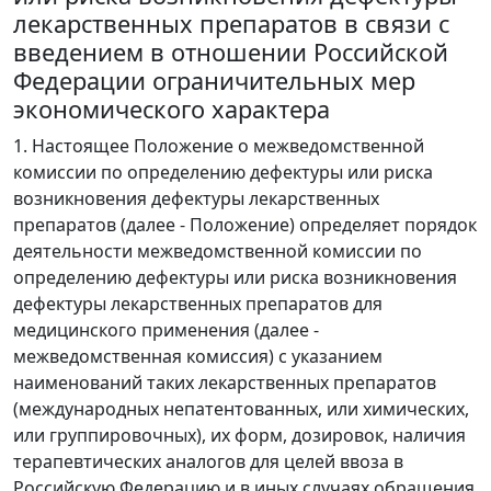
лекарственных препаратов в связи с
введением в отношении Российской
Федерации ограничительных мер
экономического характера
1. Настоящее Положение о межведомственной
комиссии по определению дефектуры или риска
возникновения дефектуры лекарственных
препаратов (далее - Положение) определяет порядок
деятельности межведомственной комиссии по
определению дефектуры или риска возникновения
дефектуры лекарственных препаратов для
медицинского применения (далее -
межведомственная комиссия) с указанием
наименований таких лекарственных препаратов
(международных непатентованных, или химических,
или группировочных), их форм, дозировок, наличия
терапевтических аналогов для целей ввоза в
Российскую Федерацию и в иных случаях обращения