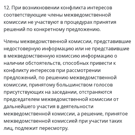
12. При возникновении конфликта интересов
соответствующие члены межведомственной
комиссии не участвуют в процедурах принятия
решений по конкретному предложению.
Члены межведомственной комиссии, представившие
недостоверную информацию или не представившие
в межведомственную комиссию информацию о
наличии обстоятельств, способных привести к
конфликту интересов при рассмотрении
предложений, по решению межведомственной
комиссии, принятому большинством голосов
присутствующих на заседании, отстраняются
председателем межведомственной комиссии от
дальнейшего участия в деятельности
межведомственной комиссии, а решение, принятое
межведомственной комиссией при участии таких
лиц, подлежит пересмотру.