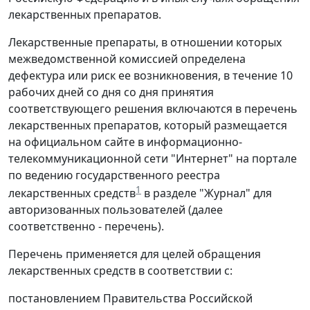
лекарственных препаратов.
Лекарственные препараты, в отношении которых
межведомственной комиссией определена
дефектура или риск ее возникновения, в течение 10
рабочих дней со дня со дня принятия
соответствующего решения включаются в перечень
лекарственных препаратов, который размещается
на официальном сайте в информационно-
телекоммуникационной сети "Интернет" на портале
по ведению государственного реестра
1
лекарственных средств
в разделе "Журнал" для
авторизованных пользователей (далее
соответственно - перечень).
Перечень применяется для целей обращения
лекарственных средств в соответствии с:
постановлением Правительства Российской