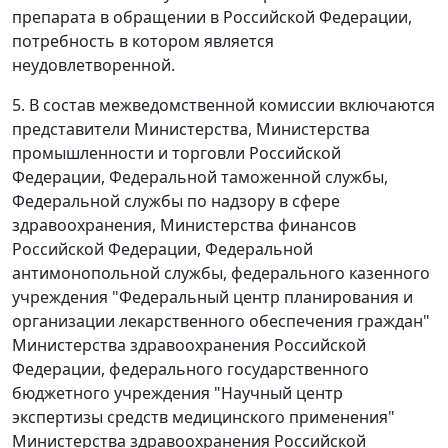
препарата в обращении в Российской Федерации,
потребность в котором является
неудовлетворенной.
5. В состав межведомственной комиссии включаются
представители Министерства, Министерства
промышленности и торговли Российской
Федерации, Федеральной таможенной службы,
Федеральной службы по надзору в сфере
здравоохранения, Министерства финансов
Российской Федерации, Федеральной
антимонопольной службы, федерального казенного
учреждения "Федеральный центр планирования и
организации лекарственного обеспечения граждан"
Министерства здравоохранения Российской
Федерации, федерального государственного
бюджетного учреждения "Научный центр
экспертизы средств медицинского применения"
Министерства здравоохранения Российской