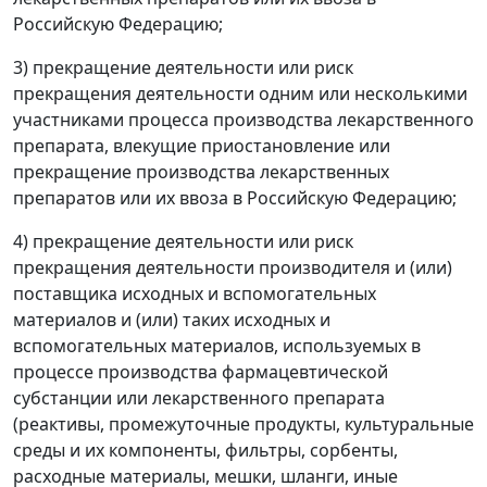
Российскую Федерацию;
3) прекращение деятельности или риск
прекращения деятельности одним или несколькими
участниками процесса производства лекарственного
препарата, влекущие приостановление или
прекращение производства лекарственных
препаратов или их ввоза в Российскую Федерацию;
4) прекращение деятельности или риск
прекращения деятельности производителя и (или)
поставщика исходных и вспомогательных
материалов и (или) таких исходных и
вспомогательных материалов, используемых в
процессе производства фармацевтической
субстанции или лекарственного препарата
(реактивы, промежуточные продукты, культуральные
среды и их компоненты, фильтры, сорбенты,
расходные материалы, мешки, шланги, иные