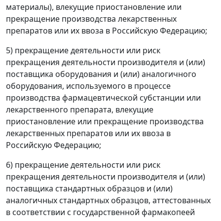
материалы), влекущие приостановление или
прекращение производства лекарственных
препаратов или их ввоза в Российскую Федерацию;
5) прекращение деятельности или риск
прекращения деятельности производителя и (или)
поставщика оборудования и (или) аналогичного
оборудования, используемого в процессе
производства фармацевтической субстанции или
лекарственного препарата, влекущие
приостановление или прекращение производства
лекарственных препаратов или их ввоза в
Российскую Федерацию;
6) прекращение деятельности или риск
прекращения деятельности производителя и (или)
поставщика стандартных образцов и (или)
аналогичных стандартных образцов, аттестованных
в соответствии с государственной фармакопеей