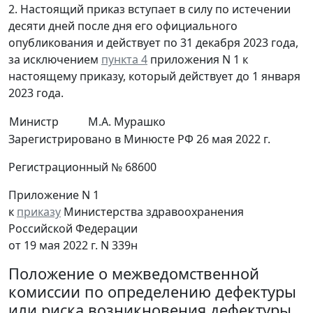
2. Настоящий приказ вступает в силу по истечении
десяти дней после дня его официального
опубликования и действует по 31 декабря 2023 года,
за исключением
пункта 4
приложения N 1 к
настоящему приказу, который действует до 1 января
2023 года.
Министр
М.А. Мурашко
Зарегистрировано в Минюсте РФ 26 мая 2022 г.
Регистрационный № 68600
Приложение N 1
к
приказу
Министерства здравоохранения
Российской Федерации
от 19 мая 2022 г. N 339н
Положение о межведомственной
комиссии по определению дефектуры
или риска возникновения дефектуры