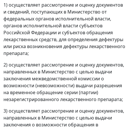
1) осуществляет рассмотрение и оценку документов
и сведений, поступающих в Министерство от
федеральных органов исполнительной власти,
органов исполнительной власти субъектов
Российской Федерации и субъектов обращения
лекарственных средств, для определения дефектуры
или риска возникновения дефектуры лекарственного
препарата;
2) осуществляет рассмотрение и оценку документов,
направленных в Министерство с целью выдачи
заключения межведомственной комиссии о
возможности (невозможности) выдачи разрешения
на временное обращение серии (партии)
незарегистрированного лекарственного препарата;
3) осуществляет рассмотрение и оценку документов,
направленных в Министерство с целью выдачи
заключения о возможности обращения в