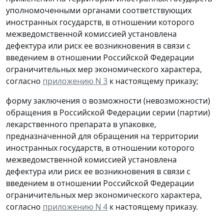
уполномоченными органами соответствующих
иностранных государств, в отношении которого
межведомственной комиссией установлена
дефектура или риск ее возникновения в связи с
введением в отношении Российской Федерации
ограничительных мер экономического характера,
согласно
приложению N 3
к настоящему приказу;
форму заключения о возможности (невозможности)
обращения в Российской Федерации серии (партии)
лекарственного препарата в упаковке,
предназначенной для обращения на территории
иностранных государств, в отношении которого
межведомственной комиссией установлена
дефектура или риск ее возникновения в связи с
введением в отношении Российской Федерации
ограничительных мер экономического характера,
согласно
приложению N 4
к настоящему приказу.