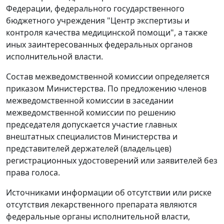
Федерации, федерального государственного
бюджетного учреждения "Центр экспертизы и
контроля качества медицинской помощи", а также
иных заинтересованных федеральных органов
исполнительной власти.
Состав межведомственной комиссии определяется
приказом Министерства. По предложению членов
межведомственной комиссии в заседании
межведомственной комиссии по решению
председателя допускается участие главных
внештатных специалистов Министерства и
представителей держателей (владельцев)
регистрационных удостоверений или заявителей без
права голоса.
Источниками информации об отсутствии или риске
отсутствия лекарственного препарата являются
федеральные органы исполнительной власти,