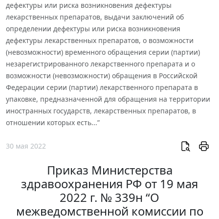
дефектуры или риска возникновения дефектуры
лекарственных препаратов, выдачи заключений об
определении дефектуры или риска возникновения
дефектуры лекарственных препаратов, о возможности
(невозможности) временного обращения серии (партии)
незарегистрированного лекарственного препарата и о
возможности (невозможности) обращения в Российской
Федерации серии (партии) лекарственного препарата в
упаковке, предназначенной для обращения на территории
иностранных государств, лекарственных препаратов, в
отношении которых есть...”
30 мая 2022
Приказ Министерства
здравоохранения РФ от 19 мая
2022 г. № 339н “О
межведомственной комиссии по