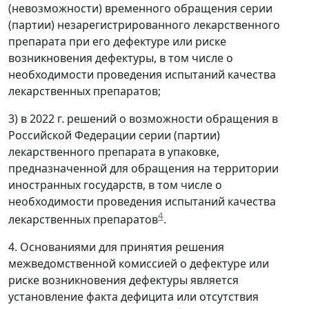
(невозможности) временного обращения серии
(партии) незарегистрированного лекарственного
препарата при его дефектуре или риске
возникновения дефектуры, в том числе о
необходимости проведения испытаний качества
лекарственных препаратов;
3) в 2022 г. решений о возможности обращения в
Российской Федерации серии (партии)
лекарственного препарата в упаковке,
предназначенной для обращения на территории
иностранных государств, в том числе о
необходимости проведения испытаний качества
4
лекарственных препаратов
.
4. Основаниями для принятия решения
межведомственной комиссией о дефектуре или
риске возникновения дефектуры является
установление факта дефицита или отсутствия