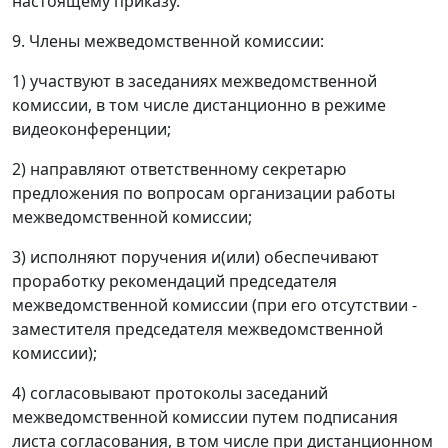
настоящему приказу.
9. Члены межведомственной комиссии:
1) участвуют в заседаниях межведомственной
комиссии, в том числе дистанционно в режиме
видеоконференции;
2) направляют ответственному секретарю
предложения по вопросам организации работы
межведомственной комиссии;
3) исполняют поручения и(или) обеспечивают
проработку рекомендаций председателя
межведомственной комиссии (при его отсутствии -
заместителя председателя межведомственной
комиссии);
4) согласовывают протоколы заседаний
межведомственной комиссии путем подписания
листа согласования, в том числе при дистанционном