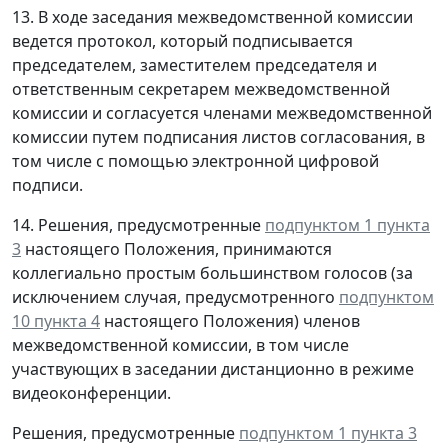
13. В ходе заседания межведомственной комиссии
ведется протокол, который подписывается
председателем, заместителем председателя и
ответственным секретарем межведомственной
комиссии и согласуется членами межведомственной
комиссии путем подписания листов согласования, в
том числе с помощью электронной цифровой
подписи.
14. Решения, предусмотренные
подпунктом 1 пункта
3
настоящего Положения, принимаются
коллегиально простым большинством голосов (за
исключением случая, предусмотренного
подпунктом
10 пункта 4
настоящего Положения) членов
межведомственной комиссии, в том числе
участвующих в заседании дистанционно в режиме
видеоконференции.
Решения, предусмотренные
подпунктом 1 пункта 3