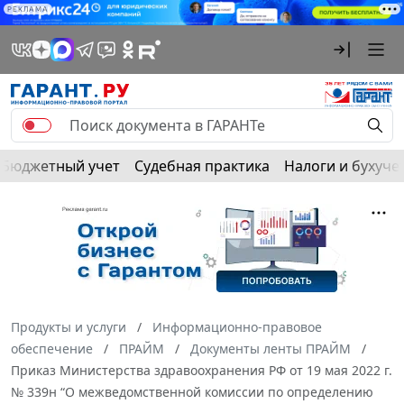
РЕКЛАМА
Бюджетный учет
Судебная практика
Налоги и бухуче
Продукты и услуги
Информационно-правовое
обеспечение
ПРАЙМ
Документы ленты ПРАЙМ
Приказ Министерства здравоохранения РФ от 19 мая 2022 г.
№ 339н “О межведомственной комиссии по определению