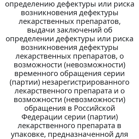
определению дефектуры или риска
возникновения дефектуры
лекарственных препаратов,
выдачи заключений об
определении дефектуры или риска
возникновения дефектуры
лекарственных препаратов, о
возможности (невозможности)
временного обращения серии
(партии) незарегистрированного
лекарственного препарата и о
возможности (невозможности)
обращения в Российской
Федерации серии (партии)
лекарственного препарата в
упаковке, предназначенной для