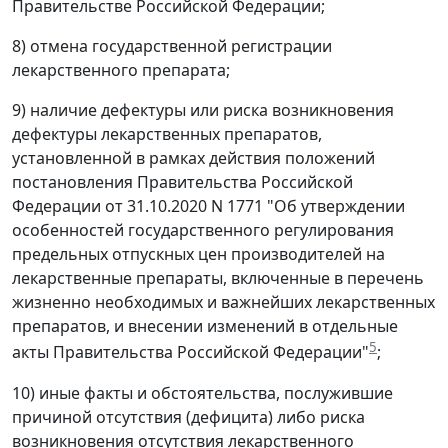
Правительстве Российской Федерации;
8) отмена государственной регистрации
лекарственного препарата;
9) наличие дефектуры или риска возникновения
дефектуры лекарственных препаратов,
установленной в рамках действия положений
постановления Правительства Российской
Федерации от 31.10.2020 N 1771 "Об утверждении
особенностей государственного регулирования
предельных отпускных цен производителей на
лекарственные препараты, включенные в перечень
жизненно необходимых и важнейших лекарственных
препаратов, и внесении изменений в отдельные
5
акты Правительства Российской Федерации"
;
10) иные факты и обстоятельства, послужившие
причиной отсутствия (дефицита) либо риска
возникновения отсутствия лекарственного