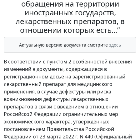
обращения на территории
иностранных государств,
лекарственных препаратов, в
отношении которых есть...”
Актуальную версию документа смотрите
здесь
В соответствии с пунктом 2 особенностей внесения
изменений в документы, содержащиеся в
регистрационном досье на зарегистрированный
лекарственный препарат для медицинского
применения, в случае дефектуры или риска
возникновения дефектуры лекарственных
препаратов в связи с введением в отношении
Российской Федерации ограничительных мер
экономического характера, утвержденных
постановлением Правительства Российской
Федерации от 23 марта 2022 г. N 440 (Официальный