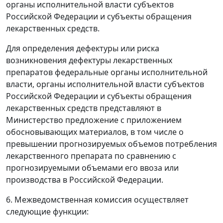
органы исполнительной власти субъектов
Российской Федерации и субъекты обращения
лекарственных средств.
Для определения дефектуры или риска
возникновения дефектуры лекарственных
препаратов федеральные органы исполнительной
власти, органы исполнительной власти субъектов
Российской Федерации и субъекты обращения
лекарственных средств представляют в
Министерство предложение с приложением
обосновывающих материалов, в том числе о
превышении прогнозируемых объемов потребления
лекарственного препарата по сравнению с
прогнозируемыми объемами его ввоза или
производства в Российской Федерации.
6. Межведомственная комиссия осуществляет
следующие функции: