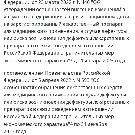
Федерации от 23 марта 2022 г. N 440 "Об
утверждении особенностей внесения изменений в
документы, содержащиеся в регистрационном досье
на зарегистрированный лекарственный препарат
для медицинского применения, в случае дефектуры
или риска возникновения дефектуры лекарственных
препаратов в связи с введением в отношении
Российской Федерации ограничительных мер
2
экономического характера"
до 1 января 2023 года;
постановлением Правительства Российской
Федерации от 5 апреля 2022 г. N 593 "Об
особенностях обращения лекарственных средств
для медицинского применения в случае дефектуры
или риска возникновения дефектуры лекарственных
препаратов в связи с введением в отношении
Российской Федерации ограничительных мер
3
экономического характера"
по 31 декабря
2023 года.