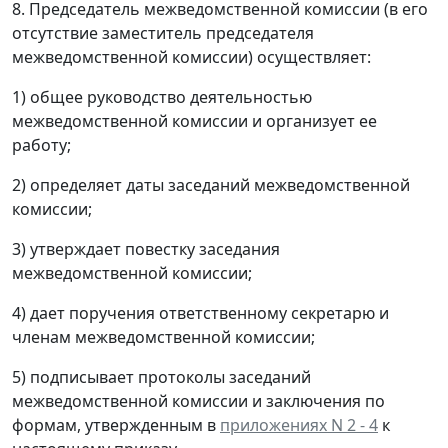
8. Председатель межведомственной комиссии (в его
отсутствие заместитель председателя
межведомственной комиссии) осуществляет:
1) общее руководство деятельностью
межведомственной комиссии и организует ее
работу;
2) определяет даты заседаний межведомственной
комиссии;
3) утверждает повестку заседания
межведомственной комиссии;
4) дает поручения ответственному секретарю и
членам межведомственной комиссии;
5) подписывает протоколы заседаний
межведомственной комиссии и заключения по
формам, утвержденным в
приложениях N 2 - 4
к