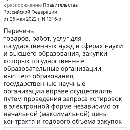
к
распоряжению
Правительства
Российской Федерации
от 26 мая 2022 г. N 1316-р
Перечень
товаров, работ, услуг для
государственных нужд в сферах науки
и высшего образования, закупки
которых государственные
образовательные организации
высшего образования,
государственные научные
организации вправе осуществлять
путем проведения запроса котировок
в электронной форме независимо от
начальной (максимальной) цены
контракта и годового объема закупок