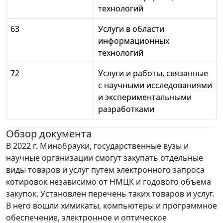
технологий
63
Услуги в области
информационных
технологий
72
Услуги и работы, связанные
с научными исследованиями
и экспериментальными
разработками
Обзор документа
В 2022 г. Минобрауки, государственные вузы и
научные организации смогут закупать отдельные
виды товаров и услуг путем электронного запроса
котировок независимо от НМЦК и годового объема
закупок. Установлен перечень таких товаров и услуг.
В него вошли химикаты, компьютеры и программное
обеспечение, электронное и оптическое