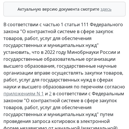
Актуальную версию документа смотрите
здесь
В соответствии с частью 1 статьи 111 Федерального
закона "О контрактной системе в сфере закупок
товаров, работ, услуг для обеспечения
государственных и муниципальных нужд"
установить, что в 2022 году Минобрнауки России и
государственные образовательные организации
высшего образования, государственные научные
организации вправе осуществлять закупки товаров,
работ, услуг для государственных нужд в сферах
науки и высшего образования по перечням согласно
приложениям N 1
и
2
в соответствии с Федеральным
законом "О контрактной системе в сфере закупок
товаров, работ, услуг для обеспечения
государственных и муниципальных нужд" путем
проведения запроса котировок в электронной
форме независимо от начальной (максимальной)