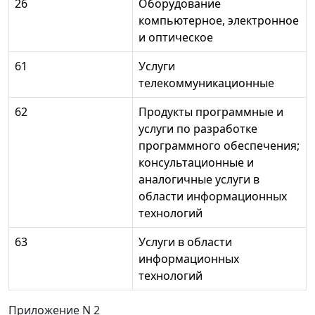
26
Оборудование
компьютерное, электронное
и оптическое
61
Услуги
телекоммуникационные
62
Продукты программные и
услуги по разработке
программного обеспечения;
консультационные и
аналогичные услуги в
области информационных
технологий
63
Услуги в области
информационных
технологий
Приложение N 2