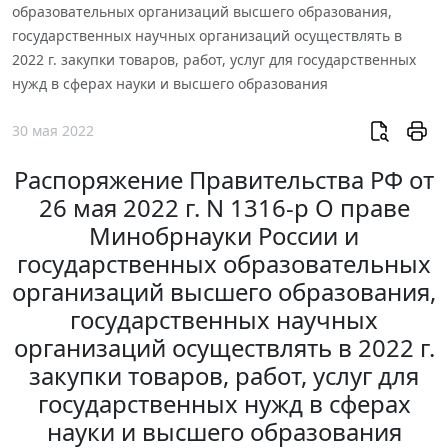
образовательных организаций высшего образования,
государственных научных организаций осуществлять в
2022 г. закупки товаров, работ, услуг для государственных
нужд в сферах науки и высшего образования
30 мая 2022
Распоряжение Правительства РФ от
26 мая 2022 г. N 1316-р О праве
Минобрнауки России и
государственных образовательных
организаций высшего образования,
государственных научных
организаций осуществлять в 2022 г.
закупки товаров, работ, услуг для
государственных нужд в сферах
науки и высшего образования