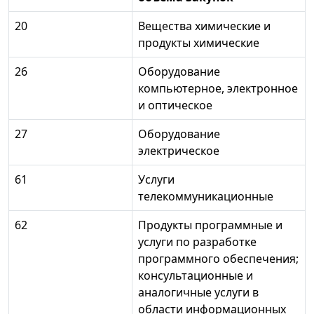
20
Вещества химические и
продукты химические
26
Оборудование
компьютерное, электронное
и оптическое
27
Оборудование
электрическое
61
Услуги
телекоммуникационные
62
Продукты программные и
услуги по разработке
программного обеспечения;
консультационные и
аналогичные услуги в
области информационных