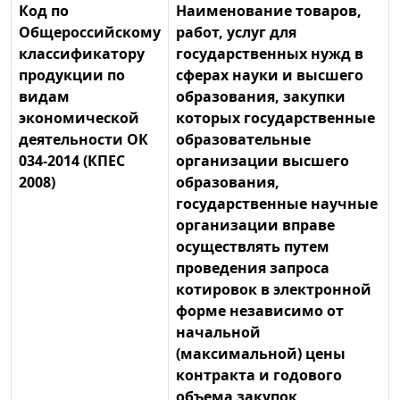
Код по
Наименование товаров,
Общероссийскому
работ, услуг для
классификатору
государственных нужд в
продукции по
сферах науки и высшего
видам
образования, закупки
экономической
которых государственные
деятельности ОК
образовательные
034-2014 (КПЕС
организации высшего
2008)
образования,
государственные научные
организации вправе
осуществлять путем
проведения запроса
котировок в электронной
форме независимо от
начальной
(максимальной) цены
контракта и годового
объема закупок