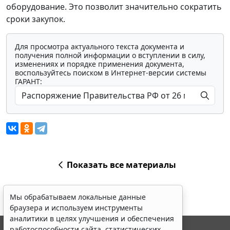
оборудование. Это позволит значительно сократить
сроки закупок.
Для просмотра актуального текста документа и
получения полной информации о вступлении в силу,
изменениях и порядке применения документа,
воспользуйтесь поиском в Интернет-версии системы
ГАРАНТ:
Показать все материалы
Мы обрабатываем локальные данные
браузера и используем инструменты
аналитики в целях улучшения и обеспечения
работоспособности сайта, статистических