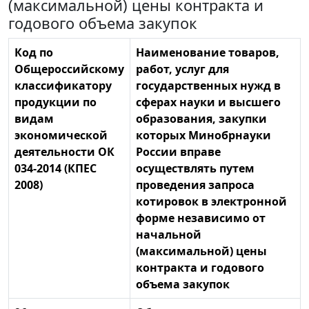
(максимальной) цены контракта и
годового объема закупок
Код по
Наименование товаров,
Общероссийскому
работ, услуг для
классификатору
государственных нужд в
продукции по
сферах науки и высшего
видам
образования, закупки
экономической
которых Минобрнауки
деятельности ОК
России вправе
034-2014 (КПЕС
осуществлять путем
2008)
проведения запроса
котировок в электронной
форме независимо от
начальной
(максимальной) цены
контракта и годового
объема закупок