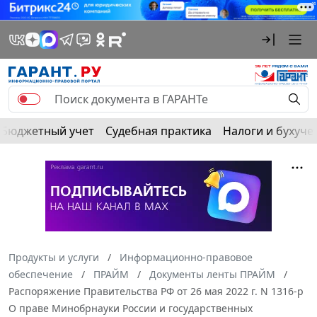
Бюджетный учет
Судебная практика
Налоги и бухуче
Продукты и услуги
Информационно-правовое
обеспечение
ПРАЙМ
Документы ленты ПРАЙМ
Распоряжение Правительства РФ от 26 мая 2022 г. N 1316-р
О праве Минобрнауки России и государственных