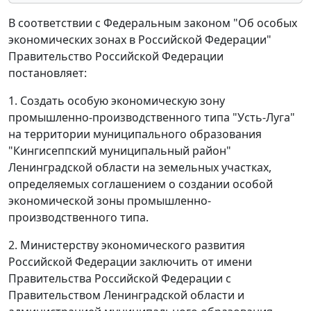
В соответствии с Федеральным законом "Об особых
экономических зонах в Российской Федерации"
Правительство Российской Федерации
постановляет:
1. Создать особую экономическую зону
промышленно-производственного типа "Усть-Луга"
на территории муниципального образования
"Кингисеппский муниципальный район"
Ленинградской области на земельных участках,
определяемых соглашением о создании особой
экономической зоны промышленно-
производственного типа.
2. Министерству экономического развития
Российской Федерации заключить от имени
Правительства Российской Федерации с
Правительством Ленинградской области и