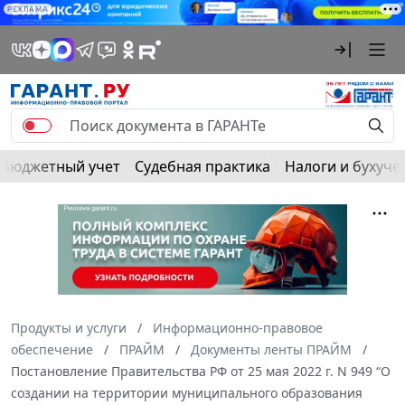
РЕКЛАМА
Бюджетный учет
Судебная практика
Налоги и бухуче
Продукты и услуги
Информационно-правовое
обеспечение
ПРАЙМ
Документы ленты ПРАЙМ
Постановление Правительства РФ от 25 мая 2022 г. N 949 “О
создании на территории муниципального образования