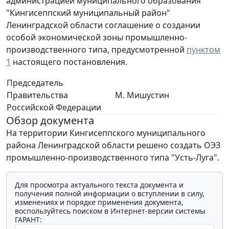
администрацией муниципального образования
"Кингисеппский муниципальный район"
Ленинградской области соглашение о создании
особой экономической зоны промышленно-
производственного типа, предусмотренной
пунктом
1
настоящего постановления.
Председатель
Правительства
М. Мишустин
Российской Федерации
Обзор документа
На территории Кингисеппского муниципального
района Ленинградской области решено создать ОЭЗ
промышленно-производственного типа "Усть-Луга".
Для просмотра актуального текста документа и
получения полной информации о вступлении в силу,
изменениях и порядке применения документа,
воспользуйтесь поиском в Интернет-версии системы
ГАРАНТ: