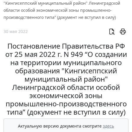
"Кингисеппский муниципальный район" Ленинградской
области особой экономической зоны промышленно-
производственного типа” (документ не вступил в силу)
30 мая 2022
Постановление Правительства РФ
от 25 мая 2022 г. N 949 “О создании
на территории муниципального
образования "Кингисеппский
муниципальный район"
Ленинградской области особой
экономической зоны
промышленно-производственного
типа” (документ не вступил в силу)
Актуальную версию документа смотрите
здесь