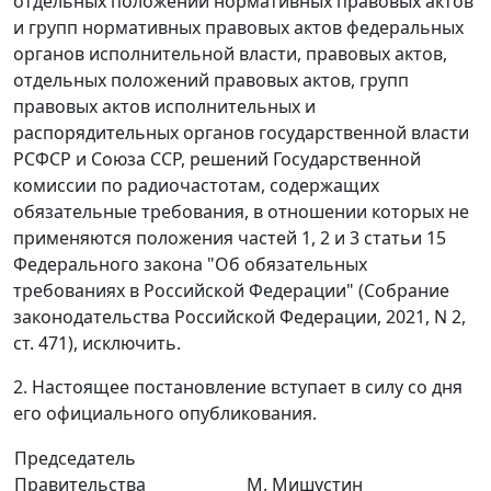
отдельных положений нормативных правовых актов
и групп нормативных правовых актов федеральных
органов исполнительной власти, правовых актов,
отдельных положений правовых актов, групп
правовых актов исполнительных и
распорядительных органов государственной власти
РСФСР и Союза ССР, решений Государственной
комиссии по радиочастотам, содержащих
обязательные требования, в отношении которых не
применяются положения частей 1, 2 и 3 статьи 15
Федерального закона "Об обязательных
требованиях в Российской Федерации" (Собрание
законодательства Российской Федерации, 2021, N 2,
ст. 471), исключить.
2. Настоящее постановление вступает в силу со дня
его официального опубликования.
Председатель
Правительства
М. Мишустин