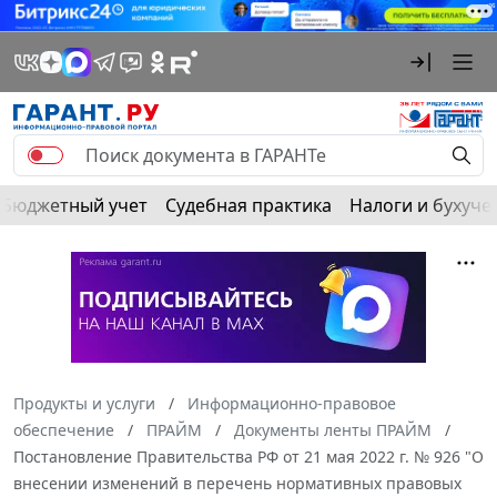
Бюджетный учет
Судебная практика
Налоги и бухуче
Продукты и услуги
Информационно-правовое
обеспечение
ПРАЙМ
Документы ленты ПРАЙМ
Постановление Правительства РФ от 21 мая 2022 г. № 926 "О
внесении изменений в перечень нормативных правовых