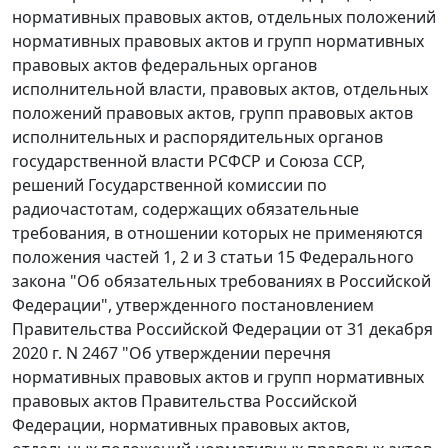
нормативных правовых актов, отдельных положений
нормативных правовых актов и групп нормативных
правовых актов федеральных органов
исполнительной власти, правовых актов, отдельных
положений правовых актов, групп правовых актов
исполнительных и распорядительных органов
государственной власти РСФСР и Союза ССР,
решений Государственной комиссии по
радиочастотам, содержащих обязательные
требования, в отношении которых не применяются
положения частей 1, 2 и 3 статьи 15 Федерального
закона "Об обязательных требованиях в Российской
Федерации", утвержденного постановлением
Правительства Российской Федерации от 31 декабря
2020 г. N 2467 "Об утверждении перечня
нормативных правовых актов и групп нормативных
правовых актов Правительства Российской
Федерации, нормативных правовых актов,