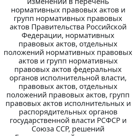
изменений в перечень
нормативных правовых актов и
групп нормативных правовых
актов Правительства Российской
Федерации, нормативных
правовых актов, отдельных
положений нормативных правовых
актов и групп нормативных
правовых актов федеральных
органов исполнительной власти,
правовых актов, отдельных
положений правовых актов, групп
правовых актов исполнительных и
распорядительных органов
государственной власти РСФСР и
Союза ССР, решений