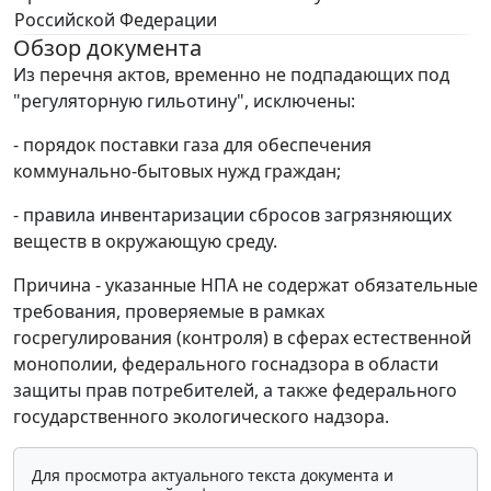
Российской Федерации
Обзор документа
Из перечня актов, временно не подпадающих под
"регуляторную гильотину", исключены:
- порядок поставки газа для обеспечения
коммунально-бытовых нужд граждан;
- правила инвентаризации сбросов загрязняющих
веществ в окружающую среду.
Причина - указанные НПА не содержат обязательные
требования, проверяемые в рамках
госрегулирования (контроля) в сферах естественной
монополии, федерального госнадзора в области
защиты прав потребителей, а также федерального
государственного экологического надзора.
Для просмотра актуального текста документа и