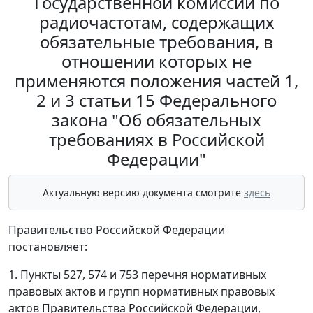
Государственной комиссии по
радиочастотам, содержащих
обязательные требования, в
отношении которых не
применяются положения частей 1,
2 и 3 статьи 15 Федерального
закона "Об обязательных
требованиях в Российской
Федерации"
Актуальную версию документа смотрите
здесь
Правительство Российской Федерации
постановляет:
1. Пункты 527, 574 и 753 перечня нормативных
правовых актов и групп нормативных правовых
актов Правительства Российской Федерации,