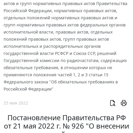
актов и групп нормативных правовых актов Правительства
Российской Федерации, нормативных правовых актов,
отдельных положений нормативных правовых актов и
групп нормативных правовых актов федеральных органов
исполнительной власти, правовых актов, отдельных
положений правовых актов, групп правовых актов
исполнительных и распорядительных органов
государственной власти РСФСР и Союза ССР, решений
Государственной комиссии по радиочастотам, содержащих
обязательные требования, в отношении которых не
применяются положения частей 1, 2 и 3 статьи 15
Федерального закона "Об обязательных требованиях в
Российской Федерации"
25 мая 2022
Постановление Правительства РФ
от 21 мая 2022 г. № 926 "О внесении