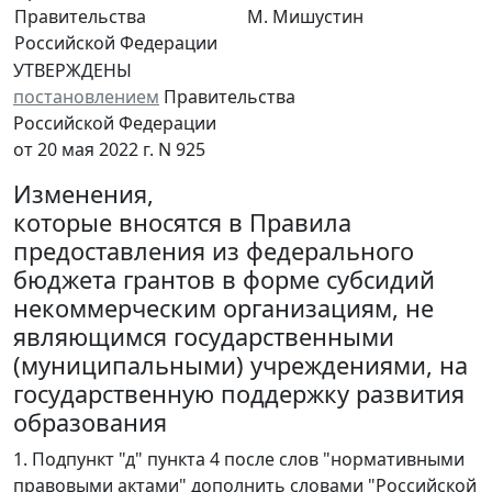
Правительства
М. Мишустин
Российской Федерации
УТВЕРЖДЕНЫ
постановлением
Правительства
Российской Федерации
от 20 мая 2022 г. N 925
Изменения,
которые вносятся в Правила
предоставления из федерального
бюджета грантов в форме субсидий
некоммерческим организациям, не
являющимся государственными
(муниципальными) учреждениями, на
государственную поддержку развития
образования
1. Подпункт "д" пункта 4 после слов "нормативными
правовыми актами" дополнить словами "Российской