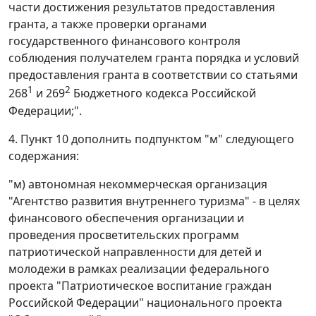
части достижения результатов предоставления
гранта, а также проверки органами
государственного финансового контроля
соблюдения получателем гранта порядка и условий
предоставления гранта в соответствии со статьями
1
2
268
и 269
Бюджетного кодекса Российской
Федерации;".
4. Пункт 10 дополнить подпунктом "м" следующего
содержания:
"м) автономная некоммерческая организация
"Агентство развития внутреннего туризма" - в целях
финансового обеспечения организации и
проведения просветительских программ
патриотической направленности для детей и
молодежи в рамках реализации федерального
проекта "Патриотическое воспитание граждан
Российской Федерации" национального проекта