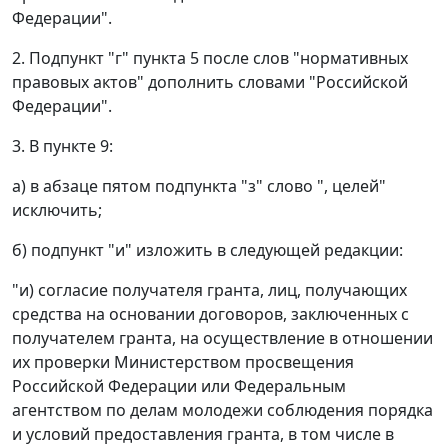
Федерации".
2. Подпункт "г" пункта 5 после слов "нормативных
правовых актов" дополнить словами "Российской
Федерации".
3. В пункте 9:
а) в абзаце пятом подпункта "з" слово ", целей"
исключить;
б) подпункт "и" изложить в следующей редакции:
"и) согласие получателя гранта, лиц, получающих
средства на основании договоров, заключенных с
получателем гранта, на осуществление в отношении
их проверки Министерством просвещения
Российской Федерации или Федеральным
агентством по делам молодежи соблюдения порядка
и условий предоставления гранта, в том числе в