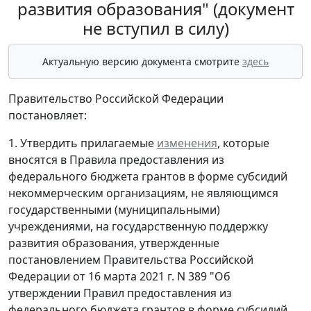
развития образования" (документ
не вступил в силу)
Актуальную версию документа смотрите
здесь
Правительство Российской Федерации
постановляет:
1. Утвердить прилагаемые
изменения
, которые
вносятся в Правила предоставления из
федерального бюджета грантов в форме субсидий
некоммерческим организациям, не являющимся
государственными (муниципальными)
учреждениями, на государственную поддержку
развития образования, утвержденные
постановлением Правительства Российской
Федерации от 16 марта 2021 г. N 389 "Об
утверждении Правил предоставления из
федерального бюджета грантов в форме субсидий