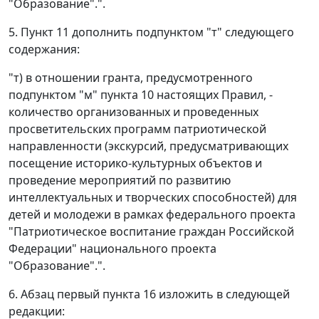
"Образование".".
5. Пункт 11 дополнить подпунктом "т" следующего
содержания:
"т) в отношении гранта, предусмотренного
подпунктом "м" пункта 10 настоящих Правил, -
количество организованных и проведенных
просветительских программ патриотической
направленности (экскурсий, предусматривающих
посещение историко-культурных объектов и
проведение мероприятий по развитию
интеллектуальных и творческих способностей) для
детей и молодежи в рамках федерального проекта
"Патриотическое воспитание граждан Российской
Федерации" национального проекта
"Образование".".
6. Абзац первый пункта 16 изложить в следующей
редакции: