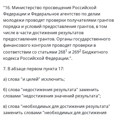
"16. Министерство просвещения Российской
Федерации и Федеральное агентство по делам
молодежи проводят проверки получателями грантов
порядка и условий предоставления грантов, в том
числе в части достижения результатов
предоставления грантов. Органы государственного
финансового контроля проводят проверки в
1
2
соответствии со статьями 268
и 269
Бюджетного
кодекса Российской Федерации.".
7. В абзаце первом пункта 17:
а) слова "и целей" исключить;
б) слова "недостижения результата" заменить
словами "недостижения значений результата";
в) слова "необходимых для достижения результата"
заменить словами "необходимых для достижения