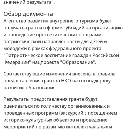
значений результата".
Обзор документа
Агентство развития внутреннего туризма будет
получать гранты в форме субсидий на организацию
и проведение просветительских программ
патриотической направленности для детей и
молодежи в рамках федерального проекта
"Патриотическое воспитание граждан Российской
Федерации" нацпроекта "Образование".
Соответствующие изменения внесены в правила
предоставления грантов НКО на господдержку
развития образования.
Результаты предоставления гранта будут
оцениваться по количеству организованных и
проведенных программ (экскурсий с посещением
историко-культурных объектов и проведение
мероприятий по развитию интеллектуальных и