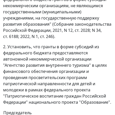
некоммерческим организациям, не являющимся
государственными (муниципальными)
учреждениями, на государственную поддержку
развития образования" (Собрание законодательства
Российской Федерации, 2021, N 12, ст. 2028; N 34,
ст. 6188; 2022, N 1, ст. 246).
2. Установить, что гранты в форме субсидий из
федерального бюджета предоставляются
автономной некоммерческой организации
"Агентство развития внутреннего туризма" в целях
финансового обеспечения организации и
проведения просветительских программ
патриотической направленности для детей и
молодежи в рамках федерального проекта
"Патриотическое воспитание граждан Российской
Федерации" национального проекта "Образование".
Председатель