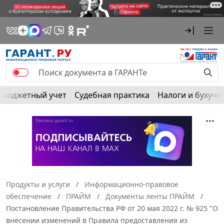
Бюджетный учет
Судебная практика
Налоги и бухуче
Продукты и услуги
Информационно-правовое
обеспечение
ПРАЙМ
Документы ленты ПРАЙМ
Постановление Правительства РФ от 20 мая 2022 г. № 925 "О
внесении изменений в Правила предоставления из