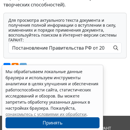
творческих способностей).
Для просмотра актуального текста документа и
получения полной информации о вступлении в силу,
изменениях и порядке применения документа,
воспользуйтесь поиском в Интернет-версии системы
ГАРАНТ:
Мы обрабатываем локальные данные
браузера и используем инструменты
аналитики в целях улучшения и обеспечения
Показать все материалы
работоспособности сайта, статистических
исследований и обзоров. Вы можете
запретить обработку указанных данных в
настройках браузера. Пожалуйста,
ознакомьтесь с условиями их обработки
.
Принять
© ООО "НПП "ГАРАНТ-СЕРВИС", 2026. Система ГАРАНТ