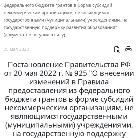
федерального бюджета грантов в форме субсидий
некоммерческим организациям, не являющимся
государственными (муниципальными) учреждениями, на
государственную поддержку развития образования"
(документ не вступил в силу)
25 мая 2022
Постановление Правительства РФ
от 20 мая 2022 г. № 925 "О внесении
изменений в Правила
предоставления из федерального
бюджета грантов в форме субсидий
некоммерческим организациям, не
являющимся государственными
(муниципальными) учреждениями,
на государственную поддержку