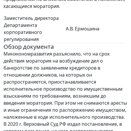
касающиеся моратория.
Заместитель директора
Департамента
А.В. Ермошина
корпоративного
регулирования
Обзор документа
Минэкономразвития разъяснило, что на срок
действия моратория на возбуждение дел о
банкротстве по заявлениям кредиторов в
отношении должников, на которых он
распространяется, приостанавливается
исполнительное производство по имущественным
взысканиям по требованиям, возникшим до
введения моратория. При этом не снимаются аресты
и иные ограничения по распоряжению имуществом,
наложенные в ходе исполнительного производства.
В 2020 г. Верховный Суд РФ издал постановление, в