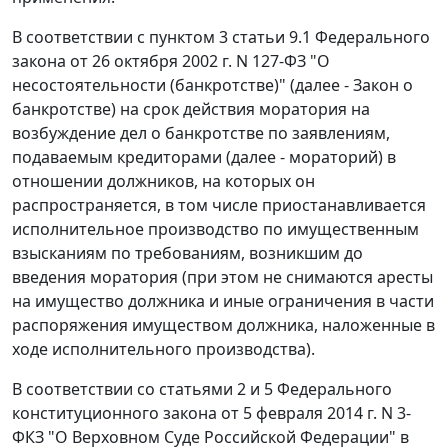
В соответствии с пунктом 3 статьи 9.1 Федерального
закона от 26 октября 2002 г. N 127-ФЗ "О
несостоятельности (банкротстве)" (далее - Закон о
банкротстве) на срок действия моратория на
возбуждение дел о банкротстве по заявлениям,
подаваемым кредиторами (далее - мораторий) в
отношении должников, на которых он
распространяется, в том числе приостанавливается
исполнительное производство по имущественным
взысканиям по требованиям, возникшим до
введения моратория (при этом не снимаются аресты
на имущество должника и иные ограничения в части
распоряжения имуществом должника, наложенные в
ходе исполнительного производства).
В соответствии со статьями 2 и 5 Федерального
конституционного закона от 5 февраля 2014 г. N 3-
ФКЗ "О Верховном Суде Российской Федерации" в