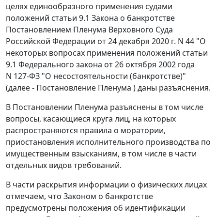
целях единообразного применения судами
положений статьи 9.1 Закона о банкротстве
Постановлением Пленума Верховного Суда
Российской Федерации от 24 декабря 2020 г. N 44 "О
некоторых вопросах применения положений статьи
9.1 Федерального закона от 26 октября 2002 года
N 127-ФЗ "О несостоятельности (банкротстве)"
(далее - Постановление Пленума ) даны разъяснения.
В Постановлении Пленума разъяснены в том числе
вопросы, касающиеся круга лиц, на которых
распространяются правила о моратории,
приостановления исполнительного производства по
имущественным взысканиям, в том числе в части
отдельных видов требований.
В части раскрытия информации о физических лицах
отмечаем, что Законом о банкротстве
предусмотрены положения об идентификации