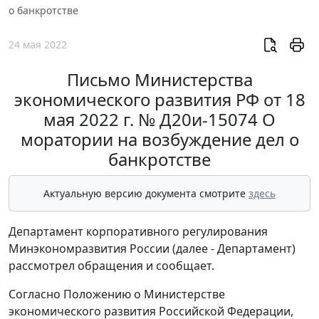
о банкротстве
24 мая 2022
Письмо Министерства
экономического развития РФ от 18
мая 2022 г. № Д20и-15074 О
моратории на возбуждение дел о
банкротстве
Актуальную версию документа смотрите
здесь
Департамент корпоративного регулирования
Минэкономразвития России (далее - Департамент)
рассмотрел обращения и сообщает.
Согласно Положению о Министерстве
экономического развития Российской Федерации,