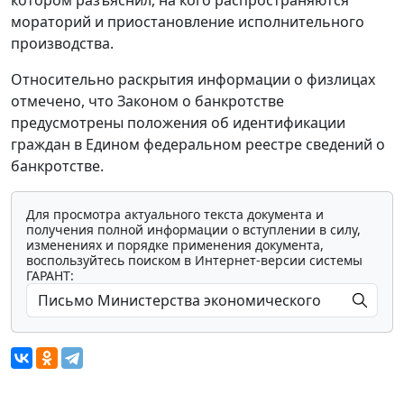
котором разъяснил, на кого распространяются
мораторий и приостановление исполнительного
производства.
Относительно раскрытия информации о физлицах
отмечено, что Законом о банкротстве
предусмотрены положения об идентификации
граждан в Едином федеральном реестре сведений о
банкротстве.
Для просмотра актуального текста документа и
получения полной информации о вступлении в силу,
изменениях и порядке применения документа,
воспользуйтесь поиском в Интернет-версии системы
ГАРАНТ: