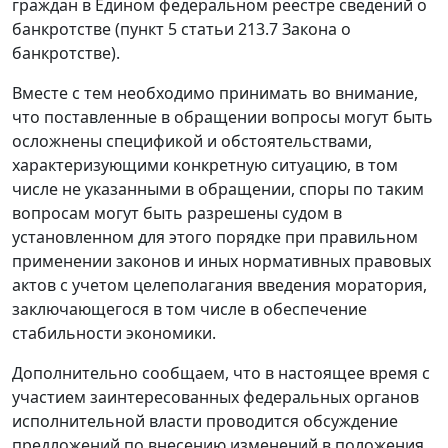
граждан в Едином федеральном реестре сведений о
банкротстве (пункт 5 статьи 213.7 Закона о
банкротстве).
Вместе с тем необходимо принимать во внимание,
что поставленные в обращении вопросы могут быть
осложнены спецификой и обстоятельствами,
характеризующими конкретную ситуацию, в том
числе не указанными в обращении, споры по таким
вопросам могут быть разрешены судом в
установленном для этого порядке при правильном
применении законов и иных нормативных правовых
актов с учетом целеполагания введения моратория,
заключающегося в том числе в обеспечение
стабильности экономики.
Дополнительно сообщаем, что в настоящее время с
участием заинтересованных федеральных органов
исполнительной власти проводится обсуждение
предложений по внесению изменений в положения,