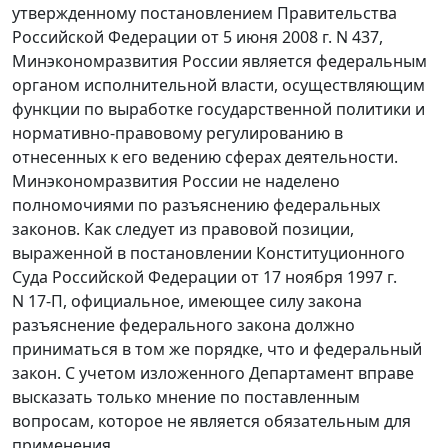
утвержденному постановлением Правительства
Российской Федерации от 5 июня 2008 г. N 437,
Минэкономразвития России является федеральным
органом исполнительной власти, осуществляющим
функции по выработке государственной политики и
нормативно-правовому регулированию в
отнесенных к его ведению сферах деятельности.
Минэкономразвития России не наделено
полномочиями по разъяснению федеральных
законов. Как следует из правовой позиции,
выраженной в постановлении Конституционного
Суда Российской Федерации от 17 ноября 1997 г.
N 17-П, официальное, имеющее силу закона
разъяснение федерального закона должно
приниматься в том же порядке, что и федеральный
закон. С учетом изложенного Департамент вправе
высказать только мнение по поставленным
вопросам, которое не является обязательным для
применения.