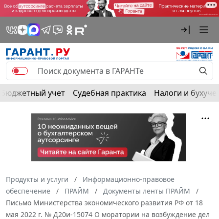
Бюджетный учет
Судебная практика
Налоги и бухуче
Продукты и услуги
Информационно-правовое
обеспечение
ПРАЙМ
Документы ленты ПРАЙМ
Письмо Министерства экономического развития РФ от 18
мая 2022 г. № Д20и-15074 О моратории на возбуждение дел