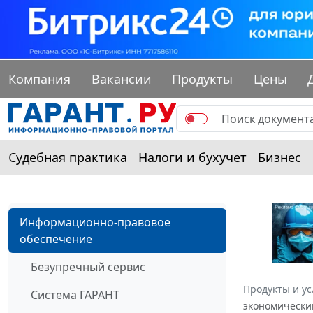
Компания
Вакансии
Продукты
Цены
Судебная практика
Налоги и бухучет
Бизнес
Информационно-правовое
обеспечение
Безупречный сервис
Продукты и ус
Система ГАРАНТ
экономическим