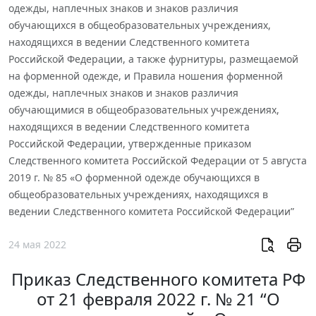
одежды, наплечных знаков и знаков различия
обучающихся в общеобразовательных учреждениях,
находящихся в ведении Следственного комитета
Российской Федерации, а также фурнитуры, размещаемой
на форменной одежде, и Правила ношения форменной
одежды, наплечных знаков и знаков различия
обучающимися в общеобразовательных учреждениях,
находящихся в ведении Следственного комитета
Российской Федерации, утвержденные приказом
Следственного комитета Российской Федерации от 5 августа
2019 г. № 85 «О форменной одежде обучающихся в
общеобразовательных учреждениях, находящихся в
ведении Следственного комитета Российской Федерации”
24 мая 2022
Приказ Следственного комитета РФ
от 21 февраля 2022 г. № 21 “О