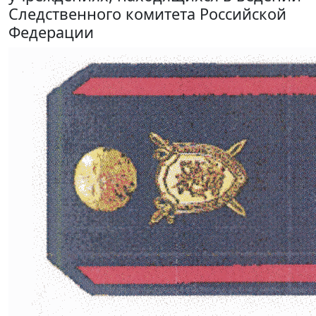
Следственного комитета Российской
Федерации