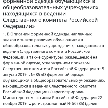
форменной одежде обучающихся в
общеобразовательных учреждениях,
находящихся в ведении
Следственного комитета Российской
Федерации»
1. В Описании форменной одежды, наплечных
знаков и знаков различия обучающихся в
общеобразовательных учреждениях, находящихся в
ведении Следственного комитета Российской
Федерации, а также фурнитуры, размещаемой на
форменной одежде, утвержденном приказом
Следственного комитета Российской Федерации от 5
августа 2019 г. № 85 «О форменной одежде
обучающихся в общеобразовательных учреждениях,
находящихся в ведении Следственного комитета
Российской Федерации» (зарегистрирован
Министерством юстиции Российской Федерации 22
ноября 2019 г., регистрационный № 56585) (далее -