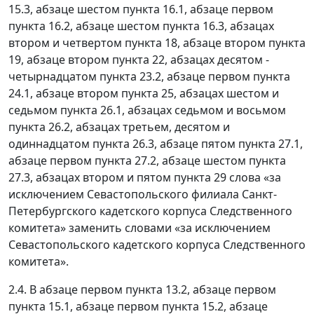
15.3, абзаце шестом пункта 16.1, абзаце первом
пункта 16.2, абзаце шестом пункта 16.3, абзацах
втором и четвертом пункта 18, абзаце втором пункта
19, абзаце втором пункта 22, абзацах десятом -
четырнадцатом пункта 23.2, абзаце первом пункта
24.1, абзаце втором пункта 25, абзацах шестом и
седьмом пункта 26.1, абзацах седьмом и восьмом
пункта 26.2, абзацах третьем, десятом и
одиннадцатом пункта 26.3, абзаце пятом пункта 27.1,
абзаце первом пункта 27.2, абзаце шестом пункта
27.3, абзацах втором и пятом пункта 29 слова «за
исключением Севастопольского филиала Санкт-
Петербургского кадетского корпуса Следственного
комитета» заменить словами «за исключением
Севастопольского кадетского корпуса Следственного
комитета».
2.4. В абзаце первом пункта 13.2, абзаце первом
пункта 15.1, абзаце первом пункта 15.2, абзаце