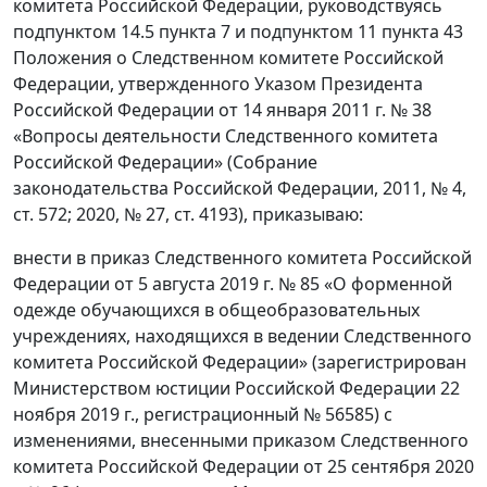
комитета Российской Федерации, руководствуясь
подпунктом 14.5 пункта 7 и подпунктом 11 пункта 43
Положения о Следственном комитете Российской
Федерации, утвержденного Указом Президента
Российской Федерации от 14 января 2011 г. № 38
«Вопросы деятельности Следственного комитета
Российской Федерации» (Собрание
законодательства Российской Федерации, 2011, № 4,
ст. 572; 2020, № 27, ст. 4193), приказываю:
внести в приказ Следственного комитета Российской
Федерации от 5 августа 2019 г. № 85 «О форменной
одежде обучающихся в общеобразовательных
учреждениях, находящихся в ведении Следственного
комитета Российской Федерации» (зарегистрирован
Министерством юстиции Российской Федерации 22
ноября 2019 г., регистрационный № 56585) с
изменениями, внесенными приказом Следственного
комитета Российской Федерации от 25 сентября 2020