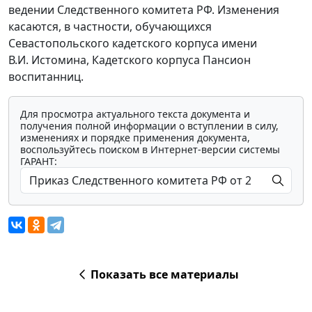
ведении Следственного комитета РФ. Изменения
касаются, в частности, обучающихся
Севастопольского кадетского корпуса имени
В.И. Истомина, Кадетского корпуса Пансион
воспитанниц.
Для просмотра актуального текста документа и
получения полной информации о вступлении в силу,
изменениях и порядке применения документа,
воспользуйтесь поиском в Интернет-версии системы
ГАРАНТ:
Показать все материалы