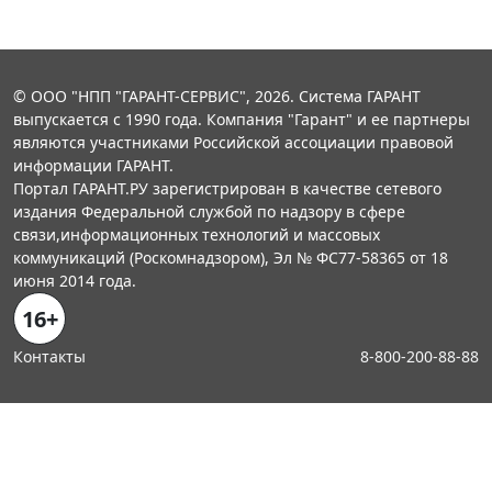
© ООО "НПП "ГАРАНТ-СЕРВИС", 2026. Система ГАРАНТ
выпускается с 1990 года. Компания "Гарант" и ее партнеры
являются участниками Российской ассоциации правовой
информации ГАРАНТ.
Портал ГАРАНТ.РУ зарегистрирован в качестве сетевого
издания Федеральной службой по надзору в сфере
связи,информационных технологий и массовых
коммуникаций (Роскомнадзором), Эл № ФС77-58365 от 18
июня 2014 года.
16+
Контакты
8-800-200-88-88