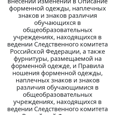
внесении изменений в Описание
форменной одежды, наплечных
знаков и знаков различия
обучающихся в
общеобразовательных
учреждениях, находящихся в
ведении Следственного комитета
Российской Федерации, а также
фурнитуры, размещаемой на
форменной одежде, и Правила
ношения форменной одежды,
наплечных знаков и знаков
различия обучающимися в
общеобразовательных
учреждениях, находящихся в
ведении Следственного комитета