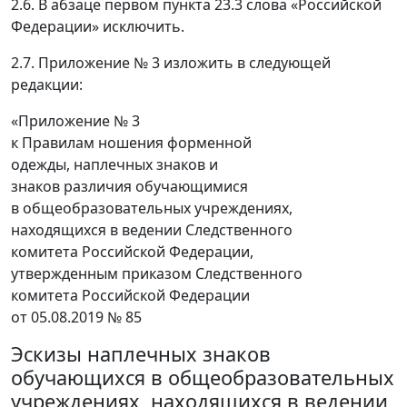
2.6. В абзаце первом пункта 23.3 слова «Российской
Федерации» исключить.
2.7. Приложение № 3 изложить в следующей
редакции:
«Приложение № 3
к Правилам ношения форменной
одежды, наплечных знаков и
знаков различия обучающимися
в общеобразовательных учреждениях,
находящихся в ведении Следственного
комитета Российской Федерации,
утвержденным приказом Следственного
комитета Российской Федерации
от 05.08.2019 № 85
Эскизы наплечных знаков
обучающихся в общеобразовательных
учреждениях, находящихся в ведении