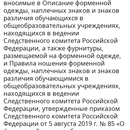
вносимые в Описание форменной
одежды, наплечных знаков и знаков
различия обучающихся в
общеобразовательных учреждениях,
находящихся в ведении
Следственного комитета Российской
Федерации, а также фурнитуры,
размещаемой на форменной одежде,
и Правила ношения форменной
одежды, наплечных знаков и знаков
различия обучающимися в
общеобразовательных учреждениях,
находящихся в ведении
Следственного комитета Российской
Федерации, утвержденные приказом
Следственного комитета Российской
Федерации от 5 августа 2019 г. № 85 «О