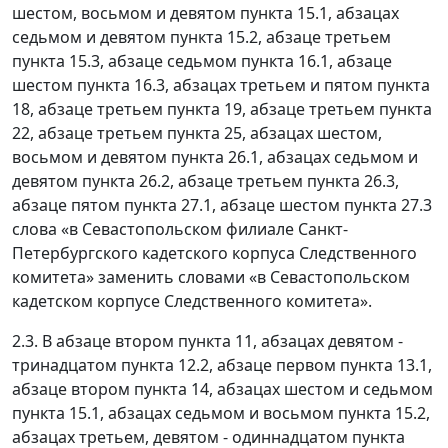
шестом, восьмом и девятом пункта 15.1, абзацах
седьмом и девятом пункта 15.2, абзаце третьем
пункта 15.3, абзаце седьмом пункта 16.1, абзаце
шестом пункта 16.3, абзацах третьем и пятом пункта
18, абзаце третьем пункта 19, абзаце третьем пункта
22, абзаце третьем пункта 25, абзацах шестом,
восьмом и девятом пункта 26.1, абзацах седьмом и
девятом пункта 26.2, абзаце третьем пункта 26.3,
абзаце пятом пункта 27.1, абзаце шестом пункта 27.3
слова «в Севастопольском филиале Санкт-
Петербургского кадетского корпуса Следственного
комитета» заменить словами «в Севастопольском
кадетском корпусе Следственного комитета».
2.3. В абзаце втором пункта 11, абзацах девятом -
тринадцатом пункта 12.2, абзаце первом пункта 13.1,
абзаце втором пункта 14, абзацах шестом и седьмом
пункта 15.1, абзацах седьмом и восьмом пункта 15.2,
абзацах третьем, девятом - одиннадцатом пункта