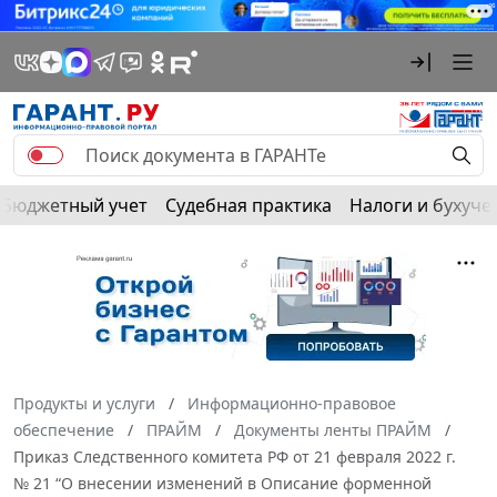
Бюджетный учет
Судебная практика
Налоги и бухуче
Продукты и услуги
Информационно-правовое
обеспечение
ПРАЙМ
Документы ленты ПРАЙМ
Приказ Следственного комитета РФ от 21 февраля 2022 г.
№ 21 “О внесении изменений в Описание форменной