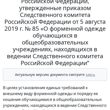
Российской Федерации,
утвержденные приказом
Следственного комитета
Российской Федерации от 5 августа
2019 г. № 85 «О форменной одежде
обучающихся в
общеобразовательных
учреждениях, находящихся в
ведении Следственного комитета
Российской Федерации”
Актуальную версию документа смотрите
здесь
В целях установления единых требований к
внешнему виду форменной одежды и порядку ее
ношения обучающимися в общеобразовательных
учреждениях, находящихся в ведении Следственного