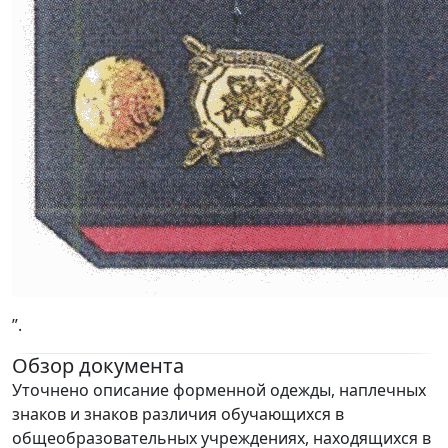
”.
Обзор документа
Уточнено описание форменной одежды, наплечных
знаков и знаков различия обучающихся в
общеобразовательных учреждениях, находящихся в