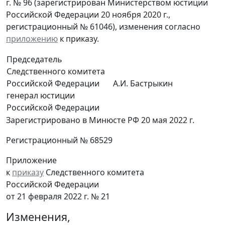
г. № 96 (зарегистрирован Министерством юстиции
Российской Федерации 20 ноября 2020 г.,
регистрационный № 61046), изменения согласно
приложению
к приказу.
Председатель
Следственного комитета
Российской Федерации
А.И. Бастрыкин
генерал юстиции
Российской Федерации
Зарегистрировано в Минюсте РФ 20 мая 2022 г.
Регистрационный № 68529
Приложение
к
приказу
Следственного комитета
Российской Федерации
от 21 февраля 2022 г. № 21
Изменения,