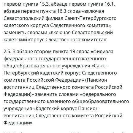
первом пункта 15.3, абзаце первом пункта 16.1,
абзаце первом пункта 16.3 слова «включая
Севастопольский филиал Санкт-Петербургского
кадетского корпуса Следственного комитета»
заменить словами «включая Севастопольский
кадетский корпус Следственного комитета».
2.5. В абзаце втором пункта 19 слова «филиала
федерального государственного казенного
общеобразовательного учреждения «Санкт-
Петербургский кадетский корпус Следственного
комитета Российской Федерации» (Пансион
воспитанниц Следственного комитета Российской
Федерации)» заменить словами «федерального
государственного казенного общеобразовательного
учреждения «Кадетский корпус Пансион
воспитанниц Следственного комитета Российской
Федерации».