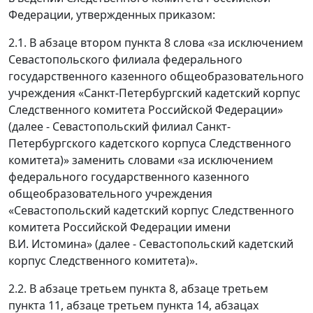
Федерации, утвержденных приказом:
2.1. В абзаце втором пункта 8 слова «за исключением
Севастопольского филиала федерального
государственного казенного общеобразовательного
учреждения «Санкт-Петербургский кадетский корпус
Следственного комитета Российской Федерации»
(далее - Севастопольский филиал Санкт-
Петербургского кадетского корпуса Следственного
комитета)» заменить словами «за исключением
федерального государственного казенного
общеобразовательного учреждения
«Севастопольский кадетский корпус Следственного
комитета Российской Федерации имени
В.И. Истомина» (далее - Севастопольский кадетский
корпус Следственного комитета)».
2.2. В абзаце третьем пункта 8, абзаце третьем
пункта 11, абзаце третьем пункта 14, абзацах