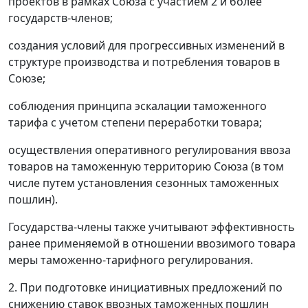
проектов в рамках Союза с участием 2 и более
государств-членов;
создания условий для прогрессивных изменений в
структуре производства и потребления товаров в
Союзе;
соблюдения принципа эскалации таможенного
тарифа с учетом степени переработки товара;
осуществления оперативного регулирования ввоза
товаров на таможенную территорию Союза (в том
числе путем установления сезонных таможенных
пошлин).
Государства-члены также учитывают эффективность
ранее применяемой в отношении ввозимого товара
меры таможенно-тарифного регулирования.
2. При подготовке инициативных предложений по
снижению ставок ввозных таможенных пошлин