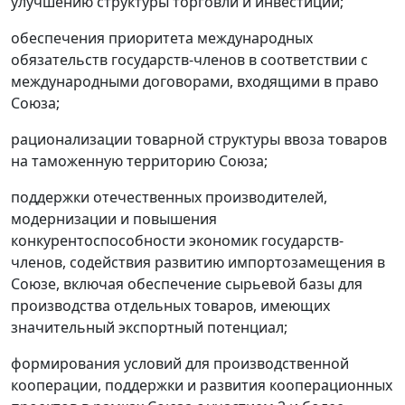
улучшению структуры торговли и инвестиций;
обеспечения приоритета международных
обязательств государств-членов в соответствии с
международными договорами, входящими в право
Союза;
рационализации товарной структуры ввоза товаров
на таможенную территорию Союза;
поддержки отечественных производителей,
модернизации и повышения
конкурентоспособности экономик государств-
членов, содействия развитию импортозамещения в
Союзе, включая обеспечение сырьевой базы для
производства отдельных товаров, имеющих
значительный экспортный потенциал;
формирования условий для производственной
кооперации, поддержки и развития кооперационных