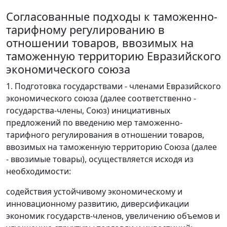
Согласованные подходы к таможенно-
тарифному регулированию в
отношении товаров, ввозимых на
таможенную территорию Евразийского
экономического союза
1. Подготовка государствами - членами Евразийского
экономического союза (далее соответственно -
государства-члены, Союз) инициативных
предложений по введению мер таможенно-
тарифного регулирования в отношении товаров,
ввозимых на таможенную территорию Союза (далее
- ввозимые товары), осуществляется исходя из
необходимости:
содействия устойчивому экономическому и
инновационному развитию, диверсификации
экономик государств-членов, увеличению объемов и