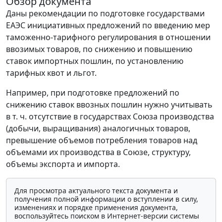
Обзор документа
Даны рекомендации по подготовке государствами
ЕАЭС инициативных предложений по введению мер
таможенно-тарифного регулирования в отношении
ввозимых товаров, по снижению и повышению
ставок импортных пошлин, по установлению
тарифных квот и льгот.
Например, при подготовке предложений по
снижению ставок ввозных пошлин нужно учитывать
в т. ч. отсутствие в государствах Союза производства
(добычи, выращивания) аналогичных товаров,
превышение объемов потребления товаров над
объемами их производства в Союзе, структуру,
объемы экспорта и импорта.
Для просмотра актуального текста документа и
получения полной информации о вступлении в силу,
изменениях и порядке применения документа,
воспользуйтесь поиском в Интернет-версии системы