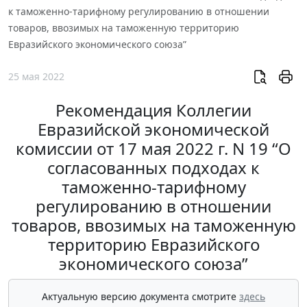
к таможенно-тарифному регулированию в отношении
товаров, ввозимых на таможенную территорию
Евразийского экономического союза”
25 мая 2022
Рекомендация Коллегии
Евразийской экономической
комиссии от 17 мая 2022 г. N 19 “О
согласованных подходах к
таможенно-тарифному
регулированию в отношении
товаров, ввозимых на таможенную
территорию Евразийского
экономического союза”
Актуальную версию документа смотрите
здесь