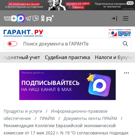
Бюджетный учет
Судебная практика
Налоги и бухуче
Продукты и услуги
Информационно-правовое
обеспечение
ПРАЙМ
Документы ленты ПРАЙМ
Рекомендация Коллегии Евразийской экономической
комиссии от 17 мая 2022 г. N 19 “О согласованных подходах