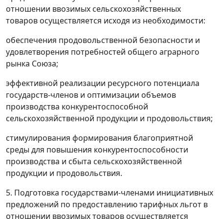
отношении ввозимых сельскохозяйственных
товаров осуществляется исходя из необходимости:
обеспечения продовольственной безопасности и
удовлетворения потребностей общего аграрного
рынка Союза;
эффективной реализации ресурсного потенциала
государств-членов и оптимизации объемов
производства конкурентоспособной
сельскохозяйственной продукции и продовольствия;
стимулирования формирования благоприятной
среды для повышения конкурентоспособности
производства и сбыта сельскохозяйственной
продукции и продовольствия.
5. Подготовка государствами-членами инициативных
предложений по предоставлению тарифных льгот в
отношении ввозимых товаров осуществляется