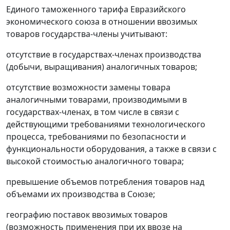
Единого таможенного тарифа Евразийского
экономического союза в отношении ввозимых
товаров государства-члены учитывают:
отсутствие в государствах-членах производства
(добычи, выращивания) аналогичных товаров;
отсутствие возможности замены товара
аналогичными товарами, производимыми в
государствах-членах, в том числе в связи с
действующими требованиями технологического
процесса, требованиями по безопасности и
функциональности оборудования, а также в связи с
высокой стоимостью аналогичного товара;
превышение объемов потребления товаров над
объемами их производства в Союзе;
географию поставок ввозимых товаров
(возможность применения при их ввозе на