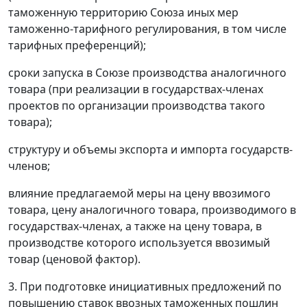
таможенную территорию Союза иных мер
таможенно-тарифного регулирования, в том числе
тарифных преференций);
сроки запуска в Союзе производства аналогичного
товара (при реализации в государствах-членах
проектов по организации производства такого
товара);
структуру и объемы экспорта и импорта государств-
членов;
влияние предлагаемой меры на цену ввозимого
товара, цену аналогичного товара, производимого в
государствах-членах, а также на цену товара, в
производстве которого используется ввозимый
товар (ценовой фактор).
3. При подготовке инициативных предложений по
повышению ставок ввозных таможенных пошлин