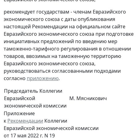
рекомендует государствам - членам Евразийского
экономического союза с даты опубликования
настоящей Рекомендации на официальном сайте
Евразийского экономического союза при подготовке
инициативных предложений по введению мер
таможенно-тарифного регулирования в отношении
товаров, ввозимых на таможенную территорию
Евразийского экономического союза,
руководствоваться согласованными подходами
согласно
приложению
.
Председатель Коллегии
Евразийской
М. Мясникович
экономической комиссии
Приложение
к
Рекомендации
Коллегии
Евразийской экономической комиссии
от 17 мая 2022 г. N 19