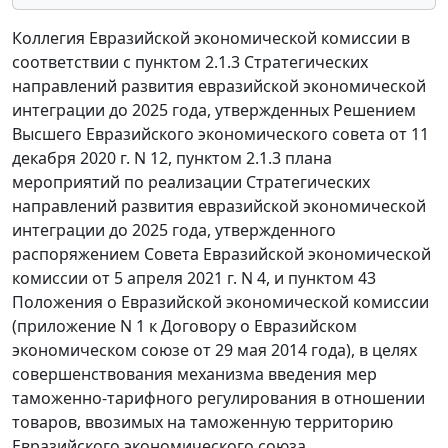
Коллегия Евразийской экономической комиссии в
соответствии с пунктом 2.1.3 Стратегических
направлений развития евразийской экономической
интеграции до 2025 года, утвержденных Решением
Высшего Евразийского экономического совета от 11
декабря 2020 г. N 12, пунктом 2.1.3 плана
мероприятий по реализации Стратегических
направлений развития евразийской экономической
интеграции до 2025 года, утвержденного
распоряжением Совета Евразийской экономической
комиссии от 5 апреля 2021 г. N 4, и пунктом 43
Положения о Евразийской экономической комиссии
(приложение N 1 к Договору о Евразийском
экономическом союзе от 29 мая 2014 года), в целях
совершенствования механизма введения мер
таможенно-тарифного регулирования в отношении
товаров, ввозимых на таможенную территорию
Евразийского экономического союза,