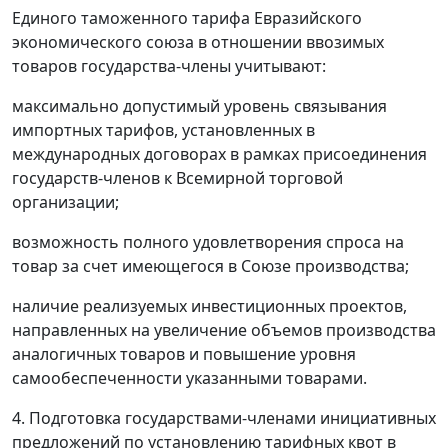
Единого таможенного тарифа Евразийского
экономического союза в отношении ввозимых
товаров государства-члены учитывают:
максимально допустимый уровень связывания
импортных тарифов, установленных в
международных договорах в рамках присоединения
государств-членов к Всемирной торговой
организации;
возможность полного удовлетворения спроса на
товар за счет имеющегося в Союзе производства;
наличие реализуемых инвестиционных проектов,
направленных на увеличение объемов производства
аналогичных товаров и повышение уровня
самообеспеченности указанными товарами.
4. Подготовка государствами-членами инициативных
предложений по установлению тарифных квот в