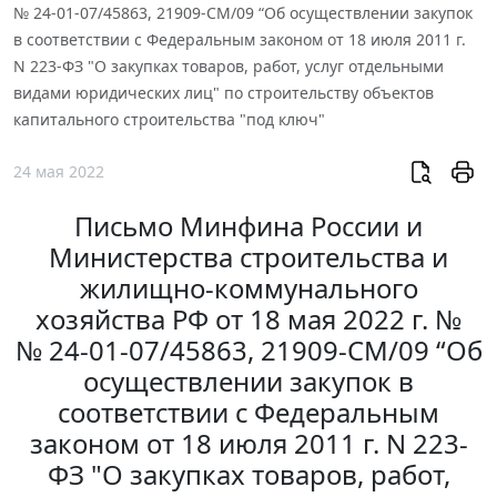
№ 24-01-07/45863, 21909-СМ/09 “Об осуществлении закупок
в соответствии с Федеральным законом от 18 июля 2011 г.
N 223-ФЗ "О закупках товаров, работ, услуг отдельными
видами юридических лиц" по строительству объектов
капитального строительства "под ключ"
24 мая 2022
Письмо Минфина России и
Министерства строительства и
жилищно-коммунального
хозяйства РФ от 18 мая 2022 г. №
№ 24-01-07/45863, 21909-СМ/09 “Об
осуществлении закупок в
соответствии с Федеральным
законом от 18 июля 2011 г. N 223-
ФЗ "О закупках товаров, работ,