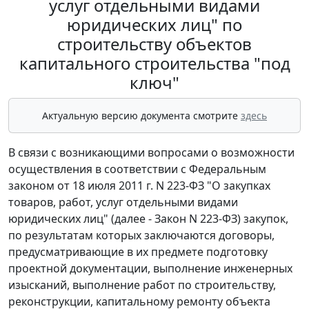
услуг отдельными видами
юридических лиц" по
строительству объектов
капитального строительства "под
ключ"
Актуальную версию документа смотрите
здесь
В связи с возникающими вопросами о возможности
осуществления в соответствии с Федеральным
законом от 18 июля 2011 г. N 223-ФЗ "О закупках
товаров, работ, услуг отдельными видами
юридических лиц" (далее - Закон N 223-ФЗ) закупок,
по результатам которых заключаются договоры,
предусматривающие в их предмете подготовку
проектной документации, выполнение инженерных
изысканий, выполнение работ по строительству,
реконструкции, капитальному ремонту объекта