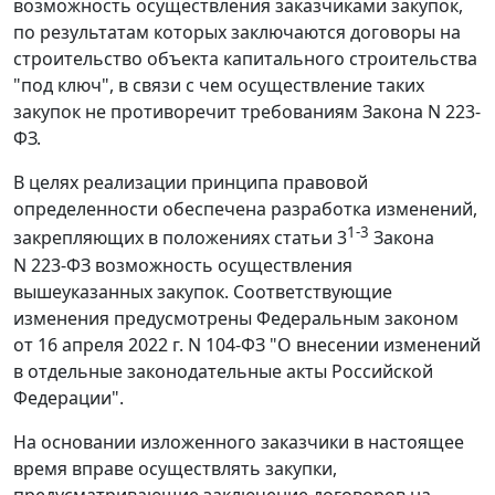
возможность осуществления заказчиками закупок,
по результатам которых заключаются договоры на
строительство объекта капитального строительства
"под ключ", в связи с чем осуществление таких
закупок не противоречит требованиям Закона N 223-
ФЗ.
В целях реализации принципа правовой
определенности обеспечена разработка изменений,
1-
3
закрепляющих в положениях статьи 3
Закона
N 223-ФЗ возможность осуществления
вышеуказанных закупок. Соответствующие
изменения предусмотрены Федеральным законом
от 16 апреля 2022 г. N 104-ФЗ "О внесении изменений
в отдельные законодательные акты Российской
Федерации".
На основании изложенного заказчики в настоящее
время вправе осуществлять закупки,
предусматривающие заключение договоров на