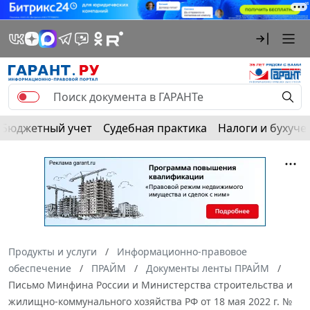
Бюджетный учет
Судебная практика
Налоги и бухуче
Продукты и услуги
Информационно-правовое
обеспечение
ПРАЙМ
Документы ленты ПРАЙМ
Письмо Минфина России и Министерства строительства и
жилищно-коммунального хозяйства РФ от 18 мая 2022 г. №