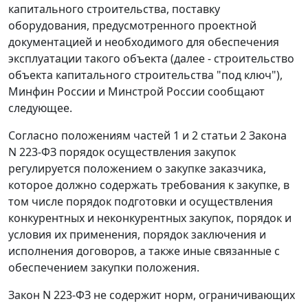
капитального строительства, поставку
оборудования, предусмотренного проектной
документацией и необходимого для обеспечения
эксплуатации такого объекта (далее - строительство
объекта капитального строительства "под ключ"),
Минфин России и Минстрой России сообщают
следующее.
Согласно положениям частей 1 и 2 статьи 2 Закона
N 223-ФЗ порядок осуществления закупок
регулируется положением о закупке заказчика,
которое должно содержать требования к закупке, в
том числе порядок подготовки и осуществления
конкурентных и неконкурентных закупок, порядок и
условия их применения, порядок заключения и
исполнения договоров, а также иные связанные с
обеспечением закупки положения.
Закон N 223-ФЗ не содержит норм, ограничивающих