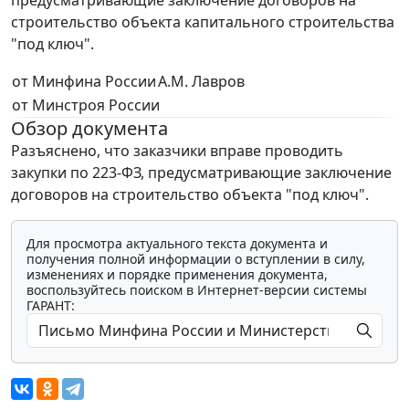
строительство объекта капитального строительства
"под ключ".
от Минфина России
А.М. Лавров
от Минстроя России
Обзор документа
Разъяснено, что заказчики вправе проводить
закупки по 223-ФЗ, предусматривающие заключение
договоров на строительство объекта "под ключ".
Для просмотра актуального текста документа и
получения полной информации о вступлении в силу,
изменениях и порядке применения документа,
воспользуйтесь поиском в Интернет-версии системы
ГАРАНТ: